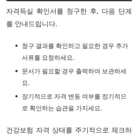
자격득실 확인서를 청구한 후, 다음 단계
를 안내드립니다.
청구 결과를 확인하고 필요한 경우 추가
서류를 요청하세요.
문서가 필요할 경우 출력하여 보관하세
요.
장기적으로 자격 변동 여부를 정기적으
로 확인하는 습관을 가지세요.
건강보험 자격 상태를 주기적으로 체크하