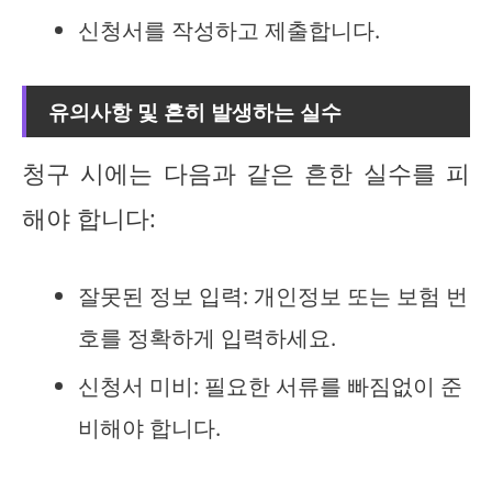
신청서를 작성하고 제출합니다.
유의사항 및 흔히 발생하는 실수
청구 시에는 다음과 같은 흔한 실수를 피
해야 합니다:
잘못된 정보 입력: 개인정보 또는 보험 번
호를 정확하게 입력하세요.
신청서 미비: 필요한 서류를 빠짐없이 준
비해야 합니다.