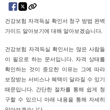
건강보험 자격득실 확인서 청구 방법 완벽
가이드 알아보기에 대해 알아보겠습니다.
건강보험 자격득실 확인서는 많은 사람들
이 필요로 하는 문서입니다. 자격 상태를
확인하는 것이 중요한 이유는 그에 따라
보장받는 서비스나 혜택이 달라질 수 있기
때문입니다. 간단한 절차를 통해 쉽게 청
구할 수 있으니 아래 내용을 통해 자세히
알아보겠습니다.