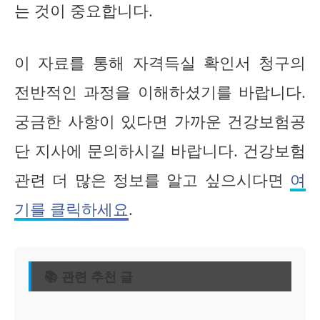
는 것이 중요합니다.
이 자료를 통해 자격득실 확인서 청구의
전반적인 과정을 이해하셨기를 바랍니다.
궁금한 사항이 있다면 가까운 건강보험공
단 지사에 문의하시길 바랍니다. 건강보험
관련 더 많은 정보를 알고 싶으시다면
여
기를 클릭하세요
.
📚 관련 추천 글