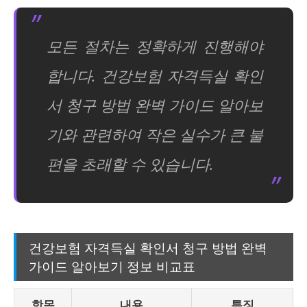
모든 절차는 정확하게 진행해야
합니다. 건강보험 자격득실 확인
서 청구 방법 완벽 가이드 알아보
기와 관련하여 작은 실수가 큰 불
편을 초래할 수 있습니다.
건강보험 자격득실 확인서 청구 방법 완벽
가이드 알아보기 정보 비교표
항목
내용
특징