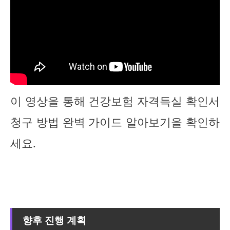
이 영상을 통해 건강보험 자격득실 확인서
청구 방법 완벽 가이드 알아보기을 확인하
세요.
향후 진행 계획