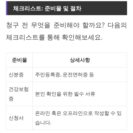
체크리스트: 준비물 및 절차
청구 전 무엇을 준비해야 할까요? 다음의
체크리스트를 통해 확인해보세요.
준비물
상세사항
신분증
주민등록증, 운전면허증 등
건강보험
본인 확인을 위한 필수 서류
증
온라인 혹은 오프라인으로 작성할 수 있
신청서
습니다.