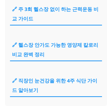
🔗 주 3회 헬스장 없이 하는 근력운동 비
교 가이드
🔗 헬스장 안가도 가능한 영양제 칼로리
비교 완벽 정리
🔗 직장인 눈건강을 위한 4주 식단 가이
드 알아보기