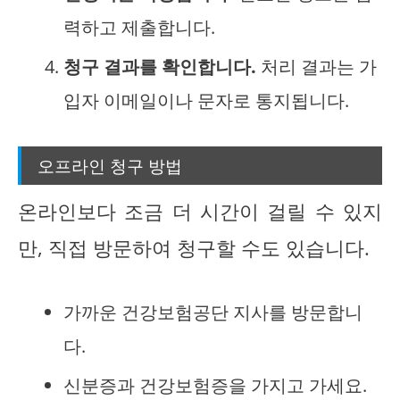
력하고 제출합니다.
청구 결과를 확인합니다.
처리 결과는 가
입자 이메일이나 문자로 통지됩니다.
오프라인 청구 방법
온라인보다 조금 더 시간이 걸릴 수 있지
만, 직접 방문하여 청구할 수도 있습니다.
가까운 건강보험공단 지사를 방문합니
다.
신분증과 건강보험증을 가지고 가세요.