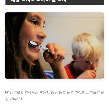
📸 건강보험 자격득실 확인서 청구 방법 완벽 가이드 알아보기 관
련 이미지 1