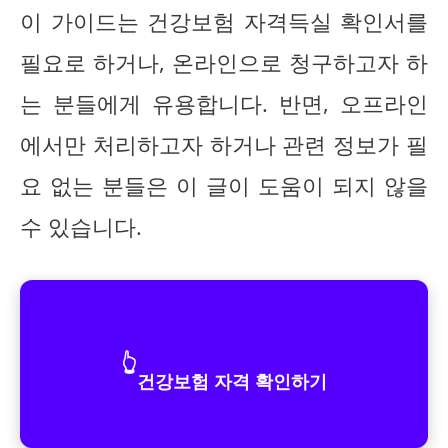
이 가이드는 건강보험 자격득실 확인서를
필요로 하거나, 온라인으로 청구하고자 하
는 분들에게 유용합니다. 반면, 오프라인
에서만 처리하고자 하거나 관련 정보가 필
요 없는 분들은 이 글이 도움이 되지 않을
수 있습니다.
👆
건강보험 자격 확인하기