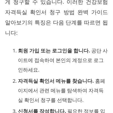
게 청구할 수 있습니다. 이러한 건강보험
자격득실 확인서 청구 방법 완벽 가이드
알아보기의 특징은 다음 단계를 따르면 됩
니다:
회원 가입 또는 로그인을 합니다.
공단 사
이트에 접속하여 본인의 계정으로 로그
인하세요.
자격득실 확인서 메뉴를 찾습니다.
홈페
이지에서 관련 메뉴를 탐색하여 자격득
실 확인서 청구를 선택합니다.
신청서를 작성합니다.
필요한 정보를 입