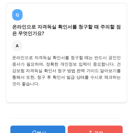
Q
온라인으로 자격득실 확인서를 청구할 때 주의할 점
은 무엇인가요?
A
온라인으로 자격득실 확인서를 청구할 때는 반드시 공인인
증서가 필요하며, 정확한 개인정보 입력이 중요합니다. 건
강보험 자격득실 확인서 청구 방법 완벽 가이드 알아보기를
통해서 또한, 청구 후 확인서 발급 상태를 수시로 체크하는
것이 좋습니다.