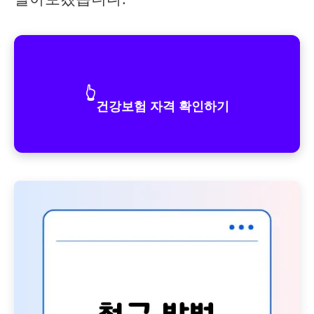
👆
건강보험 자격 확인하기