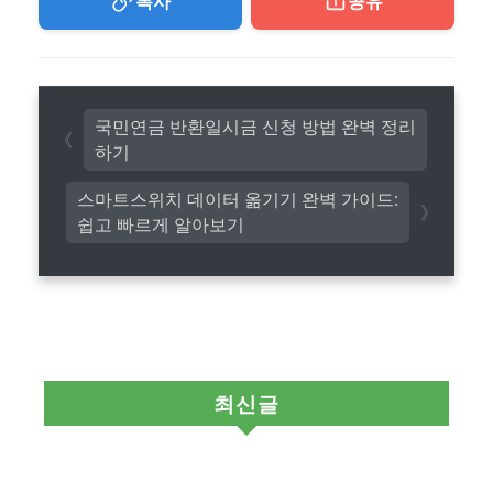
복사
공유
국민연금 반환일시금 신청 방법 완벽 정리
하기
스마트스위치 데이터 옮기기 완벽 가이드:
쉽고 빠르게 알아보기
최신글