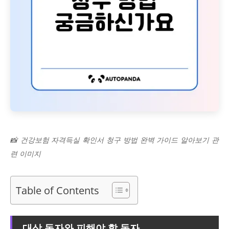
📸 건강보험 자격득실 확인서 청구 방법 완벽 가이드 알아보기 관
련 이미지
Table of Contents
대상 독자와 피해야 할 독자