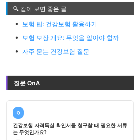
🔍 같이 보면 좋은 글
보험 팁: 건강보험 활용하기
보험 보장 개요: 무엇을 알아야 할까
자주 묻는 건강보험 질문
질문 QnA
Q
건강보험 자격득실 확인서를 청구할 때 필요한 서류
는 무엇인가요?