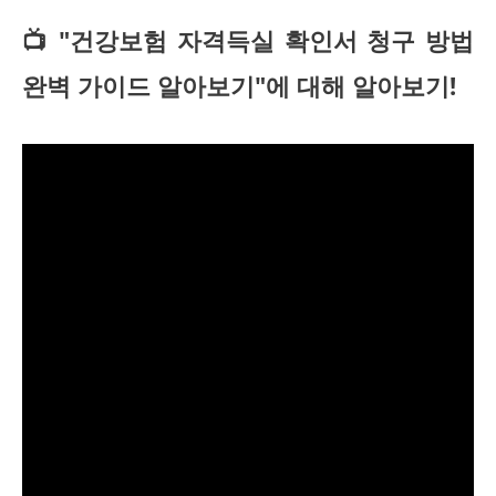
📺 "건강보험 자격득실 확인서 청구 방법
완벽 가이드 알아보기"에 대해 알아보기!