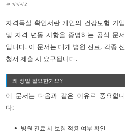
련 이미지 2
자격득실 확인서란 개인의 건강보험 가입
및 자격 변동 사항을 증명하는 공식 문서
입니다. 이 문서는 대개 병원 진료, 각종 신
청서 제출 시 요구됩니다.
왜 정말 필요한가요?
이 문서는 다음과 같은 이유로 중요합니
다:
병원 진료 시 보험 적용 여부 확인