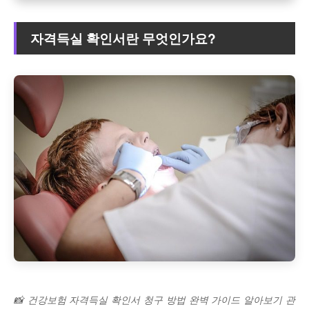
자격득실 확인서란 무엇인가요?
📸 건강보험 자격득실 확인서 청구 방법 완벽 가이드 알아보기 관