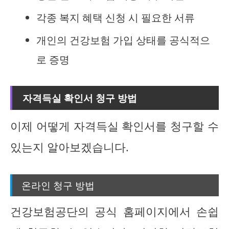
각종 복지 혜택 신청 시 필요한 서류
개인의 건강보험 가입 상태를 공식적으
로 증명
자격득실 확인서 청구 방법
이제 어떻게 자격득실 확인서를 청구할 수
있는지 알아보겠습니다.
온라인 청구 방법
건강보험공단의 공식 홈페이지에서 손쉽