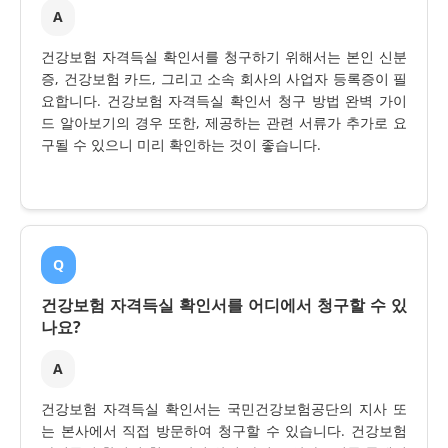
A
건강보험 자격득실 확인서를 청구하기 위해서는 본인 신분
증, 건강보험 카드, 그리고 소속 회사의 사업자 등록증이 필
요합니다. 건강보험 자격득실 확인서 청구 방법 완벽 가이
드 알아보기의 경우 또한, 제공하는 관련 서류가 추가로 요
구될 수 있으니 미리 확인하는 것이 좋습니다.
Q
건강보험 자격득실 확인서를 어디에서 청구할 수 있
나요?
A
건강보험 자격득실 확인서는 국민건강보험공단의 지사 또
는 본사에서 직접 방문하여 청구할 수 있습니다. 건강보험