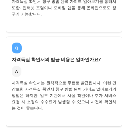
자격득실 확인서 청구 방법 완벽 가이드 알아보기를 통해서
또한, 인터넷 포털이나 모바일 앱을 통해 온라인으로도 청
구가 가능합니다.
Q
자격득실 확인서의 발급 비용은 얼마인가요?
A
자격득실 확인서는 원칙적으로 무료로 발급됩니다. 이런 건
강보험 자격득실 확인서 청구 방법 완벽 가이드 알아보기의
방법은 하지만, 일부 기관에서 사실 확인이나 추가 서비스
요청 시 소정의 수수료가 발생할 수 있으니 사전에 확인하
는 것이 좋습니다.