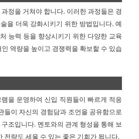
 과정을 거쳐야 합니다. 이러한 과정들은 경
술을 더욱 강화시키기 위한 방법입니다. 예
대처 능력 등을 향상시키기 위한 다양한 교육
개인 역량을 높이고 경쟁력을 확보할 수 있습
그램을 운영하여 신입 직원들이 빠르게 적응
찰관들이 자신의 경험담과 조언을 공유함으로
 구조입니다. 멘토와의 관계 형성을 통해 보
한 전략도 세울 수 있는 좋은 기회가 됩니다.