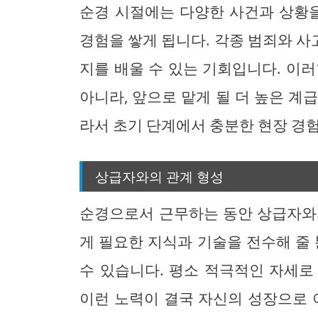
순경 시절에는 다양한 사건과 상황을
경험을 쌓게 됩니다. 각종 범죄와 
지를 배울 수 있는 기회입니다. 이
아니라, 앞으로 맡게 될 더 높은 계
라서 초기 단계에서 충분한 현장 경험
상급자와의 관계 형성
순경으로서 근무하는 동안 상급자와
게 필요한 지식과 기술을 전수해 줄 
수 있습니다. 평소 적극적인 자세로
이런 노력이 결국 자신의 성장으로 