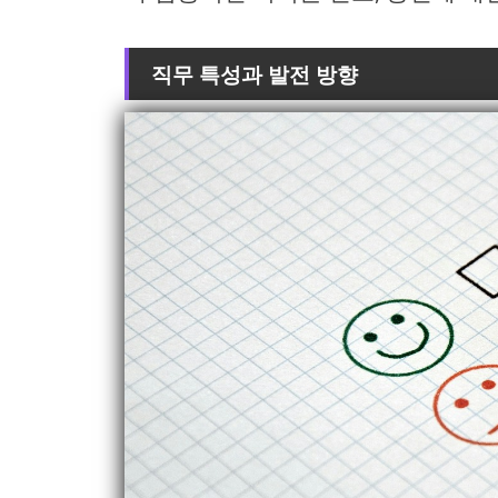
직무 특성과 발전 방향