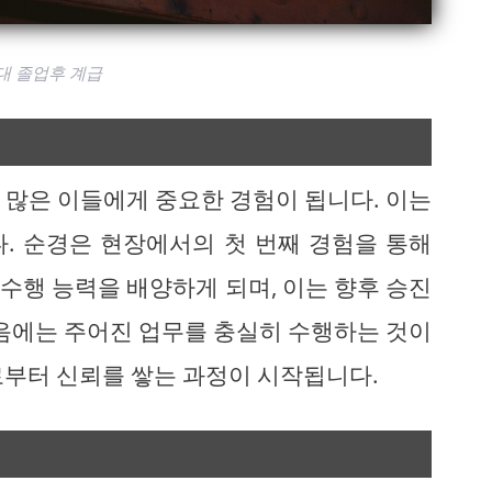
대 졸업후 계급
 많은 이들에게 중요한 경험이 됩니다. 이는
. 순경은 현장에서의 첫 번째 경험을 통해
수행 능력을 배양하게 되며, 이는 향후 승진
처음에는 주어진 업무를 충실히 수행하는 것이
로부터 신뢰를 쌓는 과정이 시작됩니다.