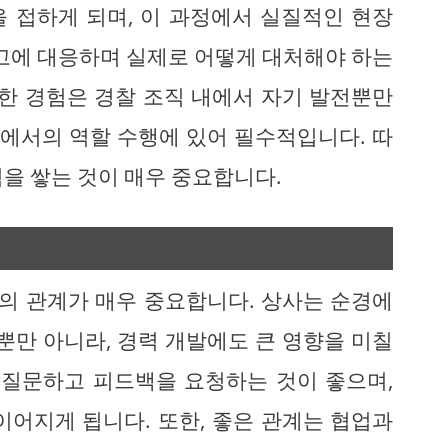
 접하게 되며, 이 과정에서 실질적인 현장
사고에 대응하며 실제로 어떻게 대처해야 하는
러한 경험은 경찰 조직 내에서 자기 발전뿐만
급에서의 역할 수행에 있어 필수적입니다. 따
을 쌓는 것이 매우 중요합니다.
의 관계가 매우 중요합니다. 상사는 순경에
뿐만 아니라, 경력 개발에도 큰 영향을 미칠
 질문하고 피드백을 요청하는 것이 좋으며,
이어지게 됩니다. 또한, 좋은 관계는 협업과