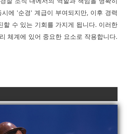
 경찰 조직 내에서의 역할과 책임을 명확히
시에 '순경' 계급이 부여되지만, 이후 경력
진할 수 있는 기회를 가지게 됩니다. 이러한
관리 체계에 있어 중요한 요소로 작용합니다.