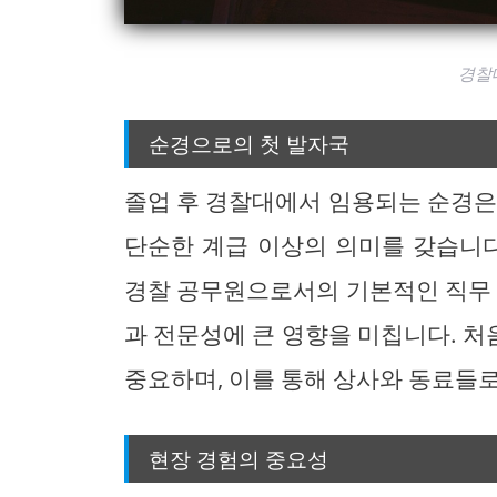
경찰
순경으로의 첫 발자국
졸업 후 경찰대에서 임용되는 순경은
단순한 계급 이상의 의미를 갖습니다
경찰 공무원으로서의 기본적인 직무 
과 전문성에 큰 영향을 미칩니다. 
중요하며, 이를 통해 상사와 동료들
현장 경험의 중요성