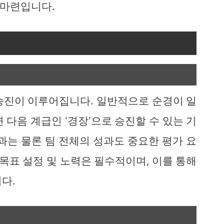
 마련입니다.
승진이 이루어집니다. 일반적으로 순경이 일
 다음 계급인 '경장'으로 승진할 수 있는 기
과는 물론 팀 전체의 성과도 중요한 평가 요
 목표 설정 및 노력은 필수적이며, 이를 통해
다.