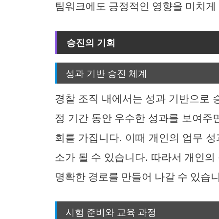
팀워크에도 긍정적인 영향을 미치게
승진의 기회
성과 기반 승진 체계
경찰 조직 내에서는 성과 기반으로 
정 기간 동안 우수한 성과를 보여주면
회를 가집니다. 이때 개인의 업무 성
소가 될 수 있습니다. 따라서 개인의
명확한 경로를 만들어 나갈 수 있습니
시험 준비와 교육 과정