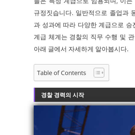
들은 특정 계급으로 임용되며, 이는
규정짓습니다. 일반적으로 졸업과 동
과 성과에 따라 다양한 계급으로 승
계급 체계는 경찰의 직무 수행 및 
아래 글에서 자세하게 알아봅시다.
Table of Contents
경찰 경력의 시작