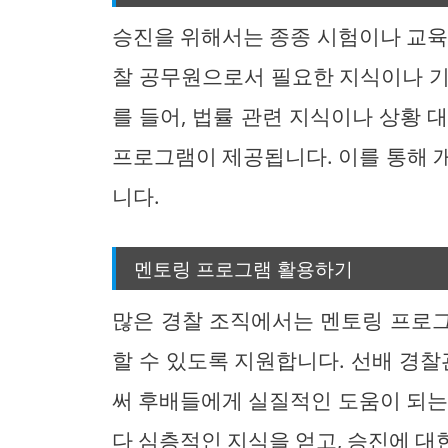
승진을 위해서는 종종 시험이나 교육
찰 공무원으로서 필요한 지식이나 기
를 들어, 법률 관련 지식이나 상황 
프로그램이 제공됩니다. 이를 통해 
니다.
멘토링 프로그램 활용하기
많은 경찰 조직에서는 멘토링 프로
할 수 있도록 지원합니다. 선배 경
써 후배들에게 실질적인 도움이 되는
다 심층적인 지식을 얻고, 승진에 대