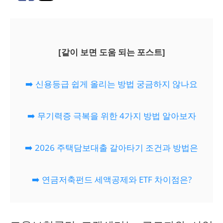
[같이 보면 도움 되는 포스트]
➡️ 신용등급 쉽게 올리는 방법 궁금하지 않나요
➡️ 무기력증 극복을 위한 4가지 방법 알아보자
➡️ 2026 주택담보대출 갈아타기 조건과 방법은
➡️ 연금저축펀드 세액공제와 ETF 차이점은?