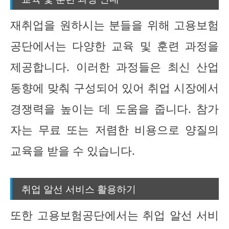
재취업을 원하시는 분들을 위해 고용보험
공단에서는 다양한 교육 및 훈련 과정을
제공합니다. 이러한 과정들은 최신 산업
동향에 맞춰 구성되어 있어 취업 시장에서
경쟁력을 높이는 데 도움을 줍니다. 참가
자는 무료 또는 저렴한 비용으로 양질의
교육을 받을 수 있습니다.
취업 알선 서비스 활용하기
또한 고용보험공단에서는 취업 알선 서비