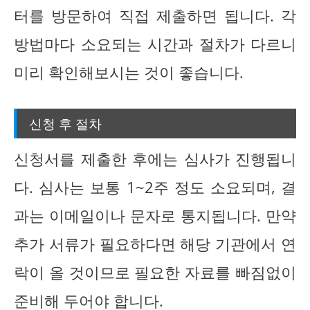
터를 방문하여 직접 제출하면 됩니다. 각
방법마다 소요되는 시간과 절차가 다르니
미리 확인해보시는 것이 좋습니다.
신청 후 절차
신청서를 제출한 후에는 심사가 진행됩니
다. 심사는 보통 1~2주 정도 소요되며, 결
과는 이메일이나 문자로 통지됩니다. 만약
추가 서류가 필요하다면 해당 기관에서 연
락이 올 것이므로 필요한 자료를 빠짐없이
준비해 두어야 합니다.