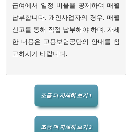
급여에서 일정 비율을 공제하여 매월
납부합니다. 개인사업자의 경우, 매월
신고를 통해 직접 납부해야 하며, 자세
한 내용은 고용보험공단의 안내를 참
고하시기 바랍니다.
조금 더 자세히 보기 1
조금 더 자세히 보기 2