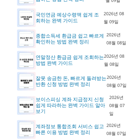
월 09일
2026년 08
국민연금 예상수령액 쉽게 조
회하는 완벽 가이드
월 09일
2026년
종합소득세 환급금 쉽고 빠르게
확인하는 방법 완벽 정리
08월 08일
2026년 08
연말정산 환급금 쉽게 조회하는
방법 완벽 가이드
월 08일
2026년
잘못 송금한 돈, 빠르게 돌려받는
반환 신청 방법 완벽 정리
08월 07일
2026년
보이스피싱 계좌 지급정지 신청
쉽게 따라하는 완벽 가이드 알아
08월 07
보기
일
2026년
계좌정보 통합조회 서비스 쉽고
빠른 이용 방법 완벽 정리
08월 07일