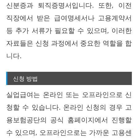
신분증과 퇴직증명서입니다. 또한, 이전
직장에서 받은 급여명세서나 고용계약서
등 추가 서류가 필요할 수 있으며, 이러한
자료들은 신청 과정에서 중요한 역할을 합
니다.
신청 방법
실업급여는 온라인 또는 오프라인으로 신
청할 수 있습니다. 온라인 신청의 경우 고
용보험공단의 공식 홈페이지에서 진행할
수 있으며, 오프라인으로는 가까운 고용센