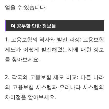
얻을 수 있습니다.
더 공부할 만한 정보들
1. 고용보험의 역사와 발전 과정: 고용보험
제도가 어떻게 발전해왔는지에 대한 정보
를 찾아보세요.
2. 각국의 고용보험 제도 비교: 다른 나라
의 고용보험 시스템과 우리나라 시스템의
차이점을 알아보세요.