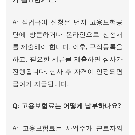
A: 실업급여 신청은 먼저 고용보험공
단에 방문하거나 온라인으로 신청서
를 제출해야 합니다. 이후, 구직등록을
하고, 필요한 서류를 제출하면 심사가
진행됩니다. 심사 후 자격이 인정되면
급여가 지급됩니다.
Q: 고용보험료는 어떻게 납부하나요?
A: 고용보험료는 사업주가 근로자의