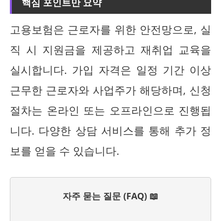
핵심 포인트만 요약
고용보험은 근로자를 위한 안전망으로, 실
직 시 지원금을 제공하고 재취업 교육을
실시합니다. 가입 자격은 일정 기간 이상
근무한 근로자와 사업주가 해당하며, 신청
절차는 온라인 또는 오프라인으로 진행됩
니다. 다양한 상담 서비스를 통해 추가 정
보를 얻을 수 있습니다.
자주 묻는 질문 (FAQ) 📖