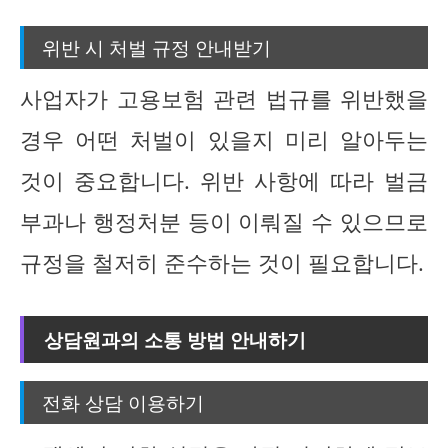
위반 시 처벌 규정 안내받기
사업자가 고용보험 관련 법규를 위반했을
경우 어떤 처벌이 있을지 미리 알아두는
것이 중요합니다. 위반 사항에 따라 벌금
부과나 행정처분 등이 이뤄질 수 있으므로
규정을 철저히 준수하는 것이 필요합니다.
상담원과의 소통 방법 안내하기
전화 상담 이용하기