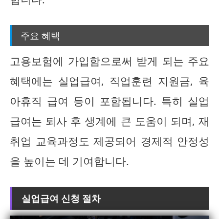
주요 혜택
고용보험에 가입함으로써 받게 되는 주요
혜택에는 실업급여, 직업훈련 지원금, 육
아휴직 급여 등이 포함됩니다. 특히 실업
급여는 퇴사 후 생계에 큰 도움이 되며, 재
취업 교육과정도 제공되어 경제적 안정성
을 높이는 데 기여합니다.
실업급여 신청 절차