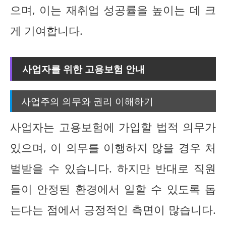
으며, 이는 재취업 성공률을 높이는 데 크
게 기여합니다.
사업자를 위한 고용보험 안내
사업주의 의무와 권리 이해하기
사업자는 고용보험에 가입할 법적 의무가
있으며, 이 의무를 이행하지 않을 경우 처
벌받을 수 있습니다. 하지만 반대로 직원
들이 안정된 환경에서 일할 수 있도록 돕
는다는 점에서 긍정적인 측면이 많습니다.