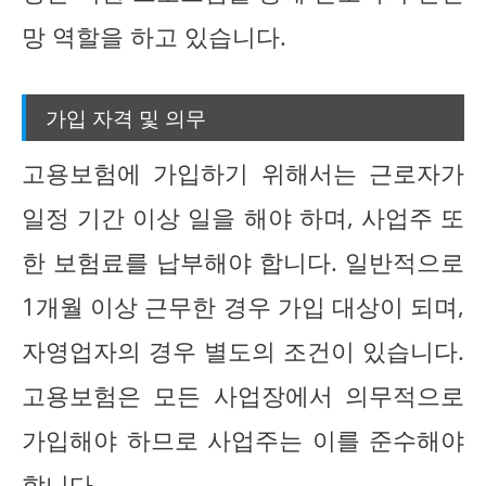
망 역할을 하고 있습니다.
가입 자격 및 의무
고용보험에 가입하기 위해서는 근로자가
일정 기간 이상 일을 해야 하며, 사업주 또
한 보험료를 납부해야 합니다. 일반적으로
1개월 이상 근무한 경우 가입 대상이 되며,
자영업자의 경우 별도의 조건이 있습니다.
고용보험은 모든 사업장에서 의무적으로
가입해야 하므로 사업주는 이를 준수해야
합니다.