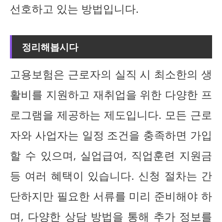
선호하고 있는 방법입니다.
정리해봅시다
고용보험은 근로자의 실직 시 최소한의 생
활비를 지원하고 재취업을 위한 다양한 프
로그램을 제공하는 제도입니다. 모든 근로
자와 사업자는 일정 조건을 충족하면 가입
할 수 있으며, 실업급여, 직업훈련 지원금
등 여러 혜택이 있습니다. 신청 절차는 간
단하지만 필요한 서류를 미리 준비해야 하
며, 다양한 상담 방법을 통해 추가 정보를