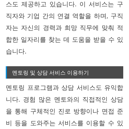
스도 제공하고 있습니다. 이 서비스는 구
직자와 기업 간의 연결 역할을 하며, 구직
자는 자신의 경력과 희망 직무에 맞춰 적
합한 일자리를 찾는 데 도움을 받을 수 있
습니다.
멘토링 및 상담 서비스 이용하기
멘토링 프로그램과 상담 서비스도 유익합
니다. 경험 많은 멘토와의 직접적인 상담
을 통해 구체적인 진로 방향이나 면접 준
비 등을 도와주는 서비스를 이용할 수 있