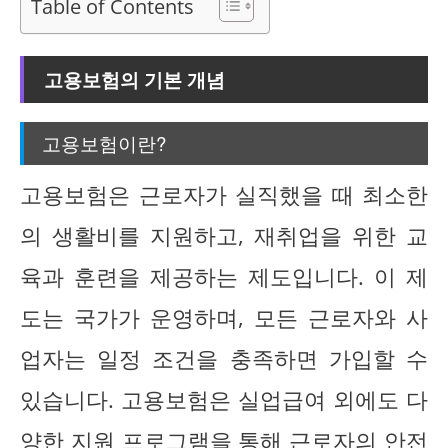
Table of Contents
고용보험의 기본 개념
고용보험이란?
고용보험은 근로자가 실직했을 때 최소한
의 생활비를 지원하고, 재취업을 위한 교
육과 훈련을 제공하는 제도입니다. 이 제
도는 국가가 운영하며, 모든 근로자와 사
업자는 일정 조건을 충족하면 가입할 수
있습니다. 고용보험은 실업급여 외에도 다
양한 지원 프로그램을 통해 근로자의 안전