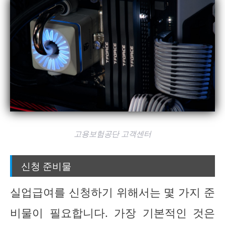
고용보험공단 고객센터
신청 준비물
실업급여를 신청하기 위해서는 몇 가지 준
비물이 필요합니다. 가장 기본적인 것은