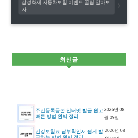
삼성화재 자동차보험 이벤트 꿀팁 알아보
자
최신글
2026년 08
주민등록등본 인터넷 발급 쉽고
빠른 방법 완벽 정리
월 09일
2026년 08
건강보험료 납부확인서 쉽게 발
급하는 방법 완벽 정리