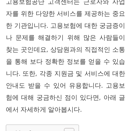
고용보험공단 고객센터는 근로자와 사업
자를 위한 다양한 서비스를 제공하는 중요
한 기관입니다. 고용보험에 대한 궁금증이
나 문제를 해결하기 위해 많은 사람들이
찾는 곳인데요, 상담원과의 직접적인 소통
을 통해 보다 정확한 정보를 얻을 수 있습
니다. 또한, 각종 지원금 및 서비스에 대한
안내도 받을 수 있어 유용합니다. 고용보
험에 대해 궁금하신 점이 있다면, 아래 글
에서 자세하게 알아봅시다.