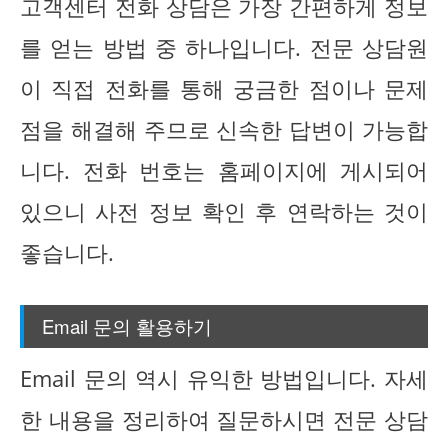
고객센터 전화 상담은 가장 간편하게 정보
를 얻는 방법 중 하나입니다. 전문 상담원
이 직접 전화를 통해 궁금한 점이나 문제
점을 해결해 주므로 신속한 답변이 가능합
니다. 전화 번호는 홈페이지에 게시되어
있으니 사전 정보 확인 후 연락하는 것이
좋습니다.
Email 문의 활용하기
Email 문의 역시 유익한 방법입니다. 자세
한 내용을 정리하여 질문하시면 전문 상담