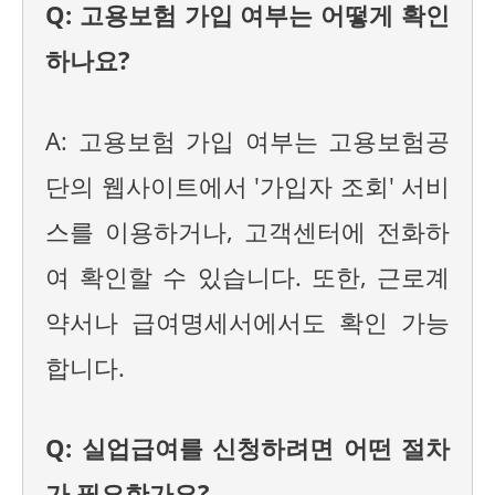
Q: 고용보험 가입 여부는 어떻게 확인
하나요?
A: 고용보험 가입 여부는 고용보험공
단의 웹사이트에서 '가입자 조회' 서비
스를 이용하거나, 고객센터에 전화하
여 확인할 수 있습니다. 또한, 근로계
약서나 급여명세서에서도 확인 가능
합니다.
Q: 실업급여를 신청하려면 어떤 절차
가 필요한가요?