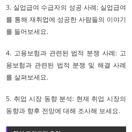
3. 실업급여 수급자의 성공 사례: 실업급여
를 통해 재취업에 성공한 사람들의 이야기
를 들어보세요.
4. 고용보험과 관련된 법적 분쟁 사례: 고
용보험과 관련된 법적 분쟁 및 해결 사례
를 살펴보세요.
5. 취업 시장 동향 분석: 현재 취업 시장의
동향과 향후 전망에 대해 조사해 보세요.