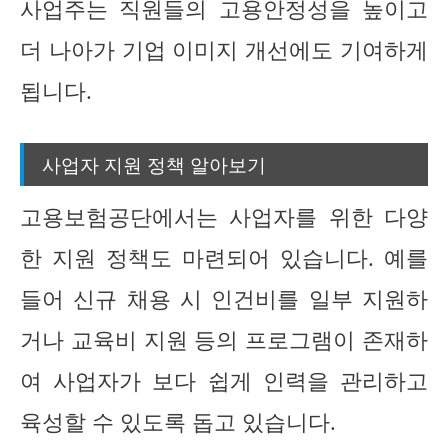
사업주는 직원들의 고용안정성을 높이고
더 나아가 기업 이미지 개선에도 기여하게
됩니다.
사업자 지원 정책 알아보기
고용보험공단에서는 사업자를 위한 다양
한 지원 정책도 마련되어 있습니다. 예를
들어 신규 채용 시 인건비를 일부 지원하
거나 교육비 지원 등의 프로그램이 존재하
여 사업자가 보다 쉽게 인력을 관리하고
육성할 수 있도록 돕고 있습니다.