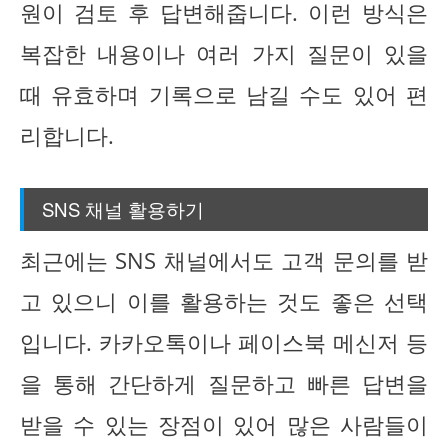
원이 검토 후 답변해줍니다. 이런 방식은
복잡한 내용이나 여러 가지 질문이 있을
때 유효하며 기록으로 남길 수도 있어 편
리합니다.
SNS 채널 활용하기
최근에는 SNS 채널에서도 고객 문의를 받
고 있으니 이를 활용하는 것도 좋은 선택
입니다. 카카오톡이나 페이스북 메신저 등
을 통해 간단하게 질문하고 빠른 답변을
받을 수 있는 장점이 있어 많은 사람들이