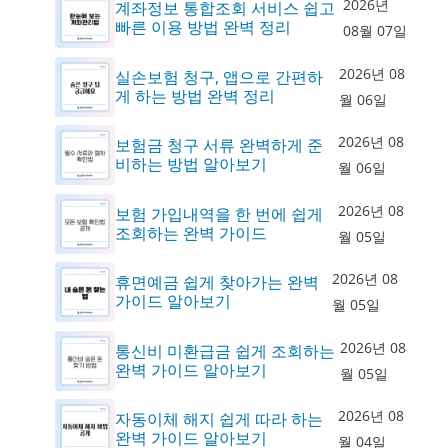
2026년
계좌정보 통합조회 서비스 쉽고
빠른 이용 방법 완벽 정리
08월 07일
2026년 08
실손보험 청구, 앱으로 간편하
게 하는 방법 완벽 정리
월 06일
2026년 08
보험금 청구 서류 완벽하게 준
비하는 방법 알아보기
월 06일
2026년 08
보험 가입내역을 한 번에 쉽게
조회하는 완벽 가이드
월 05일
2026년 08
휴면예금 쉽게 찾아가는 완벽
가이드 알아보기
월 05일
2026년 08
통신비 미환급금 쉽게 조회하는
완벽 가이드 알아보기
월 05일
2026년 08
자동이체 해지 쉽게 따라 하는
완벽 가이드 알아보기
월 04일