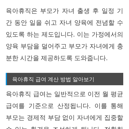
육아휴직은 부모가 자녀 출생 후 일정 기
간 동안 일을 쉬고 자녀 양육에 전념할 수
있도록 하는 제도입니다. 이는 가정에서의
양육 부담을 덜어주고 부모가 자녀에게 충
분한 시간을 제공하도록 도와줍니다.
육아휴직 급여 계산 방법 알아보기
육아휴직 급여는 일반적으로 이전 월 평균
급여를 기준으로 산정됩니다. 이를 통해
부모는 경제적 부담 없이 자녀에게 집중할