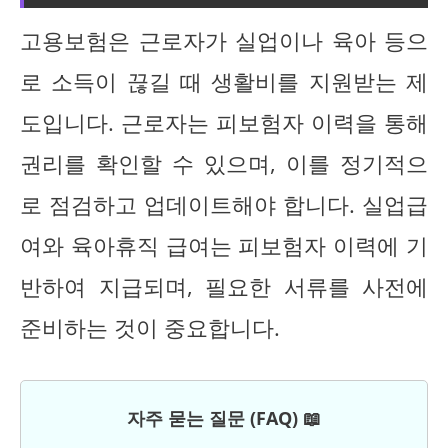
고용보험은 근로자가 실업이나 육아 등으
로 소득이 끊길 때 생활비를 지원받는 제
도입니다. 근로자는 피보험자 이력을 통해
권리를 확인할 수 있으며, 이를 정기적으
로 점검하고 업데이트해야 합니다. 실업급
여와 육아휴직 급여는 피보험자 이력에 기
반하여 지급되며, 필요한 서류를 사전에
준비하는 것이 중요합니다.
자주 묻는 질문 (FAQ) 📖