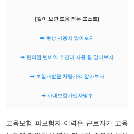
[같이 보면 도움 되는 포스트]
➡️ 문상 사용처 알아보자
➡️ 편의점 변비약 추천과 사용 팁 알아보자
➡️ 보험개발원 차량가액 알아보자
➡️ 사대보험가입자명부
고용보험 피보험자 이력은 근로자가 고용