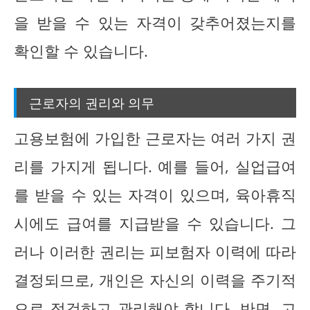
을 받을 수 있는 자격이 갖추어졌는지를
확인할 수 있습니다.
근로자의 권리와 의무
고용보험에 가입한 근로자는 여러 가지 권
리를 가지게 됩니다. 예를 들어, 실업급여
를 받을 수 있는 자격이 있으며, 육아휴직
시에도 급여를 지급받을 수 있습니다. 그
러나 이러한 권리는 피보험자 이력에 따라
결정되므로, 개인은 자신의 이력을 주기적
으로 점검하고 관리해야 합니다. 반면, 고