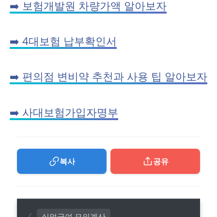
➡️ 보험개발원 차량가액 알아보자
➡️ 4대보험 납부확인서
➡️ 편의점 변비약 추천과 사용 팁 알아보자
➡️ 사대보험가입자명부
복사
공유
실업급여 모의계산