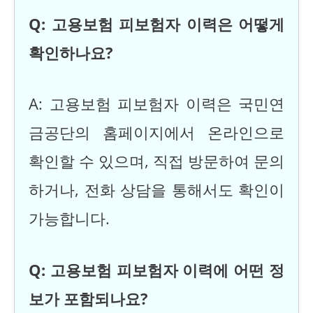
Q: 고용보험 피보험자 이력은 어떻게
확인하나요?
A: 고용보험 피보험자 이력은 국민연
금공단의 홈페이지에서 온라인으로
확인할 수 있으며, 직접 방문하여 문의
하거나, 전화 상담을 통해서도 확인이
가능합니다.
Q: 고용보험 피보험자 이력에 어떤 정
보가 포함되나요?