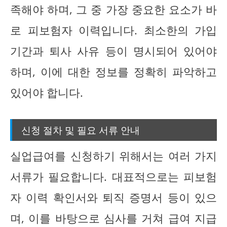
족해야 하며, 그 중 가장 중요한 요소가 바
로 피보험자 이력입니다. 최소한의 가입
기간과 퇴사 사유 등이 명시되어 있어야
하며, 이에 대한 정보를 정확히 파악하고
있어야 합니다.
신청 절차 및 필요 서류 안내
실업급여를 신청하기 위해서는 여러 가지
서류가 필요합니다. 대표적으로는 피보험
자 이력 확인서와 퇴직 증명서 등이 있으
며, 이를 바탕으로 심사를 거쳐 급여 지급