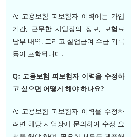
A: 고용보험 피보험자 이력에는 가입
기간, 근무한 사업장의 정보, 보험료
납부 내역, 그리고 실업급여 수급 기록
등이 포함됩니다.
Q: 고용보험 피보험자 이력을 수정하
고 싶으면 어떻게 해야 하나요?
A: 고용보험 피보험자 이력을 수정하
려면 해당 사업장에 문의하여 수정 요
청을 해야 하며, 필요한 서류를 제출해