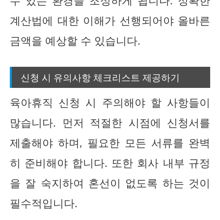
수 있는 환경을 조성하게 됩니다. 정확한
계산법에 대한 이해가 선행되어야 올바른
금액을 예상할 수 있습니다.
신청 시 유의사항 체크리스트 제공하기
육아휴직 신청 시 주의해야 할 사항들이
많습니다. 먼저 적절한 시점에 신청서를
제출해야 하며, 필요한 모든 서류를 완벽
히 준비해야 합니다. 또한 회사 내부 규정
을 잘 숙지하여 혼선이 없도록 하는 것이
필수적입니다.