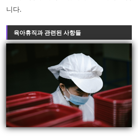
니다.
육아휴직과 관련된 사항들