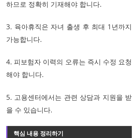
하므로 정확히 기재해야 합니다.
3. 육아휴직은 자녀 출생 후 최대 1년까지
가능합니다.
4. 피보험자 이력의 오류는 즉시 수정 요청
해야 합니다.
5. 고용센터에서는 관련 상담과 지원을 받
을 수 있습니다.
핵심 내용 정리하기