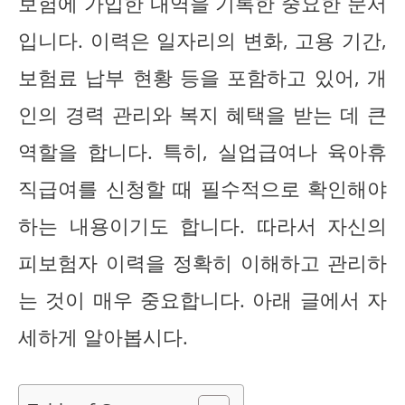
보험에 가입한 내역을 기록한 중요한 문서
입니다. 이력은 일자리의 변화, 고용 기간,
보험료 납부 현황 등을 포함하고 있어, 개
인의 경력 관리와 복지 혜택을 받는 데 큰
역할을 합니다. 특히, 실업급여나 육아휴
직급여를 신청할 때 필수적으로 확인해야
하는 내용이기도 합니다. 따라서 자신의
피보험자 이력을 정확히 이해하고 관리하
는 것이 매우 중요합니다. 아래 글에서 자
세하게 알아봅시다.