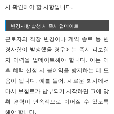
시 확인해야 할 사항입니다.
변경사항 발생 시 즉시 업데이트
근로자의 직장 변경이나 계약 종료 등 변
경사항이 발생했을 경우에는 즉시 피보험
자 이력을 업데이트해야 합니다. 이는 이
후 혜택 신청 시 불이익을 방지하는 데 도
움이 됩니다. 예를 들어, 새로운 회사에서
다시 보험료가 납부되기 시작하면 그에 맞
춰 경력이 연속적으로 이어질 수 있도록
해야 합니다.