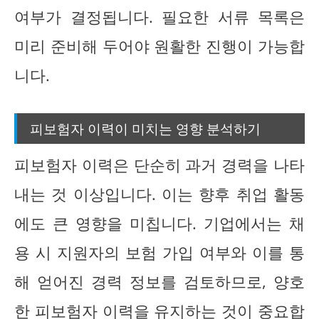
여부가 결정됩니다. 필요한 서류 목록은
미리 준비해 두어야 원활한 진행이 가능합
니다.
피보험자 이력이 미치는 영향 분석하기
피보험자 이력은 단순히 과거 경력을 나타
내는 것 이상입니다. 이는 향후 취업 활동
에도 큰 영향을 미칩니다. 기업에서는 채
용 시 지원자의 보험 가입 여부와 이를 통
해 얻어진 경력 정보를 검토하므로, 양호
한 피보험자 이력을 유지하는 것이 중요합