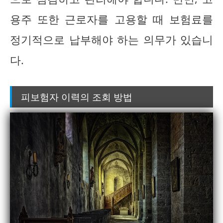
용주 또한 근로자를 고용할 때 보험료를
정기적으로 납부해야 하는 의무가 있습니
다.
피보험자 이력의 조회 방법