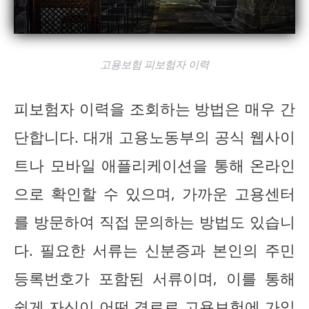
고용보험 피보험자 이력
피보험자 이력을 조회하는 방법은 매우 간
단합니다. 대개 고용노동부의 공식 웹사이
트나 모바일 애플리케이션을 통해 온라인
으로 확인할 수 있으며, 가까운 고용센터
를 방문하여 직접 문의하는 방법도 있습니
다. 필요한 서류는 신분증과 본인의 주민
등록번호가 포함된 서류이며, 이를 통해
쉽게 자신이 어떤 경로로 고용보험에 가입