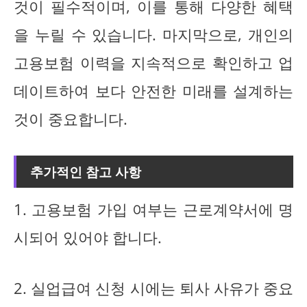
것이 필수적이며, 이를 통해 다양한 혜택
을 누릴 수 있습니다. 마지막으로, 개인의
고용보험 이력을 지속적으로 확인하고 업
데이트하여 보다 안전한 미래를 설계하는
것이 중요합니다.
추가적인 참고 사항
1. 고용보험 가입 여부는 근로계약서에 명
시되어 있어야 합니다.
2. 실업급여 신청 시에는 퇴사 사유가 중요