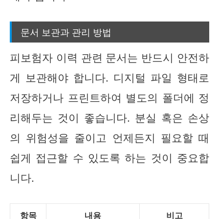
문서 보관과 관리 방법
피보험자 이력 관련 문서는 반드시 안전하
게 보관해야 합니다. 디지털 파일 형태로
저장하거나 프린트하여 별도의 폴더에 정
리해두는 것이 좋습니다. 분실 혹은 손상
의 위험성을 줄이고 언제든지 필요할 때
쉽게 접근할 수 있도록 하는 것이 중요합
니다.
항목
내용
비고