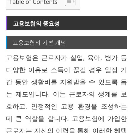
Table of Contents
고용보험의 중요성
고용보험의 기본 개념
고용보험은 근로자가 실업, 육아, 병가 등
다양한 이유로 소득이 끊길 경우 일정 기
간 동안 생활비를 지원받을 수 있도록 돕
는 제도입니다. 이는 근로자의 생계를 보
호하고, 안정적인 고용 환경을 조성하는
데 큰 역할을 합니다. 고용보험에 가입한
근로자는 자신의 이력을 통해 이러한 혜택