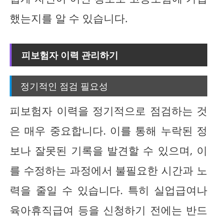
했는지를 알 수 있습니다.
피보험자 이력 관리하기
정기적인 점검 필요성
피보험자 이력을 정기적으로 점검하는 것
은 매우 중요합니다. 이를 통해 누락된 정
보나 잘못된 기록을 발견할 수 있으며, 이
를 수정하는 과정에서 불필요한 시간과 노
력을 줄일 수 있습니다. 특히 실업급여나
육아휴직급여 등을 신청하기 전에는 반드