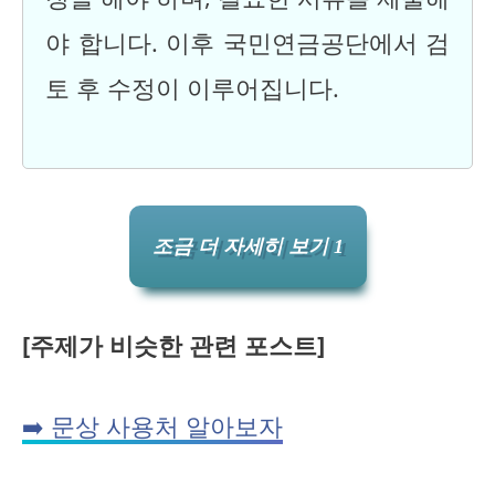
야 합니다. 이후 국민연금공단에서 검
토 후 수정이 이루어집니다.
조금 더 자세히 보기 1
[주제가 비슷한 관련 포스트]
➡️ 문상 사용처 알아보자