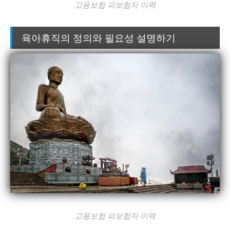
고용보험 피보험자 이력
육아휴직의 정의와 필요성 설명하기
고용보험 피보험자 이력