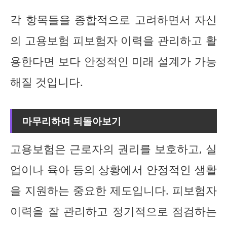
각 항목들을 종합적으로 고려하면서 자신
의 고용보험 피보험자 이력을 관리하고 활
용한다면 보다 안정적인 미래 설계가 가능
해질 것입니다.
마무리하며 되돌아보기
고용보험은 근로자의 권리를 보호하고, 실
업이나 육아 등의 상황에서 안정적인 생활
을 지원하는 중요한 제도입니다. 피보험자
이력을 잘 관리하고 정기적으로 점검하는