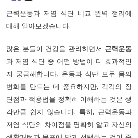
근력운동과 저염 식단 비교 완벽 정리에
대해 알아보겠습니다.
많은 분들이 건강을 관리하면서
근력운동
과 저염 식단 중 어떤 방법이 더 효과적인
지 궁금해합니다. 운동과 식단 모두 몸의
변화를 만드는 데 중요하지만, 각각의 장
단점과 적용법을 정확히 이해하는 것은 생
각만큼 쉽지 않습니다. 특히, 근력운동과
저염 식단의 차이점을 명확히 알고 자신의
생활패턴과 목표에 맞게 선택하는 것이 중