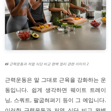
📸 근력운동과 저염 식단 비교 완벽 정리 관련 이미지 2
근력운동은 말 그대로 근육을 강화하는 운
동입니다. 쉽게 생각하면 웨이트 트레이
닝, 스쿼트, 팔굽혀펴기 등이 그 예입니다.
이러한 근력운동과 저염 식단 비교 완벽