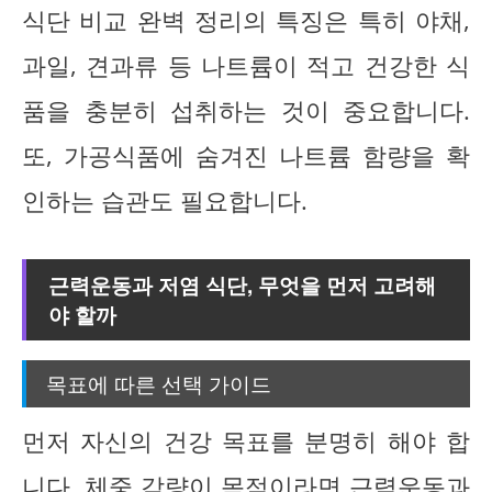
식단 비교 완벽 정리의 특징은 특히 야채,
과일, 견과류 등 나트륨이 적고 건강한 식
품을 충분히 섭취하는 것이 중요합니다.
또, 가공식품에 숨겨진 나트륨 함량을 확
인하는 습관도 필요합니다.
근력운동과 저염 식단, 무엇을 먼저 고려해
야 할까
목표에 따른 선택 가이드
먼저 자신의 건강 목표를 분명히 해야 합
니다. 체중 감량이 목적이라면 근력운동과