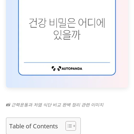
📸 근력운동과 저염 식단 비교 완벽 정리 관련 이미지
Table of Contents