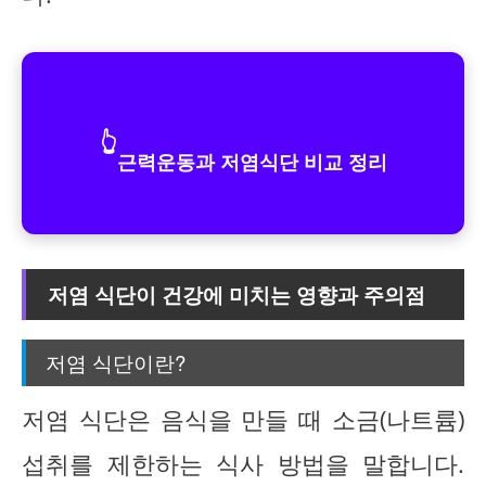
👆
근력운동과 저염식단 비교 정리
저염 식단이 건강에 미치는 영향과 주의점
저염 식단이란?
저염 식단은 음식을 만들 때 소금(나트륨)
섭취를 제한하는 식사 방법을 말합니다.