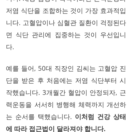
저염 식단을 조합하는 것이 가장 효과적입
니다. 고혈압이나 심혈관 질환이 걱정된다
면 식단 관리에 집중하는 것이 우선입니
다.
예를 들어, 50대 직장인 김씨는 고혈압 진
단을 받은 후 처음에는 저염 식단부터 시
작했습니다. 3개월간 혈압이 안정되자, 근
력운동을 서서히 병행해 체력까지 개선하
는 순서를 택했습니다.
이처럼 건강 상태
에 따라 접근법이 달라져야 합니다.