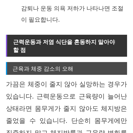
감퇴나 운동 의욕 저하가 나타나면 조절
이 필요합니다.
근력운동과 저염 식단을 혼동하지 말아야
할 점
근육과 체중 감소의 오해
가끔은 체중이 줄지 않아 실망하는 경우가
있습니다. 근력운동으로 근육량이 늘어난
상태라면 몸무게가 줄지 않아도 체지방은
줄었을 수 있습니다. 단순히 몸무게에만
집중하지 말고
체지방률과 근육량 변화를