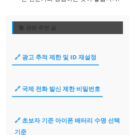
📚 관련 추천 글
🔗 광고 추적 제한 및 ID 재설정
🔗 국제 전화 발신 제한 비밀번호
🔗 초보자 기준 아이폰 배터리 수명 선택
기준