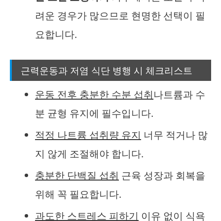
려운 경우가 많으므로 현명한 선택이 필
요합니다.
근력운동과 저염 식단 병행 시 체크리스트
운동 전후 충분한 수분 섭취
나트륨과 수
분 균형 유지에 필수입니다.
적정 나트륨 섭취량 유지
너무 적거나 많
지 않게 조절해야 합니다.
충분한 단백질 섭취
근육 성장과 회복을
위해 꼭 필요합니다.
과도한 스트레스 피하기
이유 없이 식욕