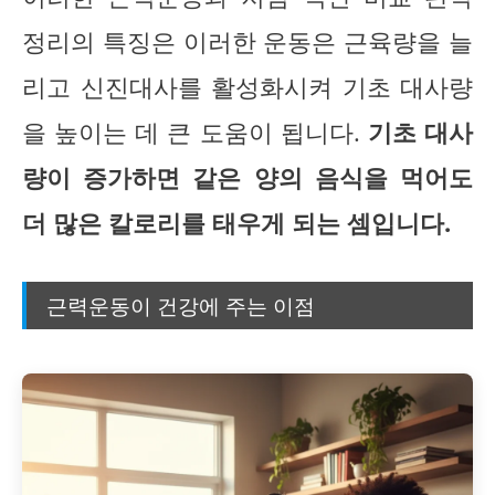
정리의 특징은 이러한 운동은 근육량을 늘
리고 신진대사를 활성화시켜 기초 대사량
을 높이는 데 큰 도움이 됩니다.
기초 대사
량이 증가하면 같은 양의 음식을 먹어도
더 많은 칼로리를 태우게 되는 셈입니다.
근력운동이 건강에 주는 이점