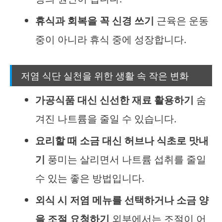
휴식과 회복을 꼭 신경 쓰기
근육은 운동
중이 아니라 휴식 중에 성장합니다.
저염 식단 실천을 위한 생활 속 작은 변화
가공식품 대신 신선한 재료 활용하기
숨
겨진 나트륨을 줄일 수 있습니다.
요리할 때 소금 대신 허브나 식초로 맛내
기
풍미는 살리면서 나트륨 섭취를 줄일
수 있는 좋은 방법입니다.
외식 시 저염 메뉴를 선택하거나 소금 양
을 조절 요청하기
외부에서는 조절이 어