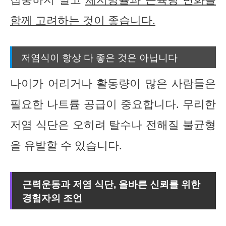
함께 고려하는 것이 좋습니다.
저염식이 항상 다 좋은 것은 아닙니다
나이가 어리거나 활동량이 많은 사람들은
필요한 나트륨 공급이 중요합니다. 무리한
저염 식단은 오히려 탈수나 전해질 불균형
을 유발할 수 있습니다.
근력운동과 저염 식단, 올바른 신뢰를 위한
경험자의 조언