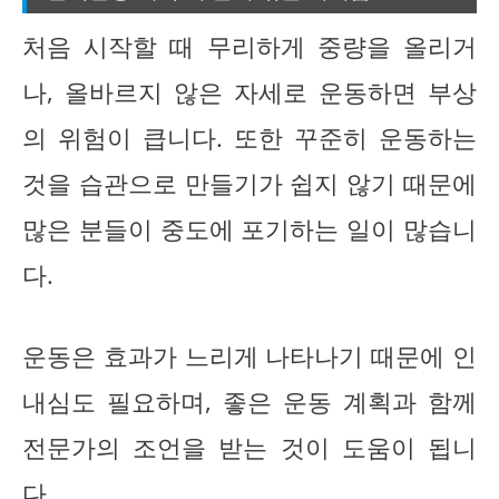
처음 시작할 때 무리하게 중량을 올리거
나, 올바르지 않은 자세로 운동하면 부상
의 위험이 큽니다. 또한 꾸준히 운동하는
것을 습관으로 만들기가 쉽지 않기 때문에
많은 분들이 중도에 포기하는 일이 많습니
다.
운동은 효과가 느리게 나타나기 때문에 인
내심도 필요하며, 좋은 운동 계획과 함께
전문가의 조언을 받는 것이 도움이 됩니
다.