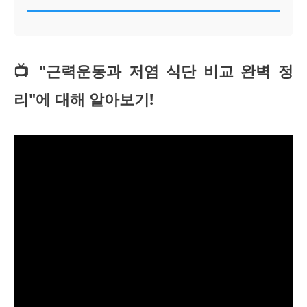
📺 "근력운동과 저염 식단 비교 완벽 정
리"에 대해 알아보기!