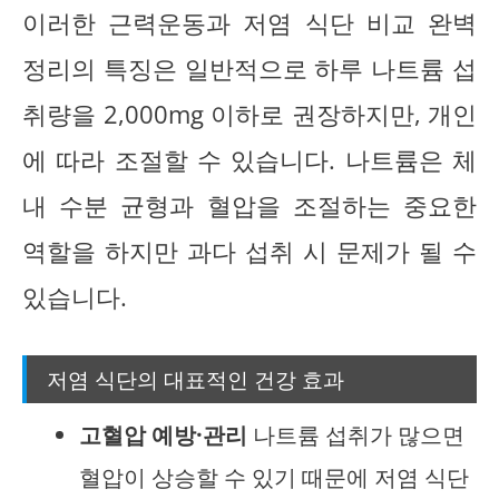
이러한 근력운동과 저염 식단 비교 완벽
정리의 특징은 일반적으로 하루 나트륨 섭
취량을 2,000mg 이하로 권장하지만, 개인
에 따라 조절할 수 있습니다. 나트륨은 체
내 수분 균형과 혈압을 조절하는 중요한
역할을 하지만 과다 섭취 시 문제가 될 수
있습니다.
저염 식단의 대표적인 건강 효과
고혈압 예방·관리
나트륨 섭취가 많으면
혈압이 상승할 수 있기 때문에 저염 식단