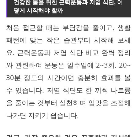
건강한 몸을 위한 근력운동과 저염 식단, 어
떻게 시작해야 할까
처음 접근할 때는 부담감을 줄이고, 생활
패턴에 맞는 작은 습관부터 시작해 보세
요. 근력운동과 저염 식단 비교 완벽 정리
와 관련하여 운동은 일주일에 2~3회, 20~
30분 정도의 시간이면 충분히 효과를 볼
수 있습니다. 저염 식단도 한 끼씩 나트륨
을 줄이는 것부터 실천하며 입맛을 조절해
나가면 지키기 쉽습니다.