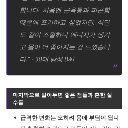
합니다. 처음엔 근육통과 피곤함
때문에 포기하고 싶었지만, 식단
도 같이 조절하니 에너지가 생기
고 몸이 더 좋아지는 걸 느꼈습니
다.” - 30대 남성 B씨
마지막으로 알아두면 좋은 점들과 흔한 실
수들
급격한 변화는 오히려 몸에 부담이 됩니