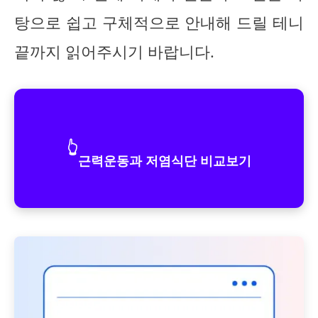
탕으로 쉽고 구체적으로 안내해 드릴 테니
끝까지 읽어주시기 바랍니다.
👆
근력운동과 저염식단 비교보기