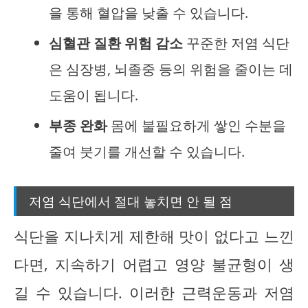
을 통해 혈압을 낮출 수 있습니다.
심혈관 질환 위험 감소
꾸준한 저염 식단
은 심장병, 뇌졸중 등의 위험을 줄이는 데
도움이 됩니다.
부종 완화
몸에 불필요하게 쌓인 수분을
줄여 붓기를 개선할 수 있습니다.
저염 식단에서 절대 놓치면 안 될 점
식단을 지나치게 제한해 맛이 없다고 느낀
다면, 지속하기 어렵고 영양 불균형이 생
길 수 있습니다. 이러한 근력운동과 저염