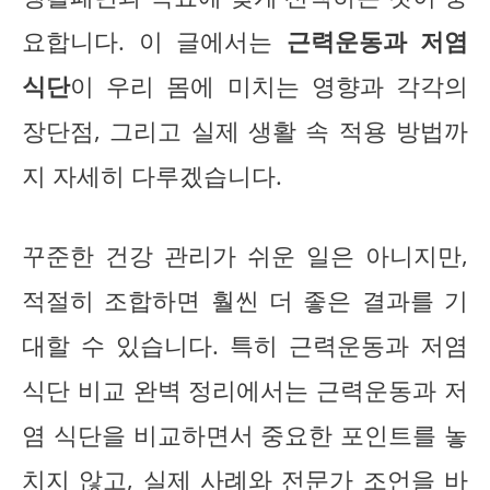
요합니다. 이 글에서는
근력운동과 저염
식단
이 우리 몸에 미치는 영향과 각각의
장단점, 그리고 실제 생활 속 적용 방법까
지 자세히 다루겠습니다.
꾸준한 건강 관리가 쉬운 일은 아니지만,
적절히 조합하면 훨씬 더 좋은 결과를 기
대할 수 있습니다. 특히 근력운동과 저염
식단 비교 완벽 정리에서는 근력운동과 저
염 식단을 비교하면서 중요한 포인트를 놓
치지 않고, 실제 사례와 전문가 조언을 바