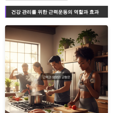
건강 관리를 위한 근력운동의 역할과 효과