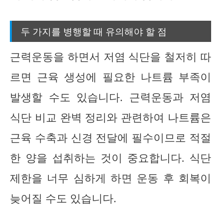
두 가지를 병행할 때 유의해야 할 점
근력운동을 하면서 저염 식단을 철저히 따
르면 근육 생성에 필요한 나트륨 부족이
발생할 수도 있습니다. 근력운동과 저염
식단 비교 완벽 정리와 관련하여 나트륨은
근육 수축과 신경 전달에 필수이므로 적절
한 양을 섭취하는 것이 중요합니다. 식단
제한을 너무 심하게 하면 운동 후 회복이
늦어질 수도 있습니다.