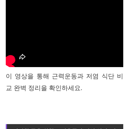
이 영상을 통해 근력운동과 저염 식단 비
교 완벽 정리을 확인하세요.