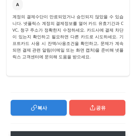
A
계정의 결제수단이 만료되었거나 승인되지 않았을 수 있습
니다. 넷플릭스 계정의 결제정보를 열어 카드 유효기간과 C
VC, 청구 주소가 정확한지 수정하세요. 카드사에 결제 차단
이 있는지 확인하고 필요하면 다른 카드로 시도하세요. 기
프트카드 사용 시 잔액/사용조건을 확인하고, 문제가 계속
되면 결제 관련 알림(이메일 또는 화면 캡처)을 준비해 넷플
릭스 고객센터에 문의해 도움을 받으세요.
복사
공유