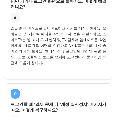
딩만 되거나 로그인 화면으로 돌아가요. 어떻게 해결
하나요?
A
앱을 최신 버전으로 업데이트하고 기기를 재시작하세요. 모
바일은 앱 캐시/데이터를 삭제하거나 앱을 재설치하고, 스
마트TV는 앱 제거 후 재설치 및 TV 펌웨어 업데이트를 확인
하세요. 네트워크 상태를 점검하고 VPN/프록시를 사용 중
이면 해제해 보세요. 웹에서 정상 로그인된다면 앱 관련 문
제이므로 넷플릭스 로그를 캡처해 고객센터에 문의하면 해
결에 도움이 됩니다.
Q
로그인할 때 '결제 문제'나 '계정 일시정지' 메시지가
떠요. 어떻게 복구하나요?