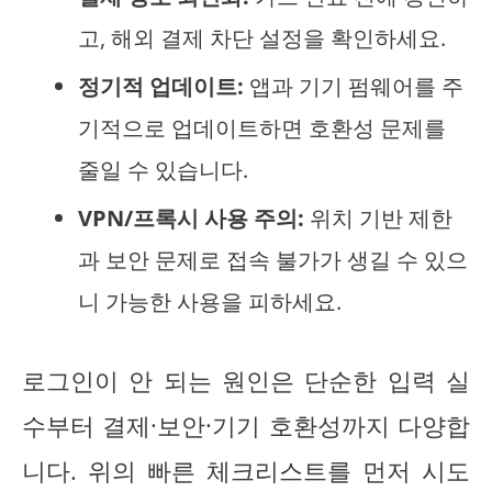
고, 해외 결제 차단 설정을 확인하세요.
정기적 업데이트:
앱과 기기 펌웨어를 주
기적으로 업데이트하면 호환성 문제를
줄일 수 있습니다.
VPN/프록시 사용 주의:
위치 기반 제한
과 보안 문제로 접속 불가가 생길 수 있으
니 가능한 사용을 피하세요.
로그인이 안 되는 원인은 단순한 입력 실
수부터 결제·보안·기기 호환성까지 다양합
니다. 위의 빠른 체크리스트를 먼저 시도