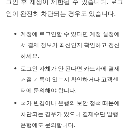
그인 후 재생이 제한될 수 있습니다. 로그
인이 완전히 차단되는 경우도 있습니다.
계정에 로그인할 수 있다면 계정 설정에
서 결제 정보가 최신인지 확인하고 갱신
하세요.
로그인 자체가 안 된다면 카드사에 결제
거절 기록이 있는지 확인하거나 고객센
터에 문의해야 합니다.
국가 변경이나 은행의 보안 정책 때문에
차단되는 경우가 있으니 결제수단 발행
은행에도 문의합니다.