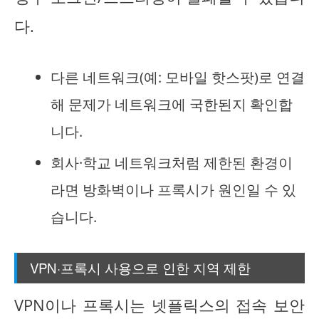
다.
다른 네트워크(예: 모바일 핫스팟)로 연결
해 문제가 네트워크에 국한된지 확인합
니다.
회사·학교 네트워크처럼 제한된 환경이
라면 방화벽이나 프록시가 원인일 수 있
습니다.
VPN·프록시 사용으로 인한 지역 제한
VPN이나 프록시는 넷플릭스의 접속 보안