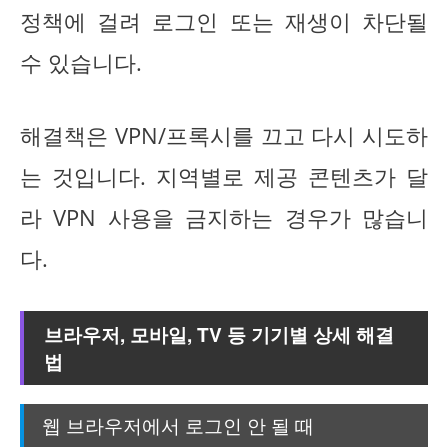
정책에 걸려 로그인 또는 재생이 차단될
수 있습니다.
해결책은 VPN/프록시를 끄고 다시 시도하
는 것입니다. 지역별로 제공 콘텐츠가 달
라 VPN 사용을 금지하는 경우가 많습니
다.
브라우저, 모바일, TV 등 기기별 상세 해결
법
웹 브라우저에서 로그인 안 될 때