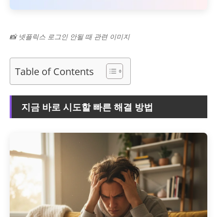
📸 넷플릭스 로그인 안될 때 관련 이미지
Table of Contents
지금 바로 시도할 빠른 해결 방법