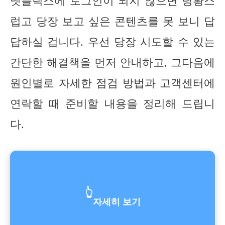
넷플릭스에 로그인이 되지 않으면 당황스
럽고 당장 보고 싶은 콘텐츠를 못 보니 답
답하실 겁니다. 우선 당장 시도할 수 있는
간단한 해결책을 먼저 안내하고, 그다음에
원인별로 자세한 점검 방법과 고객센터에
연락할 때 준비할 내용을 정리해 드립니
다.
👆
자세히 보기