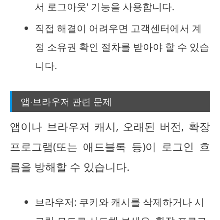
서 로그아웃' 기능을 사용합니다.
직접 해결이 어려우면 고객센터에서 계
정 소유권 확인 절차를 받아야 할 수 있습
니다.
앱·브라우저 관련 문제
앱이나 브라우저 캐시, 오래된 버전, 확장
프로그램(또는 애드블록 등)이 로그인 흐
름을 방해할 수 있습니다.
브라우저: 쿠키와 캐시를 삭제하거나 시