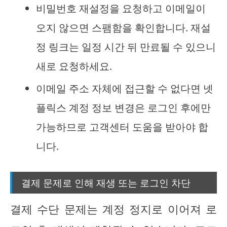
비밀번호 재설정을 요청하고 이메일이
오지 않으면 스팸함을 확인합니다. 재설
정 링크는 일정 시간 뒤 만료될 수 있으니
새로 요청하세요.
이메일 주소 자체에 접근할 수 없다면 넷
플릭스 계정 정보 변경은 로그인 후에만
가능하므로 고객센터 도움을 받아야 합
니다.
결제 문제로 인해 재생 또는 로그인 차단
결제 수단 문제는 계정 정지로 이어져 로