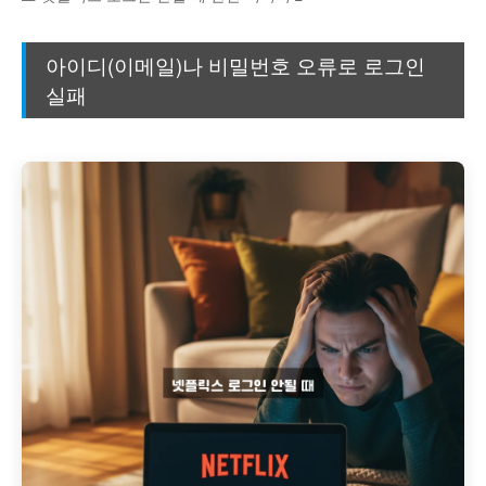
아이디(이메일)나 비밀번호 오류로 로그인
실패