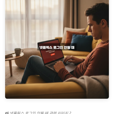
📸 넷플릭스 로그인 안될 때 관련 이미지 2