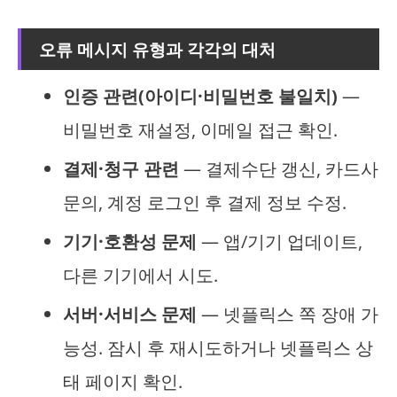
오류 메시지 유형과 각각의 대처
인증 관련(아이디·비밀번호 불일치)
—
비밀번호 재설정, 이메일 접근 확인.
결제·청구 관련
— 결제수단 갱신, 카드사
문의, 계정 로그인 후 결제 정보 수정.
기기·호환성 문제
— 앱/기기 업데이트,
다른 기기에서 시도.
서버·서비스 문제
— 넷플릭스 쪽 장애 가
능성. 잠시 후 재시도하거나 넷플릭스 상
태 페이지 확인.