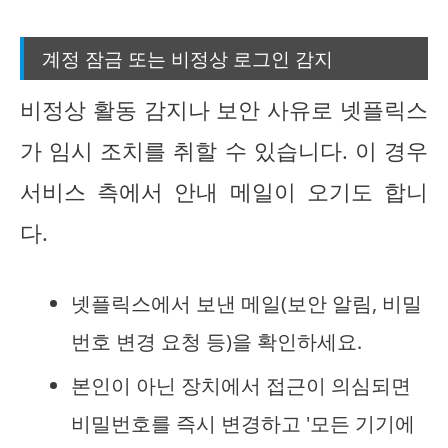
계정 잠금 또는 비정상 로그인 감지
비정상 활동 감지나 보안 사유로 넷플릭스
가 임시 조치를 취할 수 있습니다. 이 경우
서비스 측에서 안내 메일이 오기도 합니
다.
넷플릭스에서 보낸 메일(보안 알림, 비밀
번호 변경 요청 등)을 확인하세요.
본인이 아닌 장치에서 접근이 의심되면
비밀번호를 즉시 변경하고 '모든 기기에