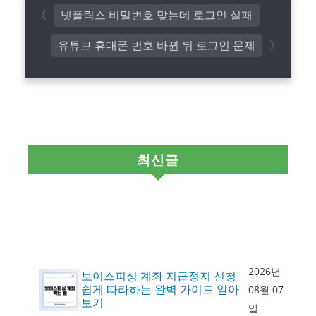
넷플릭스 비밀번호 맞는데 로그인 실패
유튜브 휴대폰 번호 바뀐 뒤 로그인 문제
최신글
2026년
보이스피싱 계좌 지급정지 신청
쉽게 따라하는 완벽 가이드 알아
08월 07
보기
일