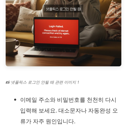
📸 넷플릭스 로그인 안될 때 관련 이미지 1
이메일 주소와 비밀번호를 천천히 다시
입력해 보세요. 대소문자나 자동완성 오
류가 자주 원인입니다.