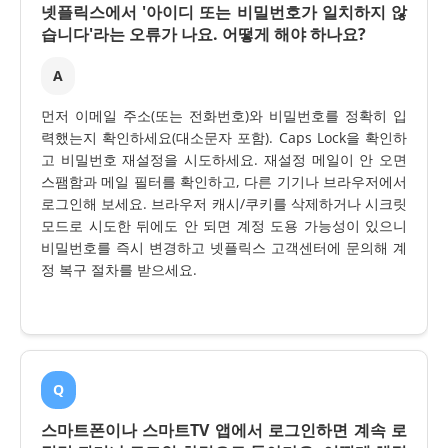
넷플릭스에서 '아이디 또는 비밀번호가 일치하지 않
습니다'라는 오류가 나요. 어떻게 해야 하나요?
A
먼저 이메일 주소(또는 전화번호)와 비밀번호를 정확히 입
력했는지 확인하세요(대소문자 포함). Caps Lock을 확인하
고 비밀번호 재설정을 시도하세요. 재설정 메일이 안 오면
스팸함과 메일 필터를 확인하고, 다른 기기나 브라우저에서
로그인해 보세요. 브라우저 캐시/쿠키를 삭제하거나 시크릿
모드로 시도한 뒤에도 안 되면 계정 도용 가능성이 있으니
비밀번호를 즉시 변경하고 넷플릭스 고객센터에 문의해 계
정 복구 절차를 받으세요.
Q
스마트폰이나 스마트TV 앱에서 로그인하면 계속 로