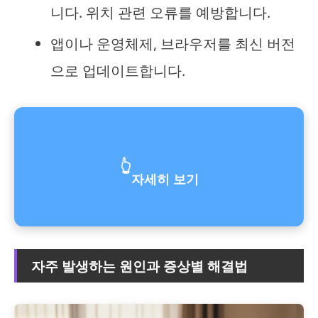
니다. 위치 관련 오류를 예방합니다.
앱이나 운영체제, 브라우저를 최신 버전
으로 업데이트합니다.
👆
자세히 보기
자주 발생하는 원인과 증상별 해결법