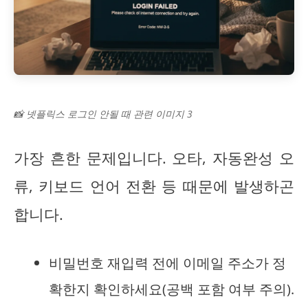
📸 넷플릭스 로그인 안될 때 관련 이미지 3
가장 흔한 문제입니다. 오타, 자동완성 오
류, 키보드 언어 전환 등 때문에 발생하곤
합니다.
비밀번호 재입력 전에 이메일 주소가 정
확한지 확인하세요(공백 포함 여부 주의).