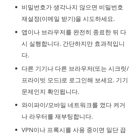
비밀번호가 생각나지 않으면 비밀번호
재설정(이메일 받기)을 시도하세요.
앱이나 브라우저를 완전히 종료한 뒤 다
시 실행합니다. 간단하지만 효과적입니
다.
다른 기기나 다른 브라우저(또는 시크릿/
프라이빗 모드)로 로그인해 보세요. 기기
문제인지 확인됩니다.
와이파이/모바일 네트워크를 껐다 켜거
나 라우터를 재부팅합니다.
VPN이나 프록시를 사용 중이면 일단 끕