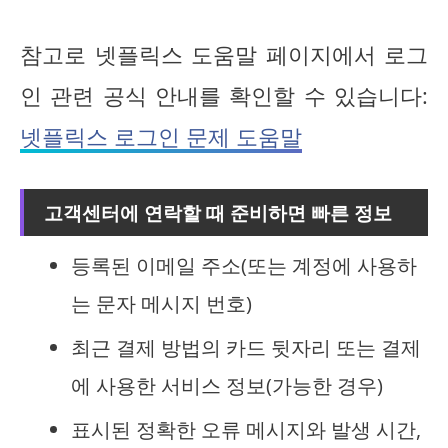
참고로 넷플릭스 도움말 페이지에서 로그
인 관련 공식 안내를 확인할 수 있습니다:
넷플릭스 로그인 문제 도움말
고객센터에 연락할 때 준비하면 빠른 정보
등록된 이메일 주소(또는 계정에 사용하
는 문자 메시지 번호)
최근 결제 방법의 카드 뒷자리 또는 결제
에 사용한 서비스 정보(가능한 경우)
표시된 정확한 오류 메시지와 발생 시간,