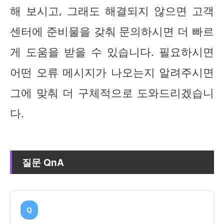
해 보시고, 그래도 해결되지 않으면 고객
센터에 준비물을 갖춰 문의하시면 더 빠르
게 도움을 받을 수 있습니다. 필요하시면
어떤 오류 메시지가 나오는지 알려주시면
그에 맞춰 더 구체적으로 도와드리겠습니
다.
질문 QnA
Q