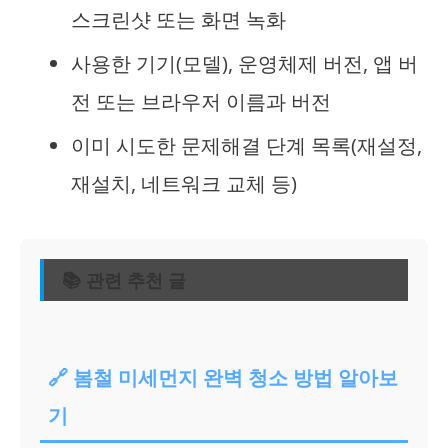
스크린샷 또는 화면 녹화
사용한 기기(모델), 운영체제 버전, 앱 버
전 또는 브라우저 이름과 버전
이미 시도한 문제해결 단계 목록(재설정,
재설치, 네트워크 교체 등)
📚 관련 추천 글
🔗 봄철 미세먼지 완벽 청소 방법 알아보
기