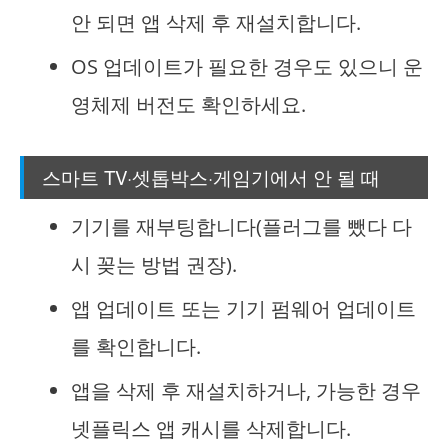
안 되면 앱 삭제 후 재설치합니다.
OS 업데이트가 필요한 경우도 있으니 운
영체제 버전도 확인하세요.
스마트 TV·셋톱박스·게임기에서 안 될 때
기기를 재부팅합니다(플러그를 뺐다 다
시 꽂는 방법 권장).
앱 업데이트 또는 기기 펌웨어 업데이트
를 확인합니다.
앱을 삭제 후 재설치하거나, 가능한 경우
넷플릭스 앱 캐시를 삭제합니다.