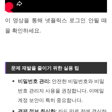
이 영상을 통해 넷플릭스 로그인 안될 때
을 확인하세요.
문제 재발을 줄이기 위한 실용 팁
비밀번호 관리:
안전한 비밀번호와 비밀
번호 관리자 사용을 권장합니다. 이메일
계정 보안이 특히 중요합니다.
결제 정보 최신화:
카드 만료 전에 갱신하