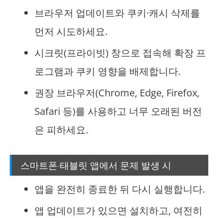
브라우저 업데이트와 쿠키·캐시 삭제를
먼저 시도하세요.
시크릿(프라이빗) 창으로 접속해 확장 프
로그램과 쿠키 영향을 배제합니다.
권장 브라우저(Chrome, Edge, Firefox,
Safari 등)를 사용하고 너무 오래된 버전
은 피하세요.
스마트폰·태블릿 앱에서 문제 발생 시
앱을 완전히 종료한 뒤 다시 실행합니다.
앱 업데이트가 있으면 설치하고, 여전히