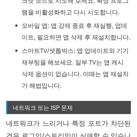
크릿 모드로 시도해 보세요. 확장 프로그
램을 비활성화하고 다시 시도합니다.
모바일 앱: 앱 강제 종료 후 재실행, 업데
이트, 필요하면 앱 삭제 후 재설치합니다.
스마트TV/셋톱박스: 앱 업데이트와 기기
재부팅을 해보세요. 일부 TV는 앱 캐시
삭제 옵션이 없습니다. 이때는 앱 재설치
가 해법입니다.
네트워크 또는 ISP 문제
네트워크가 느리거나 특정 포트가 차단된
경우 로그인/스트리밍이 실패할 수 있습니