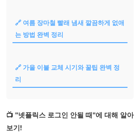
🔗 여름 장마철 빨래 냄새 깔끔하게 없애
는 방법 완벽 정리
🔗 가을 이불 교체 시기와 꿀팁 완벽 정
리
📺 "넷플릭스 로그인 안될 때"에 대해 알아
보기!