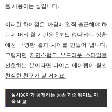
을 사용하는 셈입니다.
이러한 차이점은 ‘아침에 일찍 출근해야 하
는데 머리 할 시간은 5분도 없다’라는 상황
에선 극명한 결과 차이를 만들어 냅니다.
그렇지만
자연스럽고 부드러운 스타일을
선호하는 분이라면 다이슨 에어랩이 훨씬
친절한 친구가 될 거에요.
실사용자가 공개하는 똥손 기준 웨이브 지
속 비교