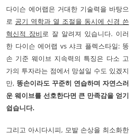
다이슨 에어랩은 거대한 기술력을 바탕으
로
공기 역학과 열 조절을 동시에 신경 쓴
혁신적 장비
로 잘 알려져 있습니다. 이러
한 다이슨 에어랩 vs 샤크 플렉스타일: 똥
손 기준 웨이브 지속력의 특징은 다소 고
가의 투자라는 점에서 망설일 수도 있겠지
만,
똥손이라도 꾸준히 연습하며 자연스러
운 웨이브를 선호한다면 큰 만족감을 얻기
쉽습니다.
그리고 아시다시피, 모발 손상을 최소화한