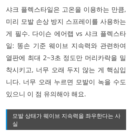
샤크 플렉스타일은 고온을 이용하는 만큼,
미리 모발 손상 방지 스프레이를 사용하는
게 필수. 다이슨 에어랩 vs 샤크 플렉스타
일: 똥손 기준 웨이브 지속력와 관련하여
열판에 최대 2~3초 정도만 머리카락을 밀
착시키고, 너무 오래 두지 않는 게 핵심입
니다. 너무 오래 누르면 모발이 녹을 수도
있으니 이 점 유의해야 해요.
모발 상태가 웨이브 지속력을 좌우한다는 사
실