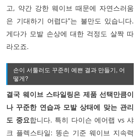
고, 약간 강한 웨이브 때문에 자연스러움
은 기대하기 어렵다”는 불만도 있습니다.
게다가 모발 손상에 대한 걱정도 살짝 따
라오죠.
손이 서툴러도 꾸준히 예쁜 결과 만들기, 어
떻게?
결국 웨이브 스타일링은 제품 선택만큼이
나 꾸준한 연습과 모발 상태에 맞는 관리
도 중요
합니다. 특히 다이슨 에어랩 vs 샤
크 플렉스타일: 똥손 기준 웨이브 지속력