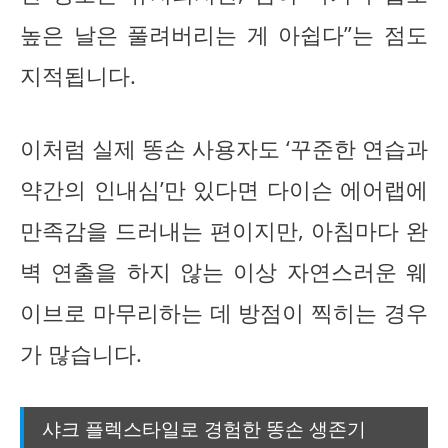
높은 날은 풀려버리는 게 아쉽다”는 점도
지적됩니다.
이처럼 실제 똥손 사용자도 ‘꾸준한 연습과
약간의 인내심’만 있다면 다이슨 에어랩에
만족감을 드러내는 편이지만, 아침마다 완
벽 연출을 하지 않는 이상 자연스러운 웨
이브로 마무리하는 데 방점이 찍히는 경우
가 많습니다.
샤크 플렉스타일로 경험한 똥손 생존기