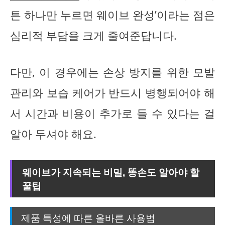
튼 하나만 누르면 웨이브 완성’이라는 점은
심리적 부담을 크게 줄여준답니다.
다만, 이 경우에는 손상 방지를 위한 모발
관리와 보습 케어가 반드시 병행되어야 해
서 시간과 비용이 추가로 들 수 있다는 걸
알아 두셔야 해요.
웨이브가 지속되는 비밀, 똥손도 알아야 할
꿀팁
제품 특성에 따른 올바른 사용법