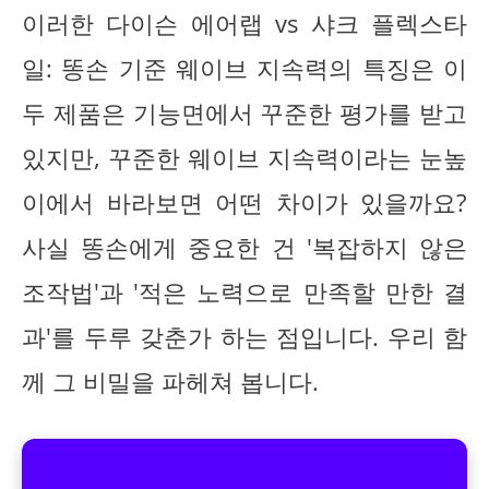
이러한 다이슨 에어랩 vs 샤크 플렉스타
일: 똥손 기준 웨이브 지속력의 특징은 이
두 제품은 기능면에서 꾸준한 평가를 받고
있지만, 꾸준한 웨이브 지속력이라는 눈높
이에서 바라보면 어떤 차이가 있을까요?
사실 똥손에게 중요한 건 '복잡하지 않은
조작법'과 '적은 노력으로 만족할 만한 결
과'를 두루 갖춘가 하는 점입니다. 우리 함
께 그 비밀을 파헤쳐 봅니다.