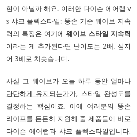
현이 아닐까 해요. 이러한 다이슨 에어랩 v
s 샤크 플렉스타일: 똥손 기준 웨이브 지속
력의 특징은 여기에
웨이브 스타일 지속력
이라는 게 추가된다면 난이도는 2배, 심지
어 3배로 치솟습니다.
사실 그 웨이브가 오늘 하루 동안 얼마나
탄탄하게 유지되는가
가, 스타일 완성도를
결정하는 핵심이죠. 이에 여러분의 똥손
라이프를 든든히 지원해 줄 제품들이 바로
다이슨 에어랩과 샤크 플렉스타일입니다.