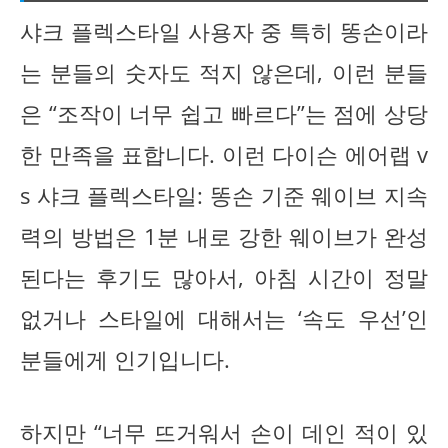
샤크 플렉스타일 사용자 중 특히 똥손이라
는 분들의 숫자도 적지 않은데, 이런 분들
은 “조작이 너무 쉽고 빠르다”는 점에 상당
한 만족을 표합니다. 이런 다이슨 에어랩 v
s 샤크 플렉스타일: 똥손 기준 웨이브 지속
력의 방법은 1분 내로 강한 웨이브가 완성
된다는 후기도 많아서, 아침 시간이 정말
없거나 스타일에 대해서는 ‘속도 우선’인
분들에게 인기입니다.
하지만 “너무 뜨거워서 손이 데인 적이 있