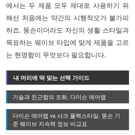
에서는 두 제품 모두 제대로 사용하기 위
해선 처음에는 약간의 시행착오가 불가피
하죠. 똥손이더라도 자신의 생활 스타일과
목표하는 웨이브 타입에 맞게 제품을 고르
는 현명함이 무엇보다 필요합니다.
내 머리에 딱 맞는 선택 가이드
기술과 친근함의 조화, 다이슨 에어랩
다이슨 에어랩 vs 샤크 플렉스타일: 똥손 기
준 웨이브 지속력 정보 비교표