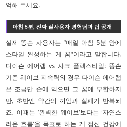
억해 주세요.
아침 5분, 진짜 실사용자 경험담과 팁 공개
실제 똥손 사용자는 "매일 아침 5분 안에
스타일 완성하는 게 꿈"이라고 말합니다.
다이슨 에어랩 vs 샤크 플렉스타일: 똥손
기준 웨이브 지속력의 경우 다이슨 에어랩
은 조금만 손에 익으면 그 꿈에 부합하지
만, 초반엔 약간의 끼임과 실패가 반복되
죠. 이때는 ‘완벽한 웨이브’보다는 ‘자연스
러운 흐름’을 목표로 하는 게 정신 건강에