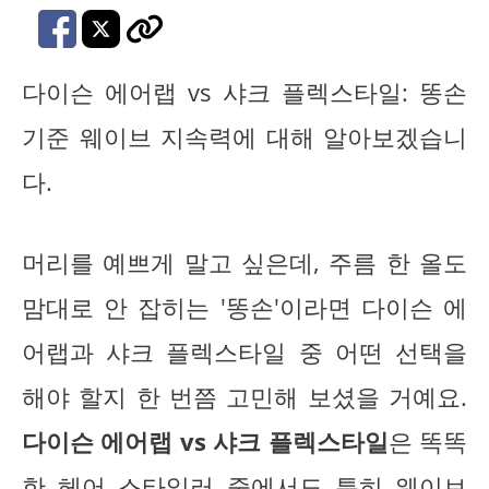
다이슨 에어랩 vs 샤크 플렉스타일: 똥손
기준 웨이브 지속력에 대해 알아보겠습니
다.
머리를 예쁘게 말고 싶은데, 주름 한 올도
맘대로 안 잡히는 '똥손'이라면 다이슨 에
어랩과 샤크 플렉스타일 중 어떤 선택을
해야 할지 한 번쯤 고민해 보셨을 거예요.
다이슨 에어랩 vs 샤크 플렉스타일
은 똑똑
한 헤어 스타일러 중에서도 특히 웨이브