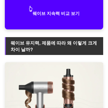
👆
웨이브 지속력 비교 보기
웨이브 유지력, 제품에 따라 왜 이렇게 크게
차이 날까?