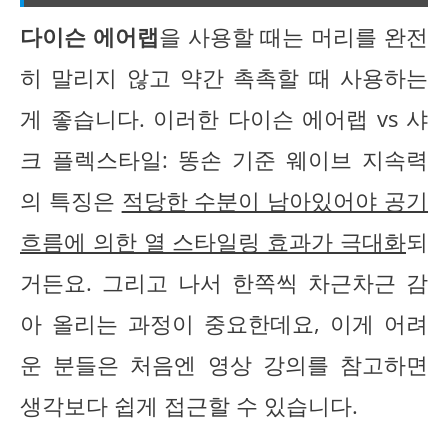
다이슨 에어랩
을 사용할 때는 머리를 완전
히 말리지 않고 약간 촉촉할 때 사용하는
게 좋습니다. 이러한 다이슨 에어랩 vs 샤
크 플렉스타일: 똥손 기준 웨이브 지속력
의 특징은
적당한 수분이 남아있어야 공기
흐름에 의한 열 스타일링 효과가 극대화
되
거든요. 그리고 나서 한쪽씩 차근차근 감
아 올리는 과정이 중요한데요, 이게 어려
운 분들은 처음엔 영상 강의를 참고하면
생각보다 쉽게 접근할 수 있습니다.