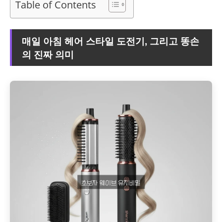
Table of Contents
매일 아침 헤어 스타일 도전기, 그리고 똥손
의 진짜 의미