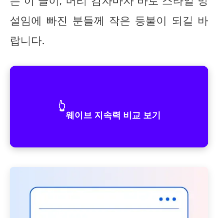
는 이 글이, 머리 감자마자 바로 스타일 망
설임에 빠진 분들께 작은 등불이 되길 바
랍니다.
👆
웨이브 지속력 비교 보기