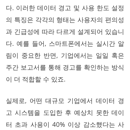
다. 이러한 데이터 경고 및 사용 한도 설정
의 특징은 각각의 형태는 사용자의 편의성
과 긴급성에 따라 다르게 설계되어 있습니
다. 예를 들어, 스마트폰에서는 실시간 알
림이 중요한 반면, 기업에서는 일일 혹은
주간 보고서를 통해 경고를 확인하는 방식
이 더 적합할 수 있죠.
실제로, 어떤 대규모 기업에서 데이터 경
고 시스템을 도입한 후 예상치 못한 데이
터 초과 사용이 40% 이상 감소했다는 사