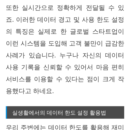
또한 실시간으로 정확하게 전달될 수 있
죠. 이러한 데이터 경고 및 사용 한도 설정
의 특징은 실제로 한 글로벌 스타트업이
이런 시스템을 도입해 고객 불만이 급감한
사례가 있습니다. 누구나 자신의 데이터
사용 기록을 신뢰할 수 있어서 마음 편히
서비스를 이용할 수 있다는 점이 크게 작
용했다고 하네요.
실생활에서의 데이터 한도 설정 활용법
우리 주변에는 데이터 한도를 활용해 재미