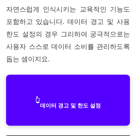
자연스럽게 인식시키는 교육적인 기능도
포함하고 있습니다. 데이터 경고 및 사용
한도 설정의 경우 그리하여 궁극적으로는
사용자 스스로 데이터 소비를 관리하도록
돕는 셈이지요.
👆
데이터 경고 및 한도 설정