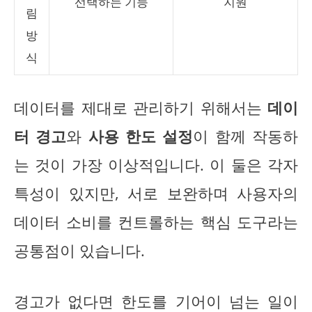
선택하는 기능
지원
림
방
식
데이터를 제대로 관리하기 위해서는
데이
터 경고
와
사용 한도 설정
이 함께 작동하
는 것이 가장 이상적입니다. 이 둘은 각자
특성이 있지만, 서로 보완하며 사용자의
데이터 소비를 컨트롤하는 핵심 도구라는
공통점이 있습니다.
경고가 없다면 한도를 기어이 넘는 일이