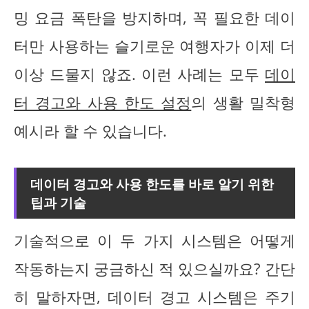
밍 요금 폭탄을 방지하며, 꼭 필요한 데이
터만 사용하는 슬기로운 여행자가 이제 더
이상 드물지 않죠. 이런 사례는 모두
데이
터 경고와 사용 한도 설정
의 생활 밀착형
예시라 할 수 있습니다.
데이터 경고와 사용 한도를 바로 알기 위한
팁과 기술
기술적으로 이 두 가지 시스템은 어떻게
작동하는지 궁금하신 적 있으실까요? 간단
히 말하자면, 데이터 경고 시스템은 주기