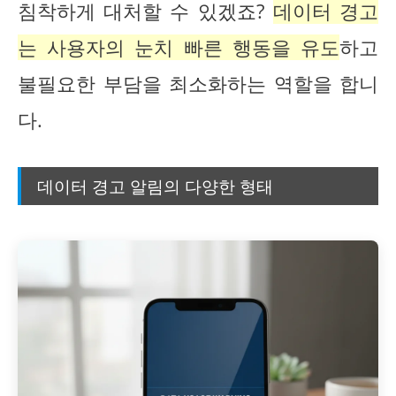
침착하게 대처할 수 있겠죠?
데이터 경고
는 사용자의 눈치 빠른 행동을 유도
하고
불필요한 부담을 최소화하는 역할을 합니
다.
데이터 경고 알림의 다양한 형태