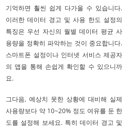
기억하면 훨씬 쉽게 다가올 수 있습니다.
이러한 데이터 경고 및 사용 한도 설정의
특징은 우선 자신의 월별 데이터 평균 사
용량을 정확히 파악하는 것이 중요합니다.
스마트폰 설정이나 인터넷 서비스 제공자
의 앱을 통해 손쉽게 확인할 수 있으니까
요.
그다음, 예상치 못한 상황에 대비해 실제
사용량보다 약 10~20% 정도 여유를 둔 한
도를 설정해 보세요. 특히 데이터 경고 및