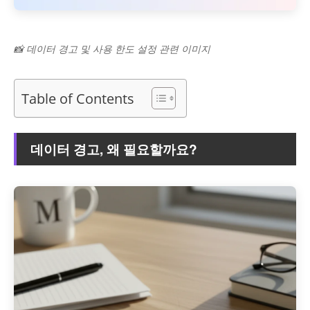
📸 데이터 경고 및 사용 한도 설정 관련 이미지
Table of Contents
데이터 경고, 왜 필요할까요?