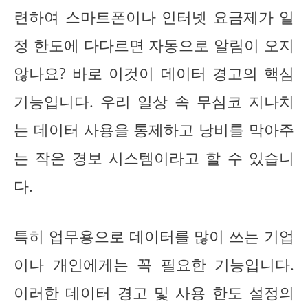
련하여 스마트폰이나 인터넷 요금제가 일
정 한도에 다다르면 자동으로 알림이 오지
않나요? 바로 이것이 데이터 경고의 핵심
기능입니다. 우리 일상 속 무심코 지나치
는 데이터 사용을 통제하고 낭비를 막아주
는 작은 경보 시스템이라고 할 수 있습니
다.
특히 업무용으로 데이터를 많이 쓰는 기업
이나 개인에게는 꼭 필요한 기능입니다.
이러한 데이터 경고 및 사용 한도 설정의