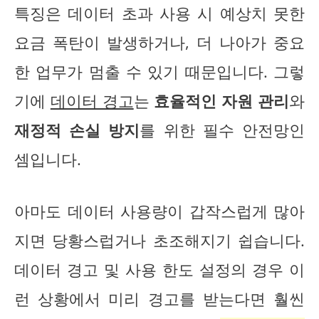
특징은 데이터 초과 사용 시 예상치 못한
요금 폭탄이 발생하거나, 더 나아가 중요
한 업무가 멈출 수 있기 때문입니다. 그렇
기에
데이터 경고
는
효율적인 자원 관리
와
재정적 손실 방지
를 위한 필수 안전망인
셈입니다.
아마도 데이터 사용량이 갑작스럽게 많아
지면 당황스럽거나 초조해지기 쉽습니다.
데이터 경고 및 사용 한도 설정의 경우 이
런 상황에서 미리 경고를 받는다면 훨씬