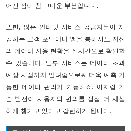
어진 점이 참 고마운 부분입니다.
또한, 많은 인터넷 서비스 공급자들이 제
공하는 고객 포털이나 앱을 통해서도 자신
의 데이터 사용 현황을 실시간으로 확인할
수 있습니다. 일부 서비스는 데이터 초과
예상 시점까지 알려줌으로써 더욱 예측 가
능한 데이터 관리가 가능하죠. 이처럼 기
술 발전이 사용자의 편의를 점점 더 세심
하게 챙기고 있다고 감탄하게 됩니다.