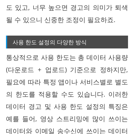
도 있고, 너무 높으면 경고의 의미가 퇴색
될 수 있으니 신중한 조정이 필요하죠.
사용 한도 설정의 다양한 방식
통상적으로 사용 한도는 총 데이터 사용량
(다운로드 + 업로드) 기준으로 정하지만,
필요에 따라 특정 앱이나 서비스별로 별도
의 한도를 적용할 수도 있습니다. 이러한
데이터 경고 및 사용 한도 설정의 특징은
예를 들어, 영상 스트리밍에 많이 쓰이는
데이터와 이메일 송수신에 쓰이는 데이터