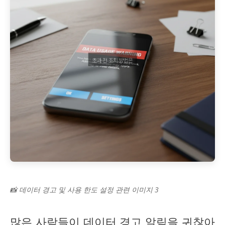
📸 데이터 경고 및 사용 한도 설정 관련 이미지 3
많은 사람들이 데이터 경고 알림을 귀찮아