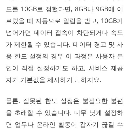
도를 10GB로 정했다면, 8GB나 9GB에 이
르렀을 때 자동으로 알림을 받고, 10GB가
넘어가면 데이터 접속이 차단되거나 속도
가 제한될 수 있습니다. 데이터 경고 및 사
용 한도 설정의 경우 이 과정은 사용자 본
인이 직접 설정하기도 하고, 서비스 제공
자가 기본값을 제시하기도 하지요.
물론, 잘못된 한도 설정은 불필요한 불편
을 초래할 수 있습니다. 너무 낮게 설정하
면 업무나 온라인 활동이 갑자기 끊길 수