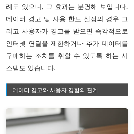
례도 있으니, 그 효과는 분명해 보입니다.
데이터 경고 및 사용 한도 설정의 경우 그
리고 사용자가 경고를 받으면 즉각적으로
인터넷 연결을 제한하거나 추가 데이터를
구매하는 조치를 취할 수 있도록 하는 시
스템도 있습니다.
데이터 경고와 사용자 경험의 관계