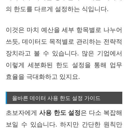
의 한도를 다르게 설정하는 식입니다.
이것은 마치 예산을 세부 항목별로 나누어
쓰듯, 데이터도 목적별로 관리하는 전략적
장치라고 볼 수 있습니다. 많은 기업에서
이렇게 세분화된 한도 설정을 통해 업무
효율을 극대화하고 있지요.
올바른 데이터 사용 한도 설정 가이드
초보자에게
사용 한도 설정
은 다소 복잡해
보일 수 있습니다. 하지만 간단한 원칙만