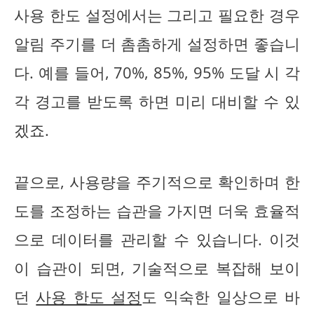
사용 한도 설정에서는 그리고 필요한 경우
알림 주기를 더 촘촘하게 설정하면 좋습니
다. 예를 들어, 70%, 85%, 95% 도달 시 각
각 경고를 받도록 하면 미리 대비할 수 있
겠죠.
끝으로, 사용량을 주기적으로 확인하며 한
도를 조정하는 습관을 가지면 더욱 효율적
으로 데이터를 관리할 수 있습니다. 이것
이 습관이 되면, 기술적으로 복잡해 보이
던
사용 한도 설정
도 익숙한 일상으로 바