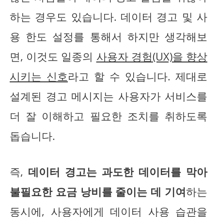
하는 경우도 있습니다. 데이터 경고 및 사
용 한도 설정를 통해서 하지만 생각해보
면, 이것도 일종의
사용자 경험(UX)을 향상
시키는 신호
라고 할 수 있습니다. 제대로
설계된 경고 메시지는 사용자가 서비스를
더 잘 이해하고 필요한 조치를 취하도록
돕습니다.
즉,
데이터 경고는 과도한 데이터를 막아
불필요한 요금 낭비를 줄이는 데 기여
하는
동시에, 사용자에게 데이터 사용 습관을