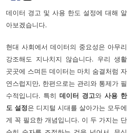
데이터 경고 및 사용 한도 설정에 대해 알
아보겠습니다.
현대 사회에서 데이터의 중요성은 아무리
강조해도 지나치지 않습니다. 우리 생활
곳곳에 스며든 데이터는 마치 숨결처럼 자
연스럽지만, 한편으로는 관리와 통제가 필
수적입니다. 특히
데이터 경고
와
사용 한
도 설정
은 디지털 시대를 살아가는 모두에
게 꼭 필요한 개념입니다. 이 두 가지는 단
순히 숫자를 조절하는 것을 넘어서, 무심