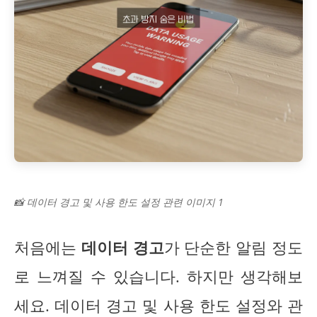
📸 데이터 경고 및 사용 한도 설정 관련 이미지 1
처음에는
데이터 경고
가 단순한 알림 정도
로 느껴질 수 있습니다. 하지만 생각해보
세요. 데이터 경고 및 사용 한도 설정와 관