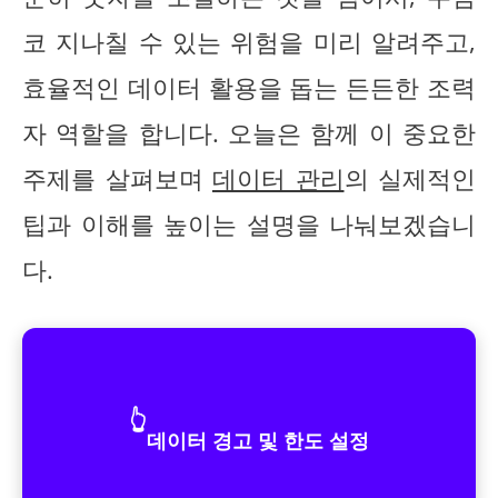
코 지나칠 수 있는 위험을 미리 알려주고,
효율적인 데이터 활용을 돕는 든든한 조력
자 역할을 합니다. 오늘은 함께 이 중요한
주제를 살펴보며
데이터 관리
의 실제적인
팁과 이해를 높이는 설명을 나눠보겠습니
다.
👆
데이터 경고 및 한도 설정