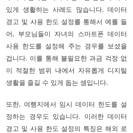
있게 생활하는 사례도 많습니다. 데이터
경고 및 사용 한도 설정를 통해서 예를 들
어, 부모님들이 자녀의 스마트폰 데이터
사용 한도를 설정해 주는 경우를 보셨을
겁니다. 이를 통해 불필요한 과금 걱정 없
이 적절한 범위 내에서 자유롭게 디지털
생활을 즐길 수 있게 돕는 셈입니다.
또한, 여행지에서 임시 데이터 한도를 설
정하는 경우도 있습니다. 이러한 데이터
경고 및 사용 한도 설정의 특징은 해외 로