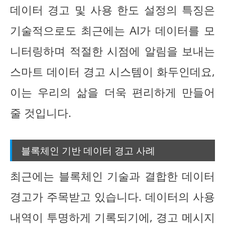
데이터 경고 및 사용 한도 설정의 특징은
기술적으로도 최근에는 AI가 데이터를 모
니터링하며 적절한 시점에 알림을 보내는
스마트 데이터 경고 시스템이 화두인데요,
이는 우리의 삶을 더욱 편리하게 만들어
줄 것입니다.
블록체인 기반 데이터 경고 사례
최근에는 블록체인 기술과 결합한 데이터
경고가 주목받고 있습니다. 데이터의 사용
내역이 투명하게 기록되기에, 경고 메시지