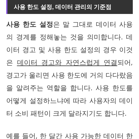
사용 한도 설정, 데이터 관리의 기준점
사용 한도 설정
은 말 그대로 데이터 사용
의 경계를 정해놓는 것을 의미합니다. 데
이터 경고 및 사용 한도 설정의 경우 이것
은
데이터 경고와 자연스럽게 연결
되어,
경고가 울리면 사용 한도에 거의 다다랐음
을 알려주는 역할을 합니다. 사용 한도를
어떻게 설정하느냐에 따라 사용자의 데이
터 소비 패턴이 크게 달라지기도 합니다.
예를 들어, 한 달간 사용 가능한 데이터 한