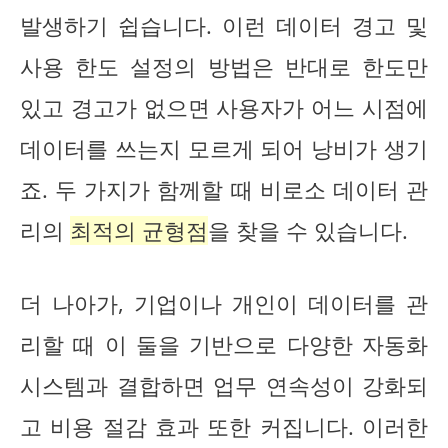
발생하기 쉽습니다. 이런 데이터 경고 및
사용 한도 설정의 방법은 반대로 한도만
있고 경고가 없으면 사용자가 어느 시점에
데이터를 쓰는지 모르게 되어 낭비가 생기
죠. 두 가지가 함께할 때 비로소 데이터 관
리의
최적의 균형점
을 찾을 수 있습니다.
더 나아가, 기업이나 개인이 데이터를 관
리할 때 이 둘을 기반으로 다양한 자동화
시스템과 결합하면 업무 연속성이 강화되
고 비용 절감 효과 또한 커집니다. 이러한