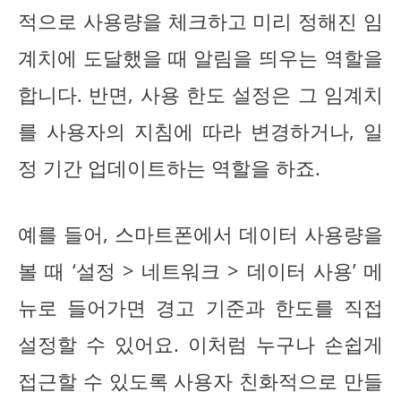
적으로 사용량을 체크하고 미리 정해진 임
계치에 도달했을 때 알림을 띄우는 역할을
합니다. 반면, 사용 한도 설정은 그 임계치
를 사용자의 지침에 따라 변경하거나, 일
정 기간 업데이트하는 역할을 하죠.
예를 들어, 스마트폰에서 데이터 사용량을
볼 때 ‘설정 > 네트워크 > 데이터 사용’ 메
뉴로 들어가면 경고 기준과 한도를 직접
설정할 수 있어요. 이처럼 누구나 손쉽게
접근할 수 있도록 사용자 친화적으로 만들