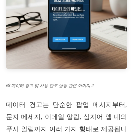
📸 데이터 경고 및 사용 한도 설정 관련 이미지 2
데이터 경고는 단순한 팝업 메시지부터,
문자 메세지, 이메일 알림, 심지어 앱 내의
푸시 알림까지 여러 가지 형태로 제공됩니