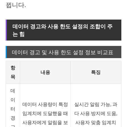
뀝니다.
데이터 경고와 사용 한도 설정의 조합이 주
는 힘
데이터 경고 및 사용 한도 설정 정보 비교표
항
내용
특징
목
데
이
데이터 사용량이 특정
실시간 알림 가능, 과
터
임계치에 도달했을 때
다 사용 방지에 도움,
경
사용자에게 알림을 보
사용자 맞춤 임계치
고