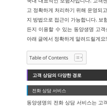
국내 대표적인 보험사입니다. 고객
고 정확하게 처리하기 위해 운영되고 
지 방법으로 접근이 가능합니다. 보
든지 이용할 수 있는 동양생명 고객
아래 글에서 정확하게 알려드릴게요
Table of Contents
고객 상담의 다양한 경로
전화 상담 서비스
동양생명의 전화 상담 서비스는 고객