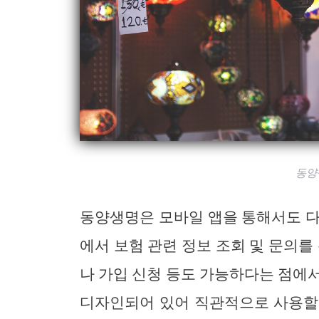
동양
동양생명은 모바일 앱을 통해서도 다
에서 보험 관련 정보 조회 및 문의를
나 가입 신청 등도 가능하다는 점에
디자인되어 있어 직관적으로 사용할 