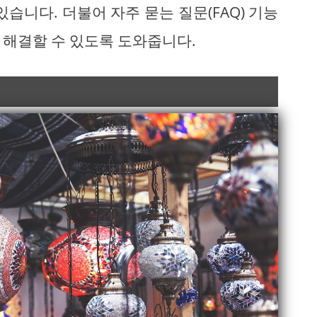
습니다. 더불어 자주 묻는 질문(FAQ) 기능
 해결할 수 있도록 도와줍니다.