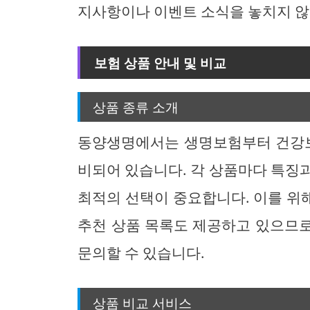
지사항이나 이벤트 소식을 놓치지 않
보험 상품 안내 및 비교
상품 종류 소개
동양생명에서는 생명보험부터 건강보
비되어 있습니다. 각 상품마다 특징
최적의 선택이 중요합니다. 이를 위
추천 상품 목록도 제공하고 있으므
문의할 수 있습니다.
상품 비교 서비스