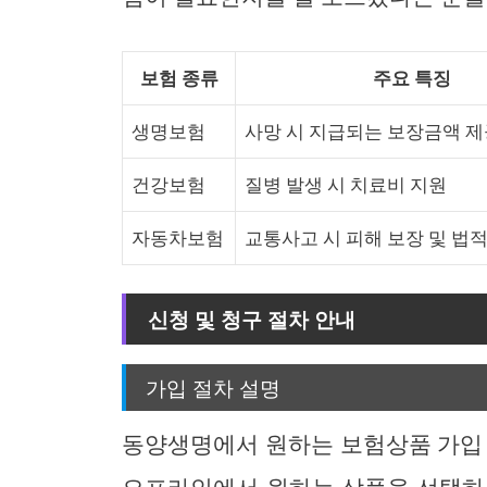
보험 종류
주요 특징
생명보험
사망 시 지급되는 보장금액 
건강보험
질병 발생 시 치료비 지원
자동차보험
교통사고 시 피해 보장 및 법적
신청 및 청구 절차 안내
가입 절차 설명
동양생명에서 원하는 보험상품 가입 
오프라인에서 원하는 상품을 선택하