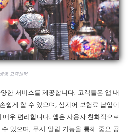
생명 고객센터
양한 서비스를 제공합니다. 고객들은 앱 내
 손쉽게 할 수 있으며, 심지어 보험료 납입이
서 매우 편리합니다. 앱은 사용자 친화적으로
수 있으며, 푸시 알림 기능을 통해 중요 공