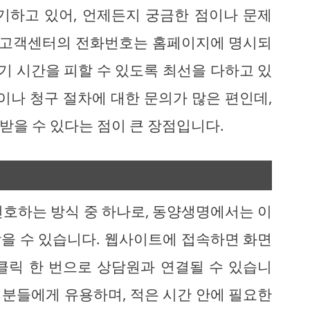
기하고 있어, 언제든지 궁금한 점이나 문제
. 고객센터의 전화번호는 홈페이지에 명시되
대기 시간을 피할 수 있도록 최선을 다하고 있
이나 청구 절차에 대한 문의가 많은 편인데,
받을 수 있다는 점이 큰 장점입니다.
선호하는 방식 중 하나로, 동양생명에서는 이
을 수 있습니다. 웹사이트에 접속하면 화면
클릭 한 번으로 상담원과 연결될 수 있습니
진 분들에게 유용하며, 적은 시간 안에 필요한