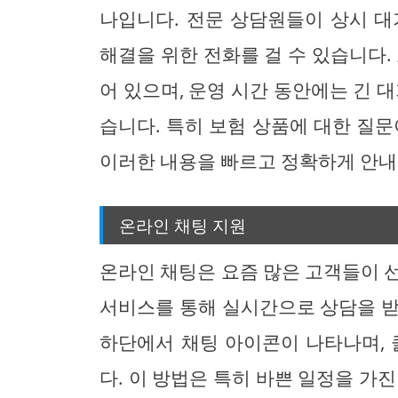
나입니다. 전문 상담원들이 상시 대
해결을 위한 전화를 걸 수 있습니다
어 있으며, 운영 시간 동안에는 긴 
습니다. 특히 보험 상품에 대한 질문
이러한 내용을 빠르고 정확하게 안내
온라인 채팅 지원
온라인 채팅은 요즘 많은 고객들이 
서비스를 통해 실시간으로 상담을 받
하단에서 채팅 아이콘이 나타나며, 
다. 이 방법은 특히 바쁜 일정을 가