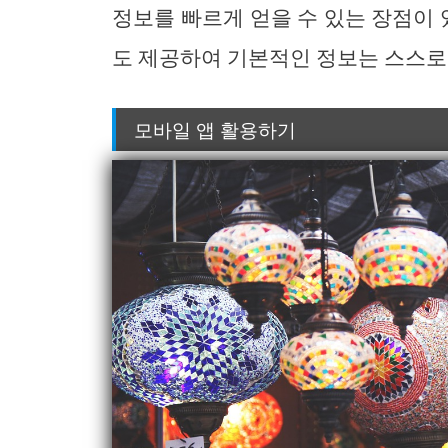
정보를 빠르게 얻을 수 있는 장점이 있
도 제공하여 기본적인 정보는 스스로
모바일 앱 활용하기