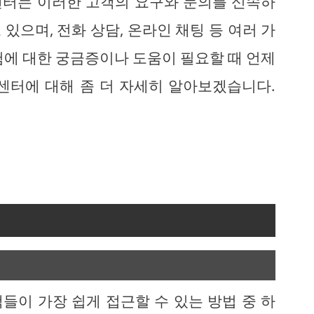
센터는 이러한 고객의 요구와 문의를 신속하
있으며, 전화 상담, 온라인 채팅 등 여러 가
험에 대한 궁금증이나 도움이 필요할 때 언제
센터에 대해 좀 더 자세히 알아보겠습니다.
!
들이 가장 쉽게 접근할 수 있는 방법 중 하