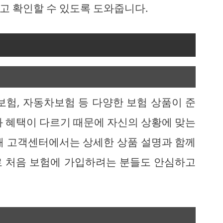
고 확인할 수 있도록 도와줍니다.
험, 자동차보험 등 다양한 보험 상품이 준
과 혜택이 다르기 때문에 자신의 상황에 맞는
해 고객센터에서는 상세한 상품 설명과 함께
로 처음 보험에 가입하려는 분들도 안심하고