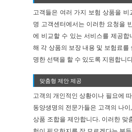
고객들은 여러 가지 보험 상품을 비
명 고객센터에서는 이러한 요청을 
에 비교할 수 있는 서비스를 제공합
해 각 상품의 보장 내용 및 보험료를 
명한 선택을 할 수 있도록 지원합니다
맞춤형 제안 제공
고객의 개인적인 상황이나 필요에 따
동양생명의 전문가들은 고객의 나이,
상품 조합을 제안합니다. 이러한 맞
험이 필요한지를 잘 모르겠다는 분들