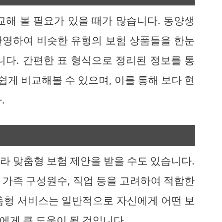
교해 볼 필요가 있을 때가 많습니다. 동양생
반영하여 비슷한 유형의 보험 상품들을 한눈
니다. 간편한 표 형식으로 정리된 정보를 통
쉽게 비교해볼 수 있으며, 이를 통해 보다 현
.
라 맞춤형 보험 제안을 받을 수도 있습니다.
 가족 구성원수, 직업 등을 고려하여 적합한
춤형 서비스는 일반적으로 자신에게 어떤 보
에게 큰 도움이 될 것입니다.