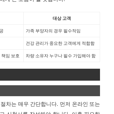
대상 고객
제공
가족 부양자의 경우 필수적임
건강 관리가 중요한 고객에게 적합함
 책임 보호
차량 소유자 누구나 필수 가입해야 함
절차는 매우 간단합니다. 먼저 온라인 또는
고 신청서를 작성해야 합니다. 이후 필요한