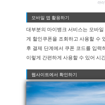
마이
모바일 앱 활용하기
대부분의 마이뱅크 서비스는 모바일 
게 할인쿠폰을 조회하고 사용할 수 
후 결제 단계에서 쿠폰 코드를 입력
이렇게 간편하게 사용할 수 있어 시간
웹사이트에서 확인하기