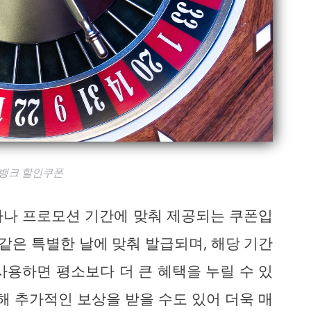
뱅크 할인쿠폰
사나 프로모션 기간에 맞춰 제공되는 쿠폰입
 같은 특별한 날에 맞춰 발급되며, 해당 기간
사용하면 평소보다 더 큰 혜택을 누릴 수 있
해 추가적인 보상을 받을 수도 있어 더욱 매