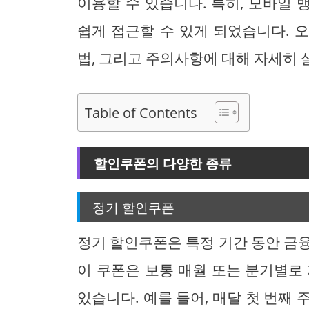
이용할 수 있습니다. 특히, 모바일
쉽게 접근할 수 있게 되었습니다. 
법, 그리고 주의사항에 대해 자세히
Table of Contents
할인쿠폰의 다양한 종류
정기 할인쿠폰
정기 할인쿠폰은 특정 기간 동안 금
이 쿠폰은 보통 매월 또는 분기별로
있습니다. 예를 들어, 매달 첫 번째