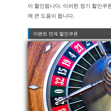
이 할인됩니다. 이러한 정기 할인쿠
에 큰 도움이 됩니다.
이벤트 연계 할인쿠폰