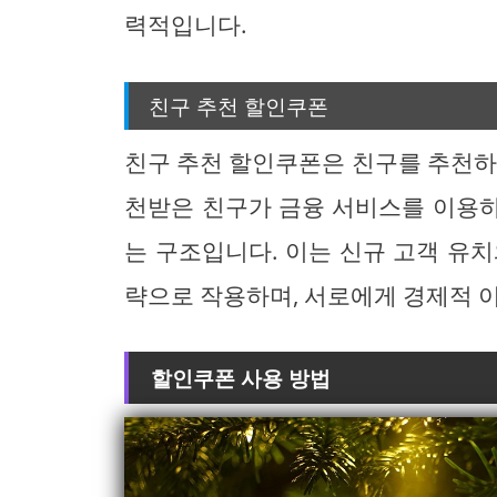
력적입니다.
친구 추천 할인쿠폰
친구 추천 할인쿠폰은 친구를 추천하
천받은 친구가 금융 서비스를 이용
는 구조입니다. 이는 신규 고객 유
략으로 작용하며, 서로에게 경제적 
할인쿠폰 사용 방법