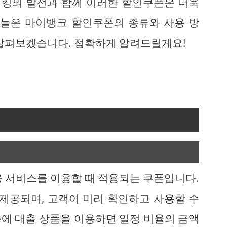
 뱅킹의 발전과 함께 이러한 할인쿠폰은 더욱
오늘은 마이뱅크 할인쿠폰의 종류와 사용 방
 살펴보겠습니다. 정확하게 알려드릴게요!
융 서비스를 이용할 때 적용되는 쿠폰입니다.
 제공되며, 고객이 미리 확인하고 사용할 수
 주에 대출 상품을 이용하면 일정 비율의 금액