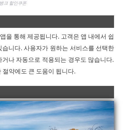
뱅크 할인쿠폰
앱을 통해 제공됩니다. 고객은 앱 내에서 쉽
있습니다. 사용자가 원하는 서비스를 선택한
하거나 자동으로 적용되는 경우도 많습니다.
 절약에도 큰 도움이 됩니다.