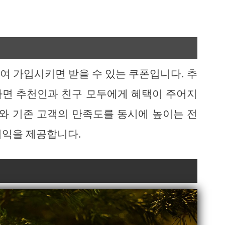
여 가입시키면 받을 수 있는 쿠폰입니다. 추
하면 추천인과 친구 모두에게 혜택이 주어지
치와 기존 고객의 만족도를 동시에 높이는 전
이익을 제공합니다.