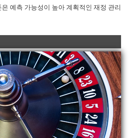
폰은 예측 가능성이 높아 계획적인 재정 관리