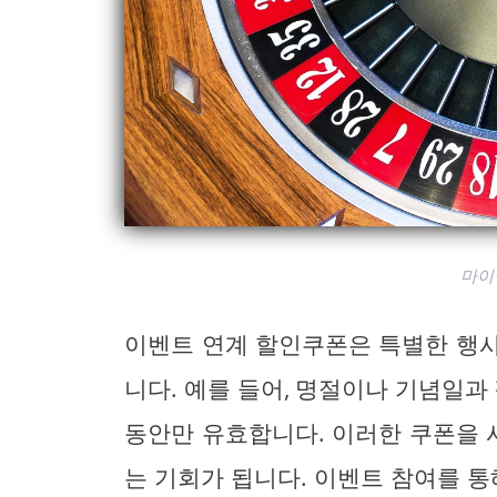
마이
이벤트 연계 할인쿠폰은 특별한 행
니다. 예를 들어, 명절이나 기념일과
동안만 유효합니다. 이러한 쿠폰을 
는 기회가 됩니다. 이벤트 참여를 통