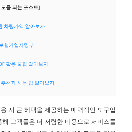
 도움 되는 포스트]
발원 차량가액 알아보자
대보험가입자명부
PDF 활용 꿀팁 알아보자
약 추천과 사용 팁 알아보자
용 시 큰 혜택을 제공하는 매력적인 도구입
통해 고객들은 더 저렴한 비용으로 서비스를