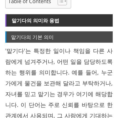
Table of Contents
맡기다의 의미와 용법
맡기다의 기본 의미
'맡기다'는 특정한 일이나 책임을 다른 사
람에게 넘겨주거나, 어떤 일을 담당하도록
하는 행위를 의미합니다. 예를 들어, 누군
가에게 물건을 보관해 달라고 부탁하거나,
자녀를 믿고 맡기는 경우가 여기에 해당합
니다. 이 단어는 주로 신뢰를 바탕으로 한
관계에서 사용되며, 그 사람에게 기대하는