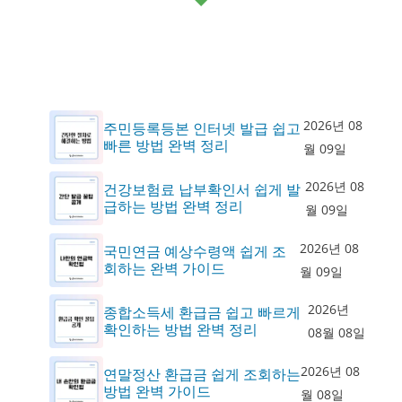
2026년 08
주민등록등본 인터넷 발급 쉽고
빠른 방법 완벽 정리
월 09일
2026년 08
건강보험료 납부확인서 쉽게 발
급하는 방법 완벽 정리
월 09일
2026년 08
국민연금 예상수령액 쉽게 조
회하는 완벽 가이드
월 09일
2026년
종합소득세 환급금 쉽고 빠르게
확인하는 방법 완벽 정리
08월 08일
2026년 08
연말정산 환급금 쉽게 조회하는
방법 완벽 가이드
월 08일