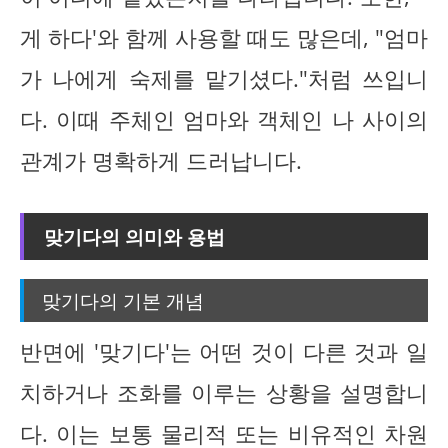
게 하다'와 함께 사용할 때도 많은데, "엄마
가 나에게 숙제를 맡기셨다."처럼 쓰입니
다. 이때 주체인 엄마와 객체인 나 사이의
관계가 명확하게 드러납니다.
맞기다의 의미와 용법
맞기다의 기본 개념
반면에 '맞기다'는 어떤 것이 다른 것과 일
치하거나 조화를 이루는 상황을 설명합니
다. 이는 보통 물리적 또는 비유적인 차원