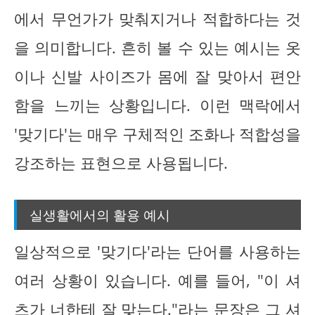
에서 무언가가 맞춰지거나 적합하다는 것
을 의미합니다. 흔히 볼 수 있는 예시는 옷
이나 신발 사이즈가 몸에 잘 맞아서 편안
함을 느끼는 상황입니다. 이런 맥락에서
'맞기다'는 매우 구체적인 조화나 적합성을
강조하는 표현으로 사용됩니다.
실생활에서의 활용 예시
일상적으로 '맞기다'라는 단어를 사용하는
여러 상황이 있습니다. 예를 들어, "이 셔
츠가 너한테 잘 맞는다."라는 문장은 그 셔