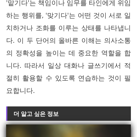
'맡기다'는 책임이나 임무를 타인에게 위임
하는 행위를, '맞기다'는 어떤 것이 서로 일
치하거나 조화를 이루는 상태를 나타냅니
다. 이 두 단어의 올바른 이해는 의사소통
의 정확성을 높이는 데 중요한 역할을 합
니다. 따라서 일상 대화나 글쓰기에서 적
절히 활용할 수 있도록 연습하는 것이 필
요합니다.
더 알고 싶은 정보