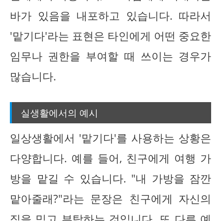
바가 있음을 내포하고 있습니다. 따라서
'맡기다'라는 표현은 타인에게 어떤 중요한
임무나 권한을 부여할 때 쓰이는 경우가
많습니다.
실생활에서의 예시
일상생활에서 '맡기다'를 사용하는 상황은
다양합니다. 예를 들어, 친구에게 여행 가
방을 맡길 수 있습니다. "내 가방을 잠깐
맡아줄래?"라는 문장은 친구에게 자신의
짐을 믿고 부탁하는 것입니다. 또 다른 예