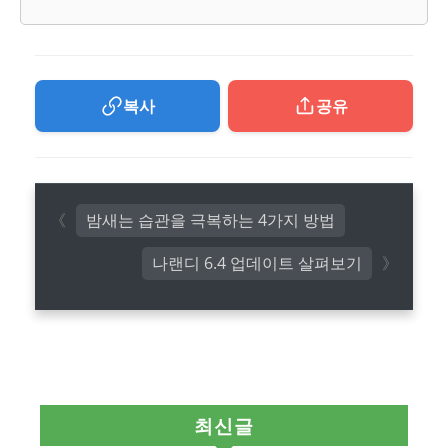
복사
공유
밤새는 습관을 극복하는 4가지 방법
나랜디 6.4 업데이트 살펴보기
최신글