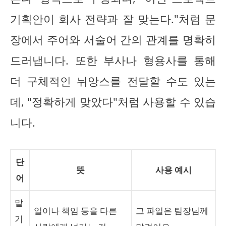
기획안이 회사 전략과 잘 맞는다."처럼 문
장에서 주어와 서술어 간의 관계를 명확히
드러냅니다. 또한 부사나 형용사를 통해
더 구체적인 뉘앙스를 전달할 수도 있는
데, "정확하게 맞았다"처럼 사용할 수 있습
니다.
단
뜻
사용 예시
어
맡
일이나 책임 등을 다른
그 파일은 팀장님께
기