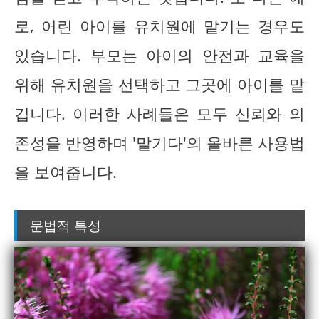
로, 어린 아이를 유치원에 맡기는 경우도
있습니다. 부모는 아이의 안전과 교육을
위해 유치원을 선택하고 그곳에 아이를 맡
깁니다. 이러한 사례들은 모두 신뢰와 의
존성을 반영하며 '맡기다'의 올바른 사용법
을 보여줍니다.
문법적 특성