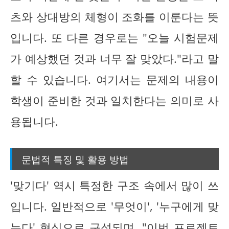
츠와 상대방의 체형이 조화를 이룬다는 뜻
입니다. 또 다른 경우로는 "오늘 시험문제
가 예상했던 것과 너무 잘 맞았다."라고 말
할 수 있습니다. 여기서는 문제의 내용이
학생이 준비한 것과 일치한다는 의미로 사
용됩니다.
문법적 특징 및 활용 방법
'맞기다' 역시 특정한 구조 속에서 많이 쓰
입니다. 일반적으로 '무엇이', '누구에게 맞
는다' 형식으로 구성되며, "이번 프로젝트