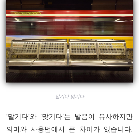
맡기다 맞기다
'맡기다'와 '맞기다'는 발음이 유사하지만
의미와 사용법에서 큰 차이가 있습니다.