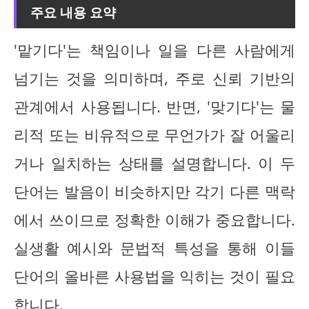
주요 내용 요약
'맡기다'는 책임이나 일을 다른 사람에게
넘기는 것을 의미하며, 주로 신뢰 기반의
관계에서 사용됩니다. 반면, '맞기다'는 물
리적 또는 비유적으로 무언가가 잘 어울리
거나 일치하는 상태를 설명합니다. 이 두
단어는 발음이 비슷하지만 각기 다른 맥락
에서 쓰이므로 정확한 이해가 중요합니다.
실생활 예시와 문법적 특성을 통해 이들
단어의 올바른 사용법을 익히는 것이 필요
합니다.