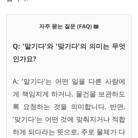
자주 묻는 질문 (FAQ) 📖
Q: '맡기다'와 '맞기다'의 의미는 무엇
인가요?
A: '맡기다'는 어떤 일을 다른 사람에
게 책임지게 하거나, 물건을 보관하도
록 요청하는 것을 의미합니다. 반면,
'맞기다'는 어떤 것에 맞춰지거나 적합
하게 되다라는 뜻으로, 주로 물체가 다