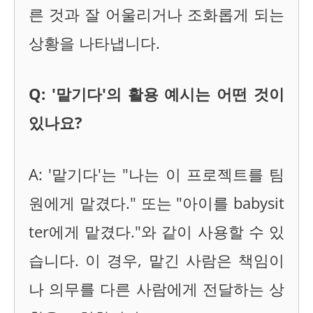
른 것과 잘 어울리거나 조화롭게 되는
상황을 나타냅니다.
Q: '맡기다'의 활용 예시는 어떤 것이
있나요?
A: '맡기다'는 "나는 이 프로젝트를 팀
원에게 맡겼다." 또는 "아이를 babysit
ter에게 맡겼다."와 같이 사용할 수 있
습니다. 이 경우, 맡긴 사람은 책임이
나 의무를 다른 사람에게 전달하는 상