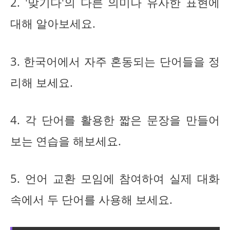
2. '맞기다'의 다른 의미나 유사한 표현에
대해 알아보세요.
3. 한국어에서 자주 혼동되는 단어들을 정
리해 보세요.
4. 각 단어를 활용한 짧은 문장을 만들어
보는 연습을 해보세요.
5. 언어 교환 모임에 참여하여 실제 대화
속에서 두 단어를 사용해 보세요.