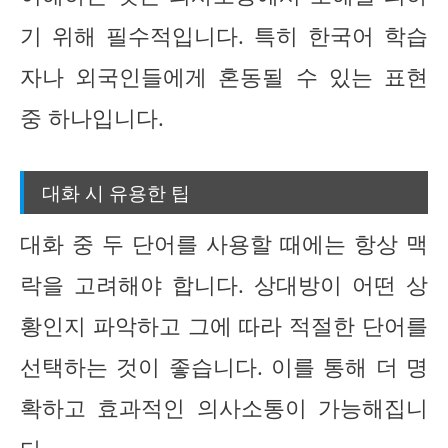
기 위해 필수적입니다. 특히 한국어 학습
자나 외국인들에게 혼동될 수 있는 표현
중 하나입니다.
대화 시 유용한 팁
대화 중 두 단어를 사용할 때에는 항상 맥
락을 고려해야 합니다. 상대방이 어떤 상
황인지 파악하고 그에 따라 적절한 단어를
선택하는 것이 좋습니다. 이를 통해 더 명
확하고 효과적인 의사소통이 가능해집니