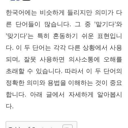
한국어에는 비슷하게 들리지만 의미가 다
른 단어들이 많습니다. 그 중 '맡기다'와
'맞기다'는 특히 혼동하기 쉬운 표현입니
다. 이 두 단어는 각각 다른 상황에서 사용
되며, 잘못 사용하면 의사소통에 오해를
초래할 수 있습니다. 따라서 이 두 단어의
정확한 의미와 용법을 이해하는 것이 중요
합니다. 아래 글에서 자세하게 알아봅시
다.