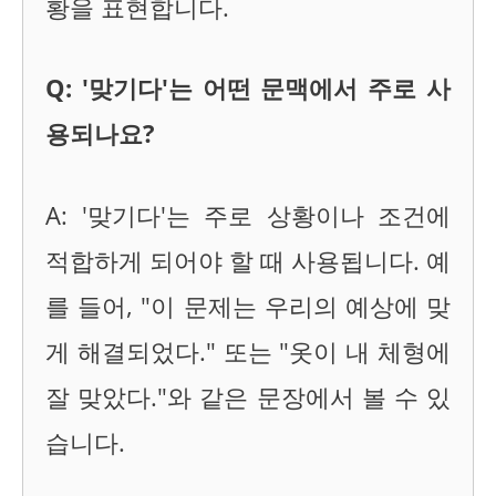
황을 표현합니다.
Q: '맞기다'는 어떤 문맥에서 주로 사
용되나요?
A: '맞기다'는 주로 상황이나 조건에
적합하게 되어야 할 때 사용됩니다. 예
를 들어, "이 문제는 우리의 예상에 맞
게 해결되었다." 또는 "옷이 내 체형에
잘 맞았다."와 같은 문장에서 볼 수 있
습니다.