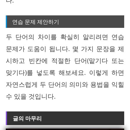
다.
연습 문제 제안하기
두 단어의 차이를 확실히 알리려면 연습
문제가 도움이 됩니다. 몇 가지 문장을 제
시하고 빈칸에 적절한 단어(맡기다 또는
맞기다)를 넣도록 해보세요. 이렇게 하면
자연스럽게 두 단어의 의미와 용법을 익힐
수 있을 것입니다.
글의 마무리