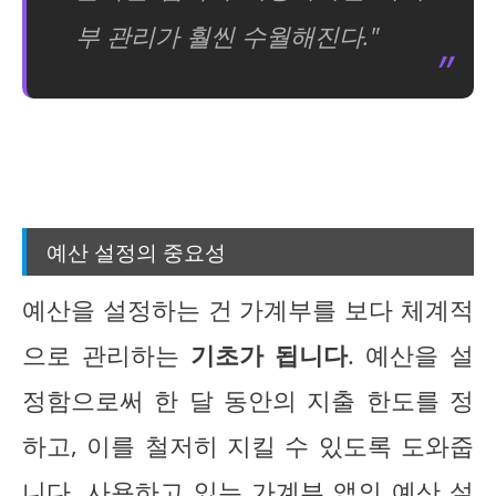
부 관리가 훨씬 수월해진다."
예산 설정의 중요성
예산을 설정하는 건 가계부를 보다 체계적
으로 관리하는
기초가 됩니다
. 예산을 설
정함으로써 한 달 동안의 지출 한도를 정
하고, 이를 철저히 지킬 수 있도록 도와줍
니다. 사용하고 있는 가계부 앱의 예산 설