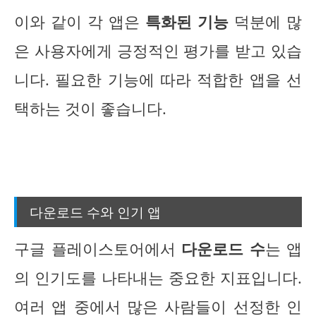
이와 같이 각 앱은
특화된 기능
덕분에 많
은 사용자에게 긍정적인 평가를 받고 있습
니다. 필요한 기능에 따라 적합한 앱을 선
택하는 것이 좋습니다.
다운로드 수와 인기 앱
구글 플레이스토어에서
다운로드 수
는 앱
의 인기도를 나타내는 중요한 지표입니다.
여러 앱 중에서 많은 사람들이 선정한 인