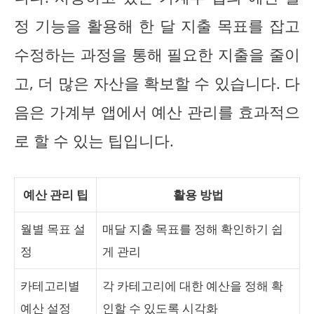
정 기능을 활용해 한 달 지출 목표를 잡고
수정하는 과정을 통해 필요한 지출을 줄이
고, 더 많은 자산을 확보할 수 있습니다. 다
음은 가계부 앱에서 예산 관리를 효과적으
로 할 수 있는 팁입니다.
예산 관리 팁
활용 방법
월별 목표 설
매달 지출 목표를 정해 확인하기 쉽
정
게 관리
카테고리별
각 카테고리에 대한 예산을 정해 확
예산 설정
인할 수 있도록 시각화