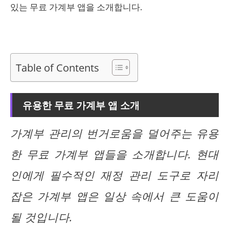
있는 무료 가계부 앱을 소개합니다.
Table of Contents
유용한 무료 가계부 앱 소개
가계부 관리의 번거로움을 덜어주는 유용
한 무료 가계부 앱들을 소개합니다. 현대
인에게 필수적인 재정 관리 도구로 자리
잡은 가계부 앱은 일상 속에서 큰 도움이
될 것입니다.