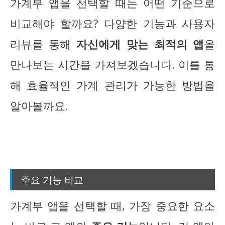
가계부 앱을 선택할 때는 어떤 기준으로
비교해야 할까요? 다양한 기능과 사용자
리뷰를 통해
자신에게 맞는 최적의 앱
을
만나보는 시간을 가져보겠습니다. 이를 통
해 효율적인 가계 관리가 가능한 방법을
알아볼까요.
주요 기능 비교
가계부 앱을 선택할 때, 가장 중요한 요소