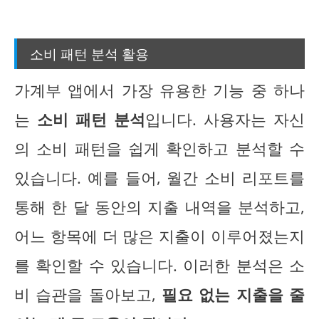
소비 패턴 분석 활용
가계부 앱에서 가장 유용한 기능 중 하나
는
소비 패턴 분석
입니다. 사용자는 자신
의 소비 패턴을 쉽게 확인하고 분석할 수
있습니다. 예를 들어, 월간 소비 리포트를
통해 한 달 동안의 지출 내역을 분석하고,
어느 항목에 더 많은 지출이 이루어졌는지
를 확인할 수 있습니다. 이러한 분석은 소
비 습관을 돌아보고,
필요 없는 지출을 줄