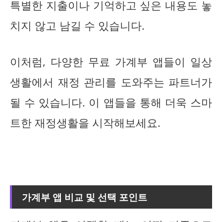
특별한 지출이나 기억하고 싶은 내용도 놓
치지 않고 남길 수 있습니다.
이처럼, 다양한 무료 가계부 앱들이 일상
생활에서 재정 관리를 도와주는 파트너가
될 수 있습니다. 이 앱들을 통해 더욱 스마
트한 재정생활을 시작해보세요.
가계부 앱 비교 및 선택 포인트