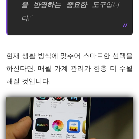
을 반영하는 중요한 도구
입니
다."
현재 생활 방식에 맞추어 스마트한 선택을
하신다면, 매월 가계 관리가 한층 더 수월
해질 것입니다.