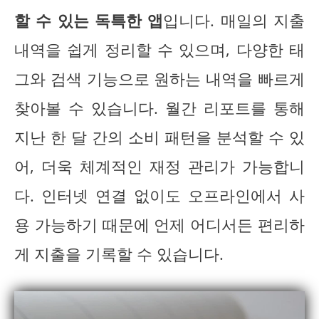
할 수 있는 독특한 앱
입니다. 매일의 지출
내역을 쉽게 정리할 수 있으며, 다양한 태
그와 검색 기능으로 원하는 내역을 빠르게
찾아볼 수 있습니다. 월간 리포트를 통해
지난 한 달 간의 소비 패턴을 분석할 수 있
어, 더욱 체계적인 재정 관리가 가능합니
다. 인터넷 연결 없이도 오프라인에서 사
용 가능하기 때문에 언제 어디서든 편리하
게 지출을 기록할 수 있습니다.