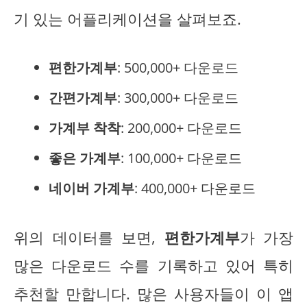
기 있는 어플리케이션을 살펴보죠.
편한가계부
: 500,000+ 다운로드
간편가계부
: 300,000+ 다운로드
가계부 착착
: 200,000+ 다운로드
좋은 가계부
: 100,000+ 다운로드
네이버 가계부
: 400,000+ 다운로드
위의 데이터를 보면,
편한가계부
가 가장
많은 다운로드 수를 기록하고 있어 특히
추천할 만합니다. 많은 사용자들이 이 앱