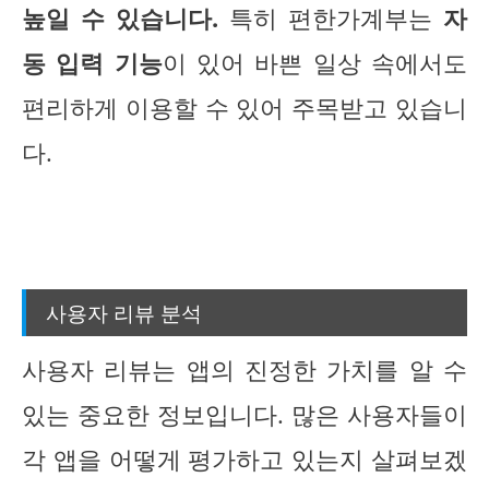
높일 수 있습니다.
특히 편한가계부는
자
동 입력 기능
이 있어 바쁜 일상 속에서도
편리하게 이용할 수 있어 주목받고 있습니
다.
사용자 리뷰 분석
사용자 리뷰는 앱의 진정한 가치를 알 수
있는 중요한 정보입니다. 많은 사용자들이
각 앱을 어떻게 평가하고 있는지 살펴보겠