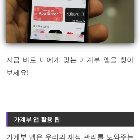
지금 바로 나에게 맞는 가계부 앱을 찾아
보세요!
가계부 앱 활용 팁
가계부 앱은 우리의 재정 관리를 도와주는