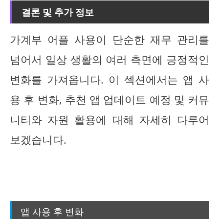
결론 및 추가 정보
가계부 어플 사용이 단순한 재무 관리를
넘어서 일상 생활의 여러 측면에 긍정적인
변화를 가져옵니다. 이 섹션에서는 앱 사
용 후 변화, 추천 앱 업데이트 예정 및 커뮤
니티와 자원 활용에 대해 자세히 다루어
보겠습니다.
앱 사용 후 변화