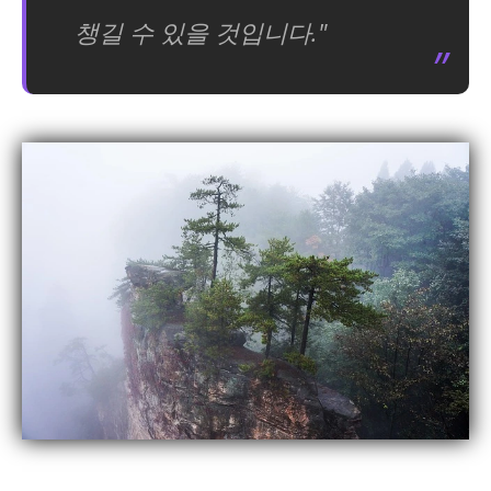
챙길 수 있을 것입니다."