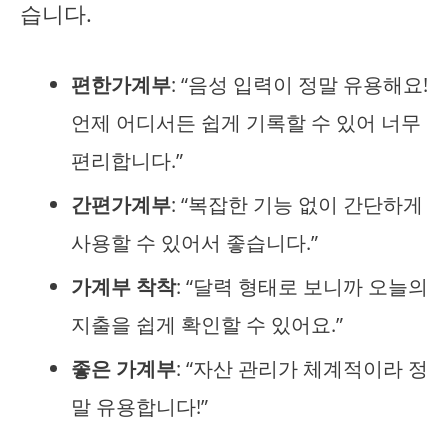
습니다.
편한가계부
: “음성 입력이 정말 유용해요!
언제 어디서든 쉽게 기록할 수 있어 너무
편리합니다.”
간편가계부
: “복잡한 기능 없이 간단하게
사용할 수 있어서 좋습니다.”
가계부 착착
: “달력 형태로 보니까 오늘의
지출을 쉽게 확인할 수 있어요.”
좋은 가계부
: “자산 관리가 체계적이라 정
말 유용합니다!”