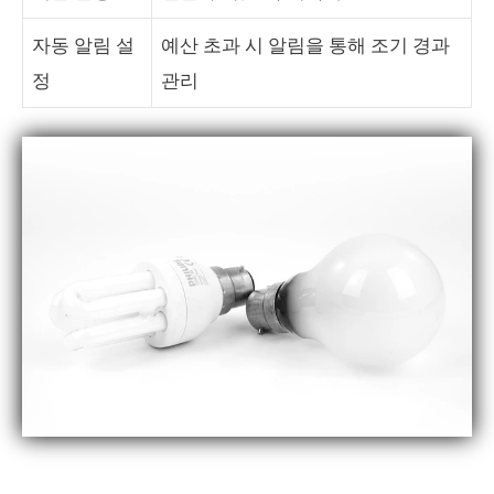
자동 알림 설
예산 초과 시 알림을 통해 조기 경과
정
관리