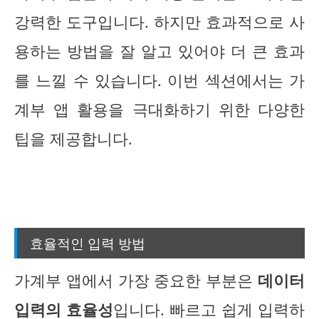
강력한 도구입니다. 하지만 효과적으로 사
용하는 방법을 잘 알고 있어야 더 큰 효과
를 느낄 수 있습니다. 이번 섹션에서는 가
계부 앱 활용을 극대화하기 위한 다양한
팁을 제공합니다.
효율적인 입력 방법
가계부 앱에서 가장 중요한 부분은
데이터
입력의 효율성
입니다. 빠르고 쉽게 입력하