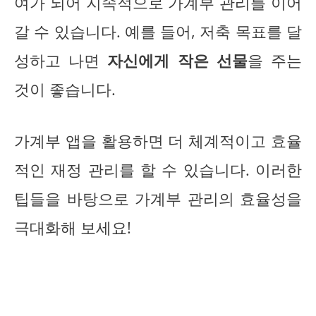
여가 되어 지속적으로 가계부 관리를 이어
갈 수 있습니다. 예를 들어, 저축 목표를 달
성하고 나면
자신에게 작은 선물
을 주는
것이 좋습니다.
가계부 앱을 활용하면 더 체계적이고 효율
적인 재정 관리를 할 수 있습니다. 이러한
팁들을 바탕으로 가계부 관리의 효율성을
극대화해 보세요!