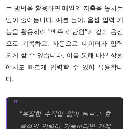
는 방법을 활용하면 매일의 지출을 놓치는
일이 줄어듭니다. 예를 들어,
음성 입력 기
능
을 활용하여 "맥주 이만원"과 같이 음성
으로 기록하고, 자동으로 데이터가 입력
되게 할 수 있습니다. 이를 통해 바쁜 상황
에서도 빠르게 입력할 수 있어 유용합니
다.
"복잡한 수작업 없이 빠르고 효
율적인 입력이 가능하다면 가계