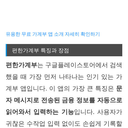
유용한 무료 가계부 앱 소개 자세히 확인하기
편한가계부 특징과 장점
편한가계부
는 구글플레이스토어에서 검색
했을 때 가장 먼저 나타나는 인기 있는 가
계부 앱입니다. 이 앱의 가장 큰 특징은
문
자 메시지로 전송된 금융 정보를 자동으로
읽어와서 입력하는 기능
입니다. 사용자가
귀찮은 수작업 입력 없이도 손쉽게 기록할