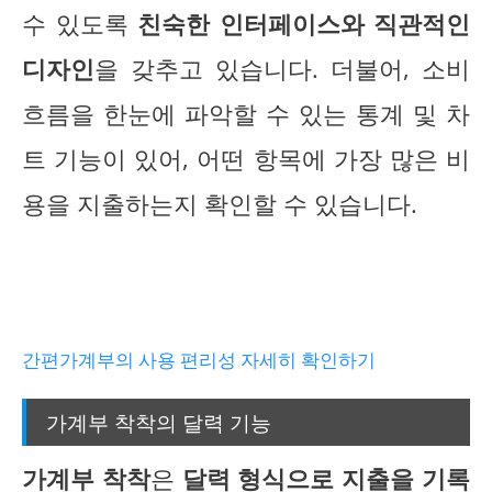
수 있도록
친숙한 인터페이스와 직관적인
디자인
을 갖추고 있습니다. 더불어, 소비
흐름을 한눈에 파악할 수 있는 통계 및 차
트 기능이 있어, 어떤 항목에 가장 많은 비
용을 지출하는지 확인할 수 있습니다.
간편가계부의 사용 편리성 자세히 확인하기
가계부 착착의 달력 기능
가계부 착착
은
달력 형식으로 지출을 기록