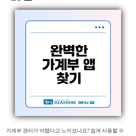
가계부 관리가 어렵다고 느끼셨나요? 쉽게 사용할 수