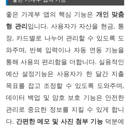
좋은 가계부 앱의 핵심 기능은
개인 맞춤
형 관리
입니다. 사용자가 자산을 현금, 통
장, 카드별로 나누어 관리할 수 있도록 도
와주며, 반복 입력이나 자동 연동 기능을
통해 사용의 편리함을 더합니다. 실용적인
예산 설정기능은 사용자가 한 달간 지출
목표를 잡고 조정할 수 있도록 도와주며,
데이터 백업 및 암호 보호 기능은 안전한
관리로 중요한 정보를 지킬 수 있게 합니
다.
간편한 메모 및 사진 첨부 기능
덕분에