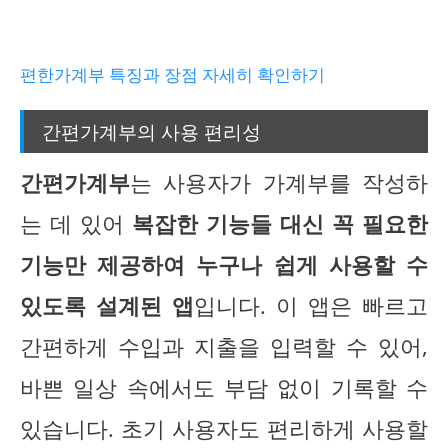
편한가계부 특징과 장점 자세히 확인하기
간편가계부의 사용 편리성
간편가계부
는 사용자가 가계부를 작성하
는 데 있어
복잡한 기능들 대신 꼭 필요한
기능만 제공하여 누구나 쉽게 사용할 수
있도록 설계된 앱
입니다. 이 앱은 빠르고
간편하게 수입과 지출을 입력할 수 있어,
바쁜 일상 속에서도 부담 없이 기록할 수
있습니다. 초기 사용자도 편리하게 사용할