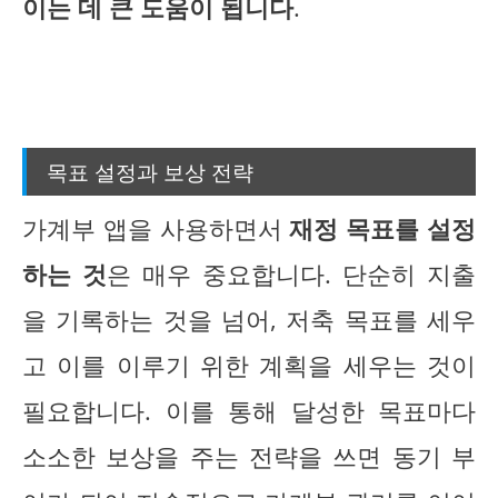
이는 데 큰 도움이 됩니다
.
목표 설정과 보상 전략
가계부 앱을 사용하면서
재정 목표를 설정
하는 것
은 매우 중요합니다. 단순히 지출
을 기록하는 것을 넘어, 저축 목표를 세우
고 이를 이루기 위한 계획을 세우는 것이
필요합니다. 이를 통해 달성한 목표마다
소소한 보상을 주는 전략을 쓰면 동기 부