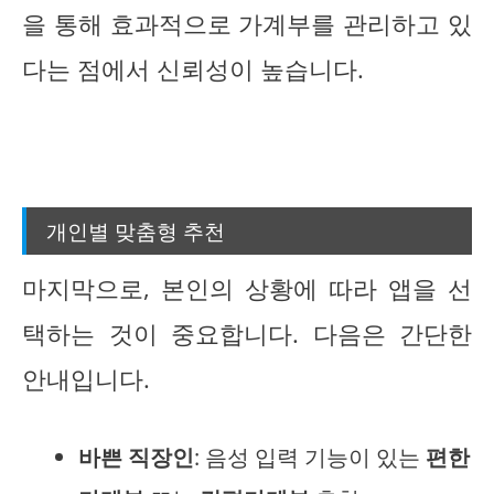
을 통해 효과적으로 가계부를 관리하고 있
다는 점에서 신뢰성이 높습니다.
개인별 맞춤형 추천
마지막으로, 본인의 상황에 따라 앱을 선
택하는 것이 중요합니다. 다음은 간단한
안내입니다.
바쁜 직장인
: 음성 입력 기능이 있는
편한