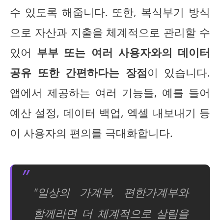
수 있도록 해줍니다. 또한, 복식부기 방식
으로 자산과 지출을 체계적으로 관리할 수
있어
부부 또는 여러 사용자와의 데이터
공유 또한 간편하다는 장점
이 있습니다.
앱에서 제공하는 여러 기능들, 예를 들어
예산 설정, 데이터 백업, 엑셀 내보내기 등
이 사용자의 편의를 극대화합니다.
"일상의 가계부, 편한가계부와
함께라면 더 체계적으로 살림을