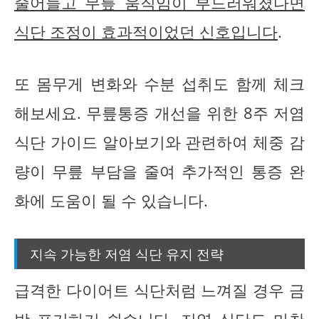
줄어들고 무릎 움직임이 부드러워졌다면
식단 조정이 효과적이었던 신호입니다
.
또 몸무게 변화와 수분 섭취도 함께 체크
해보세요. 무릎통증 개선을 위한 8주 저염
식단 가이드 알아보기와 관련하여 체중 감
량이 무릎 부담을 줄여 추가적인 통증 완
화에 도움이 될 수 있습니다.
지속 가능한 저염 식단 유지 전략
급격한 다이어트 식단처럼 느껴질 경우 금