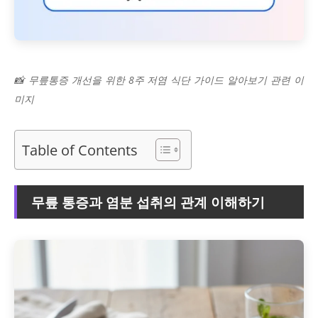
📸 무릎통증 개선을 위한 8주 저염 식단 가이드 알아보기 관련 이
미지
Table of Contents
무릎 통증과 염분 섭취의 관계 이해하기