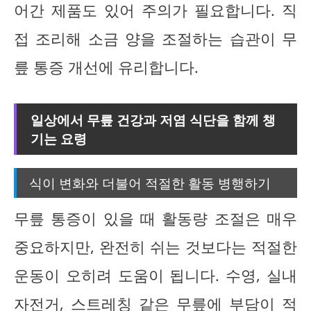
어간 제품도 있어 주의가 필요합니다. 직
접 조리해 소금 양을 조절하는 습관이 무
릎 통증 개선에 유리합니다.
일상에서 무릎 건강과 저염 식단을 함께 챙
기는 요령
식이 변화와 더불어 적절한 활동 병행하기
무릎 통증이 있을 때 활동량 조절은 매우
중요하지만, 완전히 쉬는 것보다는 적절한
운동이 오히려 도움이 됩니다. 수영, 실내
자전거, 스트레칭 같은 무릎에 부담이 적