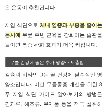
은 운동이 추천됩니다.
저염 식단으로
체내 염증과 부종을 줄이는
동시에
무릎 주변 근육을 강화하는 습관을
들이면 통증 완화 효과가 더욱 커집니다.
무릎 건강에 좋은 추가 영양소 보충법
칼슘과 비타민 D는 골 건강에 필수적인 영
양소입니다. 이런 무릎통증 개선을 위한 8
주 저염 식단 가이드 알아보기의 방법은
견과류, 해조류, 유제품 등을 적극 섭취하