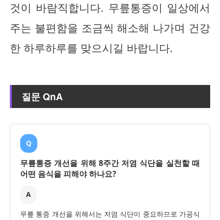
것이 바람직합니다. 무릎통증이 일상에서
주는 불편함을 조금씩 해소해 나가며 건강
한 하루하루를 맞으시길 바랍니다.
질문 QnA
Q
무릎통증 개선을 위해 8주간 저염 식단을 실천할 때
어떤 음식을 피해야 하나요?
A
무릎 통증 개선을 위해서는 저염 식단이 중요하므로 가공식