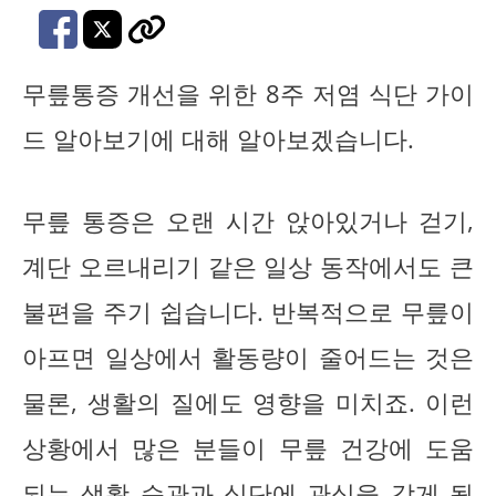
무릎통증 개선을 위한 8주 저염 식단 가이
드 알아보기에 대해 알아보겠습니다.
무릎 통증은 오랜 시간 앉아있거나 걷기,
계단 오르내리기 같은 일상 동작에서도 큰
불편을 주기 쉽습니다. 반복적으로 무릎이
아프면 일상에서 활동량이 줄어드는 것은
물론, 생활의 질에도 영향을 미치죠. 이런
상황에서 많은 분들이 무릎 건강에 도움
되는 생활 습관과 식단에 관심을 갖게 됩