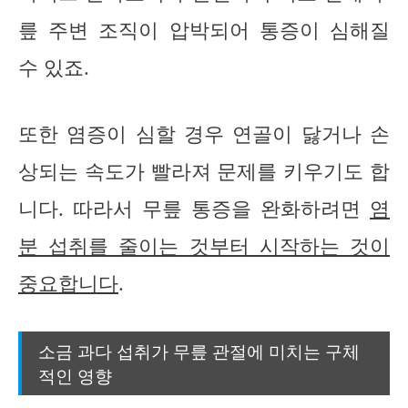
릎 주변 조직이 압박되어 통증이 심해질
수 있죠.
또한 염증이 심할 경우 연골이 닳거나 손
상되는 속도가 빨라져 문제를 키우기도 합
니다. 따라서 무릎 통증을 완화하려면
염
분 섭취를 줄이는 것부터 시작하는 것이
중요합니다
.
소금 과다 섭취가 무릎 관절에 미치는 구체
적인 영향