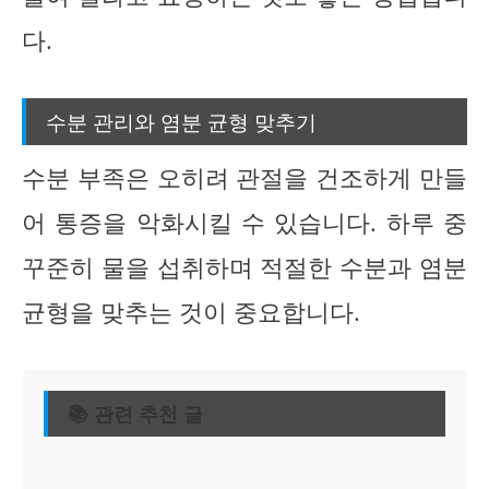
다.
수분 관리와 염분 균형 맞추기
수분 부족은 오히려 관절을 건조하게 만들
어 통증을 악화시킬 수 있습니다. 하루 중
꾸준히 물을 섭취하며 적절한 수분과 염분
균형을 맞추는 것이 중요합니다.
📚 관련 추천 글