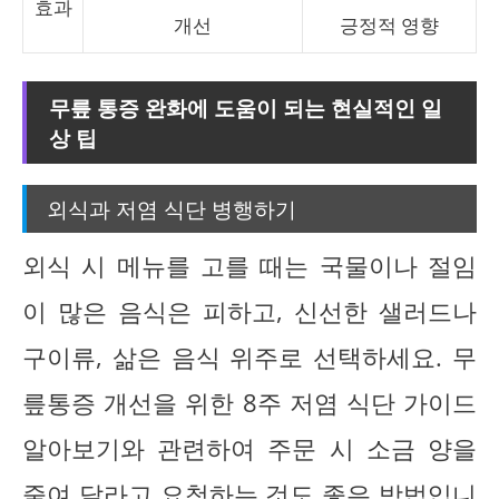
효과
개선
긍정적 영향
무릎 통증 완화에 도움이 되는 현실적인 일
상 팁
외식과 저염 식단 병행하기
외식 시 메뉴를 고를 때는 국물이나 절임
이 많은 음식은 피하고, 신선한 샐러드나
구이류, 삶은 음식 위주로 선택하세요. 무
릎통증 개선을 위한 8주 저염 식단 가이드
알아보기와 관련하여 주문 시 소금 양을
줄여 달라고 요청하는 것도 좋은 방법입니