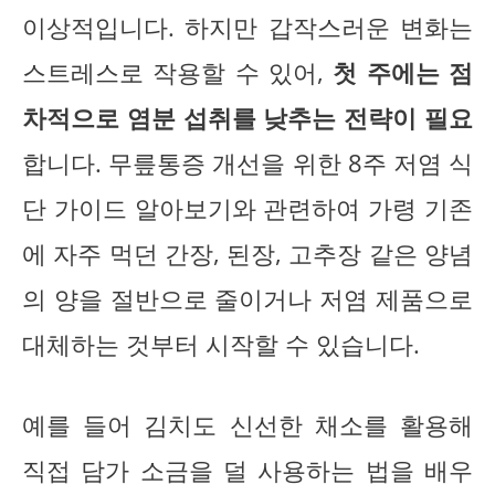
이상적입니다. 하지만 갑작스러운 변화는
스트레스로 작용할 수 있어,
첫 주에는 점
차적으로 염분 섭취를 낮추는 전략이 필요
합니다. 무릎통증 개선을 위한 8주 저염 식
단 가이드 알아보기와 관련하여 가령 기존
에 자주 먹던 간장, 된장, 고추장 같은 양념
의 양을 절반으로 줄이거나 저염 제품으로
대체하는 것부터 시작할 수 있습니다.
예를 들어 김치도 신선한 채소를 활용해
직접 담가 소금을 덜 사용하는 법을 배우