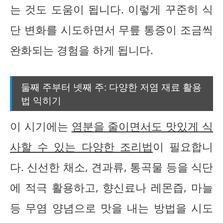
는 것도 도움이 됩니다. 이렇게 꾸준히 식
단 변화를 시도하면서 무릎 통증이 조금씩
완화되는 경험을 하게 됩니다.
둘째 주부터 넷째 주: 다양한 저염 재료 활용
법 익히기
이 시기에는
염분을 줄이면서도 맛있게 식
사할 수 있는 다양한 조리법
이 필요합니
다. 신선한 채소, 견과류, 통곡물 등을 식단
에 적극 활용하고, 향신료나 레몬즙, 마늘
등 무염 양념으로 맛을 내는 방법을 시도