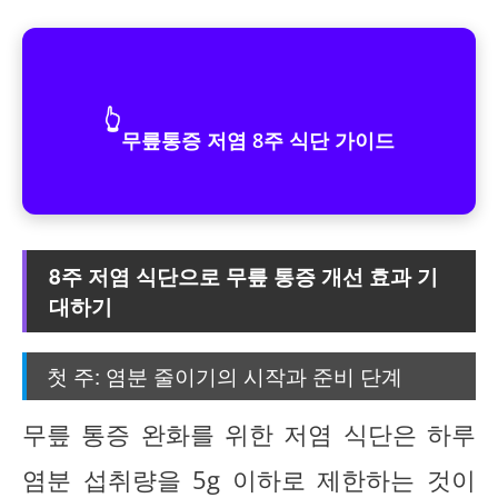
👆
무릎통증 저염 8주 식단 가이드
8주 저염 식단으로 무릎 통증 개선 효과 기
대하기
첫 주: 염분 줄이기의 시작과 준비 단계
무릎 통증 완화를 위한 저염 식단은 하루
염분 섭취량을 5g 이하로 제한하는 것이