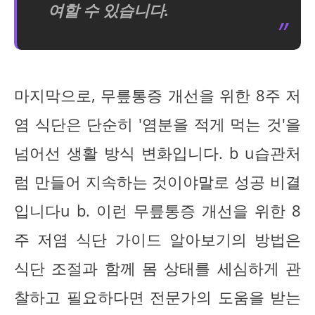
여할 수 있습니다.
마지막으로, 무릎통증 개선을 위한 8주 저
염 식단은 단순히 '염분을 적게 먹는 것'을
넘어선 생활 방식 변화입니다. b u습관처
럼 만들어 지속하는 것이야말로 성공 비결
입니다u b. 이런 무릎통증 개선을 위한 8
주 저염 식단 가이드 알아보기의 방법은
식단 조절과 함께 몸 상태를 세심하게 관
찰하고 필요하다면 전문가의 도움을 받는