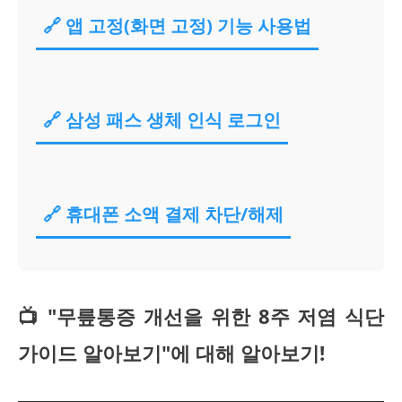
🔗 앱 고정(화면 고정) 기능 사용법
🔗 삼성 패스 생체 인식 로그인
🔗 휴대폰 소액 결제 차단/해제
📺 "무릎통증 개선을 위한 8주 저염 식단
가이드 알아보기"에 대해 알아보기!