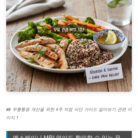
📸 무릎통증 개선을 위한 8주 저염 식단 가이드 알아보기 관련 이
미지 1
엑스레이나 MRI 없이도 확인할 수 있는 무