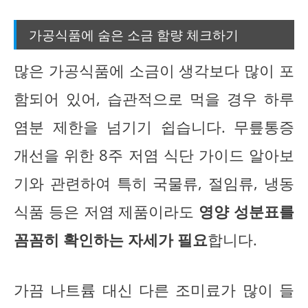
가공식품에 숨은 소금 함량 체크하기
많은 가공식품에 소금이 생각보다 많이 포
함되어 있어, 습관적으로 먹을 경우 하루
염분 제한을 넘기기 쉽습니다. 무릎통증
개선을 위한 8주 저염 식단 가이드 알아보
기와 관련하여 특히 국물류, 절임류, 냉동
식품 등은 저염 제품이라도
영양 성분표를
꼼꼼히 확인하는 자세가 필요
합니다.
가끔 나트륨 대신 다른 조미료가 많이 들