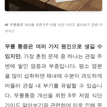
📸 무릎통증 개선을 위한 8주 저염 식단 가이드 알아보기 관련 이
미지 2
무릎 통증은 여러 가지 원인으로 생길 수
있지만
, 가장 흔한 문제 중 하나는 관절 주
변에 쌓인 염증과 부종입니다. 평소 염분
을 많이 섭취하면 체내에 수분이 과도하게
머물러 관절 내 부기를 유발할 수 있습니
다. 무릎통증 개선을 위한 8주 저염 식단
가이드 알아보기와 관련하여 이로 인해 무