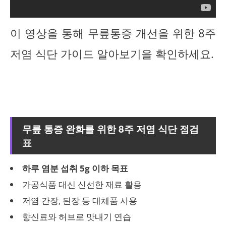
이 영상을 통해 무릎통증 개선을 위한 8주
저염 식단 가이드 알아보기을 확인하세요.
무릎 통증 완화를 위한 8주 저염 식단 점검
표
하루 염분 섭취 5g 이하 목표
가공식품 대신 신선한 재료 활용
저염 간장, 된장 등 대체품 사용
향신료와 허브로 맛내기 연습