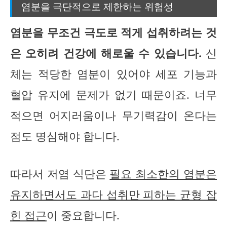
염분을 극단적으로 제한하는 위험성
염분을 무조건 극도로 적게 섭취하려는 것
은 오히려 건강에 해로울 수 있습니다.
신
체는 적당한 염분이 있어야 세포 기능과
혈압 유지에 문제가 없기 때문이죠. 너무
적으면 어지러움이나 무기력감이 온다는
점도 명심해야 합니다.
따라서 저염 식단은
필요 최소한의 염분은
유지하면서도 과다 섭취만 피하는 균형 잡
힌 접근
이 중요합니다.