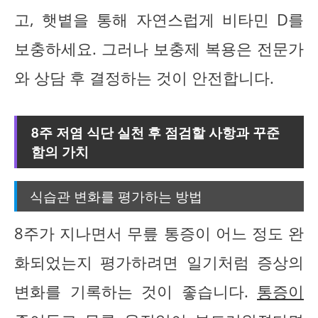
고, 햇볕을 통해 자연스럽게 비타민 D를
보충하세요. 그러나 보충제 복용은 전문가
와 상담 후 결정하는 것이 안전합니다.
8주 저염 식단 실천 후 점검할 사항과 꾸준
함의 가치
식습관 변화를 평가하는 방법
8주가 지나면서 무릎 통증이 어느 정도 완
화되었는지 평가하려면 일기처럼 증상의
변화를 기록하는 것이 좋습니다.
통증이