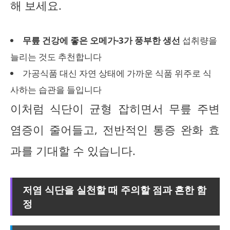
해 보세요.
무릎 건강에 좋은 오메가-3가 풍부한 생선
섭취량을
늘리는 것도 추천합니다
가공식품 대신 자연 상태에 가까운 식품 위주로 식
사하는 습관을 들입니다
이처럼 식단이 균형 잡히면서 무릎 주변
염증이 줄어들고, 전반적인 통증 완화 효
과를 기대할 수 있습니다.
저염 식단을 실천할 때 주의할 점과 흔한 함
정