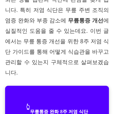
니다. 특히 저염 식단은 무릎 주변 조직의
염증 완화와 부종 감소에
무릎통증 개선
에
실질적인 도움을 줄 수 있는데요. 이번 글
에서는 무릎 통증 개선을 위한 8주 저염 식
단 가이드를 통해 어떻게 식습관을 바꾸고
관리할 수 있는지 구체적으로 살펴보겠습
니다.
👆
무릎통증 완화 8주 저염 식단