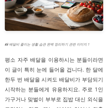
📸 배달비 줄이는 생활 습관 완벽 정리하기 관련 이미지 1
평소 자주 배달을 이용하시는 분들이라면
이 글이 특히 눈에 들어올 겁니다. 한 달에
한두 번 배달을 시켜도 배달비가 부담되기
시작하는 분들에게 유용하지요. 주로 1인
가구거나 맞벌이 부부로 집밥 대신 외식을