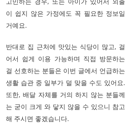
고민하는 경우, 또는 아이가 있어서 외출
이 쉽지 않은 가정에도 꼭 필요한 정보일
거예요.
반대로 집 근처에 맛있는 식당이 많고, 걸
어서 쉽게 이용 가능하며 직접 방문하는
걸 선호하는 분들은 이번 글에서 언급하는
생활 습관 중 일부가 덜 맞을 수도 있어요.
또한, 배달 자체를 거의 하지 않는 분들께
는 굳이 크게 와 닿지 않을 수 있으니 참고
해 주시면 좋겠습니다.