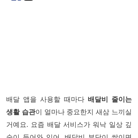
배달 앱을 사용할 때마다
배달비 줄이는
생활 습관
이 얼마나 중요한지 새삼 느끼실
거예요. 요즘 배달 서비스가 워낙 일상 깊
숙이 들어와 있어, 배달비 부담이 쌓이면