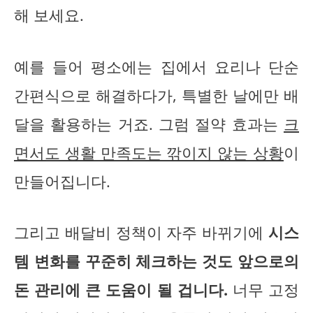
해 보세요.
예를 들어 평소에는 집에서 요리나 단순
간편식으로 해결하다가, 특별한 날에만 배
달을 활용하는 거죠. 그럼 절약 효과는
크
면서도 생활 만족도는 깎이지 않는 상황
이
만들어집니다.
그리고 배달비 정책이 자주 바뀌기에
시스
템 변화를 꾸준히 체크하는 것도 앞으로의
돈 관리에 큰 도움이 될 겁니다.
너무 고정