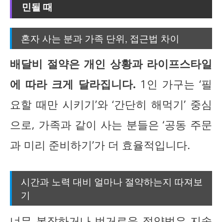
민될 때
혼자 사는 분과 가족 단위, 접근법 차이
배달비 절약은 개인 상황과 라이프스타일
에 따라 크게 달라집니다.
1인 가구는 ‘필
요할 때만 시키기’와 ‘간단히 해먹기’ 중심
으로, 가족과 같이 사는 분들은 ‘공동 주문
과 미리 준비하기’가 더 효율적입니다.
시간과 노력 대비 얼마나 절약하는지 따져보
기
너무 복잡하거나 번거로운 절약법은 지속