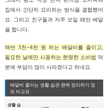
집에서 간단히 요리하는 방식을 결합했어
요. 그리고 친구들과 자주 모일 때만 배달
을 합니다.
매번 3천~4천 원 하는 배달비를 줄이고,
필요한 날에만 사용하는 현명한 소비법
덕
분에 부담이 많이 사라졌다고 하네요.
배달비 줄이는 생활 습관 완벽 정리하기 정
보 비교표
생활 습