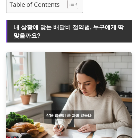
Table of Contents
내 상황에 맞는 배달비 절약법, 누구에게 딱
맞을까요?