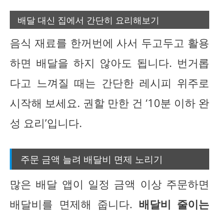
배달 대신 집에서 간단히 요리해보기
음식 재료를 한꺼번에 사서 두고두고 활용
하면 배달을 하지 않아도 됩니다. 번거롭
다고 느껴질 때는 간단한 레시피 위주로
시작해 보세요. 권할 만한 건 ‘10분 이하 완
성 요리’입니다.
주문 금액 늘려 배달비 면제 노리기
많은 배달 앱이 일정 금액 이상 주문하면
배달비를 면제해 줍니다.
배달비 줄이는