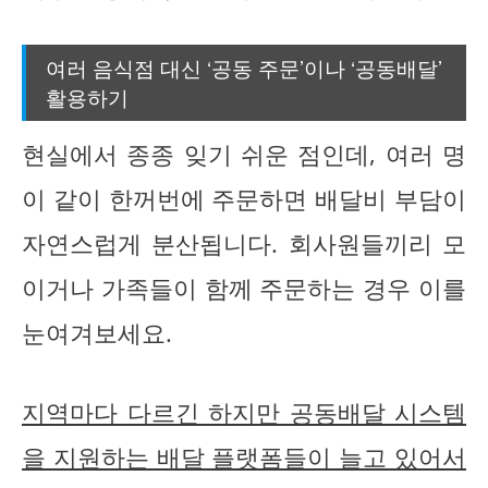
여러 음식점 대신 ‘공동 주문’이나 ‘공동배달’
활용하기
현실에서 종종 잊기 쉬운 점인데, 여러 명
이 같이 한꺼번에 주문하면 배달비 부담이
자연스럽게 분산됩니다. 회사원들끼리 모
이거나 가족들이 함께 주문하는 경우 이를
눈여겨보세요.
지역마다 다르긴 하지만 공동배달 시스템
을 지원하는 배달 플랫폼들이 늘고 있어서