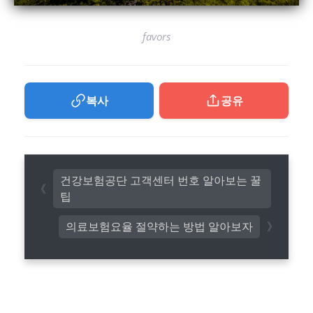
favors
복사
공유
건강보험공단 고객센터 번호 알아보는 꿀
팁
의료보험요율 절약하는 방법 알아보자