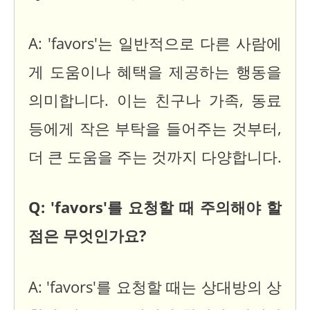
A: 'favors'는 일반적으로 다른 사람에
게 도움이나 혜택을 제공하는 행동을
의미합니다. 이는 친구나 가족, 동료
등에게 작은 부탁을 들어주는 것부터,
더 큰 도움을 주는 것까지 다양합니다.
Q: 'favors'를 요청할 때 주의해야 할
점은 무엇인가요?
A: 'favors'를 요청할 때는 상대방의 상