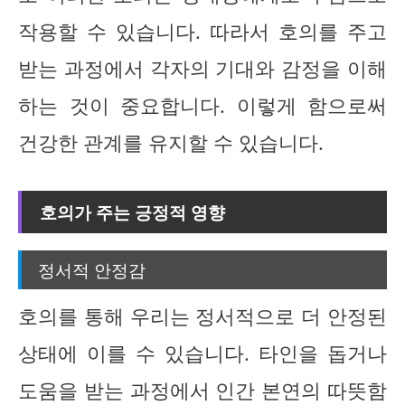
작용할 수 있습니다. 따라서 호의를 주고
받는 과정에서 각자의 기대와 감정을 이해
하는 것이 중요합니다. 이렇게 함으로써
건강한 관계를 유지할 수 있습니다.
호의가 주는 긍정적 영향
정서적 안정감
호의를 통해 우리는 정서적으로 더 안정된
상태에 이를 수 있습니다. 타인을 돕거나
도움을 받는 과정에서 인간 본연의 따뜻함