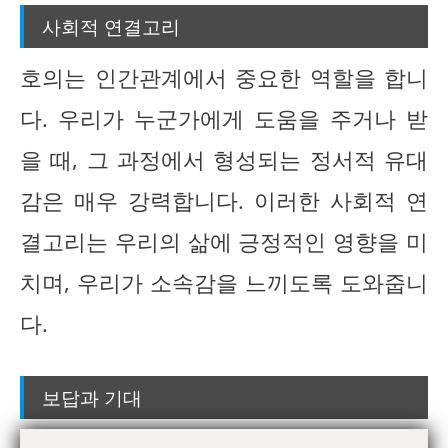
사회적 연결고리
호의는 인간관계에서 중요한 역할을 합니
다. 우리가 누군가에게 도움을 주거나 받
을 때, 그 과정에서 형성되는 정서적 유대
감은 매우 강력합니다. 이러한 사회적 연
결고리는 우리의 삶에 긍정적인 영향을 미
치며, 우리가 소속감을 느끼도록 도와줍니
다.
보답과 기대