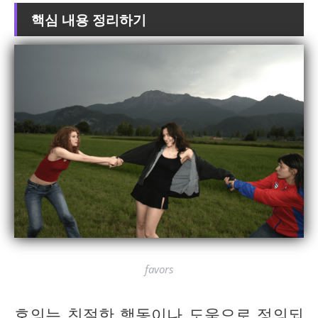
핵심 내용 정리하기
favors
호의는 친절한 행동이나 도움으로 정의되