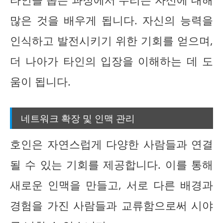
많은 것을 배우게 됩니다. 자신의 능력을
인식하고 발전시키기 위한 기회를 얻으며,
더 나아가 타인의 입장을 이해하는 데 도
움이 됩니다.
네트워크 확장 및 인맥 관리
호인은 자연스럽게 다양한 사람들과 연결
될 수 있는 기회를 제공합니다. 이를 통해
새로운 인맥을 만들고, 서로 다른 배경과
경험을 가진 사람들과 교류함으로써 시야