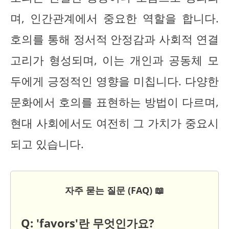
며, 인간관계에서 중요한 역할을 합니다.
호의를 통해 정서적 안정감과 사회적 연결
고리가 형성되며, 이는 개인과 공동체 모
두에게 긍정적인 영향을 미칩니다. 다양한
문화에서 호의를 표현하는 방법이 다르며,
현대 사회에서도 여전히 그 가치가 중요시
되고 있습니다.
자주 묻는 질문 (FAQ) 📖
Q: 'favors'란 무엇인가요?