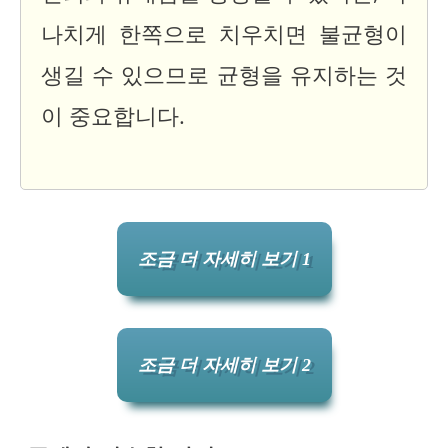
나치게 한쪽으로 치우치면 불균형이
생길 수 있으므로 균형을 유지하는 것
이 중요합니다.
조금 더 자세히 보기 1
조금 더 자세히 보기 2