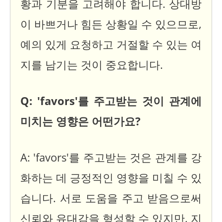
황과 기분을 고려해야 합니다. 상대방
이 바쁘거나 힘든 상황일 수 있으므로,
예의 있게 요청하고 거절할 수 있는 여
지를 남기는 것이 중요합니다.
Q: 'favors'를 주고받는 것이 관계에
미치는 영향은 어떤가요?
A: 'favors'를 주고받는 것은 관계를 강
화하는 데 긍정적인 영향을 미칠 수 있
습니다. 서로 도움을 주고 받음으로써
신뢰와 유대감을 형성할 수 있지만, 지