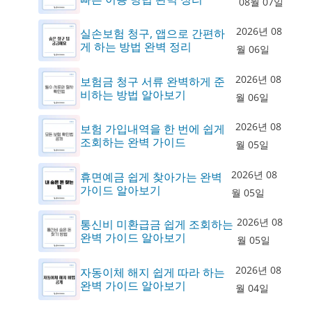
08월 07일
2026년 08
실손보험 청구, 앱으로 간편하
게 하는 방법 완벽 정리
월 06일
2026년 08
보험금 청구 서류 완벽하게 준
비하는 방법 알아보기
월 06일
2026년 08
보험 가입내역을 한 번에 쉽게
조회하는 완벽 가이드
월 05일
2026년 08
휴면예금 쉽게 찾아가는 완벽
가이드 알아보기
월 05일
2026년 08
통신비 미환급금 쉽게 조회하는
완벽 가이드 알아보기
월 05일
2026년 08
자동이체 해지 쉽게 따라 하는
완벽 가이드 알아보기
월 04일