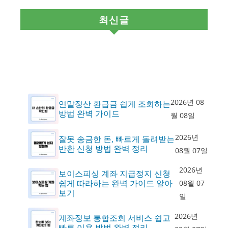
최신글
2026년 08
연말정산 환급금 쉽게 조회하는
방법 완벽 가이드
월 08일
2026년
잘못 송금한 돈, 빠르게 돌려받는
반환 신청 방법 완벽 정리
08월 07일
2026년
보이스피싱 계좌 지급정지 신청
쉽게 따라하는 완벽 가이드 알아
08월 07
보기
일
2026년
계좌정보 통합조회 서비스 쉽고
빠른 이용 방법 완벽 정리