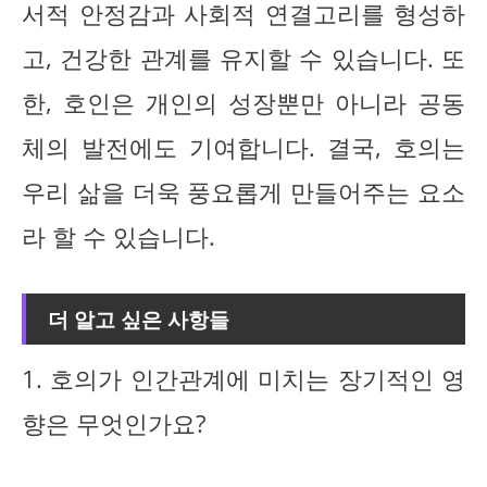
서적 안정감과 사회적 연결고리를 형성하
고, 건강한 관계를 유지할 수 있습니다. 또
한, 호인은 개인의 성장뿐만 아니라 공동
체의 발전에도 기여합니다. 결국, 호의는
우리 삶을 더욱 풍요롭게 만들어주는 요소
라 할 수 있습니다.
더 알고 싶은 사항들
1. 호의가 인간관계에 미치는 장기적인 영
향은 무엇인가요?