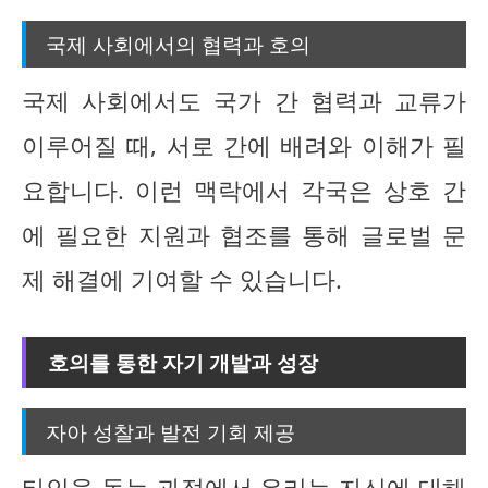
국제 사회에서의 협력과 호의
국제 사회에서도 국가 간 협력과 교류가
이루어질 때, 서로 간에 배려와 이해가 필
요합니다. 이런 맥락에서 각국은 상호 간
에 필요한 지원과 협조를 통해 글로벌 문
제 해결에 기여할 수 있습니다.
호의를 통한 자기 개발과 성장
자아 성찰과 발전 기회 제공
타인을 돕는 과정에서 우리는 자신에 대해