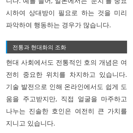
니다. 예를 들어, 일본에서는 '눈치'를 중요
시하여 상대방이 필요로 하는 것을 미리
파악하여 행동하는 경우가 많습니다.
전통과 현대화의 조화
현대 사회에서도 전통적인 호의 개념은 여
전히 중요한 위치를 차지하고 있습니다.
기술 발전으로 인해 온라인에서도 쉽게 도
움을 주고받지만, 직접 얼굴을 마주하고
나누는 진솔한 호인은 여전히 큰 가치를
지니고 있습니다.