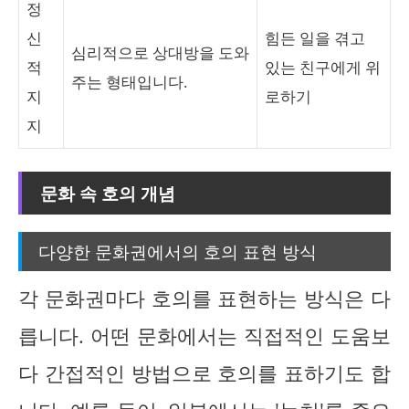
정
신
힘든 일을 겪고
심리적으로 상대방을 도와
적
있는 친구에게 위
주는 형태입니다.
지
로하기
지
문화 속 호의 개념
다양한 문화권에서의 호의 표현 방식
각 문화권마다 호의를 표현하는 방식은 다
릅니다. 어떤 문화에서는 직접적인 도움보
다 간접적인 방법으로 호의를 표하기도 합