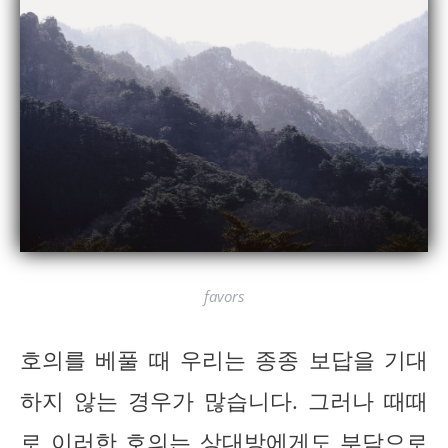
favors
호의를 베풀 때 우리는 종종 보답을 기대
하지 않는 경우가 많습니다. 그러나 때때
로 이러한 호의는 상대방에게도 부담으로