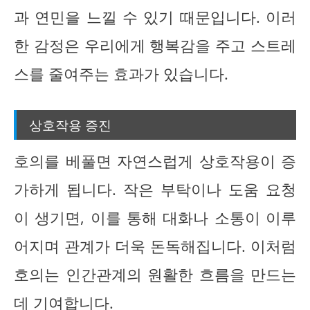
과 연민을 느낄 수 있기 때문입니다. 이러
한 감정은 우리에게 행복감을 주고 스트레
스를 줄여주는 효과가 있습니다.
상호작용 증진
호의를 베풀면 자연스럽게 상호작용이 증
가하게 됩니다. 작은 부탁이나 도움 요청
이 생기면, 이를 통해 대화나 소통이 이루
어지며 관계가 더욱 돈독해집니다. 이처럼
호의는 인간관계의 원활한 흐름을 만드는
데 기여합니다.