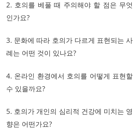
2. 호의를 베풀 때 주의해야 할 점은 무엇
인가요?
3. 문화에 따라 호의가 다르게 표현되는 사
례는 어떤 것이 있나요?
4. 온라인 환경에서 호의를 어떻게 표현할
수 있을까요?
5. 호의가 개인의 심리적 건강에 미치는 영
향은 어떤가요?