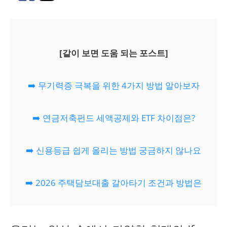
[같이 보면 도움 되는 포스트]
➡️ 무기력증 극복을 위한 4가지 방법 알아보자
➡️ 연금저축펀드 세액공제와 ETF 차이점은?
➡️ 신용등급 쉽게 올리는 방법 궁금하지 않나요
➡️ 2026 주택담보대출 갈아타기 조건과 방법은