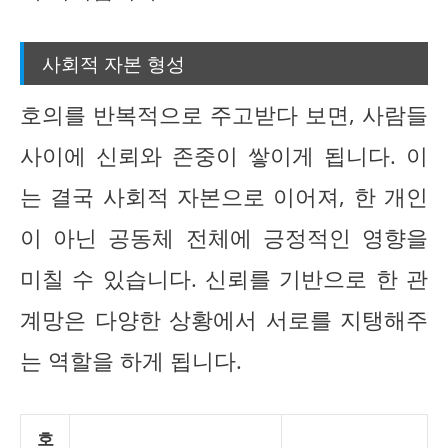
사회적 자본 형성
호의를 반복적으로 주고받다 보면, 사람들
사이에 신뢰와 존중이 쌓이게 됩니다. 이
는 결국 사회적 자본으로 이어져, 한 개인
이 아닌 공동체 전체에 긍정적인 영향을
미칠 수 있습니다. 신뢰를 기반으로 한 관
계망은 다양한 상황에서 서로를 지탱해주
는 역할을 하게 됩니다.
호