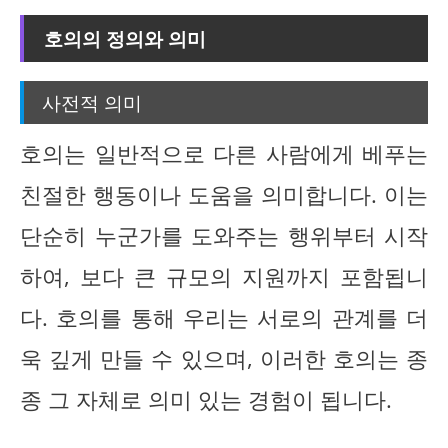
호의의 정의와 의미
사전적 의미
호의는 일반적으로 다른 사람에게 베푸는
친절한 행동이나 도움을 의미합니다. 이는
단순히 누군가를 도와주는 행위부터 시작
하여, 보다 큰 규모의 지원까지 포함됩니
다. 호의를 통해 우리는 서로의 관계를 더
욱 깊게 만들 수 있으며, 이러한 호의는 종
종 그 자체로 의미 있는 경험이 됩니다.