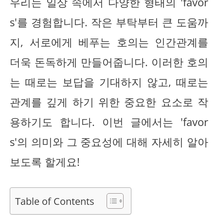
우리는 일상 속에서 다양한 형태의 'favor
s'를 경험합니다. 작은 부탁부터 큰 도움까
지, 서로에게 베푸는 호의는 인간관계를
더욱 돈독하게 만들어줍니다. 이러한 호의
는 때로는 보답을 기대하지 않고, 때로는
관계를 깊게 하기 위한 중요한 요소로 작
용하기도 합니다. 이번 글에서는 'favor
s'의 의미와 그 중요성에 대해 자세히 알아
보도록 할게요!
Table of Contents