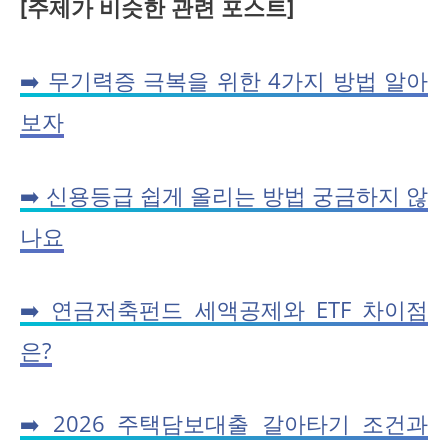
[주제가 비슷한 관련 포스트]
➡️ 무기력증 극복을 위한 4가지 방법 알아
보자
➡️ 신용등급 쉽게 올리는 방법 궁금하지 않
나요
➡️ 연금저축펀드 세액공제와 ETF 차이점
은?
➡️ 2026 주택담보대출 갈아타기 조건과