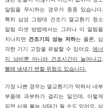
알림을 무시하는 경우가 종종 있습니다.
특히 삼성 그랑데 건조기 열교환기 청소
알림 리셋 방법에서는 그러나 이 알림을
지나치면
건조기의 성능 저하
는 물론, 심
각한 기기 고장을 유발할 수 있어요.
에너
지 낭비뿐 아니라 건조시간이 늘어나고,
빨래 냄새가 변할 위험도 있습니다.
가장 나쁜 경우는 열교환기가 막혀서 내부
부품에 과부하가 걸리는 일인데, 이렇게
되면 사용 불능 상태가 될 수도 있어요. 삼