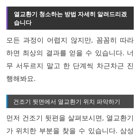
열교환기 청소하는 방법 자세히 알려드리겠
습니다
모든 과정이 어렵지 않지만, 꼼꼼히 따라
하면 최상의 결과를 얻을 수 있습니다. 너
무 서두르지 말고 한 단계씩 차근차근 진
행해봐요.
건조기 뒷면에서 열교환기 위치 파악하기
먼저 건조기 뒷편을 살펴보시면, 열교환기
가 위치한 부분을 찾을 수 있습니다. 삼성