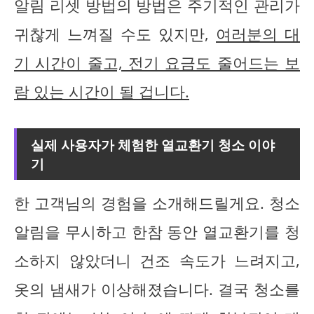
알림 리셋 방법의 방법은 주기적인 관리가
귀찮게 느껴질 수도 있지만,
여러분의 대
기 시간이 줄고, 전기 요금도 줄어드는 보
람 있는 시간이 될 겁니다.
실제 사용자가 체험한 열교환기 청소 이야
기
한 고객님의 경험을 소개해드릴게요. 청소
알림을 무시하고 한참 동안 열교환기를 청
소하지 않았더니 건조 속도가 느려지고,
옷의 냄새가 이상해졌습니다. 결국 청소를