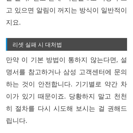
고 있으면 알림이 꺼지는 방식이 일반적이
지요.
리셋 실패 시 대처법
만약 이 기본 방법이 통하지 않는다면, 설
명서를 참고하거나 삼성 고객센터에 문의
하는 것이 안전합니다. 기기별로 약간 차
이가 있기 때문이죠. 당황하지 말고 천천
히 절차를 다시 시도해 보시는 걸 권해드
립니다.