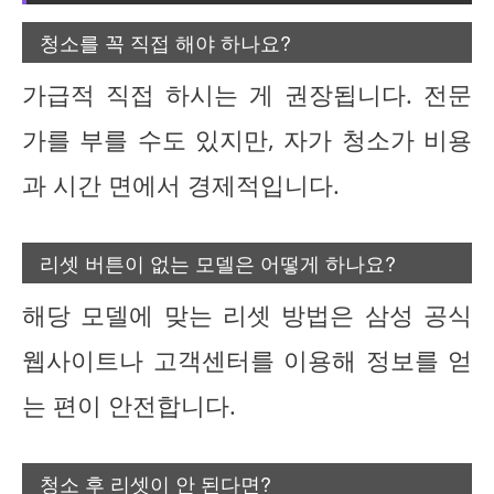
청소를 꼭 직접 해야 하나요?
가급적 직접 하시는 게 권장됩니다. 전문
가를 부를 수도 있지만, 자가 청소가 비용
과 시간 면에서 경제적입니다.
리셋 버튼이 없는 모델은 어떻게 하나요?
해당 모델에 맞는 리셋 방법은 삼성 공식
웹사이트나 고객센터를 이용해 정보를 얻
는 편이 안전합니다.
청소 후 리셋이 안 된다면?