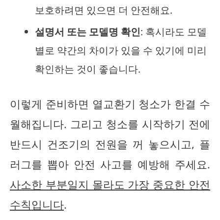
보호하려면 있으면 더 안전해요.
설명서 또는 모델명 확인
: 혹시라도 모델
별로 약간의 차이가 있을 수 있기에 미리
확인하는 것이 좋습니다.
이렇게 준비하면 열교환기 청소가 한결 수
월해집니다. 그리고 청소를 시작하기 전에
반드시 건조기의 전원을 꺼 놓으시고, 플
러그를 뽑아 안전 사고를 예방해 주세요.
사소한 부분일지 몰라도 가장 중요한 안전
수칙입니다
.