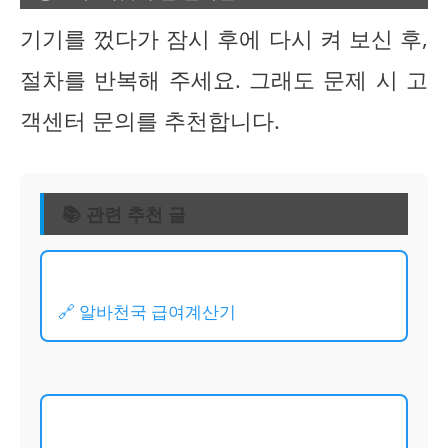
기기를 껐다가 잠시 후에 다시 켜 보신 후,
절차를 반복해 주세요. 그래도 문제 시 고
객센터 문의를 추천합니다.
📚 관련 추천 글
🔗 알바천국 급여계산기