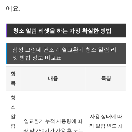
에요.
청소 알림 리셋을 하는 가장 확실한 방법
삼성 그랑데 건조기 열교환기 청소 알림 리
셋 방법 정보 비교표
항
내용
특징
목
청
소
알
사용 상태에 따
열교환기 누적 사용량에 따
림
라 알림 빈도 차
라 약 250시간 사용 후 또는