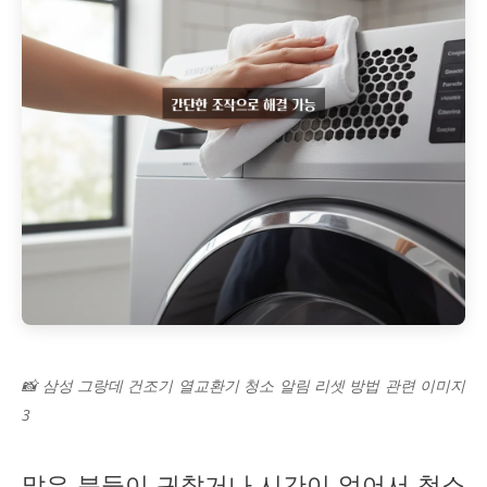
📸 삼성 그랑데 건조기 열교환기 청소 알림 리셋 방법 관련 이미지
3
많은 분들이 귀찮거나 시간이 없어서 청소