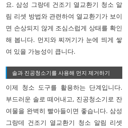
요. 삼성 그랑데 건조기 열교환기 청소 알
림 리셋 방법와 관련하여 열교환기가 보이
면 손상되지 않게 조심스럽게 상태를 확인
해 봅니다. 먼지와 찌꺼기가 눈에 띄게 쌓
여 있을 가능성이 큽니다.
솔과 진공청소기를 사용해 먼지 제거하기
이제 청소 도구를 활용하는 단계입니다.
부드러운 솔로 떼어내고, 진공청소기로 잔
여물을 완벽히 빨아들이면 좋습니다. 삼성
그랑데 건조기 열교환기 청소 알림 리셋