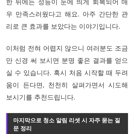
한 뒤에는 성능이 눈에 띄게 회복되어 매
우 만족스러웠다고 해요. 아주 간단한 관
리로 큰 효과를 보았다는 이야기입니다.
이처럼 전혀 어렵지 않으니 여러분도 조금
만 신경 써 보시면 분명 좋은 결과를 얻으
실 수 있습니다. 혹시 처음 시작할 때 두려
움이 든다면, 천천히 살펴가면서 시도해
보시기를 추천드립니다.
마지막으로 청소 알림 리셋 시 자주 묻는 질
문 정리