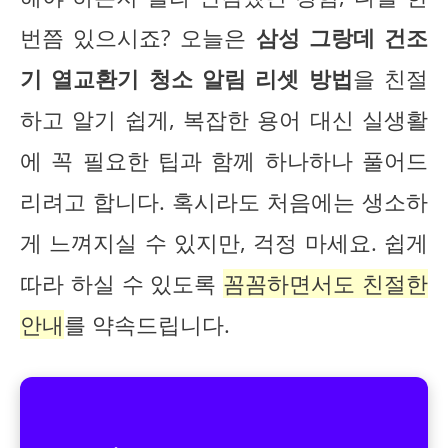
번쯤 있으시죠? 오늘은
삼성 그랑데 건조
기 열교환기 청소 알림 리셋 방법
을 친절
하고 알기 쉽게, 복잡한 용어 대신 실생활
에 꼭 필요한 팁과 함께 하나하나 풀어드
리려고 합니다. 혹시라도 처음에는 생소하
게 느껴지실 수 있지만, 걱정 마세요. 쉽게
따라 하실 수 있도록
꼼꼼하면서도 친절한
안내
를 약속드립니다.