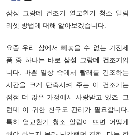
삼성 그랑데 건조기 열교환기 청소 알림
리셋 방법에 대해 알아보겠습니다.
요즘 우리 삶에서 빼놓을 수 없는 가전제
품 중 하나는 바로
삼성 그랑데 건조기
입
니다. 바쁜 일상 속에서 빨래를 건조하는
시간을 크게 단축시켜 주는 이 건조기는
점점 더 많은 가정에서 사랑받고 있죠. 그
런데 이 귀한 친구도 관리가 필요합니다.
특히
열교환기 청소 알림
이 뜨면 어떻게
해야 하는지 몰라 난감했던 경험, 다들 한