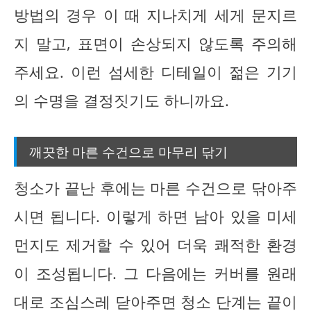
방법의 경우 이 때 지나치게 세게 문지르
지 말고, 표면이 손상되지 않도록 주의해
주세요. 이런 섬세한 디테일이 젊은 기기
의 수명을 결정짓기도 하니까요.
깨끗한 마른 수건으로 마무리 닦기
청소가 끝난 후에는 마른 수건으로 닦아주
시면 됩니다. 이렇게 하면 남아 있을 미세
먼지도 제거할 수 있어 더욱 쾌적한 환경
이 조성됩니다. 그 다음에는 커버를 원래
대로 조심스레 닫아주면 청소 단계는 끝이