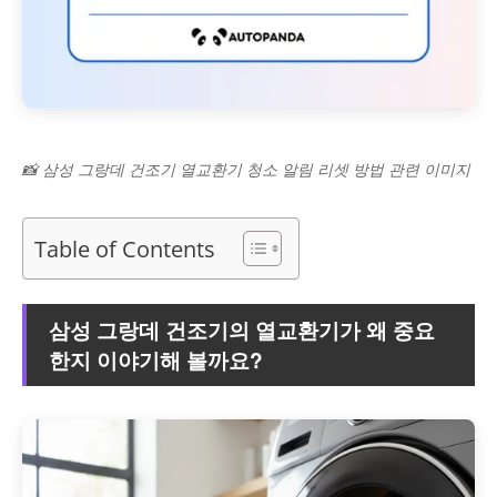
📸 삼성 그랑데 건조기 열교환기 청소 알림 리셋 방법 관련 이미지
Table of Contents
삼성 그랑데 건조기의 열교환기가 왜 중요
한지 이야기해 볼까요?