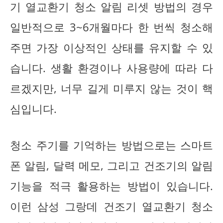
기 열교환기 청소 알림 리셋 방법의 경우
일반적으로 3~6개월마다 한 번씩 청소해
주면 가장 이상적인 상태를 유지할 수 있
습니다. 생활 환경이나 사용량에 따라 다
르겠지만, 너무 길게 미루지 않는 것이 핵
심입니다.
청소 주기를 기억하는 방법으로는 스마트
폰 알림, 달력 메모, 그리고 건조기의 알림
기능을 적극 활용하는 방법이 있습니다.
이런 삼성 그랑데 건조기 열교환기 청소