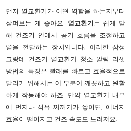
먼저 열교환기가 어떤 역할을 하는지부터
살펴보는 게 좋아요.
열교환기
는 쉽게 말
해 건조기 안에서 공기 흐름을 조절하고
열을 전달하는 장치입니다. 이러한 삼성
그랑데 건조기 열교환기 청소 알림 리셋
방법의 특징은 빨래를 빠르고 효율적으로
말리기 위해서는 이 부분이 깨끗하고 원활
하게 작동해야 하죠. 만약 열교환기 내부
에 먼지나 섬유 찌꺼기가 쌓이면, 에너지
효율이 떨어지고 건조 속도도 느려져요.