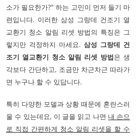
소가 필요한가?" 하는 고민이 먼저 들기 마
련입니다. 이러한 삼성 그랑데 건조기 열
교환기 청소 알림 리셋 방법의 특징은 그
렇지만 걱정하지 마세요.
삼성 그랑데 건
조기 열교환기 청소 알림 리셋 방법
은 생
각보다 간단하고, 조금만 차근차근 따라가
면 누구나 할 수 있답니다.
특히 다양한 모델과 상황 때문에 혼란스러
울 수 있는데요, 이 글을 읽고 나면
내 손으
로 직접 간편하게 청소 알림 리셋을 할 수