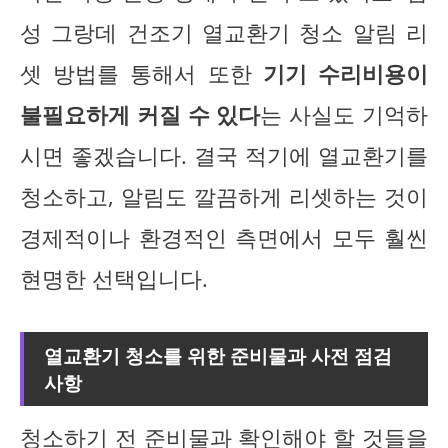
성 그랑데 건조기 열교환기 청소 알림 리
셋 방법를 통해서 또한
기기 수리비용이
불필요하게 커질 수 있다
는 사실도 기억하
시면 좋겠습니다. 결국 적기에 열교환기를
청소하고, 알림도 깔끔하게 리셋하는 것이
경제적이나 환경적인 측면에서 모두 훨씬
현명한 선택입니다.
열교환기 청소를 위한 준비물과 사전 점검
사항
청소하기 전 준비물과 확인해야 할 것들을