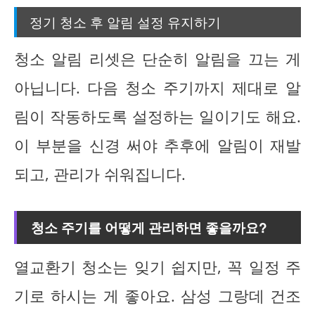
정기 청소 후 알림 설정 유지하기
청소 알림 리셋은 단순히 알림을 끄는 게
아닙니다. 다음 청소 주기까지 제대로 알
림이 작동하도록 설정하는 일이기도 해요.
이 부분을 신경 써야 추후에 알림이 재발
되고, 관리가 쉬워집니다.
청소 주기를 어떻게 관리하면 좋을까요?
열교환기 청소는 잊기 쉽지만, 꼭 일정 주
기로 하시는 게 좋아요. 삼성 그랑데 건조