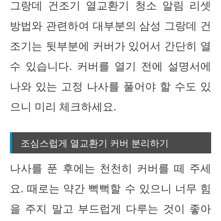
그랑데 건조기 열교환기 청소 알림 리셋
방법와 관련하여 대부분의 삼성 그랑데 건
조기는 뒷부분에 커버가 있어서 간단히 열
수 있습니다. 커버를 열기 전에 설명서에
나와 있는 고정 나사를 풀어야 할 수도 있
으니 미리 체크하세요.
조심스럽게 열교환기 커버 분리하기
나사를 푼 후에는 천천히 커버를 떼 주세
요. 때로는 약간 뻑뻑할 수 있으니 너무 힘
을 주지 말고 부드럽게 다루는 것이 좋아