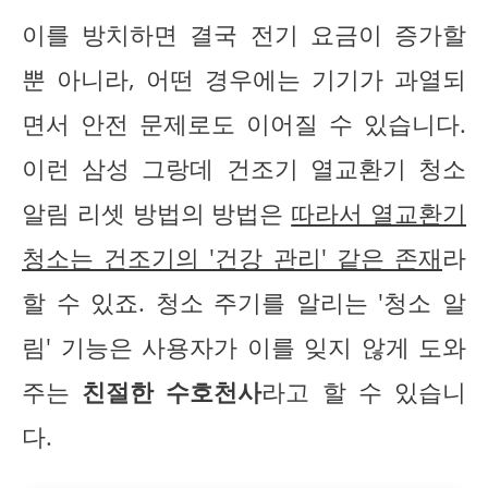
이를 방치하면 결국 전기 요금이 증가할
뿐 아니라, 어떤 경우에는 기기가 과열되
면서 안전 문제로도 이어질 수 있습니다.
이런 삼성 그랑데 건조기 열교환기 청소
알림 리셋 방법의 방법은
따라서 열교환기
청소는 건조기의 '건강 관리' 같은 존재
라
할 수 있죠. 청소 주기를 알리는 '청소 알
림' 기능은 사용자가 이를 잊지 않게 도와
주는
친절한 수호천사
라고 할 수 있습니
다.