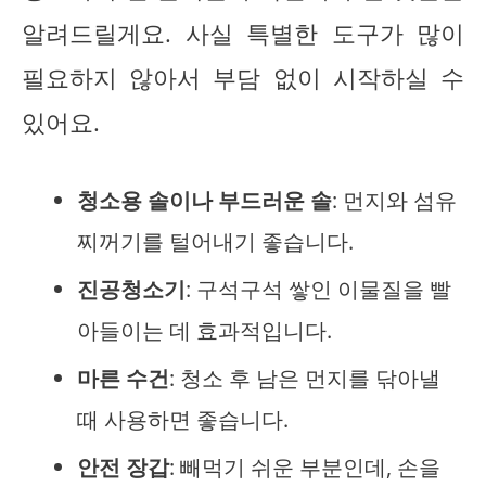
알려드릴게요. 사실 특별한 도구가 많이
필요하지 않아서 부담 없이 시작하실 수
있어요.
청소용 솔이나 부드러운 솔
: 먼지와 섬유
찌꺼기를 털어내기 좋습니다.
진공청소기
: 구석구석 쌓인 이물질을 빨
아들이는 데 효과적입니다.
마른 수건
: 청소 후 남은 먼지를 닦아낼
때 사용하면 좋습니다.
안전 장갑
: 빼먹기 쉬운 부분인데, 손을