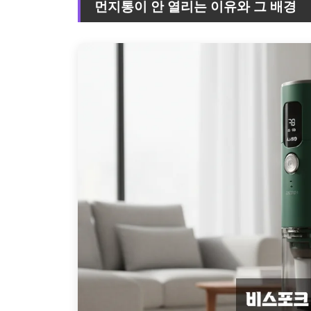
먼지통이 안 열리는 이유와 그 배경