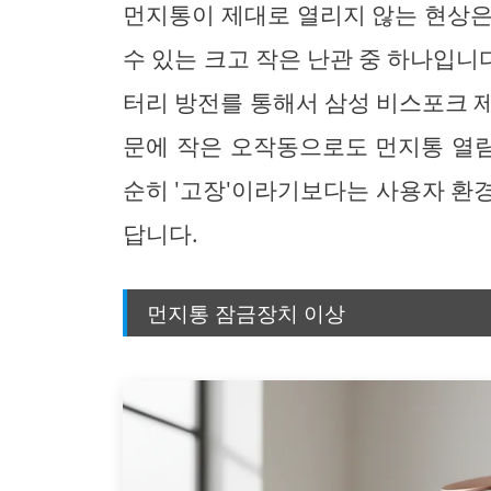
먼지통이 제대로 열리지 않는 현상은
수 있는 크고 작은 난관 중 하나입니다
터리 방전를 통해서 삼성 비스포크 
문에 작은 오작동으로도 먼지통 열림
순히 '고장'이라기보다는 사용자 환
답니다.
먼지통 잠금장치 이상