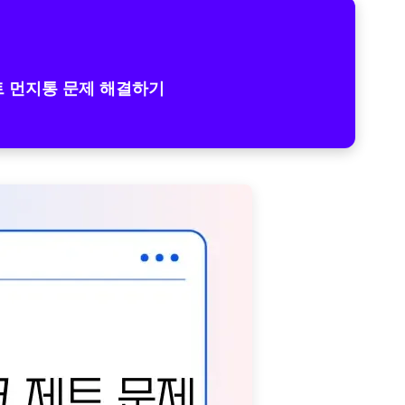
 먼지통 문제 해결하기