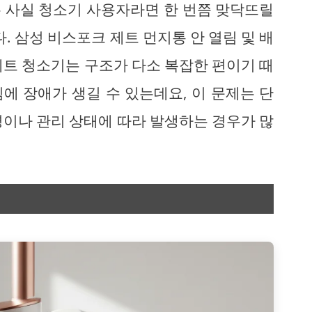
 사실 청소기 사용자라면 한 번쯤 맞닥뜨릴
. 삼성 비스포크 제트 먼지통 안 열림 및 배
제트 청소기는 구조가 다소 복잡한 편이기 때
에 장애가 생길 수 있는데요, 이 문제는 단
경이나 관리 상태에 따라 발생하는 경우가 많