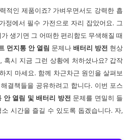
매력적인 제품이죠? 가벼우면서도 강력한 흡
 가정에서 필수 가전으로 자리 잡았어요. 그
제가 생기면 그 어떠한 편리함도 무색해질 때
트 먼지통 안 열림
문제나
배터리 방전
현상
 혹시 지금 그런 상황에 처하셨나요? 갑작
하지 마세요. 함께 차근차근 원인을 살펴보
는 해결책들을 공유하려고 합니다. 이번 포스
 안 열림 및 배터리 방전
문제를 면밀히 들
소 시간을 즐길 수 있도록 돕겠습니다. 자,