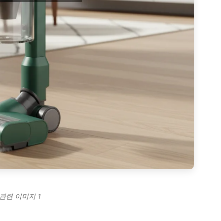
 관련 이미지 1