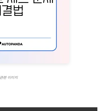
 관련 이미지