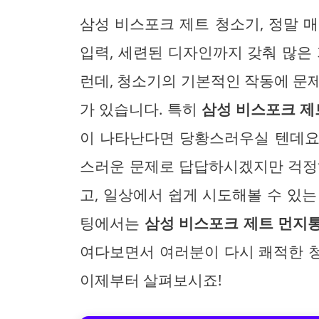
삼성 비스포크 제트 청소기, 정말 
입력, 세련된 디자인까지 갖춰 많은
런데, 청소기의 기본적인 작동에 문
가 있습니다. 특히
삼성 비스포크 제
이 나타난다면 당황스러우실 텐데요,
스러운 문제로 답답하시겠지만 걱정
고, 일상에서 쉽게 시도해볼 수 있
팅에서는
삼성 비스포크 제트 먼지통
여다보면서 여러분이 다시 쾌적한 청
이제부터 살펴보시죠!