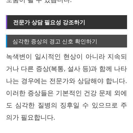
전문가 상담 필요성 강조하기
심각한 증상의 경고 신호 확인하기
녹색변이 일시적인 현상이 아니라 지속되
거나 다른 증상(복통, 설사 등)과 함께 나타
나는 경우에는 전문가와 상담해야 합니다.
이러한 증상들은 기본적인 건강 문제 외에
도 심각한 질병의 징후일 수 있으므로 주
의가 필요합니다.