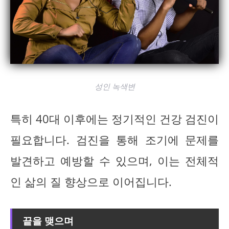
성인 녹색변
특히 40대 이후에는 정기적인 건강 검진이
필요합니다. 검진을 통해 조기에 문제를
발견하고 예방할 수 있으며, 이는 전체적
인 삶의 질 향상으로 이어집니다.
끝을 맺으며