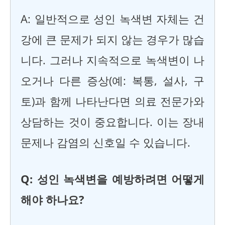
A: 일반적으로 성인 녹색변 자체는 건
강에 큰 문제가 되지 않는 경우가 많습
니다. 그러나 지속적으로 녹색변이 나
오거나 다른 증상(예: 복통, 설사, 구
토)과 함께 나타난다면 의료 전문가와
상담하는 것이 중요합니다. 이는 장내
문제나 감염의 신호일 수 있습니다.
Q: 성인 녹색변을 예방하려면 어떻게
해야 하나요?