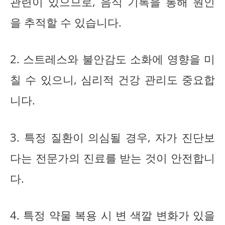
관련이 있으므로, 음식 기록을 통해 원인
을 추적할 수 있습니다.
2. 스트레스와 불안감도 소화에 영향을 미
칠 수 있으니, 심리적 건강 관리도 중요합
니다.
3. 특정 질환이 의심될 경우, 자가 진단보
다는 전문가의 진료를 받는 것이 안전합니
다.
4. 특정 약물 복용 시 변 색깔 변화가 있을