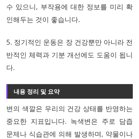
수 있으니, 부작용에 대한 정보를 미리 확
인해두는 것이 좋습니다.
5. 정기적인 운동은 장 건강뿐만 아니라 전
반적인 체력과 기분 개선에도 도움이 됩니
다.
내용 정리 및 요약
변의 색깔은 우리의 건강 상태를 반영하는
중요한 지표입니다. 녹색변은 주로 담즙
문제나 식습관에 의해 발생하며, 약물이나