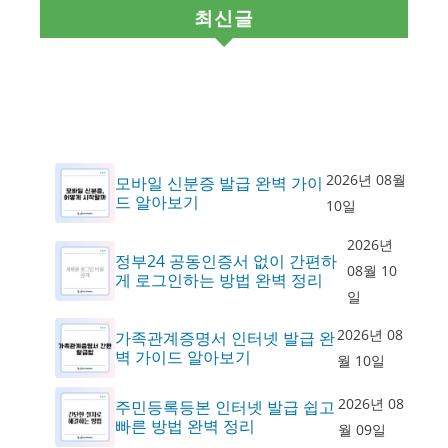
최신글
2026년 08월
모바일 신분증 발급 완벽 가이
드 알아보기
10일
2026년
정부24 공동인증서 없이 간편하
08월 10
게 로그인하는 방법 완벽 정리
일
2026년 08
가족관계증명서 인터넷 발급 완
벽 가이드 알아보기
월 10일
2026년 08
주민등록등본 인터넷 발급 쉽고
빠른 방법 완벽 정리
월 09일