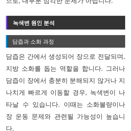
으로, 대부분 심각한 문제가 아닙니다.
녹색변 원인 분석
담즙과 소화 과정
담즙은 간에서 생성되어 장으로 전달되며,
지방 소화를 돕는 역할을 합니다. 그러나
담즙이 장에서 충분히 분해되지 않거나 지
나치게 빠르게 이동할 경우, 녹색변이 나
타날 수 있습니다. 이때는 소화불량이나
장 운동 문제와 관련될 가능성이 높습니
다.