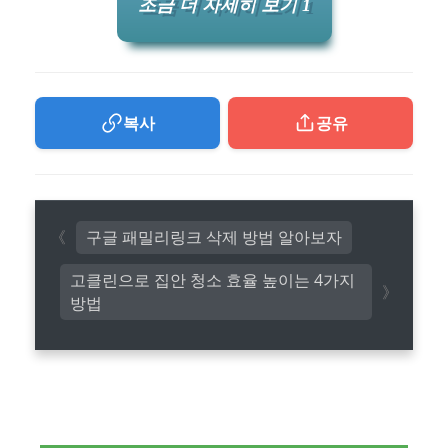
조금 더 자세히 보기 1
복사
공유
구글 패밀리링크 삭제 방법 알아보자
고클린으로 집안 청소 효율 높이는 4가지
방법