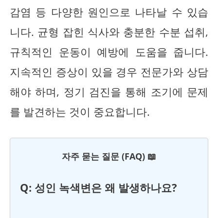
감염 등 다양한 원인으로 나타날 수 있습
니다. 균형 잡힌 식사와 충분한 수분 섭취,
규칙적인 운동이 예방에 도움을 줍니다.
지속적인 증상이 있을 경우 전문가와 상담
해야 하며, 정기 검진을 통해 조기에 문제
를 발견하는 것이 중요합니다.
자주 묻는 질문 (FAQ) 📖
Q: 성인 녹색변은 왜 발생하나요?