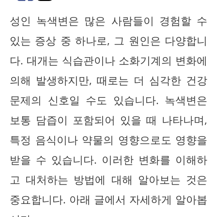
성인 녹색변은 많은 사람들이 경험할 수
있는 증상 중 하나로, 그 원인은 다양합니
다. 대개는 식습관이나 소화기계의 변화에
의해 발생하지만, 때로는 더 심각한 건강
문제의 신호일 수도 있습니다. 녹색변은
보통 담즙이 포함되어 있을 때 나타나며,
특정 음식이나 약물의 영향으로도 영향을
받을 수 있습니다. 이러한 변화를 이해하
고 대처하는 방법에 대해 알아보는 것은
중요합니다. 아래 글에서 자세하게 알아봅