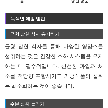
음.
병원 방문.
녹색변 예방 방법
균형 잡힌 식사 유지하기
균형 잡힌 식사를 통해 다양한 영양소를
섭취하는 것은 건강한 소화 시스템을 유지
하는 데 필수적입니다. 신선한 과일과 채
소를 적당량 포함시키고 가공식품의 섭취
는 최소화하는 것이 좋습니다.
수분 섭취 늘리기