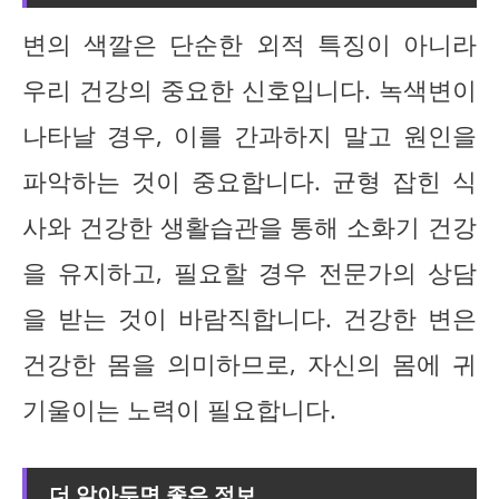
변의 색깔은 단순한 외적 특징이 아니라
우리 건강의 중요한 신호입니다. 녹색변이
나타날 경우, 이를 간과하지 말고 원인을
파악하는 것이 중요합니다. 균형 잡힌 식
사와 건강한 생활습관을 통해 소화기 건강
을 유지하고, 필요할 경우 전문가의 상담
을 받는 것이 바람직합니다. 건강한 변은
건강한 몸을 의미하므로, 자신의 몸에 귀
기울이는 노력이 필요합니다.
더 알아두면 좋은 정보