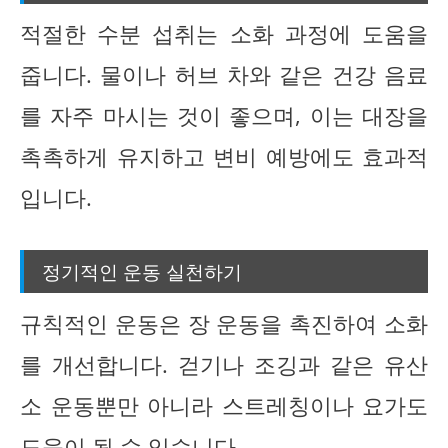
적절한 수분 섭취는 소화 과정에 도움을
줍니다. 물이나 허브 차와 같은 건강 음료
를 자주 마시는 것이 좋으며, 이는 대장을
촉촉하게 유지하고 변비 예방에도 효과적
입니다.
정기적인 운동 실천하기
규칙적인 운동은 장 운동을 촉진하여 소화
를 개선합니다. 걷기나 조깅과 같은 유산
소 운동뿐만 아니라 스트레칭이나 요가도
도움이 될 수 있습니다.