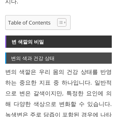
시다.
Table of Contents
변 색깔의 비밀
변의 색과 건강 상태
변의 색깔은 우리 몸의 건강 상태를 반영
하는 중요한 지표 중 하나입니다. 일반적
으로 변은 갈색이지만, 특정한 요인에 의
해 다양한 색상으로 변화할 수 있습니다.
녹색변은 주로 담즙이 포함된 경우에 나타