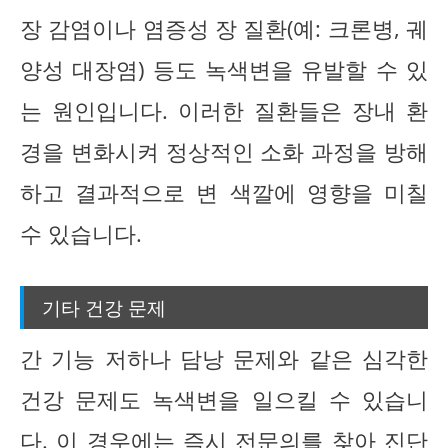
장 감염이나 염증성 장 질환(예: 크론병, 궤
양성 대장염) 등도 녹색변을 유발할 수 있
는 원인입니다. 이러한 질환들은 장내 환
경을 변화시켜 정상적인 소화 과정을 방해
하고 결과적으로 변 색깔에 영향을 미칠
수 있습니다.
기타 건강 문제
간 기능 저하나 담낭 문제와 같은 심각한
건강 문제도 녹색변을 일으킬 수 있습니
다. 이 경우에는 즉시 전문의를 찾아 진단