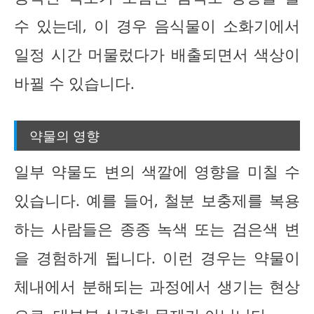
수 있는데, 이 경우 음식물이 소화기에서
일정 시간 머물렀다가 배출되면서 색상이
바뀔 수 있습니다.
약물의 영향
일부 약물도 변의 색깔에 영향을 미칠 수
있습니다. 예를 들어, 철분 보충제를 복용
하는 사람들은 종종 녹색 또는 검은색 변
을 경험하게 됩니다. 이런 경우는 약물이
체내에서 분해되는 과정에서 생기는 현상