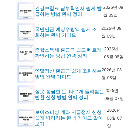
2026년 08
건강보험료 납부확인서 쉽게 발
급하는 방법 완벽 정리
월 09일
2026년 08
국민연금 예상수령액 쉽게 조
회하는 완벽 가이드
월 09일
2026년
종합소득세 환급금 쉽고 빠르게
확인하는 방법 완벽 정리
08월 08일
2026년 08
연말정산 환급금 쉽게 조회하는
방법 완벽 가이드
월 08일
2026년
잘못 송금한 돈, 빠르게 돌려받는
반환 신청 방법 완벽 정리
08월 07일
2026년
보이스피싱 계좌 지급정지 신청
쉽게 따라하는 완벽 가이드 알아
08월 07
보기
일