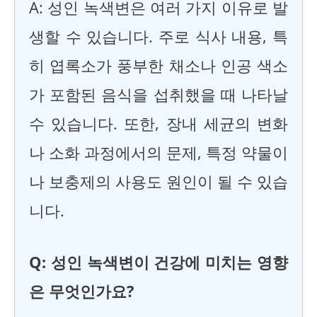
A: 성인 녹색변은 여러 가지 이유로 발
생할 수 있습니다. 주로 식사 내용, 특
히 엽록소가 풍부한 채소나 인공 색소
가 포함된 음식을 섭취했을 때 나타날
수 있습니다. 또한, 장내 세균의 변화
나 소화 과정에서의 문제, 특정 약물이
나 보충제의 사용도 원인이 될 수 있습
니다.
Q: 성인 녹색변이 건강에 미치는 영향
은 무엇인가요?