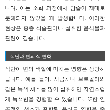
나며, 이는 소화 과정에서 담즙이 제대로
분해되지 않았을 때 발생합니다. 이러한
현상은 종종 식습관이나 섭취한 음식물과
관련이 깊습니다.
식단과 변의 색 변화
식단이 변의 색깔에 미치는 영향은 상당히
큽니다. 예를 들어, 시금치나 브로콜리와
같은 녹색 채소를 많이 섭취하면 자연스럽
게 녹색변을 경험할 수 있습니다. 또한 인
공적인 색소가 포함된 음식도 영향을 줄