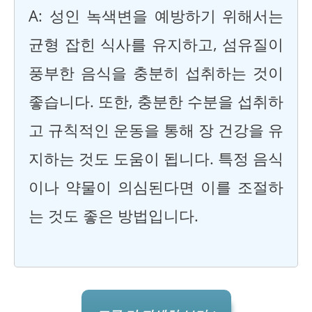
A: 성인 녹색변을 예방하기 위해서는
균형 잡힌 식사를 유지하고, 섬유질이
풍부한 음식을 충분히 섭취하는 것이
좋습니다. 또한, 충분한 수분을 섭취하
고 규칙적인 운동을 통해 장 건강을 유
지하는 것도 도움이 됩니다. 특정 음식
이나 약물이 의심된다면 이를 조절하
는 것도 좋은 방법입니다.