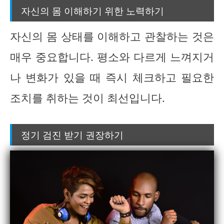
자신의 몸 이해하기 위한 노력하기
자신의 몸 상태를 이해하고 관찰하는 것은
매우 중요합니다. 평소와 다르게 느껴지거
나 변화가 있을 때 즉시 체크하고 필요한
조치를 취하는 것이 최선입니다.
정기 검진 받기 권장하기