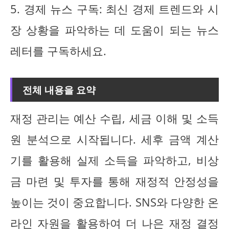
5. 경제 뉴스 구독: 최신 경제 트렌드와 시
장 상황을 파악하는 데 도움이 되는 뉴스
레터를 구독하세요.
전체 내용을 요약
재정 관리는 예산 수립, 세금 이해 및 소득
원 분석으로 시작됩니다. 세후 금액 계산
기를 활용해 실제 소득을 파악하고, 비상
금 마련 및 투자를 통해 재정적 안정성을
높이는 것이 중요합니다. SNS와 다양한 온
라인 자원을 활용하여 더 나은 재정 결정