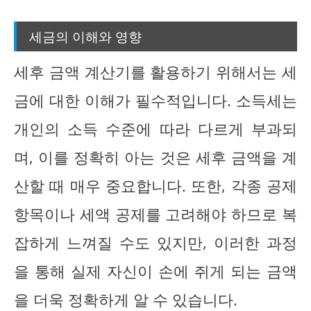
세금의 이해와 영향
세후 금액 계산기를 활용하기 위해서는 세
금에 대한 이해가 필수적입니다. 소득세는
개인의 소득 수준에 따라 다르게 부과되
며, 이를 정확히 아는 것은 세후 금액을 계
산할 때 매우 중요합니다. 또한, 각종 공제
항목이나 세액 공제를 고려해야 하므로 복
잡하게 느껴질 수도 있지만, 이러한 과정
을 통해 실제 자신이 손에 쥐게 되는 금액
을 더욱 정확하게 알 수 있습니다.