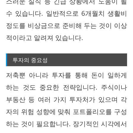
스러운 실직 등 긴급 상황에서 도움이 될
수 있습니다. 일반적으로 6개월치 생활비
정도를 비상금으로 준비해 두는 것이 이상
적이라고 알려져 있습니다.
투자의 중요성
저축뿐 아니라 투자를 통해 돈이 일하게
하는 것도 중요한 전략입니다. 주식이나
부동산 등 여러 가지 투자처가 있으며 각
자의 위험 성향에 맞춰 포트폴리오를 구성
하는 것이 필요합니다. 장기적인 시각에서