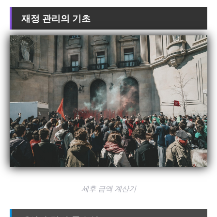
재정 관리의 기초
세후 금액 계산기