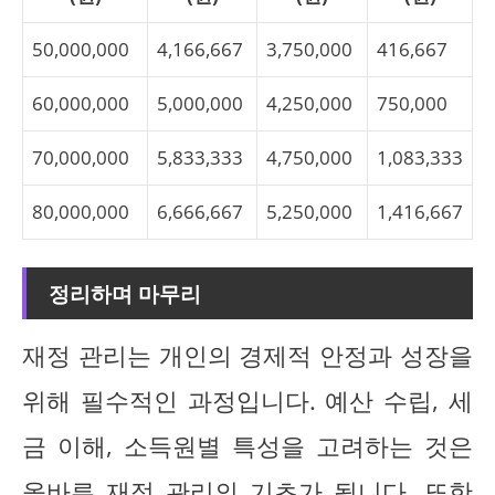
50,000,000
4,166,667
3,750,000
416,667
60,000,000
5,000,000
4,250,000
750,000
70,000,000
5,833,333
4,750,000
1,083,333
80,000,000
6,666,667
5,250,000
1,416,667
정리하며 마무리
재정 관리는 개인의 경제적 안정과 성장을
위해 필수적인 과정입니다. 예산 수립, 세
금 이해, 소득원별 특성을 고려하는 것은
올바른 재정 관리의 기초가 됩니다. 또한