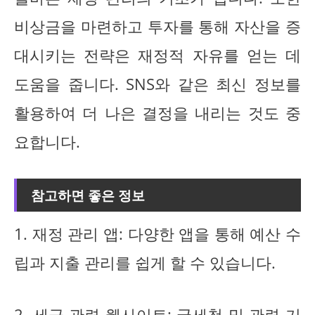
비상금을 마련하고 투자를 통해 자산을 증
대시키는 전략은 재정적 자유를 얻는 데
도움을 줍니다. SNS와 같은 최신 정보를
활용하여 더 나은 결정을 내리는 것도 중
요합니다.
참고하면 좋은 정보
1. 재정 관리 앱: 다양한 앱을 통해 예산 수
립과 지출 관리를 쉽게 할 수 있습니다.
2. 세금 관련 웹사이트: 국세청 및 관련 기