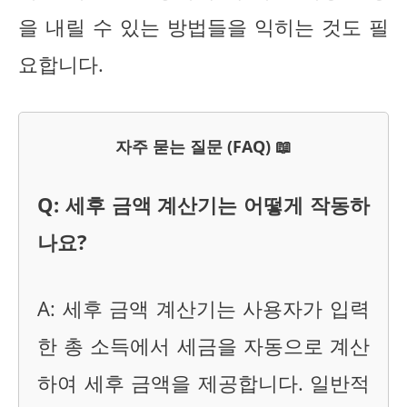
을 내릴 수 있는 방법들을 익히는 것도 필
요합니다.
자주 묻는 질문 (FAQ) 📖
Q: 세후 금액 계산기는 어떻게 작동하
나요?
A: 세후 금액 계산기는 사용자가 입력
한 총 소득에서 세금을 자동으로 계산
하여 세후 금액을 제공합니다. 일반적