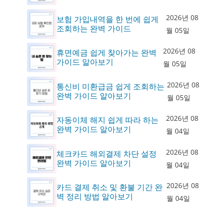
2026년 08
보험 가입내역을 한 번에 쉽게
조회하는 완벽 가이드
월 05일
2026년 08
휴면예금 쉽게 찾아가는 완벽
가이드 알아보기
월 05일
2026년 08
통신비 미환급금 쉽게 조회하는
완벽 가이드 알아보기
월 05일
2026년 08
자동이체 해지 쉽게 따라 하는
완벽 가이드 알아보기
월 04일
2026년 08
체크카드 해외결제 차단 설정
완벽 가이드 알아보기
월 04일
2026년 08
카드 결제 취소 및 환불 기간 완
벽 정리 방법 알아보기
월 04일