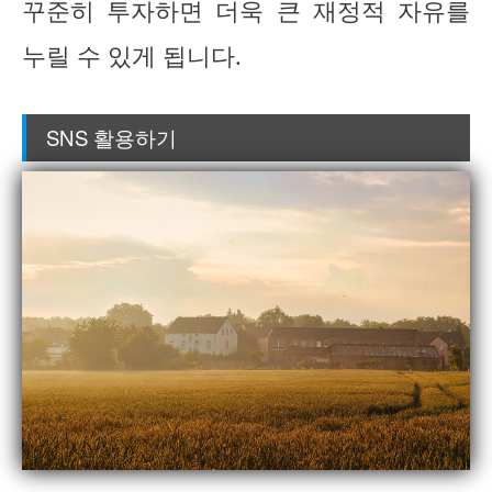
꾸준히 투자하면 더욱 큰 재정적 자유를
누릴 수 있게 됩니다.
SNS 활용하기