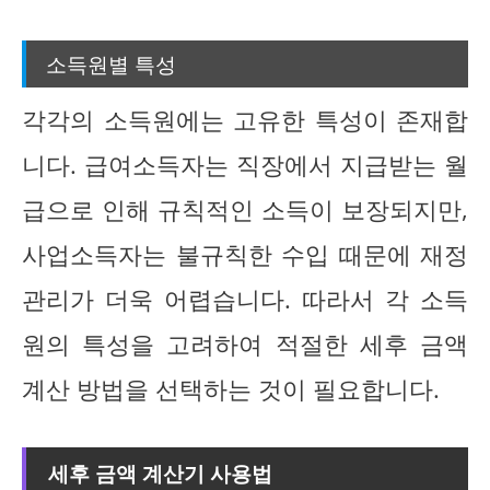
소득원별 특성
각각의 소득원에는 고유한 특성이 존재합
니다. 급여소득자는 직장에서 지급받는 월
급으로 인해 규칙적인 소득이 보장되지만,
사업소득자는 불규칙한 수입 때문에 재정
관리가 더욱 어렵습니다. 따라서 각 소득
원의 특성을 고려하여 적절한 세후 금액
계산 방법을 선택하는 것이 필요합니다.
세후 금액 계산기 사용법