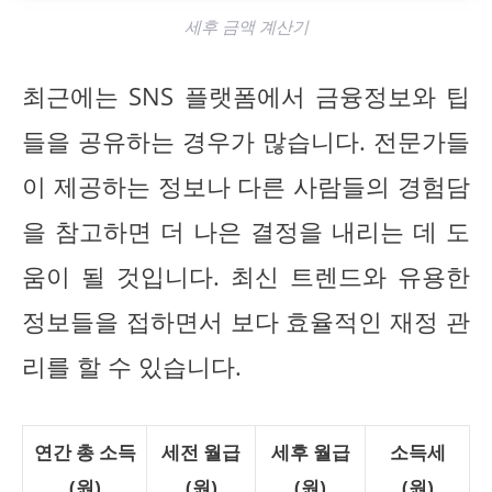
세후 금액 계산기
최근에는 SNS 플랫폼에서 금융정보와 팁
들을 공유하는 경우가 많습니다. 전문가들
이 제공하는 정보나 다른 사람들의 경험담
을 참고하면 더 나은 결정을 내리는 데 도
움이 될 것입니다. 최신 트렌드와 유용한
정보들을 접하면서 보다 효율적인 재정 관
리를 할 수 있습니다.
연간 총 소득
세전 월급
세후 월급
소득세
(원)
(원)
(원)
(원)