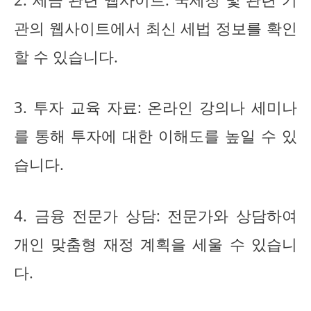
관의 웹사이트에서 최신 세법 정보를 확인
할 수 있습니다.
3. 투자 교육 자료: 온라인 강의나 세미나
를 통해 투자에 대한 이해도를 높일 수 있
습니다.
4. 금융 전문가 상담: 전문가와 상담하여
개인 맞춤형 재정 계획을 세울 수 있습니
다.