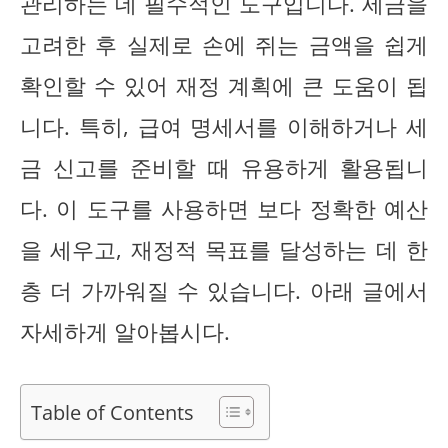
관리하는 데 필수적인 도구입니다. 세금을
고려한 후 실제로 손에 쥐는 금액을 쉽게
확인할 수 있어 재정 계획에 큰 도움이 됩
니다. 특히, 급여 명세서를 이해하거나 세
금 신고를 준비할 때 유용하게 활용됩니
다. 이 도구를 사용하면 보다 정확한 예산
을 세우고, 재정적 목표를 달성하는 데 한
층 더 가까워질 수 있습니다. 아래 글에서
자세하게 알아봅시다.
Table of Contents