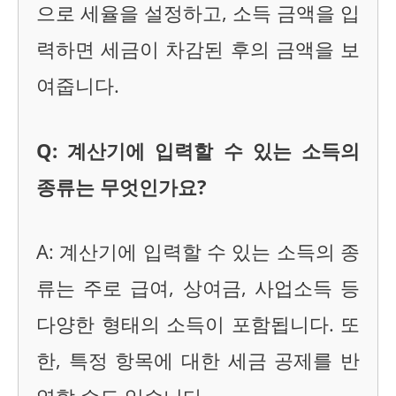
으로 세율을 설정하고, 소득 금액을 입
력하면 세금이 차감된 후의 금액을 보
여줍니다.
Q: 계산기에 입력할 수 있는 소득의
종류는 무엇인가요?
A: 계산기에 입력할 수 있는 소득의 종
류는 주로 급여, 상여금, 사업소득 등
다양한 형태의 소득이 포함됩니다. 또
한, 특정 항목에 대한 세금 공제를 반