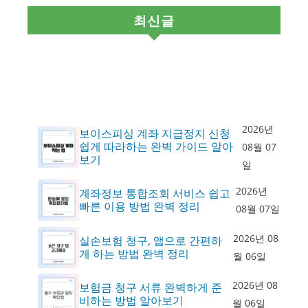
최신글
2026년
보이스피싱 계좌 지급정지 신청
쉽게 따라하는 완벽 가이드 알아
08월 07
보기
일
2026년
계좌정보 통합조회 서비스 쉽고
빠른 이용 방법 완벽 정리
08월 07일
2026년 08
실손보험 청구, 앱으로 간편하
게 하는 방법 완벽 정리
월 06일
2026년 08
보험금 청구 서류 완벽하게 준
비하는 방법 알아보기
월 06일