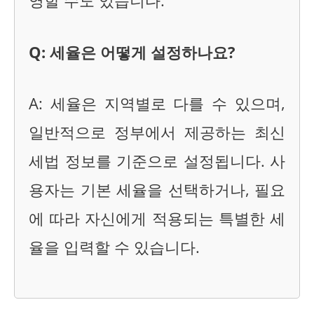
영할 수도 있습니다.
Q: 세율은 어떻게 설정하나요?
A: 세율은 지역별로 다를 수 있으며,
일반적으로 정부에서 제공하는 최신
세법 정보를 기준으로 설정됩니다. 사
용자는 기본 세율을 선택하거나, 필요
에 따라 자신에게 적용되는 특별한 세
율을 입력할 수 있습니다.