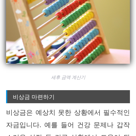
세후 금액 계산기
비상금 마련하기
비상금은 예상치 못한 상황에서 필수적인
자금입니다. 예를 들어 건강 문제나 갑작