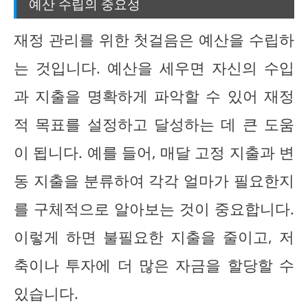
예산 수립의 중요성
재정 관리를 위한 첫걸음은 예산을 수립하
는 것입니다. 예산을 세우면 자신의 수입
과 지출을 명확하게 파악할 수 있어 재정
적 목표를 설정하고 달성하는 데 큰 도움
이 됩니다. 예를 들어, 매달 고정 지출과 변
동 지출을 분류하여 각각 얼마가 필요한지
를 구체적으로 알아보는 것이 중요합니다.
이렇게 하면 불필요한 지출을 줄이고, 저
축이나 투자에 더 많은 자금을 할당할 수
있습니다.