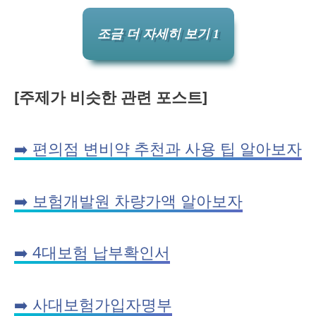
조금 더 자세히 보기 1
[주제가 비슷한 관련 포스트]
➡️ 편의점 변비약 추천과 사용 팁 알아보자
➡️ 보험개발원 차량가액 알아보자
➡️ 4대보험 납부확인서
➡️ 사대보험가입자명부