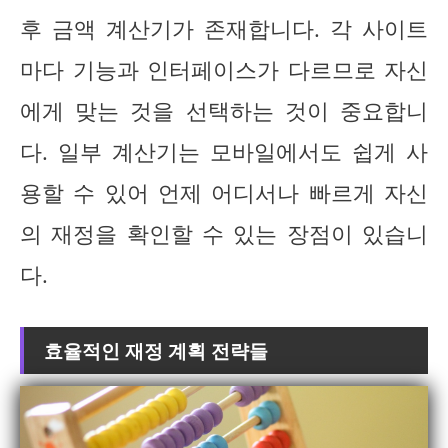
후 금액 계산기가 존재합니다. 각 사이트
마다 기능과 인터페이스가 다르므로 자신
에게 맞는 것을 선택하는 것이 중요합니
다. 일부 계산기는 모바일에서도 쉽게 사
용할 수 있어 언제 어디서나 빠르게 자신
의 재정을 확인할 수 있는 장점이 있습니
다.
효율적인 재정 계획 전략들