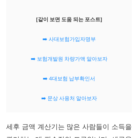
[같이 보면 도움 되는 포스트]
➡️ 사대보험가입자명부
➡️ 보험개발원 차량가액 알아보자
➡️ 4대보험 납부확인서
➡️ 문상 사용처 알아보자
세후 금액 계산기는 많은 사람들이 소득을