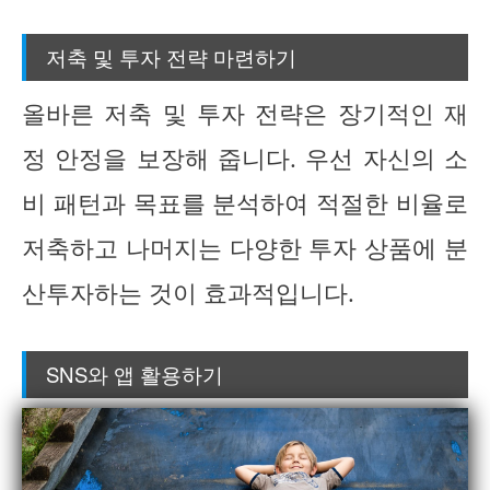
저축 및 투자 전략 마련하기
올바른 저축 및 투자 전략은 장기적인 재
정 안정을 보장해 줍니다. 우선 자신의 소
비 패턴과 목표를 분석하여 적절한 비율로
저축하고 나머지는 다양한 투자 상품에 분
산투자하는 것이 효과적입니다.
SNS와 앱 활용하기