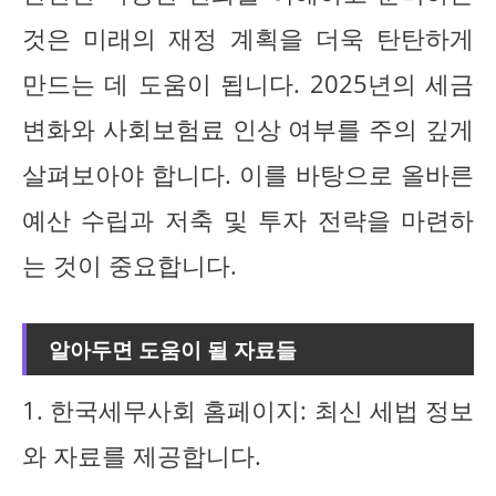
것은 미래의 재정 계획을 더욱 탄탄하게
만드는 데 도움이 됩니다. 2025년의 세금
변화와 사회보험료 인상 여부를 주의 깊게
살펴보아야 합니다. 이를 바탕으로 올바른
예산 수립과 저축 및 투자 전략을 마련하
는 것이 중요합니다.
알아두면 도움이 될 자료들
1. 한국세무사회 홈페이지: 최신 세법 정보
와 자료를 제공합니다.