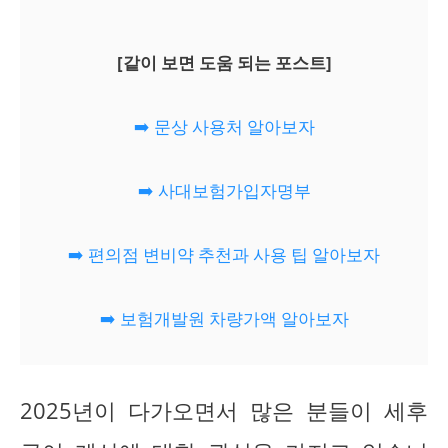
[같이 보면 도움 되는 포스트]
➡️ 문상 사용처 알아보자
➡️ 사대보험가입자명부
➡️ 편의점 변비약 추천과 사용 팁 알아보자
➡️ 보험개발원 차량가액 알아보자
2025년이 다가오면서 많은 분들이 세후