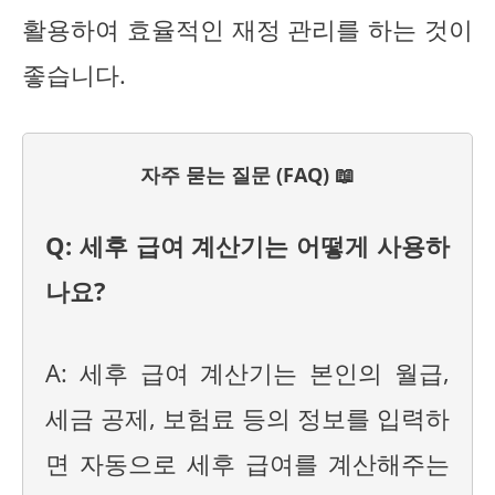
활용하여 효율적인 재정 관리를 하는 것이
좋습니다.
자주 묻는 질문 (FAQ) 📖
Q: 세후 급여 계산기는 어떻게 사용하
나요?
A: 세후 급여 계산기는 본인의 월급,
세금 공제, 보험료 등의 정보를 입력하
면 자동으로 세후 급여를 계산해주는