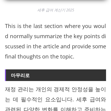
세후 급여 계산기 2025
This is the last section where you woul
d normally summarize the key points di
scussed in the article and provide some
final thoughts on the topic.
마무리로
재정 관리는 개인의 경제적 안정성을 높이
는 데 필수적인 요소입니다. 세후 급여와
관련된 다양한 변화를 이해하고 준비하는