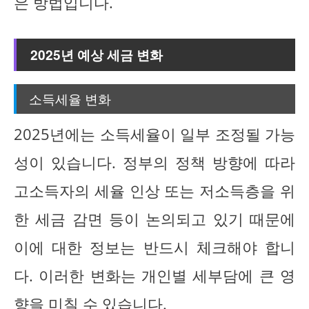
은 방법입니다.
2025년 예상 세금 변화
소득세율 변화
2025년에는 소득세율이 일부 조정될 가능
성이 있습니다. 정부의 정책 방향에 따라
고소득자의 세율 인상 또는 저소득층을 위
한 세금 감면 등이 논의되고 있기 때문에
이에 대한 정보는 반드시 체크해야 합니
다. 이러한 변화는 개인별 세부담에 큰 영
향을 미칠 수 있습니다.