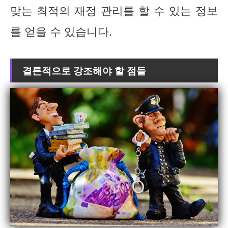
맞는 최적의 재정 관리를 할 수 있는 정보
를 얻을 수 있습니다.
결론적으로 강조해야 할 점들