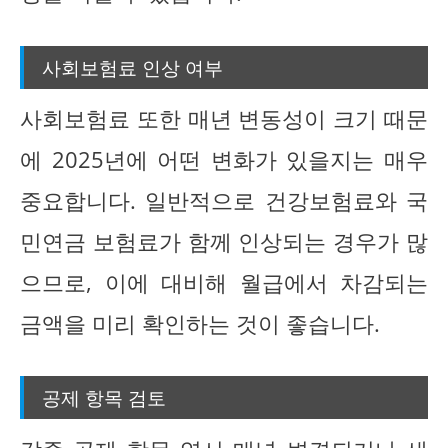
사회보험료 인상 여부
사회보험료 또한 매년 변동성이 크기 때문
에 2025년에 어떤 변화가 있을지는 매우
중요합니다. 일반적으로 건강보험료와 국
민연금 보험료가 함께 인상되는 경우가 많
으므로, 이에 대비해 월급에서 차감되는
금액을 미리 확인하는 것이 좋습니다.
공제 항목 검토