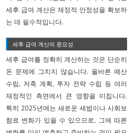
세후 급여 계산은 재정적 안정성을 확보하
는 데 필수적입니다.
세후 급여 계산의 중요성
세후 급여를 정확히 계산하는 것은 단순히
돈 문제에 그치지 않습니다. 올바른 예산
수립, 저축 계획, 투자 전략 수립 등 여러
재정적인 측면에서 큰 영향을 미칩니다.
특히 2025년에는 새로운 세법이나 사회보
험료 변화가 있을 수 있으므로, 그에 따른
변화를 미리 예측하고 준비하는 것이 필요