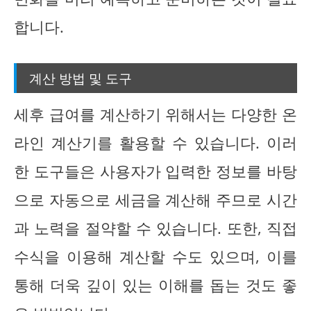
합니다.
계산 방법 및 도구
세후 급여를 계산하기 위해서는 다양한 온
라인 계산기를 활용할 수 있습니다. 이러
한 도구들은 사용자가 입력한 정보를 바탕
으로 자동으로 세금을 계산해 주므로 시간
과 노력을 절약할 수 있습니다. 또한, 직접
수식을 이용해 계산할 수도 있으며, 이를
통해 더욱 깊이 있는 이해를 돕는 것도 좋