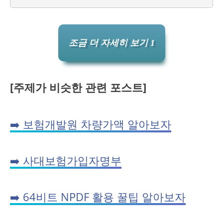
조금 더 자세히 보기 1
[주제가 비슷한 관련 포스트]
➡️ 보험개발원 차량가액 알아보자
➡️ 사대보험가입자명부
➡️ 64비트 NPDF 활용 꿀팁 알아보자