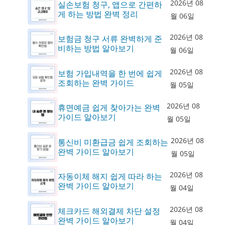
2026년 08
실손보험 청구, 앱으로 간편하
게 하는 방법 완벽 정리
월 06일
2026년 08
보험금 청구 서류 완벽하게 준
비하는 방법 알아보기
월 06일
2026년 08
보험 가입내역을 한 번에 쉽게
조회하는 완벽 가이드
월 05일
2026년 08
휴면예금 쉽게 찾아가는 완벽
가이드 알아보기
월 05일
2026년 08
통신비 미환급금 쉽게 조회하는
완벽 가이드 알아보기
월 05일
2026년 08
자동이체 해지 쉽게 따라 하는
완벽 가이드 알아보기
월 04일
2026년 08
체크카드 해외결제 차단 설정
완벽 가이드 알아보기
월 04일