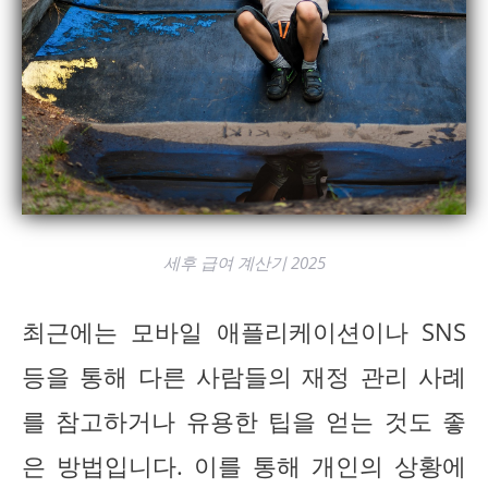
세후 급여 계산기 2025
최근에는 모바일 애플리케이션이나 SNS
등을 통해 다른 사람들의 재정 관리 사례
를 참고하거나 유용한 팁을 얻는 것도 좋
은 방법입니다. 이를 통해 개인의 상황에