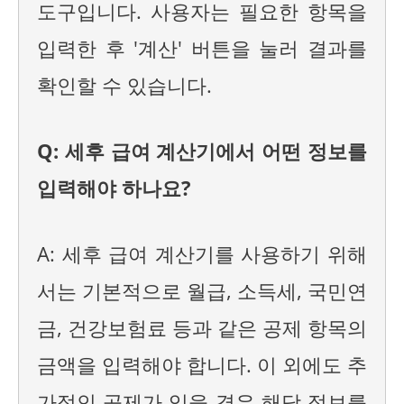
도구입니다. 사용자는 필요한 항목을
입력한 후 '계산' 버튼을 눌러 결과를
확인할 수 있습니다.
Q: 세후 급여 계산기에서 어떤 정보를
입력해야 하나요?
A: 세후 급여 계산기를 사용하기 위해
서는 기본적으로 월급, 소득세, 국민연
금, 건강보험료 등과 같은 공제 항목의
금액을 입력해야 합니다. 이 외에도 추
가적인 공제가 있을 경우 해당 정보를