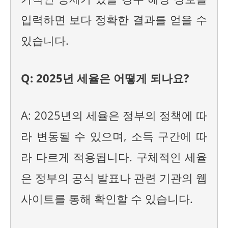
입력하면 보다 정확한 결과를 얻을 수
있습니다.
Q: 2025년 세율은 어떻게 되나요?
A: 2025년의 세율은 정부의 정책에 따
라 변동될 수 있으며, 소득 구간에 따
라 다르게 적용됩니다. 구체적인 세율
은 정부의 공식 발표나 관련 기관의 웹
사이트를 통해 확인할 수 있습니다.