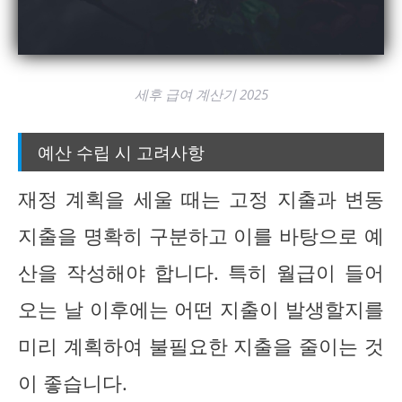
세후 급여 계산기 2025
예산 수립 시 고려사항
재정 계획을 세울 때는 고정 지출과 변동
지출을 명확히 구분하고 이를 바탕으로 예
산을 작성해야 합니다. 특히 월급이 들어
오는 날 이후에는 어떤 지출이 발생할지를
미리 계획하여 불필요한 지출을 줄이는 것
이 좋습니다.