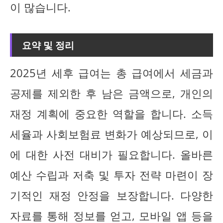
이 많습니다.
요약 및 정리
2025년 세후 급여는 총 급여에서 세금과
공제를 제외한 후 남은 금액으로, 개인의
재정 계획에 중요한 역할을 합니다. 소득
세율과 사회보험료 변화가 예상되므로, 이
에 대한 사전 대비가 필요합니다. 올바른
예산 수립과 저축 및 투자 전략 마련이 장
기적인 재정 안정을 보장합니다. 다양한
자료를 통해 정보를 얻고, 모바일 앱 등을