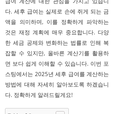
급여 계산에 대한 관심을 가지고 있습니
다. 세후 급여는 실제로 손에 쥐게 되는 금
액을 의미하며, 이를 정확하게 파악하는
것은 재정 계획에 매우 중요합니다. 다양
한 세금 공제와 변화하는 법률로 인해 복
잡할 수 있지만, 올바른 계산기를 활용하
면 보다 쉽게 이해할 수 있습니다. 이번 포
스팅에서는 2025년 세후 급여를 계산하는
방법에 대해 자세히 알아보도록 하겠습니
다. 정확하게 알려드릴게요!