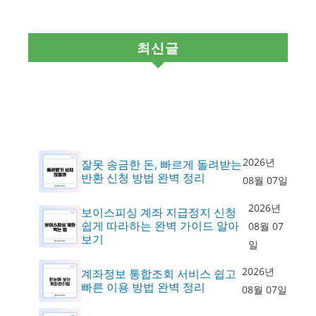
최신글
2026년
잘못 송금한 돈, 빠르게 돌려받는
반환 신청 방법 완벽 정리
08월 07일
2026년
보이스피싱 계좌 지급정지 신청
쉽게 따라하는 완벽 가이드 알아
08월 07
보기
일
2026년
계좌정보 통합조회 서비스 쉽고
빠른 이용 방법 완벽 정리
08월 07일