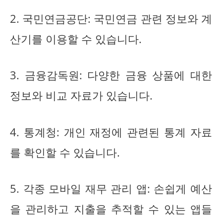
2. 국민연금공단: 국민연금 관련 정보와 계
산기를 이용할 수 있습니다.
3. 금융감독원: 다양한 금융 상품에 대한
정보와 비교 자료가 있습니다.
4. 통계청: 개인 재정에 관련된 통계 자료
를 확인할 수 있습니다.
5. 각종 모바일 재무 관리 앱: 손쉽게 예산
을 관리하고 지출을 추적할 수 있는 앱들