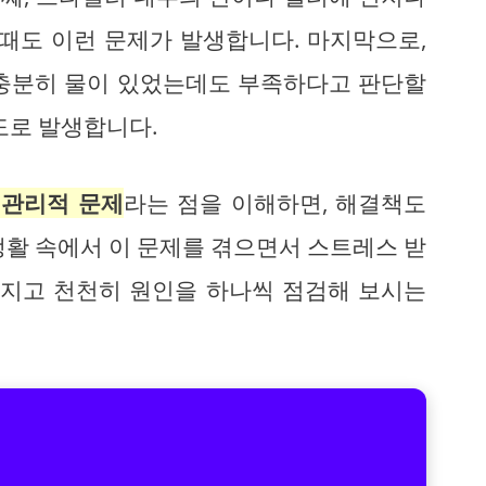
 때도 이런 문제가 발생합니다. 마지막으로,
 충분히 물이 있었는데도 부족하다고 판단할
도로 발생합니다.
 관리적 문제
라는 점을 이해하면, 해결책도
생활 속에서 이 문제를 겪으면서 스트레스 받
가지고 천천히 원인을 하나씩 점검해 보시는