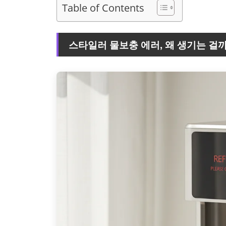
Table of Contents
스타일러 물보충 에러, 왜 생기는 걸