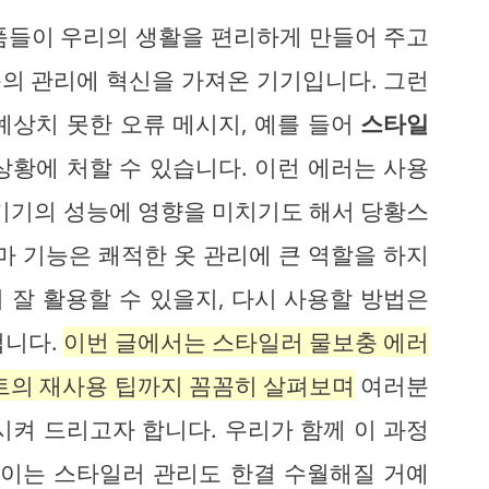
품들이 우리의 생활을 편리하게 만들어 주고
의 관리에 혁신을 가져온 기기입니다. 그런
예상치 못한 오류 메시지, 예를 들어
스타일
상황에 처할 수 있습니다. 이런 에러는 사용
 기기의 성능에 영향을 미치기도 해서 당황스
마 기능은 쾌적한 옷 관리에 큰 역할을 하지
더 잘 활용할 수 있을지, 다시 사용할 방법은
겁니다.
이번 글에서는 스타일러 물보충 에러
시트의 재사용 팁까지 꼼꼼히 살펴보며
여러분
시켜 드리고자 합니다. 우리가 함께 이 과정
보이는 스타일러 관리도 한결 수월해질 거예