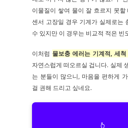
이물질이 쌓여 물이 잘 흐르지 못할
센서 고장일 경우 기계가 실제로는
수 있지만 이 경우는 비교적 적은 빈
이처럼
물보충 에러는 기계적, 세척
자연스럽게 떠오르실 겁니다. 실제 
는 분들이 많으니, 마음을 편하게 
걸 권해 드리고 싶네요.
👆