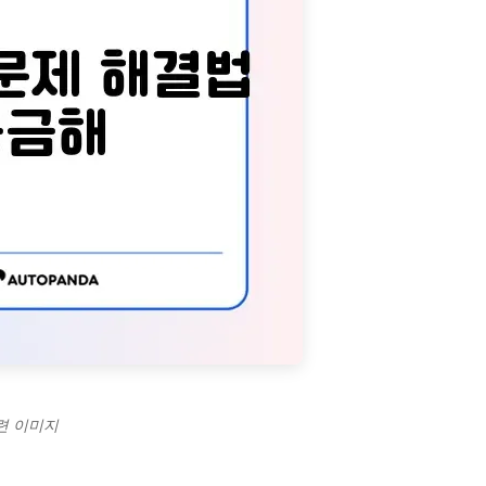
관련 이미지