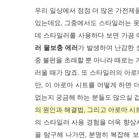
우리 일상에서 점점 더 많은 가전제
있는데요, 그중에서도 스타일러는 옷
데 스타일러를 사용하다 보면 가끔 
러 물보충 에러
가 발생하여 난감한 
중 불편을 초래할 뿐 아니라 때로는
러울 때가 많죠. 또 스타일러의 아로
만, 이 아로마 시트를 어떻게 하면 
없는지 궁금해 하는 분들도 많으실 
의 원인과 해결법, 그리고 아로마 
의 스타일러 사용 경험을 더욱 향상
을 탐구해 나가면, 분명히 복잡해 