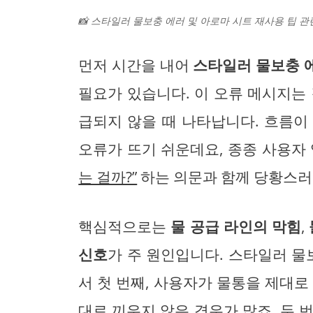
📸 스타일러 물보충 에러 및 아로마 시트 재사용 팁 관
먼저 시간을 내어
스타일러 물보충 
필요가 있습니다. 이 오류 메시지는
급되지 않을 때 나타납니다. 흐름이
오류가 뜨기 쉬운데요, 종종 사용
는 걸까?”
하는 의문과 함께 당황스러
핵심적으로는
물 공급 라인의 막힘
,
신호
가 주 원인입니다. 스타일러 물
서 첫 번째, 사용자가 물통을 제대로
대로 끼우지 않은 경우가 많죠. 두 