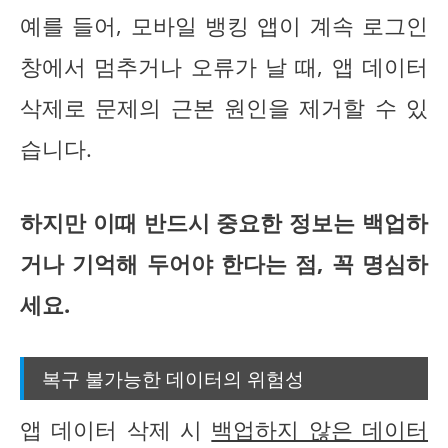
예를 들어, 모바일 뱅킹 앱이 계속 로그인
창에서 멈추거나 오류가 날 때, 앱 데이터
삭제로 문제의 근본 원인을 제거할 수 있
습니다.
하지만 이때 반드시 중요한 정보는 백업하
거나 기억해 두어야 한다는 점, 꼭 명심하
세요.
복구 불가능한 데이터의 위험성
앱 데이터 삭제 시
백업하지 않은 데이터