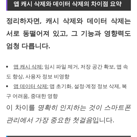
앱 캐시 삭제와 데이터 삭제의 차이점 요약
정리하자면, 캐시 삭제와 데이터 삭제는
서로 동떨어져 있고, 그 기능과 영향력도
엄청 다릅니다.
앱 캐시 삭제:
임시 파일 제거, 저장 공간 확보, 앱 속
도 향상, 사용자 정보 비영향
앱 데이터 삭제:
앱 초기화, 설정·계정 정보 삭제, 복
구 어려움, 중대한 영향
이 차이를
명확히 인지하는 것이 스마트폰
관리에서 가장 중요한 첫걸음
입니다.