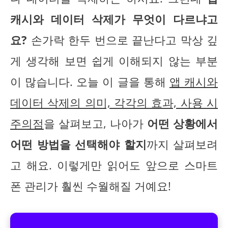
캐시와 데이터 삭제가 무엇이 다르냐고
요?
손가락 한두 번으로 끝난다고 막상 깊
게 생각해 보면 쉽게 이해되지 않는 부분
이 많습니다. 오늘 이 글을 통해
앱 캐시와
데이터 삭제의 의미, 각각의 효과, 사용 시
주의점
을 살펴보고, 나아가
어떤 상황에서
어떤 방법을 선택해야 할지
까지 살펴보려
고 해요. 이렇게만 읽어도 앞으로 스마트
폰 관리가 훨씬 수월해질 거예요!