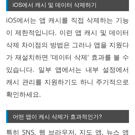
iOS에서 캐시 및 데이터 삭제하기
iOS에서는 앱 캐시를 직접 삭제하는 기능
이 제한적입니다. 이런 앱 캐시 및 데이터
삭제 차이점의 방법은 그러나 앱을 지웠다
가 재설치하면 '데이터 삭제' 효과를 볼 수
있습니다. 일부 앱에서는 내부 설정에서
캐시 관리를 지원하기도 하니 주기적으로
확인하세요.
어떤 앱이 캐시 삭제가 효과적인가?
특히 SNS, 웹 브라우저, 지도 앱, 뉴스 앱