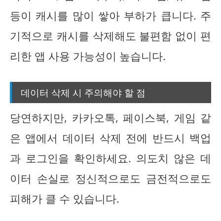
등이 캐시를 많이 쌓아 부하가 큽니다. 주
기적으로 캐시를 삭제해도 불편함 없이 편
리한 앱 사용 가능성이 높습니다.
데이터 삭제 시 주의해야 할 점
당연하지만, 카카오톡, 페이스북, 게임 같
은 앱에서 데이터 삭제 전에 반드시 백업
과 로그인을 확인하세요. 의도치 않은 데
이터 손실로 정신적으로도 금전적으로도
피해가 클 수 있습니다.