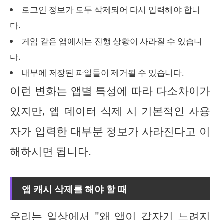
로그인 정보가 모두 삭제되어 다시 입력해야 합니
다.
게임 같은 앱에서는 진행 상황이 사라질 수 있습니
다.
내부에 저장된 파일들이 제거될 수 있습니다.
이런 변화는 앱별 특성에 따라 다소차이가
있지만, 앱 데이터 삭제 시 기본적인 사용
자가 입력한 대부분 정보가 사라진다고 이
해하시면 됩니다.
앱 캐시 삭제를 해야 할 때
우리는 일상에서
"왜 앱이 갑자기 느려지