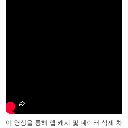
이 영상을 통해 앱 캐시 및 데이터 삭제 차