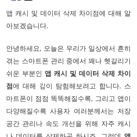
앱 캐시 및 데이터 삭제 차이점에 대해 알
아보겠습니다.
안녕하세요, 오늘은 우리가 일상에서 흔히
겪는 스마트폰 관리 중에서 꽤나 헷갈리기
쉬운 부분인
앱 캐시 및 데이터 삭제 차이
점
에 대해 깊이 탐험해보려고 합니다. 스
마트폰이 점점 똑똑해질수록, 그리고 앱이
다양해질수록 사용자 여러분께서는 저장
공간 관리나 속도 개선을 위해 자주 캐시
나 데이터를 삭제하곤 하시죠. 그런데
앱