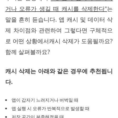
거나 오류가 생길 때 캐시를 삭제한다"
는
말을 흔히 듣습니다. 앱 캐시 및 데이터 삭
제 차이점와 관련하여 그렇다면 구체적으
로 어떤 상황에서캐시 삭제가 도움될까요?
함께 살펴볼까요?
캐시 삭제는 아래와 같은 경우에 추천됩니
다.
앱이 갑자기 느려지거나 버벅일 때
앱 실행 시 오류가 반복적으로 발생할 때
저장 공간이 부족해졌을 때