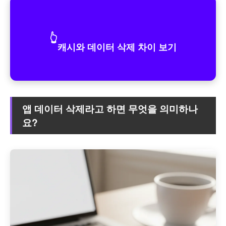
👆
캐시와 데이터 삭제 차이 보기
앱 데이터 삭제라고 하면 무엇을 의미하나
요?