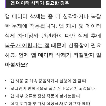
앱 데이터 삭제가 필요한 경우
앱 데이터 삭제는 좀 더 심각하거나 복잡
한 문제에 적용됩니다. 앱 캐시 및 데이터
삭제 차이점와 관련하여 다만
삭제 후에
복구가 어렵다는 점
때문에 신중함이 필요
하죠.
언제 앱 데이터 삭제가 적절한지 알
아볼까요?
앱 사용 중 계속 충돌하거나 실행이 안 될 때
로그인이 반복적으로 풀리거나 설정이 꼬였을 때
앱 내부 오류로 정상 작동이 불가능할 때
설치 초기화 후 다시 설정을 새로 하고자 할 때