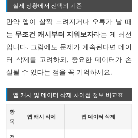
실제 상황에서 선택의 기준
만약 앱이 살짝 느려지거나 오류가 날 때
는
무조건 캐시부터 지워보자
라는 게 최선
입니다. 그럼에도 문제가 계속된다면 데이
터 삭제를 고려하되, 중요한 데이터가 손
실될 수 있다는 점을 꼭 기억하세요.
앱 캐시 및 데이터 삭제 차이점 정보 비교표
항
앱 캐시 삭제
앱 데이터 삭제
목
저