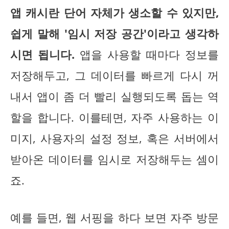
앱 캐시란 단어 자체가 생소할 수 있지만,
쉽게 말해 '임시 저장 공간'이라고 생각하
시면 됩니다.
앱을 사용할 때마다 정보를
저장해두고, 그 데이터를 빠르게 다시 꺼
내서 앱이 좀 더 빨리 실행되도록 돕는 역
할을 합니다. 이를테면, 자주 사용하는 이
미지, 사용자의 설정 정보, 혹은 서버에서
받아온 데이터를 임시로 저장해두는 셈이
죠.
예를 들면, 웹 서핑을 하다 보면 자주 방문