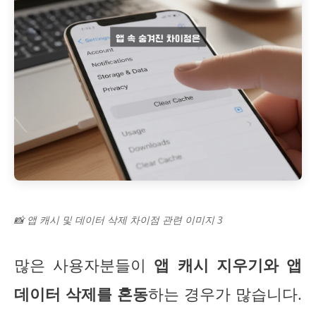
📸 앱 캐시 및 데이터 삭제 차이점 관련 이미지 3
많은 사용자분들이
앱 캐시 지우기와 앱
데이터 삭제를 혼동
하는 경우가 많습니다.