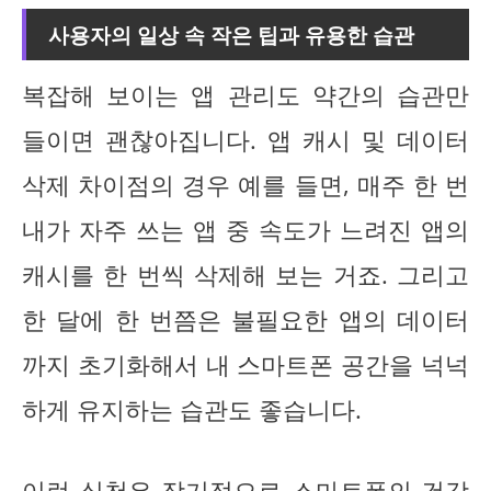
사용자의 일상 속 작은 팁과 유용한 습관
복잡해 보이는 앱 관리도 약간의 습관만
들이면 괜찮아집니다. 앱 캐시 및 데이터
삭제 차이점의 경우 예를 들면, 매주 한 번
내가 자주 쓰는 앱 중 속도가 느려진 앱의
캐시를 한 번씩 삭제해 보는 거죠. 그리고
한 달에 한 번쯤은 불필요한 앱의 데이터
까지 초기화해서 내 스마트폰 공간을 넉넉
하게 유지하는 습관도 좋습니다.
이런 실천은 장기적으로 스마트폰의 건강