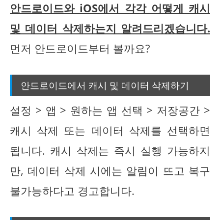
안드로이드와 iOS에서 각각 어떻게 캐시
및 데이터 삭제하는지 알려드리겠습니다.
먼저 안드로이드부터 볼까요?
안드로이드에서 캐시 및 데이터 삭제하기
설정 > 앱 > 원하는 앱 선택 > 저장공간 >
캐시 삭제 또는 데이터 삭제를 선택하면
됩니다. 캐시 삭제는 즉시 실행 가능하지
만, 데이터 삭제 시에는 알림이 뜨고 복구
불가능하다고 경고합니다.