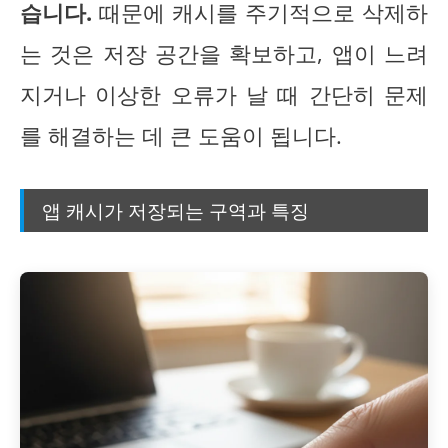
습니다.
때문에 캐시를 주기적으로 삭제하
는 것은 저장 공간을 확보하고, 앱이 느려
지거나 이상한 오류가 날 때 간단히 문제
를 해결하는 데 큰 도움이 됩니다.
앱 캐시가 저장되는 구역과 특징