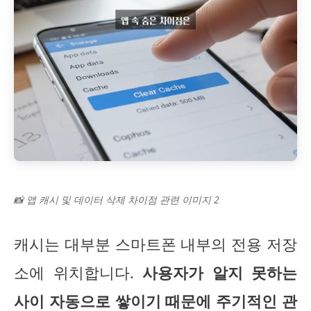
📸 앱 캐시 및 데이터 삭제 차이점 관련 이미지 2
캐시는 대부분 스마트폰 내부의 전용 저장
소에 위치합니다.
사용자가 알지 못하는
사이 자동으로 쌓이기 때문에 주기적인 관