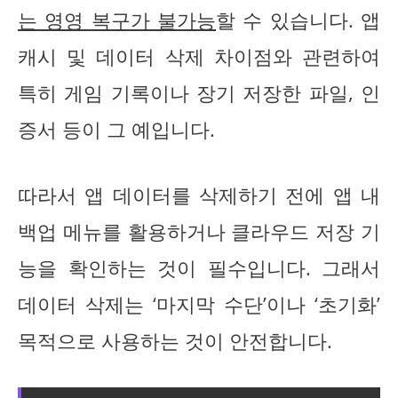
는 영영 복구가 불가능
할 수 있습니다. 앱
캐시 및 데이터 삭제 차이점와 관련하여
특히 게임 기록이나 장기 저장한 파일, 인
증서 등이 그 예입니다.
따라서 앱 데이터를 삭제하기 전에 앱 내
백업 메뉴를 활용하거나 클라우드 저장 기
능을 확인하는 것이 필수입니다. 그래서
데이터 삭제는 ‘마지막 수단’이나 ‘초기화’
목적으로 사용하는 것이 안전합니다.