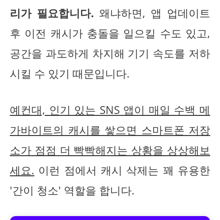
리가 필요합니다.
왜냐하면, 앱 업데이트
후 이전 캐시가 충돌을 일으킬 수도 있고,
공간을 과도하게 차지해 기기 속도를 저하
시킬 수 있기 때문입니다.
예컨대, 인기 있는 SNS 앱이 매일 수백 메
가바이트의 캐시를 쌓으면 스마트폰 저장
소가 점점 더 빡빡해지는 상황을 상상해보
세요.
이런 점에서 캐시 삭제는 꽤 유용한
'간이 청소' 역할을 합니다.