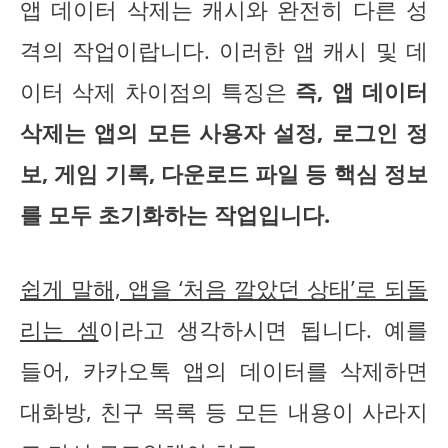
앱 데이터 삭제는 캐시와 완전히 다른 성
격의 작업이랍니다. 이러한 앱 캐시 및 데
이터 삭제 차이점의 특징은
즉, 앱 데이터
삭제는 앱의 모든 사용자 설정, 로그인 정
보, 게임 기록, 다운로드 파일 등 핵심 정보
를 모두 초기화하는 작업입니다.
쉽게 말해, 앱을 ‘처음 깔았던 상태’로 되돌
리는 셈
이라고 생각하시면 됩니다. 예를
들어, 카카오톡 앱의 데이터를 삭제하면
대화방, 친구 목록 등 모든 내용이 사라지