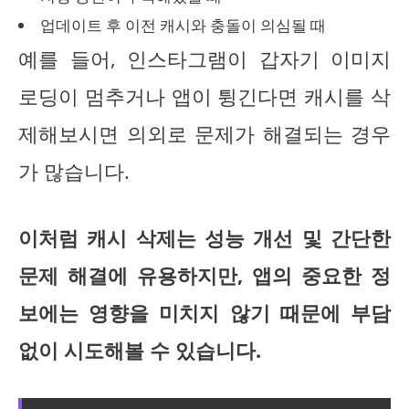
업데이트 후 이전 캐시와 충돌이 의심될 때
예를 들어, 인스타그램이 갑자기 이미지
로딩이 멈추거나 앱이 튕긴다면 캐시를 삭
제해보시면 의외로 문제가 해결되는 경우
가 많습니다.
이처럼 캐시 삭제는 성능 개선 및 간단한
문제 해결에 유용하지만, 앱의 중요한 정
보에는 영향을 미치지 않기 때문에 부담
없이 시도해볼 수 있습니다.