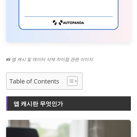
📸 앱 캐시 및 데이터 삭제 차이점 관련 이미지
Table of Contents
앱 캐시란 무엇인가