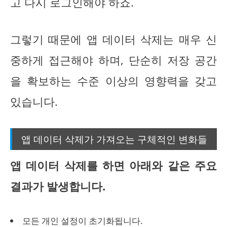
고 다시 로그인해야 하죠.
그렇기 때문에 앱 데이터 삭제는 매우 신
중하게 접근해야 하며, 단순히 저장 공간
을 확보하는 수준 이상의 영향력을 갖고
있습니다.
앱 데이터 삭제가 가져오는 구체적인 변화들
앱 데이터 삭제를 하면 아래와 같은 주요
결과가 발생합니다.
모든 개인 설정이 초기화됩니다.