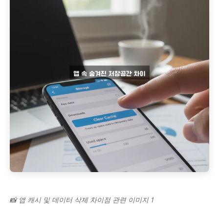
📸 앱 캐시 및 데이터 삭제 차이점 관련 이미지 1