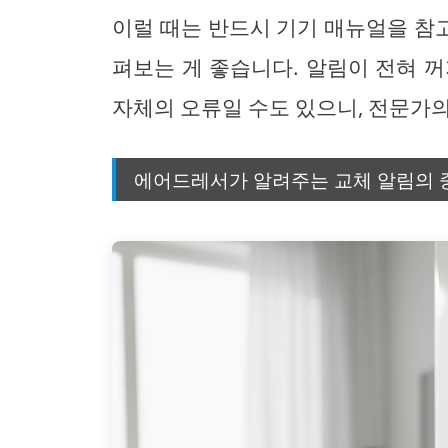
이럴 때는 반드시 기기 매뉴얼을 참
펴보는 게 좋습니다. 알림이 전혀 
자체의 오류일 수도 있으니, 전문가
에어드레서가 알려주는 교체 알림의 