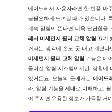
에어드레서 사용자라면 한 번쯤 마
불필요하게 느껴질 때가 있습니다. 
계속 알림이 뜬다면 더욱 답답함을 
레서 미세먼지 필터 교체 알림 끄기
거라는 생각에 손도 못 대고 계셨다
미세먼지 필터 교체 알림
기능은 에어
들어진 알림 시스템이지만, 상황에 
있거든요. 오늘의 글에서는
에어드레
라, 알림 기능을 제대로 이해하고, 
어 주시면 유용한 정보가 가득할 거예