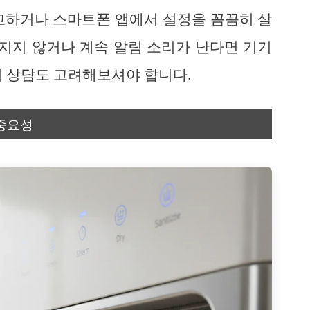
고하거나 스마트폰 앱에서 설정을 꼼꼼히 살
꺼지지 않거나 계속 알림 소리가 난다면 기기
의 상담도 고려해보셔야 합니다.
중요성