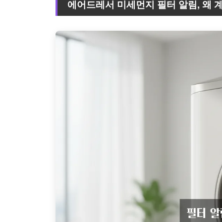
에어드레서 미세먼지 필터 알림, 왜 