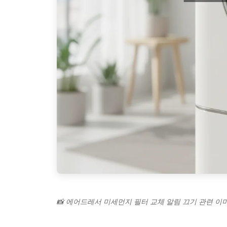
📸 에어드레서 미세먼지 필터 교체 알림 끄기 관련 이미