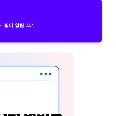
 필터 알림 끄기