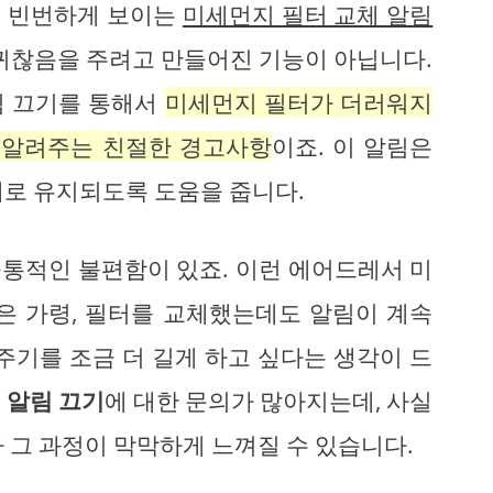
 빈번하게 보이는
미세먼지 필터 교체 알림
 귀찮음을 주려고 만들어진 기능이 아닙니다.
림 끄기를 통해서
미세먼지 필터가 더러워지
 알려주는 친절한 경고사항
이죠. 이 알림은
태로 유지되도록 도움을 줍니다.
통적인 불편함이 있죠. 이런 에어드레서 미
은 가령, 필터를 교체했는데도 알림이 계속
주기를 조금 더 길게 하고 싶다는 생각이 드
게
알림 끄기
에 대한 문의가 많아지는데, 사실
 그 과정이 막막하게 느껴질 수 있습니다.