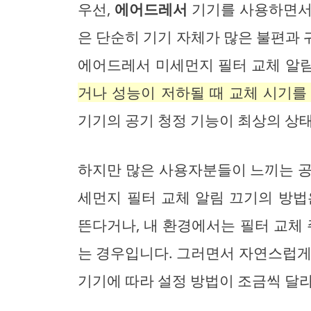
우선,
에어드레서
기기를 사용하면서
은 단순히 기기 자체가 많은 불편과
에어드레서 미세먼지 필터 교체 알
거나 성능이 저하될 때 교체 시기를
기기의 공기 청정 기능이 최상의 상
하지만 많은 사용자분들이 느끼는 공
세먼지 필터 교체 알림 끄기의 방법
뜬다거나, 내 환경에서는 필터 교체 
는 경우입니다. 그러면서 자연스럽
기기에 따라 설정 방법이 조금씩 달라