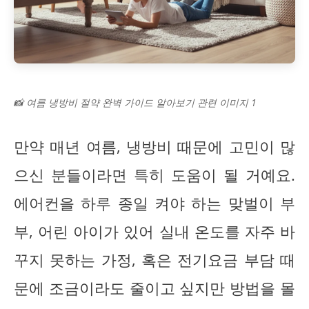
📸 여름 냉방비 절약 완벽 가이드 알아보기 관련 이미지 1
만약 매년 여름, 냉방비 때문에 고민이 많
으신 분들이라면 특히 도움이 될 거예요.
에어컨을 하루 종일 켜야 하는 맞벌이 부
부, 어린 아이가 있어 실내 온도를 자주 바
꾸지 못하는 가정, 혹은 전기요금 부담 때
문에 조금이라도 줄이고 싶지만 방법을 몰