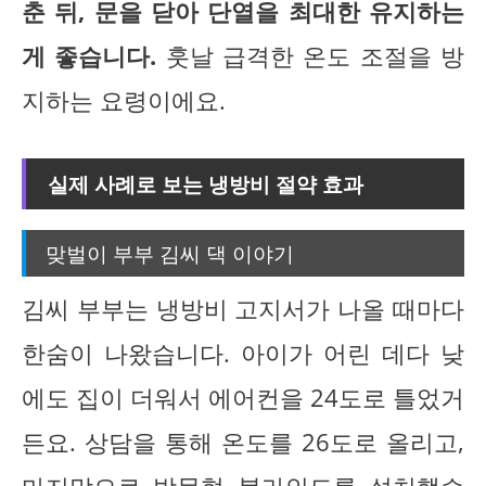
춘 뒤, 문을 닫아 단열을 최대한 유지하는
게 좋습니다.
훗날 급격한 온도 조절을 방
지하는 요령이에요.
실제 사례로 보는 냉방비 절약 효과
맞벌이 부부 김씨 댁 이야기
김씨 부부는 냉방비 고지서가 나올 때마다
한숨이 나왔습니다. 아이가 어린 데다 낮
에도 집이 더워서 에어컨을 24도로 틀었거
든요. 상담을 통해 온도를 26도로 올리고,