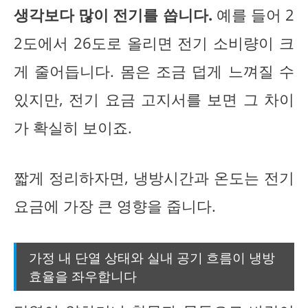
생각보다 많이 전기를 씁니다.
예를 들어 2
2도에서 26도로 올리면 전기 소비량이 크
게 줄어듭니다. 몸은 조금 덥게 느껴질 수
있지만, 전기 요금 고지서를 보면 그 차이
가 확실히 보이죠.
짧게 정리하자면, 냉방시간과 온도는 전기
요금에 가장 큰 영향을 줍니다.
가정 내 단열 상태와 실내 공기 흐름이 냉방
효율을 좌우합니다