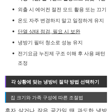
외출 시 에어컨 절전 모드 활용 또는 끄기
온도 자주 변경하지 말고 일정하게 유지
단열 상태 점검, 필요 시 보완
냉방기 필터 청소로 성능 유지
전기요금 누진제 구조 이해 후 사용 패턴
조정
각 상황에 맞는 냉방비 절약 방법 선택하기
집 크기와 가족 구성에 따른 조절법
혼자 살거나 작은 공간일 땐 과도한 냉방