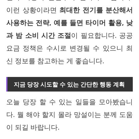
이런 상황이라면
최대한 전기를 분산해서
사용하는 전략, 예를 들면 타이머 활용, 낮
과 밤 소비 시간 조절
이 필요합니다. 공공
요금 정책은 수시로 변경될 수 있으니 최
신 정보를 참고하는 게 좋습니다.
지금 당장 시도할 수 있는 간단한 행동 계획
오늘 당장 할 수 있는 일들을 모아봤습니
다. 뭘 해야 할지 몰라 망설이는 분께 도움
이 되길 바랍니다.