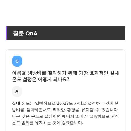
질문 QnA
Q
여름철 냉방비를 절약하기 위해 가장 효과적인 실내
온도 설정은 어떻게 되나요?
A
실내 온도는 일반적으로 26~28도 사이로 설정하는 것이 냉
방비를 절약하면서도 쾌적한 환경을 유지할 수 있습니다.
너무 낮은 온도로 설정하면 에너지 소비가 급증하므로 권장
온도 범위를 유지하는 것이 중요합니다.