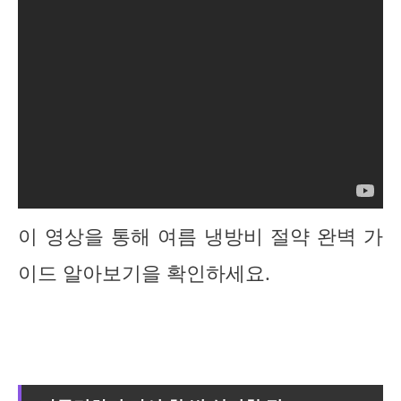
이 영상을 통해 여름 냉방비 절약 완벽 가
이드 알아보기을 확인하세요.