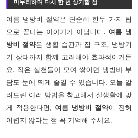
마무리하며 다시 한 번 상기할 점
여름 냉방비 절약은 단순히 한두 가지 팁
으로 끝나는 이야기가 아닙니다.
여름 냉
방비 절약
은 생활 습관과 집 구조, 냉방기
기 상태까지 함께 고려해야 효과적이거든
요. 작은 실천들이 모여 쌓이면 냉방비 부
담도 눈에 띄게 줄일 수 있습니다. 오늘 알
려드린 여러 방법을 참고해서 실생활에 맞
게 적용한다면,
여름 냉방비 절약
이 전혀
어렵지 않다는 점 꼭 기억해 주세요.