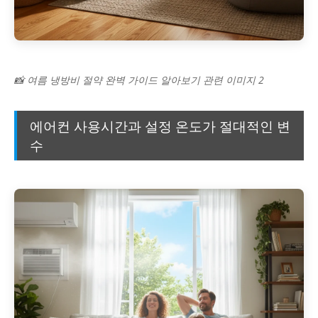
📸 여름 냉방비 절약 완벽 가이드 알아보기 관련 이미지 2
에어컨 사용시간과 설정 온도가 절대적인 변
수