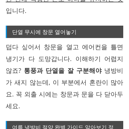
입니다.
단열 무시에 창문 열어놓기
덥다 싶어서 창문을 열고 에어컨을 틀면
냉기가 다 도망갑니다. 이해하기 어렵지
않죠?
통풍과 단열을 잘 구분해야
냉방비
가 새지 않는데, 이 부분에서 혼란이 많아
요. 꼭 외출 시에는 창문과 문을 다 닫아두
세요.
여름 냉방비 절약 완벽 가이드 알아보기 정