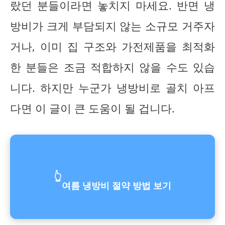
랐던 분들이라면 놓치지 마세요. 반면 냉
방비가 크게 부담되지 않는 소규모 거주자
거나, 이미 집 구조와 가전제품을 최적화
한 분들은 조금 적합하지 않을 수도 있습
니다. 하지만 누군가 냉방비로 골치 아프
다면 이 글이 큰 도움이 될 겁니다.
👆
여름 냉방비 절약 방법 보기