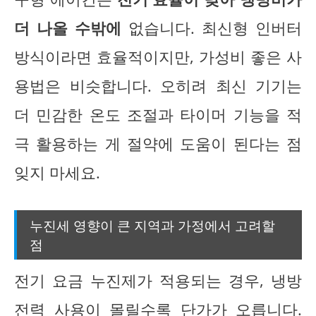
더 나올 수밖에
없습니다. 최신형 인버터
방식이라면 효율적이지만, 가성비 좋은 사
용법은 비슷합니다. 오히려 최신 기기는
더 민감한 온도 조절과 타이머 기능을 적
극 활용하는 게 절약에 도움이 된다는 점
잊지 마세요.
누진세 영향이 큰 지역과 가정에서 고려할
점
전기 요금 누진제가 적용되는 경우, 냉방
전력 사용이 몰릴수록 단가가 오릅니다.