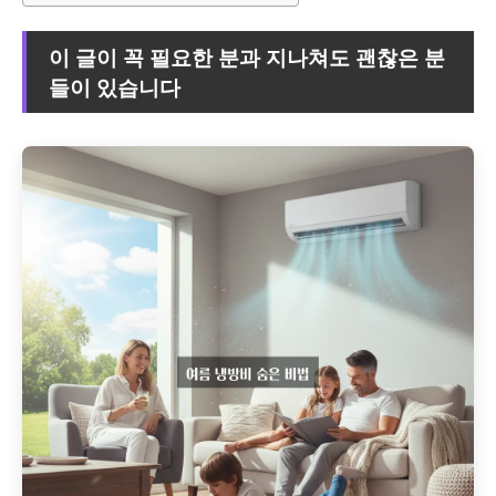
이 글이 꼭 필요한 분과 지나쳐도 괜찮은 분
들이 있습니다