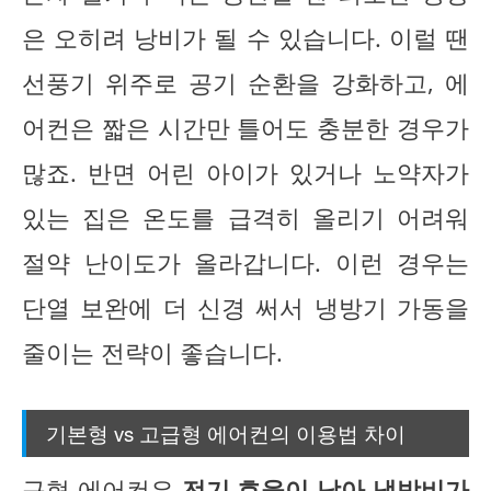
은 오히려 낭비가 될 수 있습니다. 이럴 땐
선풍기 위주로 공기 순환을 강화하고, 에
어컨은 짧은 시간만 틀어도 충분한 경우가
많죠. 반면 어린 아이가 있거나 노약자가
있는 집은 온도를 급격히 올리기 어려워
절약 난이도가 올라갑니다. 이런 경우는
단열 보완에 더 신경 써서 냉방기 가동을
줄이는 전략이 좋습니다.
기본형 vs 고급형 에어컨의 이용법 차이
구형 에어컨은
전기 효율이 낮아 냉방비가