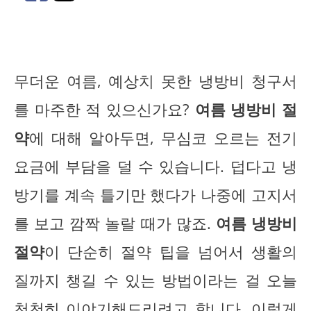
무더운 여름, 예상치 못한 냉방비 청구서
를 마주한 적 있으신가요?
여름 냉방비 절
약
에 대해 알아두면, 무심코 오르는 전기
요금에 부담을 덜 수 있습니다. 덥다고 냉
방기를 계속 틀기만 했다가 나중에 고지서
를 보고 깜짝 놀랄 때가 많죠.
여름 냉방비
절약
이 단순히 절약 팁을 넘어서 생활의
질까지 챙길 수 있는 방법이라는 걸 오늘
천천히 이야기해드리려고 합니다. 이렇게