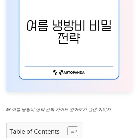
📸 여름 냉방비 절약 완벽 가이드 알아보기 관련 이미지
Table of Contents