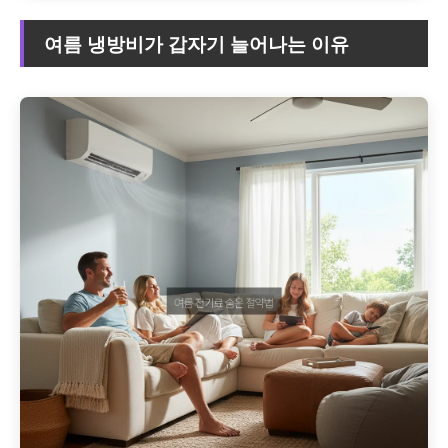
여름 냉방비가 갑자기 늘어나는 이유