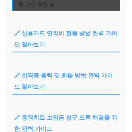
📚 관련 추천 글
🔗 신용카드 연회비 환불 방법 완벽 가이
드 알아보기
🔗 합격증 출력 및 환불 방법 완벽 가이
드 알아보기
🔗 통원치료 보험금 청구 오류 해결을 위
한 완벽 가이드