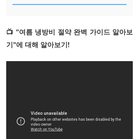
📺 "여름 냉방비 절약 완벽 가이드 알아보
기"에 대해 알아보기!