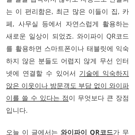
는 이 편리함은, 최근 많은 이들이 집, 카
페, 사무실 등에서 자연스럽게 활용하는
새로운 일상이 되었죠. 와이파이 QR코드
를 활용하면 스마트폰이나 태블릿에 익숙
하지 않은 분들도 어렵지 않게 무선 인터
넷에 연결할 수 있어서
기술에 익숙하지
않은 이웃이나 방문객도 부담 없이 와이파
이를 쓸 수 있다는 점
이 무엇보다 큰 장점
입니다.
오늘 이 글에서는
와이파이 QR코드
가 무