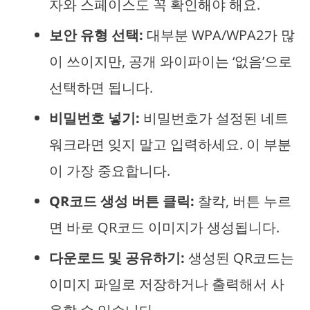
자와 스페이스도 꼭 확인해야 해요.
보안 유형 선택:
대부분 WPA/WPA2가 많
이 쓰이지만, 공개 와이파이는 ‘없음’으로
선택하면 됩니다.
비밀번호 넣기:
비밀번호가 설정된 네트
워크라면 잊지 말고 입력하세요. 이 부분
이 가장 중요합니다.
QR코드 생성 버튼 클릭:
찰칵, 버튼 누르
면 바로 QR코드 이미지가 생성됩니다.
다운로드 및 공유하기:
생성된 QR코드는
이미지 파일로 저장하거나 출력해서 사