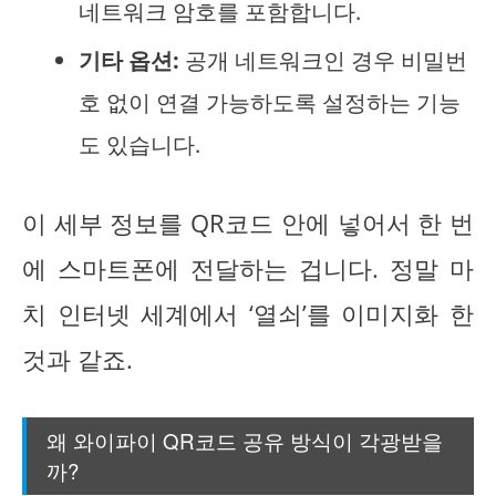
네트워크 암호를 포함합니다.
기타 옵션:
공개 네트워크인 경우 비밀번
호 없이 연결 가능하도록 설정하는 기능
도 있습니다.
이 세부 정보를 QR코드 안에 넣어서 한 번
에 스마트폰에 전달하는 겁니다. 정말 마
치 인터넷 세계에서 ‘열쇠’를 이미지화 한
것과 같죠.
왜 와이파이 QR코드 공유 방식이 각광받을
까?