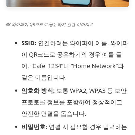
📸 와이파이 QR코드로 공유하기 관련 이미지 2
SSID:
연결하려는 와이파이 이름. 와이파
이 QR코드로 공유하기의 경우 예를 들
어, “Cafe_1234”나 “Home Network”와
같은 이름입니다.
암호화 방식:
보통 WPA2, WPA3 등 보안
프로토콜 정보를 포함하여 정상적이고
안전한 연결을 돕습니다.
비밀번호:
연결 시 필요할 경우 입력하는