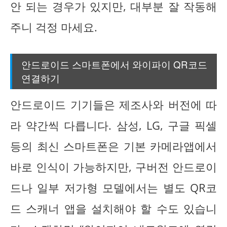
안 되는 경우가 있지만, 대부분 잘 작동해
주니 걱정 마세요.
안드로이드 스마트폰에서 와이파이 QR코드
연결하기
안드로이드 기기들은 제조사와 버전에 따
라 약간씩 다릅니다. 삼성, LG, 구글 픽셀
등의 최신 스마트폰은 기본 카메라앱에서
바로 인식이 가능하지만, 구버전 안드로이
드나 일부 저가형 모델에서는 별도 QR코
드 스캐너 앱을 설치해야 할 수도 있습니