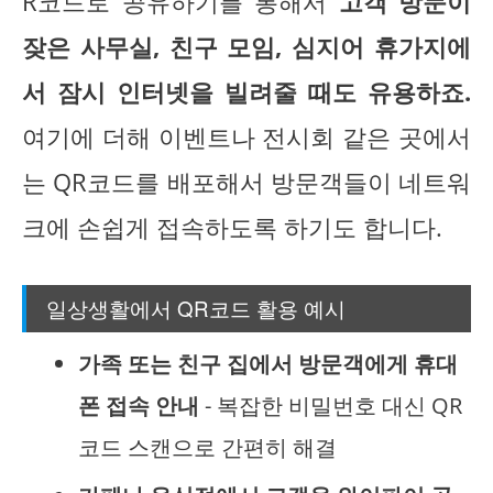
R코드로 공유하기를 통해서
고객 방문이
잦은 사무실, 친구 모임, 심지어 휴가지에
서 잠시 인터넷을 빌려줄 때도 유용하죠.
여기에 더해 이벤트나 전시회 같은 곳에서
는 QR코드를 배포해서 방문객들이 네트워
크에 손쉽게 접속하도록 하기도 합니다.
일상생활에서 QR코드 활용 예시
가족 또는 친구 집에서 방문객에게 휴대
폰 접속 안내
- 복잡한 비밀번호 대신 QR
코드 스캔으로 간편히 해결