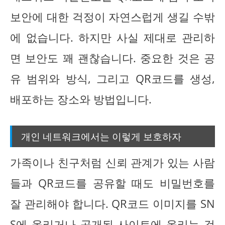
보안에 대한 걱정이 자연스럽게 생길 수밖
에 없습니다. 하지만 사실 제대로 관리하
면 보안도 꽤 괜찮습니다. 중요한 것은 공
유 범위와 방식, 그리고 QR코드를 생성,
배포하는 장소와 방법입니다.
개인 네트워크에서는 이렇게 보호하자
가족이나 친구처럼 신뢰 관계가 있는 사람
들과 QR코드를 공유할 때도 비밀번호를
잘 관리해야 합니다. QR코드 이미지를 SN
S에 올리거나 공개된 사이트에 올리는 것