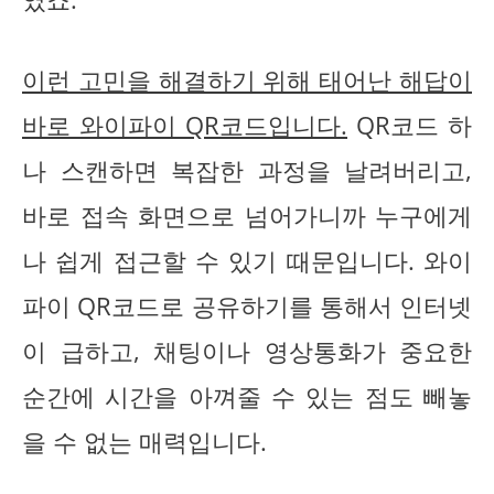
이런 고민을 해결하기 위해 태어난 해답이
바로 와이파이 QR코드입니다.
QR코드 하
나 스캔하면 복잡한 과정을 날려버리고,
바로 접속 화면으로 넘어가니까 누구에게
나 쉽게 접근할 수 있기 때문입니다. 와이
파이 QR코드로 공유하기를 통해서 인터넷
이 급하고, 채팅이나 영상통화가 중요한
순간에 시간을 아껴줄 수 있는 점도 빼놓
을 수 없는 매력입니다.