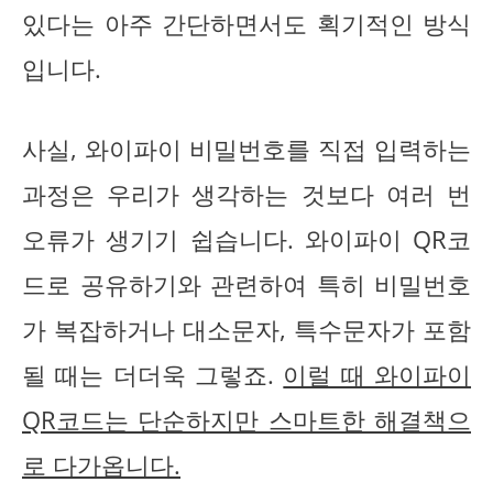
있다는 아주 간단하면서도 획기적인 방식
입니다.
사실, 와이파이 비밀번호를 직접 입력하는
과정은 우리가 생각하는 것보다 여러 번
오류가 생기기 쉽습니다. 와이파이 QR코
드로 공유하기와 관련하여 특히 비밀번호
가 복잡하거나 대소문자, 특수문자가 포함
될 때는 더더욱 그렇죠.
이럴 때 와이파이
QR코드는 단순하지만 스마트한 해결책으
로 다가옵니다.