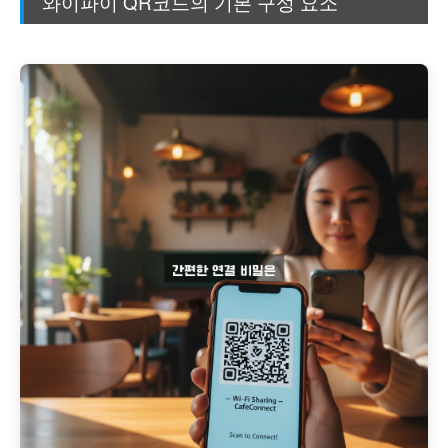
와이파이 QR코드의 기본 구성 요소