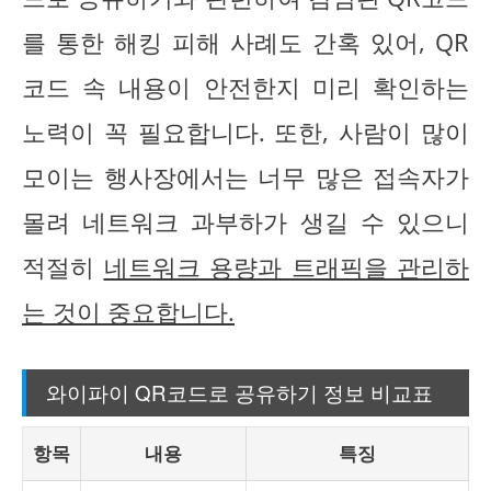
를 통한 해킹 피해 사례도 간혹 있어, QR
코드 속 내용이 안전한지 미리 확인하는
노력이 꼭 필요합니다. 또한, 사람이 많이
모이는 행사장에서는 너무 많은 접속자가
몰려 네트워크 과부하가 생길 수 있으니
적절히
네트워크 용량과 트래픽을 관리하
는 것이 중요합니다.
와이파이 QR코드로 공유하기 정보 비교표
항목
내용
특징