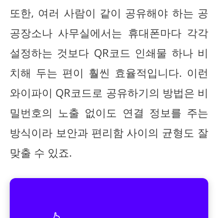
또한, 여러 사람이 같이 공유해야 하는 공
공장소나 사무실에서는 휴대폰마다 각각
설정하는 것보다 QR코드 인쇄물 하나 비
치해 두는 편이 훨씬 효율적입니다. 이런
와이파이 QR코드로 공유하기의 방법은 비
밀번호의 노출 없이도 연결 정보를 주는
방식이라 보안과 편리함 사이의 균형도 잘
맞출 수 있죠.