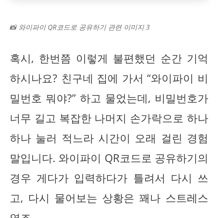
📸 와이파이 QR코드로 공유하기 관련 이미지 3
혹시, 한번쯤 이렇게 불편했던 순간 기억
하시나요? 친구네 집에 가서 “와이파이 비
밀번호 뭐야?” 하고 물었는데, 비밀번호가
너무 길고 복잡한 나머지 손가락으로 하나
하나 눌러 적느라 시간이 오래 걸린 경험
말입니다. 와이파이 QR코드로 공유하기의
경우 게다가 입력하다가 틀려서 다시 쓰
고, 다시 물어보는 상황은 꽤나 스트레스
였죠.