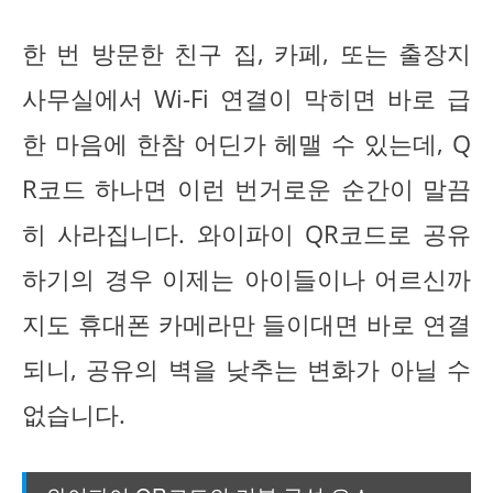
한 번 방문한 친구 집, 카페, 또는 출장지
사무실에서 Wi-Fi 연결이 막히면 바로 급
한 마음에 한참 어딘가 헤맬 수 있는데, Q
R코드 하나면 이런 번거로운 순간이 말끔
히 사라집니다. 와이파이 QR코드로 공유
하기의 경우 이제는 아이들이나 어르신까
지도 휴대폰 카메라만 들이대면 바로 연결
되니, 공유의 벽을 낮추는 변화가 아닐 수
없습니다.