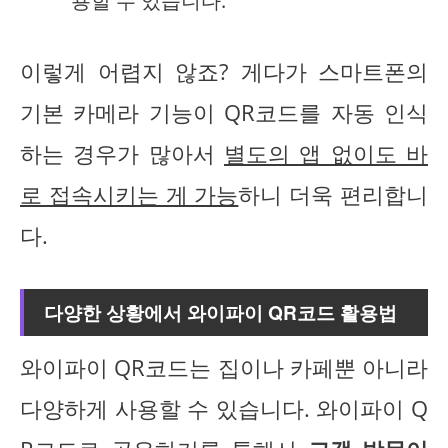
용할 수 있습니다.
이렇게 어렵지 않죠? 게다가 스마트폰의
기본 카메라 기능이 QR코드를 자동 인식
하는 경우가 많아서
별도의 앱 없이도 바
로 접속시키는 게 가능
하니 더욱 편리합니
다.
다양한 상황에서 와이파이 QR코드 활용법
와이파이 QR코드는 집이나 카페뿐 아니라
다양하게 사용할 수 있습니다. 와이파이 Q