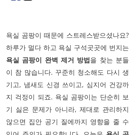
욕실 곰팡이 때문에 스트레스받으셨나요?
하루가 멀다 하고 욕실 구석곳곳에 번지는
욕실 곰팡이 완벽 제거 방법
을 찾는 분들
이 참 많습니다. 꾸준히 청소해도 다시 생
기고, 냄새도 신경 쓰이고, 심지어 건강까
지 걱정이 되죠. 욕실 곰팡이는 단순히 보
기 싫은 문제가 아니라, 제대로 관리하지
않으면 집안 공기 질에까지 영향을 줄 수
있어 주의가 필요합니다. 오늘은
욕실 곰