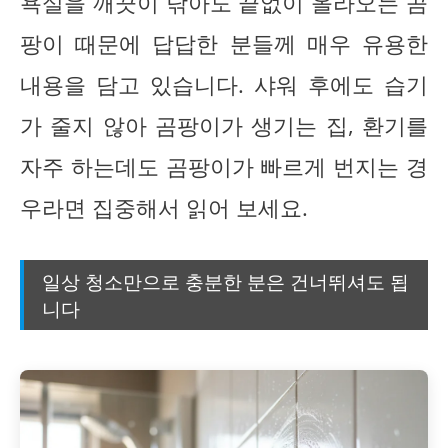
욕실을 깨끗이 닦아도 끝없이 올라오는 곰
팡이 때문에 답답한 분들께 매우 유용한
내용을 담고 있습니다. 샤워 후에도 습기
가 줄지 않아 곰팡이가 생기는 집, 환기를
자주 하는데도 곰팡이가 빠르게 번지는 경
우라면 집중해서 읽어 보세요.
일상 청소만으로 충분한 분은 건너뛰셔도 됩
니다