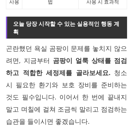
사용
법
사용 시 효과적
오늘 당장 시작할 수 있는 실용적인 행동 계
획
곤란했던 욕실 곰팡이 문제를 놓치지 않으
려면, 지금부터
곰팡이 얼룩 상태를 점검
하고 적합한 세정제를 골라보세요.
청소
시 필요한 환기와 보호 장비를 준비하는
것도 필수입니다. 이어서 한 번에 끝내지
말고 며칠에 걸쳐 조금씩 말리고 점검하는
습관을 들이시면 좋겠습니다.