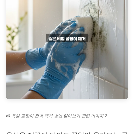
📸 욕실 곰팡이 완벽 제거 방법 알아보기 관련 이미지 2