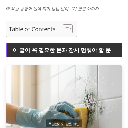
📸 욕실 곰팡이 완벽 제거 방법 알아보기 관련 이미지
Table of Contents
이 글이 꼭 필요한 분과 잠시 멈춰야 할 분