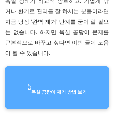
욕실 상태가 비교적 양호하고, 가볍게 닦
거나 환기로 관리를 잘 하시는 분들이라면
지금 당장 '완벽 제거' 단계를 굳이 알 필요
는 없습니다. 하지만 욕실 곰팡이 문제를
근본적으로 바꾸고 싶다면 이번 글이 도움
이 될 수 있습니다.
👆
욕실 곰팡이 제거 방법 보기