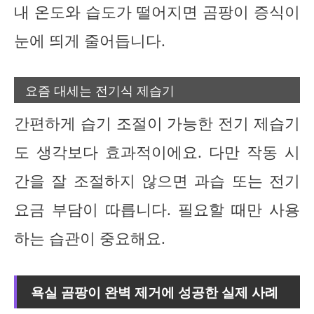
내 온도와 습도가 떨어지면 곰팡이 증식이
눈에 띄게 줄어듭니다.
요즘 대세는 전기식 제습기
간편하게 습기 조절이 가능한 전기 제습기
도 생각보다 효과적이에요. 다만 작동 시
간을 잘 조절하지 않으면 과습 또는 전기
요금 부담이 따릅니다. 필요할 때만 사용
하는 습관이 중요해요.
욕실 곰팡이 완벽 제거에 성공한 실제 사례