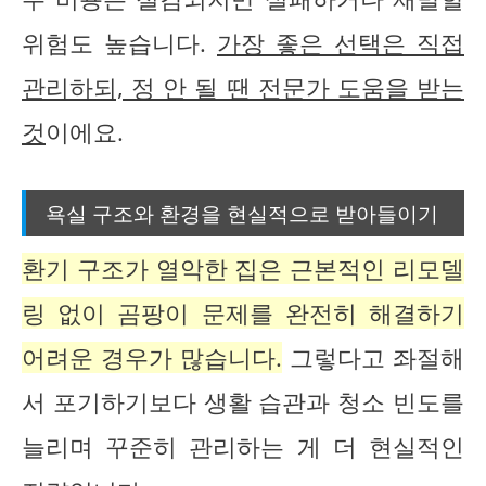
위험도 높습니다.
가장 좋은 선택은 직접
관리하되, 정 안 될 땐 전문가 도움을 받는
것
이에요.
욕실 구조와 환경을 현실적으로 받아들이기
환기 구조가 열악한 집은 근본적인 리모델
링 없이 곰팡이 문제를 완전히 해결하기
어려운 경우가 많습니다.
그렇다고 좌절해
서 포기하기보다 생활 습관과 청소 빈도를
늘리며 꾸준히 관리하는 게 더 현실적인