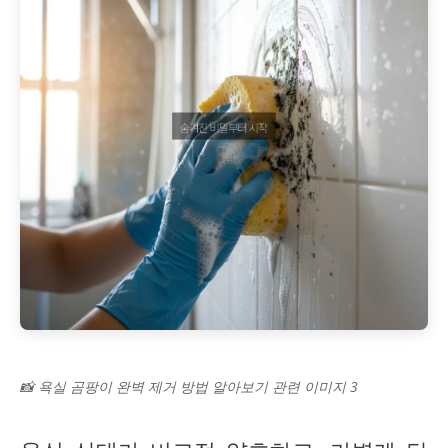
📸 욕실 곰팡이 완벽 제거 방법 알아보기 관련 이미지 3