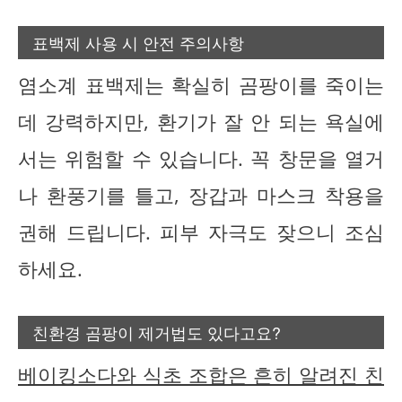
표백제 사용 시 안전 주의사항
염소계 표백제는 확실히 곰팡이를 죽이는
데 강력하지만, 환기가 잘 안 되는 욕실에
서는 위험할 수 있습니다. 꼭 창문을 열거
나 환풍기를 틀고, 장갑과 마스크 착용을
권해 드립니다. 피부 자극도 잦으니 조심
하세요.
친환경 곰팡이 제거법도 있다고요?
베이킹소다와 식초 조합은 흔히 알려진 친