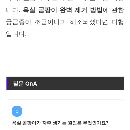
니다.
욕실 곰팡이 완벽 제거 방법
에 관한
궁금증이 조금이나마 해소되셨다면 다행
입니다.
질문 QnA
Q
욕실 곰팡이가 자주 생기는 원인은 무엇인가요?