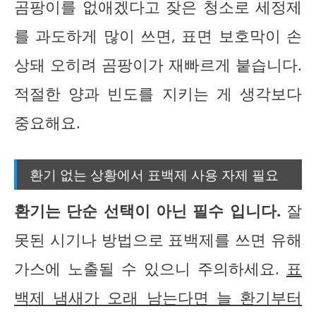
곰팡이를 없애겠다고 잦은 청소로 세정제
를 과도하게 많이 쓰면, 표면 보호막이 손
상돼 오히려 곰팡이가 재빠르게 붙습니다.
적절한 양과 빈도를 지키는 게 생각보다
중요해요.
환기 없는 상황에서 표백제 사용 자제 필요
환기는 단순 선택이 아닌 필수 입니다.
잘
못된 시기나 방법으로 표백제를 쓰면 유해
가스에 노출될 수 있으니 주의하세요.
표
백제 냄새가 오래 남는다면 늘 환기부터