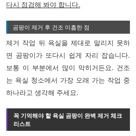
다시 점검해 봐야 합니다.
곰팡이 제거 후 건조 미흡한 점
제거 작업 뒤 욕실을 제대로 말리지 못하
면 곰팡이가 또다시 쉽게 자리 잡습니다.
보통 이 부분에서 많이 막히거든요. 건조
는 욕실 청소에서 가장 오래 가는 작업 중
하나라고 생각해 주세요.
꼭 기억해야 할 욕실 곰팡이 완벽 제거 체크
리스트