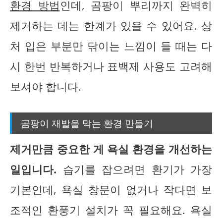
환경 방법
인데, 곰팡이 뿌리까지 완벽히
제거하는 데는 한계가 있을 수 있어요. 상
처 입은 부분만 닦이는 느낌이 들 때는 다
시 한번 반복하거나 표백제 사용도 고려해
보셔야 합니다.
곰팡이 재발을 막는 환경 만들기
제거만큼 중요한 게 욕실 환경을 개선하는
일입니다.
습기를 잡으려면 환기가 가장
기본인데, 욕실 창문이 없거나 작다면 보
조적인 환풍기 설치가 꼭 필요해요. 욕실