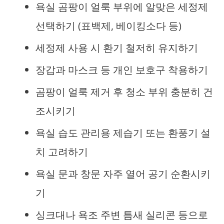
욕실 곰팡이 얼룩 부위에 알맞은 세정제
선택하기 (표백제, 베이킹소다 등)
세정제 사용 시 환기 철저히 유지하기
장갑과 마스크 등 개인 보호구 착용하기
곰팡이 얼룩 제거 후 청소 부위 충분히 건
조시키기
욕실 습도 관리용 제습기 또는 환풍기 설
치 고려하기
욕실 문과 창문 자주 열어 공기 순환시키
기
싱크대나 욕조 주변 틈새 실리콘 등으로