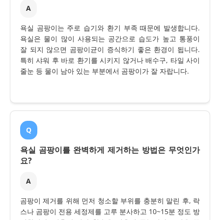
A
욕실 곰팡이는 주로 습기와 환기 부족 때문에 발생합니다.
욕실은 물이 많이 사용되는 공간으로 습도가 높고 통풍이
잘 되지 않으면 곰팡이균이 증식하기 좋은 환경이 됩니다.
특히 샤워 후 바로 환기를 시키지 않거나 배수구, 타일 사이
줄눈 등 물이 남아 있는 부분에서 곰팡이가 잘 자랍니다.
Q
욕실 곰팡이를 완벽하게 제거하는 방법은 무엇인가
요?
A
곰팡이 제거를 위해 먼저 청소할 부위를 충분히 말린 후, 락
스나 곰팡이 전용 세정제를 고루 분사하고 10~15분 정도 방