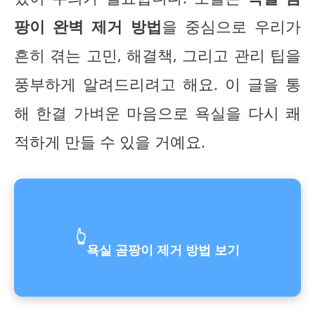
팡이 완벽 제거 방법
을 중심으로 우리가
흔히 겪는 고민, 해결책, 그리고 관리 팁을
풍부하게 알려드리려고 해요. 이 글을 통
해 한결 가벼운 마음으로 욕실을 다시 쾌
적하게 만들 수 있을 거예요.
👆
욕실 곰팡이 제거 방법 보기