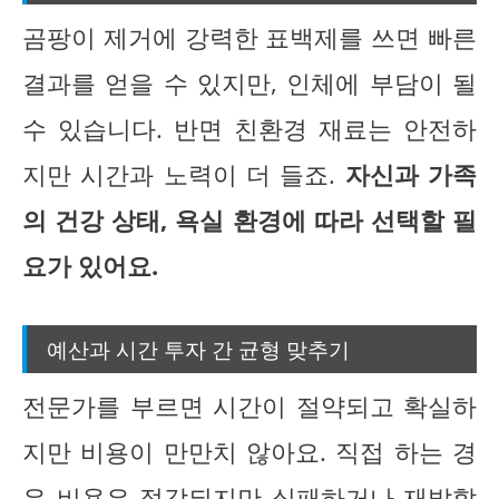
곰팡이 제거에 강력한 표백제를 쓰면 빠른
결과를 얻을 수 있지만, 인체에 부담이 될
수 있습니다. 반면 친환경 재료는 안전하
지만 시간과 노력이 더 들죠.
자신과 가족
의 건강 상태, 욕실 환경에 따라 선택할 필
요가 있어요.
예산과 시간 투자 간 균형 맞추기
전문가를 부르면 시간이 절약되고 확실하
지만 비용이 만만치 않아요. 직접 하는 경
우 비용은 절감되지만 실패하거나 재발할