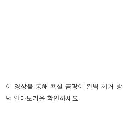
이 영상을 통해 욕실 곰팡이 완벽 제거 방
법 알아보기을 확인하세요.