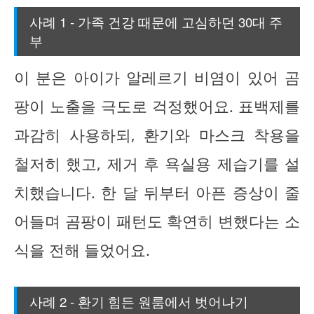
사례 1 - 가족 건강 때문에 고심하던 30대 주
부
이 분은 아이가 알레르기 비염이 있어 곰
팡이 노출을 극도로 걱정했어요. 표백제를
과감히 사용하되, 환기와 마스크 착용을
철저히 했고, 제거 후 욕실용 제습기를 설
치했습니다. 한 달 뒤부터 아픈 증상이 줄
어들며 곰팡이 패턴도 확연히 변했다는 소
식을 전해 들었어요.
사례 2 - 환기 힘든 원룸에서 벗어나기