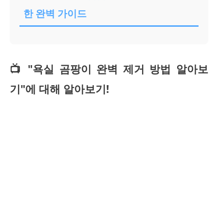
한 완벽 가이드
📺 "욕실 곰팡이 완벽 제거 방법 알아보
기"에 대해 알아보기!