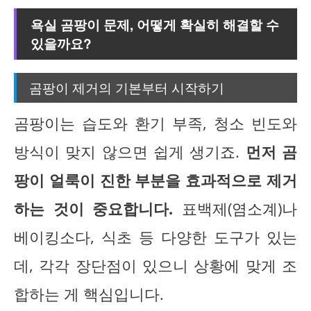
욕실 곰팡이 문제, 어떻게 확실히 해결할 수
있을까요?
곰팡이 제거의 기본부터 시작하기
곰팡이는 습도와 환기 부족, 청소 빈도와
방식이 맞지 않으면 쉽게 생기죠.
먼저 곰
팡이 얼룩이 진한 부분을 효과적으로 제거
하는 것이 중요합니다.
표백제(염소계)나
베이킹소다, 식초 등 다양한 도구가 있는
데, 각각 장단점이 있으니 상황에 맞게 조
합하는 게 핵심입니다.