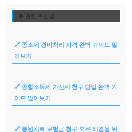
📚 관련 추천 글
🔗 종소세 경비처리 자격 완벽 가이드 알
아보기
🔗 종합소득세 가산세 청구 방법 완벽 가
이드 알아보기
🔗 통원치료 보험금 청구 오류 해결을 위