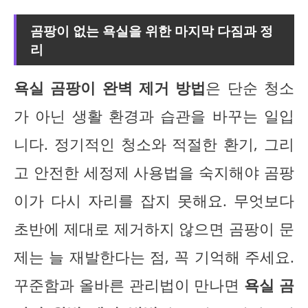
곰팡이 없는 욕실을 위한 마지막 다짐과 정
리
욕실 곰팡이 완벽 제거 방법
은 단순 청소
가 아닌 생활 환경과 습관을 바꾸는 일입
니다. 정기적인 청소와 적절한 환기, 그리
고 안전한 세정제 사용법을 숙지해야 곰팡
이가 다시 자리를 잡지 못해요. 무엇보다
초반에 제대로 제거하지 않으면 곰팡이 문
제는 늘 재발한다는 점, 꼭 기억해 주세요.
꾸준함과 올바른 관리법이 만나면
욕실 곰