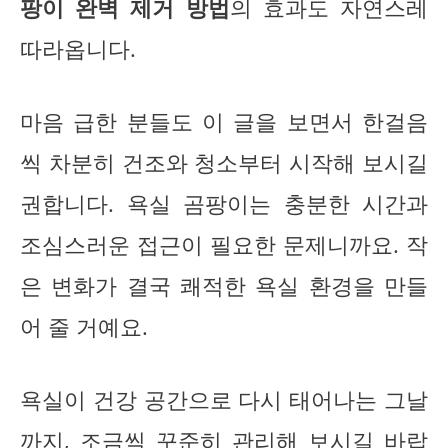
팡이 완벽 제거 방법
의 효과도 자연스레
따라옵니다.
마음 급한 분들도 이 글을 보면서 한걸음
씩 차분히 건조와 청소부터 시작해 보시길
권합니다. 욕실 곰팡이는 충분한 시간과
조심스러운 접근이 필요한 문제니까요. 작
은 변화가 결국 쾌적한 욕실 환경을 만들
어 줄 거예요.
욕실이 건강 공간으로 다시 태어나는 그날
까지, 조금씩 꾸준히 관리해 보시길 바랍