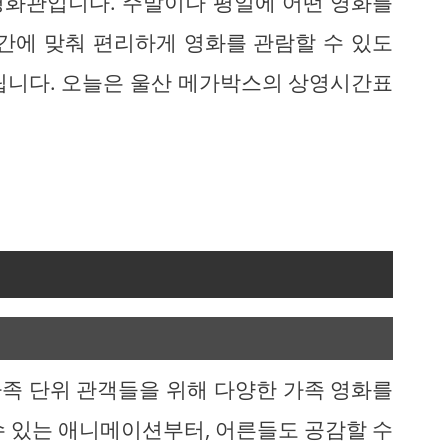
영화관입니다. 주말이나 평일에 어떤 영화를
간에 맞춰 편리하게 영화를 관람할 수 있도
립니다. 오늘은 울산 메가박스의 상영시간표
족 단위 관객들을 위해 다양한 가족 영화를
수 있는 애니메이션부터, 어른들도 공감할 수