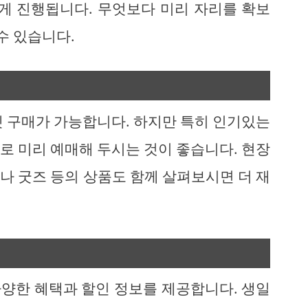
르게 진행됩니다. 무엇보다 미리 자리를 확보
수 있습니다.
켓 구매가 가능합니다. 하지만 특히 인기있는
로 미리 예매해 두시는 것이 좋습니다. 현장
나 굿즈 등의 상품도 함께 살펴보시면 더 재
양한 혜택과 할인 정보를 제공합니다. 생일