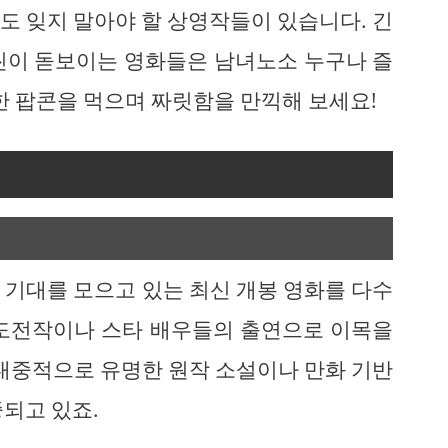
도 잊지 말아야 할 상영작들이 있습니다. 긴
씬이 돋보이는 영화들은 남녀노소 누구나 즐
한 팝콘을 먹으며 짜릿함을 만끽해 보세요!
 기대를 모으고 있는 최신 개봉 영화를 다수
 도전작이나 스타 배우들의 출연으로 이목을
 대중적으로 유명한 원작 소설이나 만화 기반
되고 있죠.