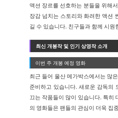
액션 장르를 선호하는 분들을 위해서
장감 넘치는 스토리와 화려한 액션 
길 수 있습니다. 친구들과 함께 시원
최신 개봉작 및 인기 상영작 소개
이번 주 개봉 예정 영화
최근 들어 울산 메가박스에서는 많은
준비하고 있습니다. 새로운 감독의
끄는 작품들이 많이 있습니다. 특히
의 영화들은 팬들의 관심이 더욱 집중