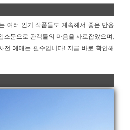
있는 여러 인기 작품들도 계속해서 좋은 반응
 입소문으로 관객들의 마음을 사로잡았으며,
사전 예매는 필수입니다! 지금 바로 확인해