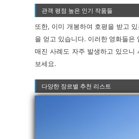
관객 평점 높은 인기 작품들
또한, 이미 개봉하여 호평을 받고 
을 얻고 있습니다. 이러한 영화들은
매진 사례도 자주 발생하고 있으니 
보세요.
다양한 장르별 추천 리스트