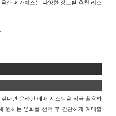
라 울산 메가박스는 다양한 장르별 추천 리스
가
 싶다면 온라인 예매 시스템을 적극 활용하
해 원하는 영화를 선택 후 간단하게 예매할