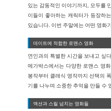
있는 감동적인 이야기까지, 모두를 
이들이 좋아하는 캐릭터가 등장하는
있습니다. 이번 주말에는 어떤 영화
데이트에 적합한 로맨스 영화
연인과의 특별한 시간을 보내고 싶다
메가박스에서는 다양한 로맨스 영화
봉작부터 클래식 명작까지 선택의 폭
기를 나누며 소중한 추억을 만들 수 
액션과 스릴 넘치는 영화들