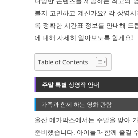
다양한 콘텐츠를 제공하는 최고의 
볼지 고민하고 계신가요? 각 상영시
록 정확한 시간표 정보를 안내해 드
에 대해 자세히 알아보도록 할게요!
Table of Contents
주말 특별 상영작 안내
가족과 함께 하는 영화 관람
울산 메가박스에서는 주말을 맞아 가
준비했습니다. 아이들과 함께 즐길 