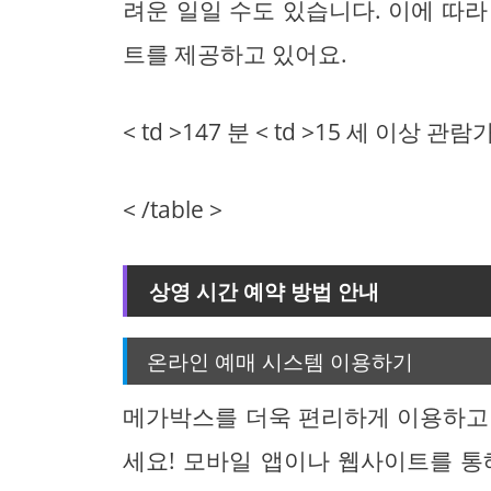
려운 일일 수도 있습니다. 이에 따
트를 제공하고 있어요.
< td >147 분 < td >15 세 이상 관람
< /table >
상영 시간 예약 방법 안내
온라인 예매 시스템 이용하기
메가박스를 더욱 편리하게 이용하고
세요! 모바일 앱이나 웹사이트를 통