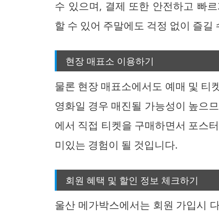
수 있으며, 결제 또한 안전하고 빠
할 수 있어 주말에도 걱정 없이 즐길 
현장 매표소 이용하기
물론 현장 매표소에서도 예매 및 티
영화일 경우 매진될 가능성이 높으므
에서 직접 티켓을 구매하면서 포스터
미있는 경험이 될 것입니다.
회원 혜택 및 할인 정보 체크하기
울산 메가박스에서는 회원 가입시 다