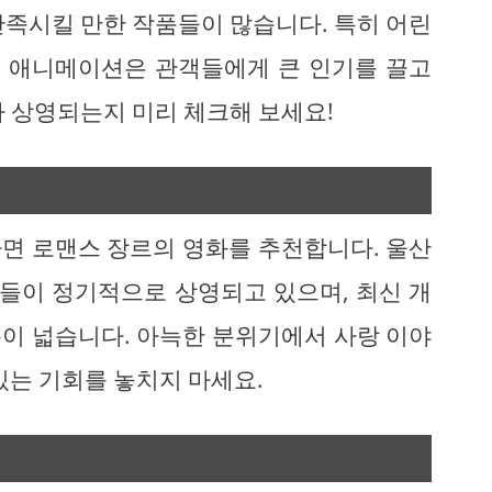
만족시킬 만한 작품들이 많습니다. 특히 어린
 애니메이션은 관객들에게 큰 인기를 끌고
가 상영되는지 미리 체크해 보세요!
면 로맨스 장르의 영화를 추천합니다. 울산
들이 정기적으로 상영되고 있으며, 최신 개
이 넓습니다. 아늑한 분위기에서 사랑 이야
있는 기회를 놓치지 마세요.