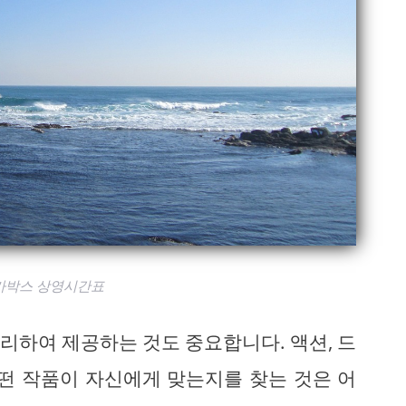
가박스 상영시간표
리하여 제공하는 것도 중요합니다. 액션, 드
어떤 작품이 자신에게 맞는지를 찾는 것은 어