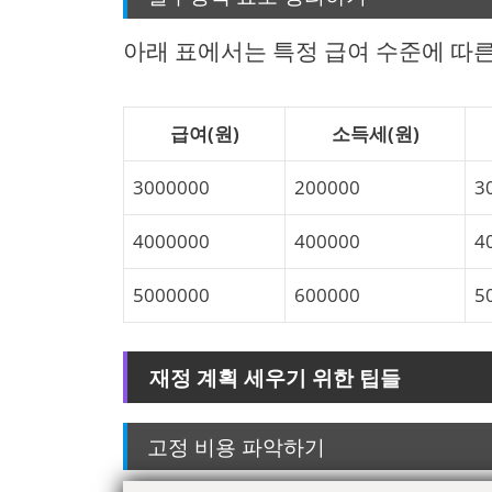
아래 표에서는 특정 급여 수준에 따
급여(원)
소득세(원)
3000000
200000
3
4000000
400000
4
5000000
600000
5
재정 계획 세우기 위한 팁들
고정 비용 파악하기