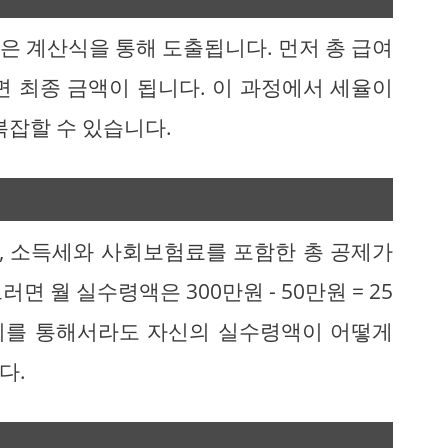
은 계산식을 통해 도출됩니다. 먼저 총 급여
면 최종 금액이 됩니다. 이 과정에서 세율이
복잡할 수 있습니다.
우, 소득세와 사회보험료를 포함한 총 공제가
 월 실수령액은 300만원 - 50만원 = 25
예시를 통해서라도 자신의 실수령액이 어떻게
다.