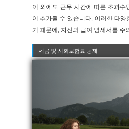
이 외에도 근무 시간에 따른 초과수당
이 추가될 수 있습니다. 이러한 다
기 때문에, 자신의 급여 명세서를 주
세금 및 사회보험료 공제