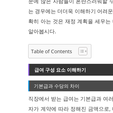
문에 많은 사람들이 혼란스러워할 수
는 경우에는 더더욱 이해하기 어려운
확히 아는 것은 재정 계획을 세우는
알아봅시다.
Table of Contents
급여 구성 요소 이해하기
기본급과 수당의 차이
직장에서 받는 급여는 기본급과 여러
자가 계약에 따라 정해진 금액으로,