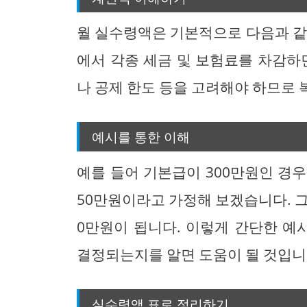
월 실수령액은 기본적으로 다음과 같
에서 각종 세금 및 보험료를 차감하
나 공제 한도 등을 고려해야 하므로 
예시를 통한 이해
예를 들어 기본급이 300만원인 경
50만원이라고 가정해 보겠습니다. 그러면
0만원이 됩니다. 이렇게 간단한 
결정되는지를 알면 도움이 될 것입니
실수령액 표로 정리하기