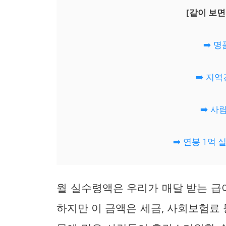
[같이 보면
➡️ 
➡️ 지
➡️ 
➡️ 연봉 1억
월 실수령액은 우리가 매달 받는 급
하지만 이 금액은 세금, 사회보험료 