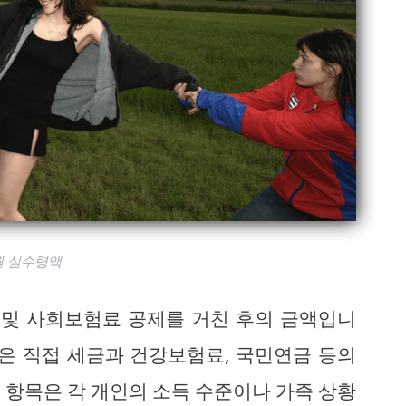
월 실수령액
 및 사회보험료 공제를 거친 후의 금액입니
같은 직접 세금과 건강보험료, 국민연금 등의
 항목은 각 개인의 소득 수준이나 가족 상황