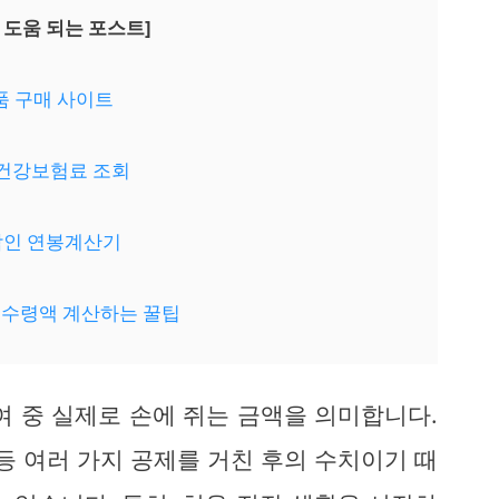
 도움 되는 포스트]
명품 구매 사이트
역건강보험료 조회
사람인 연봉계산기
 실수령액 계산하는 꿀팁
여 중 실제로 손에 쥐는 금액을 의미합니다.
등 여러 가지 공제를 거친 후의 수치이기 때