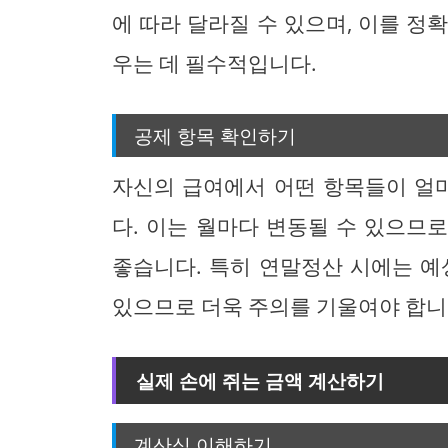
에 따라 달라질 수 있으며, 이를 정
우는 데 필수적입니다.
공제 항목 확인하기
자신의 급여에서 어떤 항목들이 얼
다. 이는 월마다 변동될 수 있으므
좋습니다. 특히 연말정산 시에는 예
있으므로 더욱 주의를 기울여야 합니
실제 손에 쥐는 금액 계산하기
계산식 이해하기