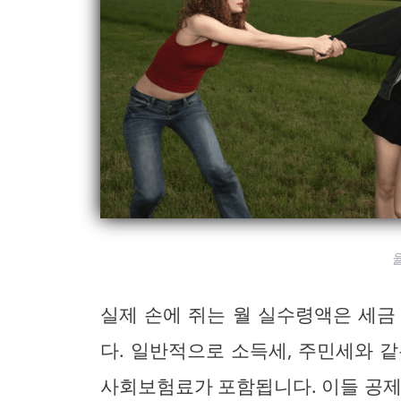
실제 손에 쥐는 월 실수령액은 세금
다. 일반적으로 소득세, 주민세와 
사회보험료가 포함됩니다. 이들 공제