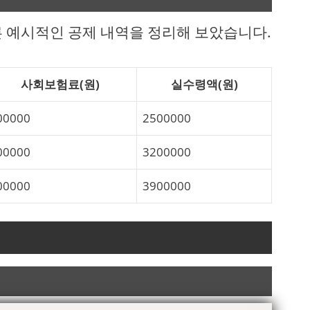
른 예시적인 공제 내역을 정리해 보았습니다.
사회보험료(원)
실수령액(원)
00000
2500000
00000
3200000
00000
3900000