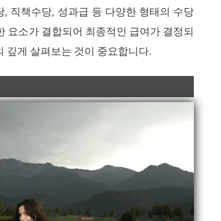
, 직책수당, 성과급 등 다양한 형태의 수당
양한 요소가 결합되어 최종적인 급여가 결정되
의 깊게 살펴보는 것이 중요합니다.