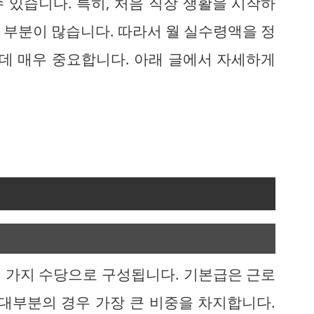
 있습니다. 특히, 처음 직장 생활을 시작하
 부분이 많습니다. 따라서 월 실수령액을 정
 데 매우 중요합니다. 아래 글에서 자세하게
 가지 수당으로 구성됩니다. 기본급은 근로
 대부분의 경우 가장 큰 비중을 차지합니다.