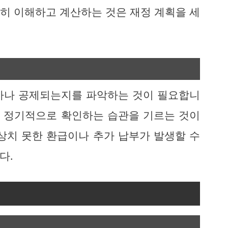
확히 이해하고 계산하는 것은 재정 계획을 세
마나 공제되는지를 파악하는 것이 필요합니
로 정기적으로 확인하는 습관을 기르는 것이
상치 못한 환급이나 추가 납부가 발생할 수
다.