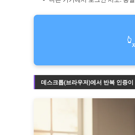
👆
데스크톱(브라우저)에서 반복 인증이