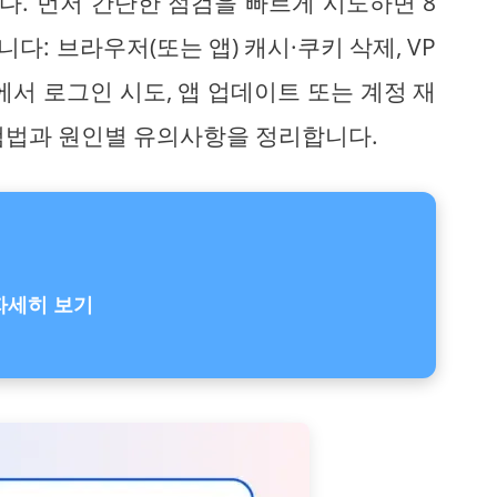
. 먼저 간단한 점검을 빠르게 시도하면 8
다: 브라우저(또는 앱) 캐시·쿠키 삭제, VP
에서 로그인 시도, 앱 업데이트 또는 계정 재
검법과 원인별 유의사항을 정리합니다.
자세히 보기