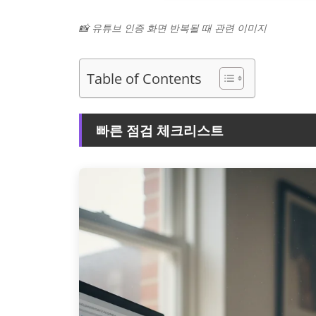
📸 유튜브 인증 화면 반복될 때 관련 이미지
Table of Contents
빠른 점검 체크리스트