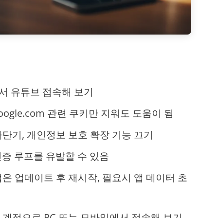
서 유튜브 접속해 보기
·google.com 관련 쿠키만 지워도 도움이 됨
차단기, 개인정보 보호 확장 기능 끄기
인증 루프를 유발할 수 있음
앱은 업데이트 후 재시작, 필요시 앱 데이터 초
 계정으로 PC 또는 모바일에서 접속해 보기