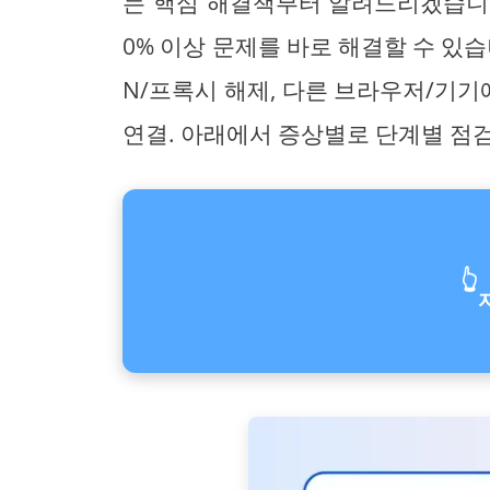
는 핵심 해결책부터 알려드리겠습니다
0% 이상 문제를 바로 해결할 수 있습니
N/프록시 해제, 다른 브라우저/기기
연결. 아래에서 증상별로 단계별 점
👆