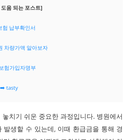
 도움 되는 포스트]
대보험 납부확인서
발원 차량가액 알아보자
대보험가입자명부
➡️ tasty
 놓치기 쉬운 중요한 과정입니다. 병원에서
 발생할 수 있는데, 이때 환급금을 통해 경