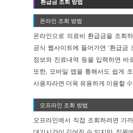
환급금 조회 방법
온라인 조회 방법
온라인으로 의료비 환급금을 조회하
공식 웹사이트에 들어가면 '환급금 
정보와 진료내역 등을 입력하면 바로
또한, 모바일 앱을 통해서도 쉽게 
사용자라면 더욱 유용하게 이용할 수
오프라인 조회 방법
오프라인에서 직접 조회하려면 가까
대기시간이 길어질 수 있지만, 직원