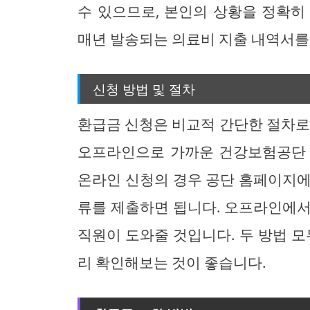
수 있으므로, 본인의 상황을 정확히
매년 발송되는 의료비 지출 내역서를
신청 방법 및 절차
환급금 신청은 비교적 간단한 절차로
오프라인으로 가까운 건강보험공단 
온라인 신청의 경우 공단 홈페이지에
류를 제출하면 됩니다. 오프라인에서
직원이 도와줄 것입니다. 두 방법 모
리 확인해보는 것이 좋습니다.