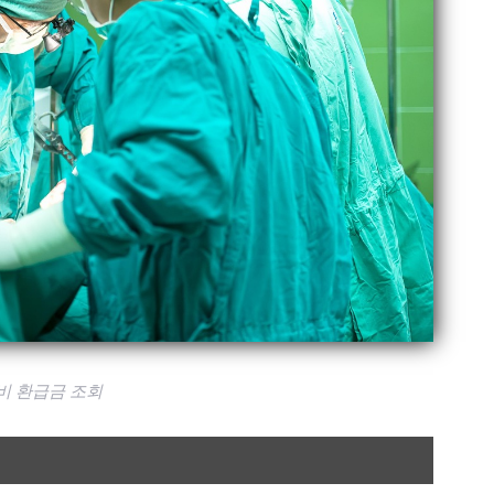
비 환급금 조회