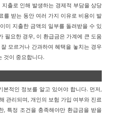
 지출로 인해 발생하는 경제적 부담을 상당
료를 받는 동안 여러 가지 이유로 비용이 발
 이미 지출한 금액의 일부를 돌려받을 수 있
가 필요한 경우, 이 환급금은 가계에 큰 도움
를 잘 모르거나 간과하여 혜택을 놓치는 경우
는 것이 중요합니다.
기본적인 정보를 알고 있어야 합니다. 먼저,
 관리되며, 개인의 보험 가입 여부와 진료
한, 특정 조건을 충족해야만 환급금을 받을