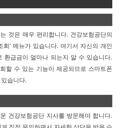
는 것은 매우 편리합니다. 건강보험공단의
조회' 메뉴가 있습니다. 여기서 자신의 개인
 환급금이 얼마나 되는지 알 수 있습니다.
조회할 수 있는 기능이 제공되므로 스마트폰
 있습니다.
운 건강보험공단 지사를 방문해야 합니다.
에게 직접 문의하면서 자세한 상담을 받을 수