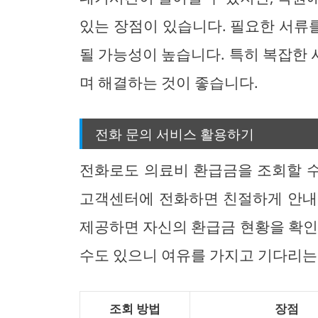
있는 장점이 있습니다. 필요한 서류
될 가능성이 높습니다. 특히 복잡한
며 해결하는 것이 좋습니다.
전화 문의 서비스 활용하기
전화로도 의료비 환급금을 조회할 
고객센터에 전화하면 친절하게 안내
제공하면 자신의 환급금 현황을 확인
수도 있으니 여유를 가지고 기다리는
조회 방법
장점