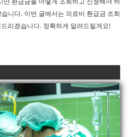
하지만 환급금을 어떻게 조회하고 신청해야 하
많습니다. 이번 글에서는 의료비 환급금 조회
명드리겠습니다. 정확하게 알려드릴게요!