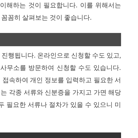
 이해하는 것이 필요합니다. 이를 위해서는
 꼼꼼히 살펴보는 것이 좋습니다.
 진행됩니다. 온라인으로 신청할 수도 있고,
사무소를 방문하여 신청할 수도 있습니다.
 접속하여 개인 정보를 입력하고 필요한 서
는 각종 서류와 신분증을 가지고 가면 해당
두 필요한 서류나 절차가 있을 수 있으니 미