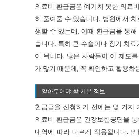
의료비 환급금은 예기치 못한 의료비
히 줄여줄 수 있습니다. 병원에서 치
생할 수 있는데, 이때 환급금을 통해
습니다. 특히 큰 수술이나 장기 치료
이 됩니다. 많은 사람들이 이 제도
가 많기 때문에, 꼭 확인하고 활용하
알아두어야 할 기본 정보
환급금을 신청하기 전에는 몇 가지 
의료비 환급금은 건강보험공단을 통해
내역에 따라 다르게 적용됩니다. 또