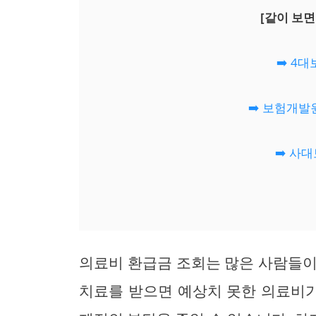
[같이 보면
➡️ 4
➡️ 보험개
➡️ 사
의료비 환급금 조회는 많은 사람들이
치료를 받으면 예상치 못한 의료비가