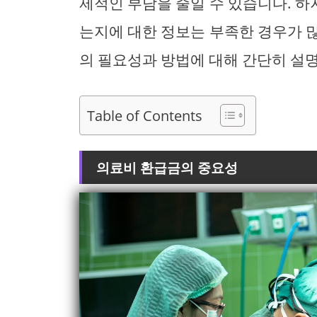
제적인 부담을 줄일 수 있습니다. 
는지에 대한 정보는 부족한 경우가 
의 필요성과 방법에 대해 간단히 설
Table of Contents
의료비 환급금의 중요성