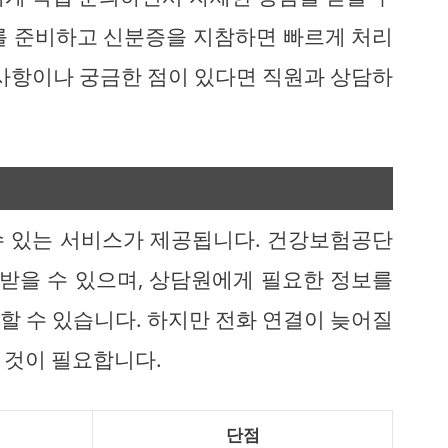
를 준비하고 신분증을 지참하면 빠르게 처리
 사항이나 궁금한 점이 있다면 직원과 상담하
수 있는 서비스가 제공됩니다. 건강보험공단
받을 수 있으며, 상담원에게 필요한 정보를
할 수 있습니다. 하지만 전화 연결이 늦어질
 것이 필요합니다.
단점