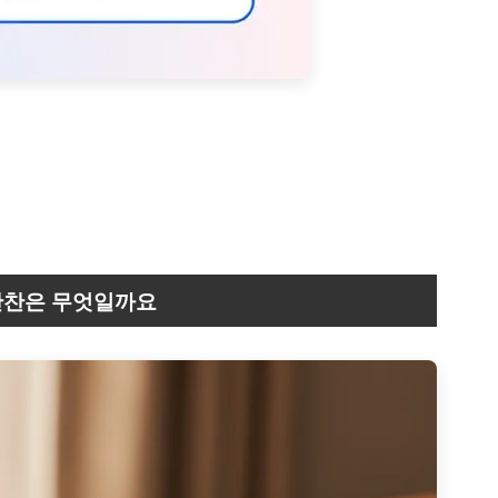
 반찬은 무엇일까요