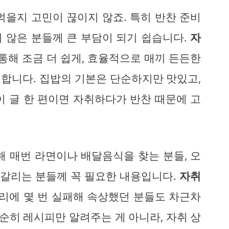
먹을지 고민이 끊이지 않죠. 특히 반찬 준비
 않은 분들께 큰 부담이 되기 쉽습니다.
자
 통해 조금 더 쉽게, 효율적으로 매끼 든든한
합니다. 집밥의 기본은 단순하지만 맛있고,
이 글 한 편이면 자취하다가 반찬 때문에 고
해 매번 라면이나 배달음식을 찾는 분들, 오
헷갈리는 분들께 꼭 필요한 내용입니다.
자취
요리에 몇 번 실패해 속상했던 분들도 차근차
단순히 레시피만 알려주는 게 아니라, 자취 상