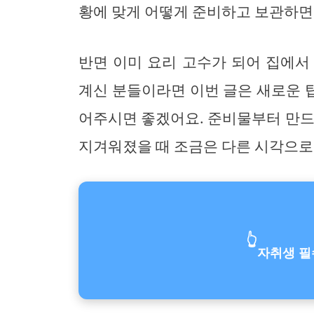
황에 맞게 어떻게 준비하고 보관하면
반면 이미 요리 고수가 되어 집에서
계신 분들이라면 이번 글은 새로운 
어주시면 좋겠어요. 준비물부터 만드
지겨워졌을 때 조금은 다른 시각으로
👆
자취생 필