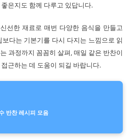
 좋은지도 함께 다루고 있답니다.
 신선한 재료로 매번 다양한 음식을 만들고
팁보다는 기본기를 다시 다지는 느낌으로 읽
는 과정까지 꼼꼼히 살펴, 매일 같은 반찬이
 접근하는 데 도움이 되길 바랍니다.
수 반찬 레시피 모음