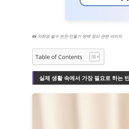
📸 자취생 필수 반찬 만들기 완벽 정리 관련 이미지
Table of Contents
실제 생활 속에서 가장 필요로 하는