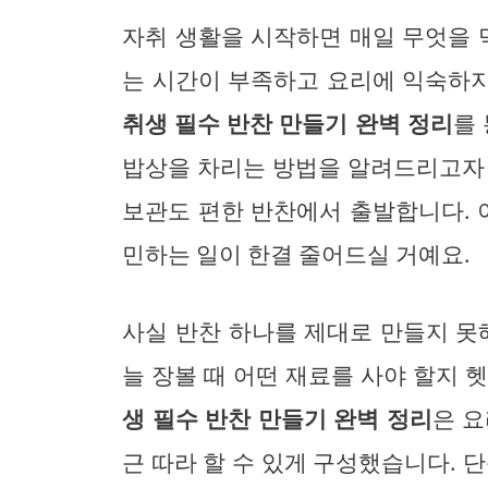
자취 생활을 시작하면 매일 무엇을 
는 시간이 부족하고 요리에 익숙하지
취생 필수 반찬 만들기 완벽 정리
를
밥상을 차리는 방법을 알려드리고자 
보관도 편한 반찬에서 출발합니다. 
민하는 일이 한결 줄어드실 거예요.
사실 반찬 하나를 제대로 만들지 못
늘 장볼 때 어떤 재료를 사야 할지 
생 필수 반찬 만들기 완벽 정리
은 
근 따라 할 수 있게 구성했습니다. 