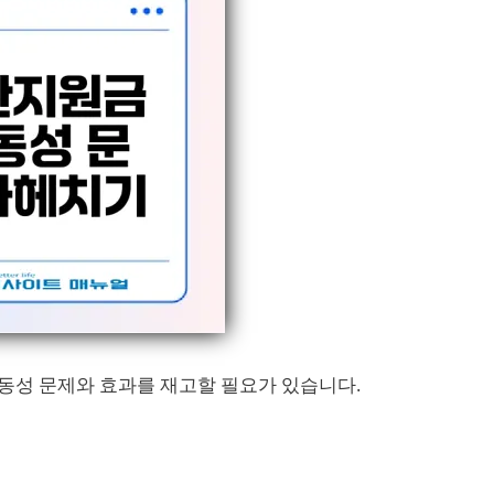
동성 문제와 효과를 재고할 필요가 있습니다.