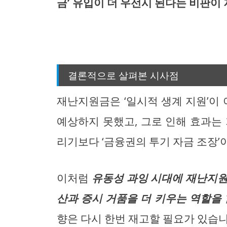
금’ 유입이 더 우선시 된다는 비판이
결론적으로 살펴본 시사점
재난지원금은 ‘일시적 생계 지원’이 
예상하지 못했고, 그로 인해 효과는
리기보다 ‘금융권의 투기 자금 조장’이
이처럼
유동성 과잉 시대에 재난지원
산과 증시 거품을 더 키우는 역할을
향은 다시 한번 재고할 필요가 있습니