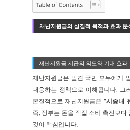
Table of Contents
재난지원금의 실질적 목적과 효과 분
재난지원금 지급의 의도와 기대 효과
재난지원금은 일견 국민 모두에게 
대응하는 정책으로 이해됩니다. 그
본질적으로 재난지원금은
“시중내 
즉, 정부는 돈을 직접 소비 촉진보
것이 핵심입니다.