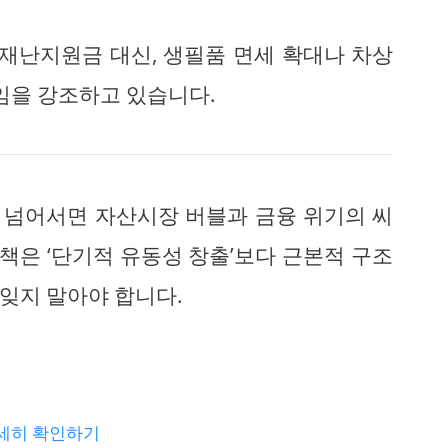
 재난지원금 대신, 생필품 면세 확대나 차상
임을 강조하고 있습니다.
만 넘어서면 자산시장 버블과 금융 위기의 씨
정책은 ‘단기적 유동성 창출’보다 근본적 구조
잊지 말아야 합니다.
자세히 확인하기