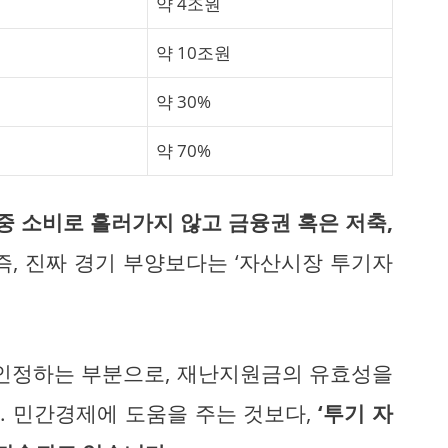
약 4조원
약 10조원
약 30%
약 70%
시중 소비로 흘러가지 않고 금융권 혹은 저축,
즉, 진짜 경기 부양보다는 ‘자산시장 투기자
 인정하는 부분으로, 재난지원금의 유효성을
. 민간경제에 도움을 주는 것보다,
‘투기 자