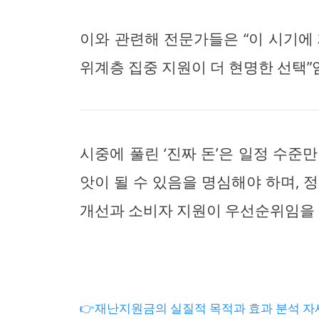
이와 관련해 전문가들은 “이 시기에
위계층 집중 지원이 더 현명한 선택”
시중에 풀린 ‘진짜 돈’은 일정 수준
앗이 될 수 있음을 명심해야 하며, 
개선과 소비자 지원이 우선순위임을 
👉재난지원금의 실질적 목적과 효과 분석 