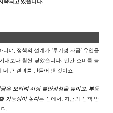
 지속되고 있습니다
.
아니며, 정책의 설계가 ‘투기성 자금’ 유입을
 기대보다 훨씬 낮았습니다. 민간 소비를 늘
 더 큰 결과를 만들어 낸 것이죠.
금은 오히려 시장 불안정성을 높이고, 부동
 할 가능성이 높다
는 점에서, 지금의 정책 방
다.