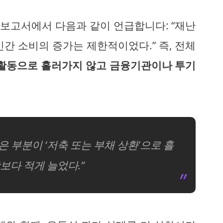
 보고서에서 다음과 같이 언급합니다: “재난
간 소비의 증가는 제한적이었다.” 즉, 전체
 활동으로 흘러가지 않고 금융기관이나 투기
.
은 부분이 ‘저축 또는 부채 상환’으로 흘
다 적게 늘었다.”