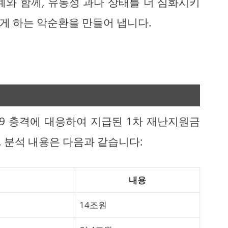
계와 함께, 유동성 과다 상태를 더 심화시키
게 하는 악순환을 만들어 냅니다.
19 충격에 대응하여 지급된 1차 재난지원금
 분석 내용은 다음과 같습니다:
내용
14조원