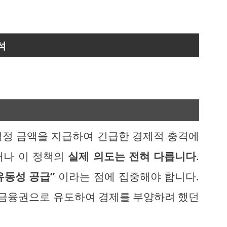
석
일정 금액을 지급하여 긴급한 경제적 충격에
러나 이 정책의
실제 의도는 전혀 다릅니다
.
유동성 공급”
이라는 점에 집중해야 합니다.
다 금융권으로 유도하여 경제를 부양하려 했던