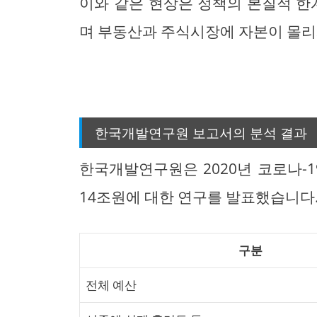
이와 같은 현상은 정책의 본질적 한
며 부동산과 주식시장에 자본이 몰리
한국개발연구원 보고서의 분석 결과
한국개발연구원은 2020년 코로나-
14조원에 대한 연구를 발표했습니다.
구분
전체 예산