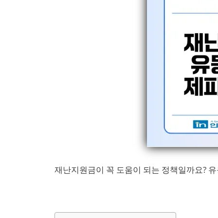
재난지원금이 꼭 도움이 되는 정책일까요? 유