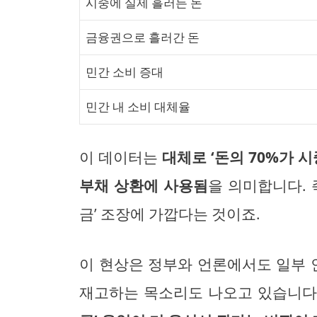
시중에 실제 흘러든 돈
금융권으로 흘러간 돈
민간 소비 증대
민간 내 소비 대체율
이 데이터는
대체로 ‘돈의 70%가 
부채 상환에 사용됨
을 의미합니다. 
금’ 조장에 가깝다는 것이죠.
이 현상은 정부와 언론에서도 일부
재고하는 목소리도 나오고 있습니다