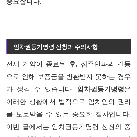
중요합니다.
임차권등기명령 신청과 주의사항
전세 계약이 종료된 후, 집주인과의 갈등
으로 인해 보증금을 반환받지 못하는 경우
가 생길 수 있습니다.
임차권등기명령
은
이러한 상황에서 법적으로 임차인의 권리
를 보호받을 수 있는 중요한 절차입니다.
이번 글에서는 임차권등기명령 신청의 중