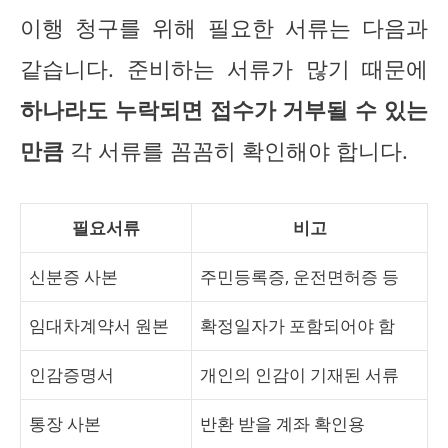
이행 청구를 위해 필요한 서류는 다음과
같습니다. 준비하는 서류가 많기 때문에
하나라도 누락되면 접수가 거부될 수 있는
만큼
각 서류를 꼼꼼히 확인해야 합니다.
필요서류
비고
신분증 사본
주민등록증, 운전면허증 등
임대차계약서 원본
확정일자가 포함되어야 함
인감증명서
개인의 인감이 기재된 서류
통장 사본
반환 받을 계좌 확인용