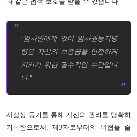
과 같은 법적 보호를 받을 수 있습니다.
"임차인에게 있어 임차권등기명
령은 자신의 보증금을 안전하게
지키기 위한 필수적인 수단입니
다."
사실상 등기를 통해 자신의 권리를 명확히
기록함으로써, 제3자로부터의 위협을 줄