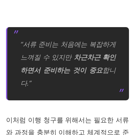
“서류 준비는 처음에는 복잡하게
느껴질 수 있지만
차근차근 확인
하면서 준비하는 것이 중요
합니
다.”
이처럼 이행 청구를 위해서는 필요한 서류
와 과정을 충분히 이해하고 체계적으로 준