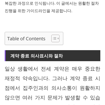
복잡한 과정으로 인식됩니다. 이 글에서는 원활한 절차
진행을 위한 가이드라인을 제공합니다.
Table of Contents
계약 종료 의사표시와 절차
일상 생활에서 전세 계약은 매우 중요한
재정적 약속입니다. 그러나 계약 종료 시
점에서 집주인과의 의사소통이 원활하지
않으면 여러 가지 문제가 발생할 수 있습