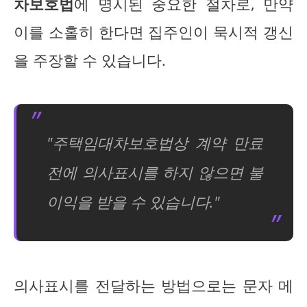
차보호법
에 명시된 중요한 절차로, 만약
이를 소홀히 한다면 집주인이 묵시적 갱신
을 주장할 수 있습니다.
"주택임대차보호법상 계약 만료
전에 의사표시를 하지 않으면 불
이익을 받을 수 있습니다."
의사표시를 전달하는 방법으로는 문자 메