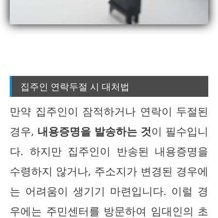
집주인 연락두절 시 대처법
만약 집주인이 잠적하거나 연락이 두절된
경우,
내용증명을 발송하는 것
이 필수입니
다. 하지만 집주인이 반송된 내용증명을
수령하지 않거나, 주소지가 변경된 경우에
는 어려움이 생기기 마련입니다. 이럴 경
우에는 주민센터를 방문하여 임대인의 초