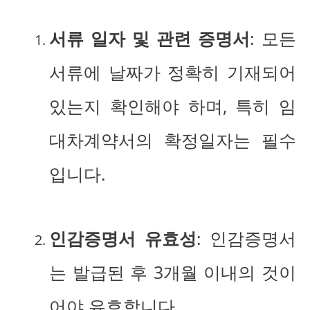
서류 일자 및 관련 증명서
: 모든
서류에 날짜가 정확히 기재되어
있는지 확인해야 하며, 특히 임
대차계약서의 확정일자는 필수
입니다.
인감증명서 유효성
: 인감증명서
는 발급된 후 3개월 이내의 것이
어야 유효합니다.