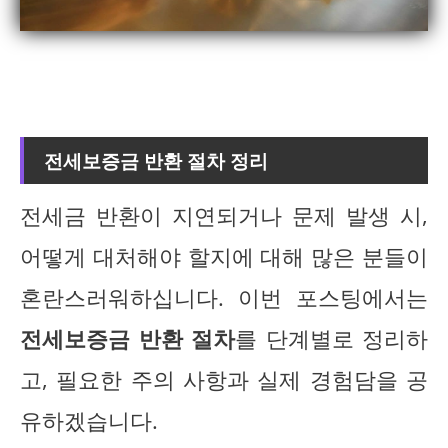
전세보증금 반환 절차 정리
전세금 반환이 지연되거나 문제 발생 시,
어떻게 대처해야 할지에 대해 많은 분들이
혼란스러워하십니다. 이번 포스팅에서는
전세보증금 반환 절차
를 단계별로 정리하
고, 필요한 주의 사항과 실제 경험담을 공
유하겠습니다.