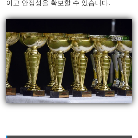
이고 안정성을 확보할 수 있습니다.