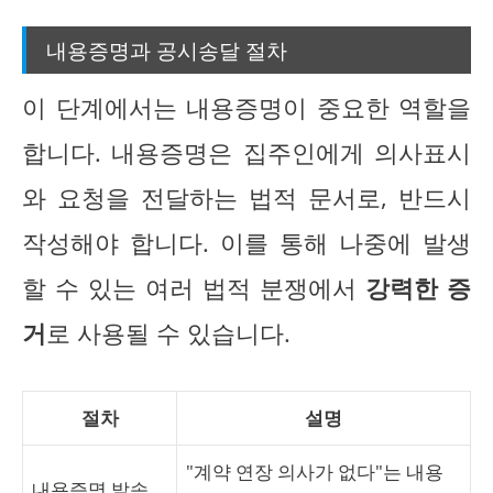
내용증명과 공시송달 절차
이 단계에서는 내용증명이 중요한 역할을
합니다. 내용증명은 집주인에게 의사표시
와 요청을 전달하는 법적 문서로, 반드시
작성해야 합니다. 이를 통해 나중에 발생
할 수 있는 여러 법적 분쟁에서
강력한 증
거
로 사용될 수 있습니다.
절차
설명
"계약 연장 의사가 없다"는 내용
내용증명 발송