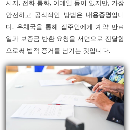
시지, 전화 통화, 이메일 등이 있지만, 가장
안전하고 공식적인 방법은
내용증명
입니
다. 우체국을 통해 집주인에게 계약 만료
일과 보증금 반환 요청을 서면으로 전달함
으로써 법적 증거를 남기는 것입니다.