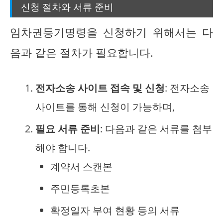
신청 절차와 서류 준비
임차권등기명령을 신청하기 위해서는 다
음과 같은 절차가 필요합니다.
전자소송 사이트 접속 및 신청
: 전자소송
사이트를 통해 신청이 가능하며,
필요 서류 준비
: 다음과 같은 서류를 첨부
해야 합니다.
계약서 스캔본
주민등록초본
확정일자 부여 현황 등의 서류