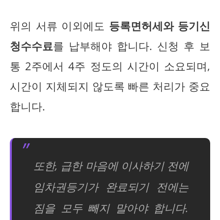
위의 서류 이외에도
등록면허세와 등기신
청수수료
를 납부해야 합니다. 신청 후 보
통 2주에서 4주 정도의 시간이 소요되며,
시간이 지체되지 않도록 빠른 처리가 중요
합니다.
또한, 급한 마음에 이사하기 전에
임차권등기가 완료되기 전에는
짐을 모두 빼지 말아야 합니다.