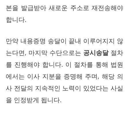
본을 발급받아 새로운 주소로 재전송해야
합니다.
만약 내용증명 송달이 끝내 이루어지지 않
는다면, 마지막 수단으로는
공시송달
절차
를 진행해야 합니다. 이 절차를 통해 법원
에서는 이사 지분을 증명해 주며, 해당 의
사 전달의 지속적인 노력이 있었다는 사실
을 인정받게 됩니다.