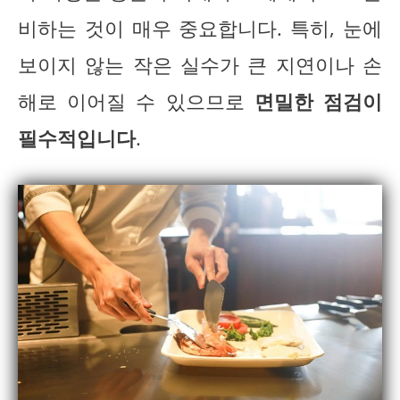
비하는 것이 매우 중요합니다. 특히, 눈에
보이지 않는 작은 실수가 큰 지연이나 손
해로 이어질 수 있으므로
면밀한 점검이
필수적입니다
.