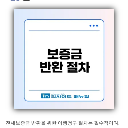
전세보증금 반환을 위한 이행청구 절차는 필수적이며,