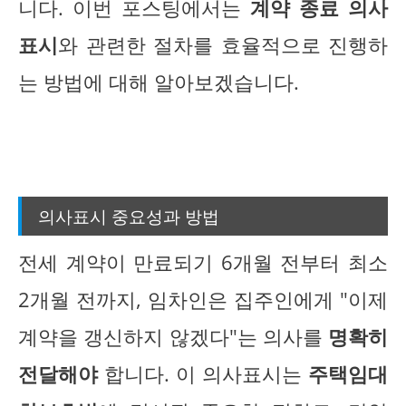
니다. 이번 포스팅에서는
계약 종료 의사
표시
와 관련한 절차를 효율적으로 진행하
는 방법에 대해 알아보겠습니다.
의사표시 중요성과 방법
전세 계약이 만료되기 6개월 전부터 최소
2개월 전까지, 임차인은 집주인에게 "이제
계약을 갱신하지 않겠다"는 의사를
명확히
전달해야
합니다. 이 의사표시는
주택임대