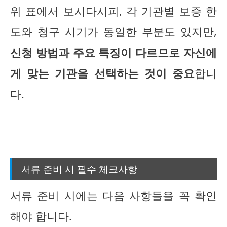
위 표에서 보시다시피, 각 기관별 보증 한
도와 청구 시기가 동일한 부분도 있지만,
신청 방법과 주요 특징이 다르므로 자신에
게 맞는 기관을 선택하는 것이 중요
합니
다.
서류 준비 시 필수 체크사항
서류 준비 시에는 다음 사항들을 꼭 확인
해야 합니다.