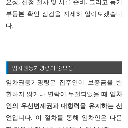
요성, 신청 절차 및 서류 준비, 그리고 등기
부등본 확인 점검을 자세히 알아보겠습니
다.
임차권등기명령의 중요성
임차권등기명령은 집주인이 보증금을 반
환하지 않거나 연락이 두절되었을 때
임차
인의 우선변제권과 대항력을 유지하는 선
언
입니다. 이 절차를 통해 임차인은 다음