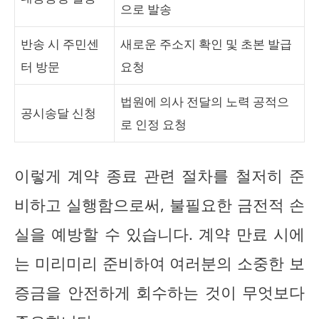
으로 발송
반송 시 주민센
새로운 주소지 확인 및 초본 발급
터 방문
요청
법원에 의사 전달의 노력 공적으
공시송달 신청
로 인정 요청
이렇게 계약 종료 관련 절차를 철저히 준
비하고 실행함으로써, 불필요한 금전적 손
실을 예방할 수 있습니다. 계약 만료 시에
는 미리미리 준비하여 여러분의 소중한 보
증금을 안전하게 회수하는 것이 무엇보다