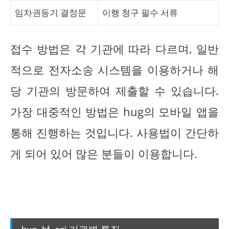
임차권등기 결정문
이행 청구 필수 서류
접수 방법은 각 기관에 따라 다르며, 일반
적으로 전자소송 시스템을 이용하거나 해
당 기관의 방문하여 제출할 수 있습니다.
가장 대중적인 방법은 hug의 모바일 앱을
통해 진행하는 것입니다. 사용법이 간단하
게 되어 있어 많은 분들이 이용합니다.