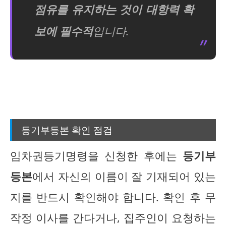
점유를 유지하는 것이 대항력 확
보에 필수적
입니다.
등기부등본 확인 점검
임차권등기명령을 신청한 후에는
등기부
등본
에서 자신의 이름이 잘 기재되어 있는
지를 반드시 확인해야 합니다. 확인 후 무
작정 이사를 간다거나, 집주인이 요청하는