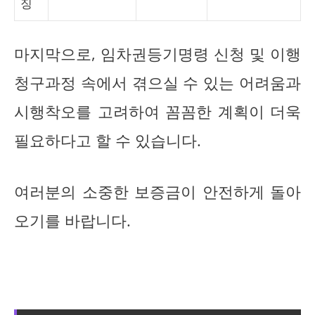
징
마지막으로, 임차권등기명령 신청 및 이행
청구과정 속에서 겪으실 수 있는 어려움과
시행착오를 고려하여 꼼꼼한 계획이 더욱
필요하다고 할 수 있습니다.
여러분의 소중한 보증금이 안전하게 돌아
오기를 바랍니다.