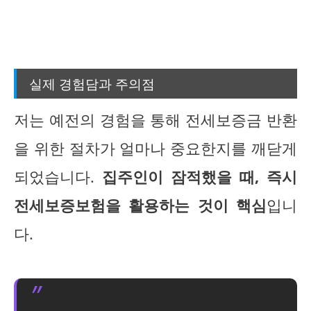
실제 경험담과 주의점
저는 예전의 경험을 통해 전세보증금 반환
을 위한 절차가 얼마나 중요한지를 깨닫게
되었습니다.
집주인이 잠적했을 때, 즉시
전세보증보험을 활용하는 것이 핵심
입니
다.