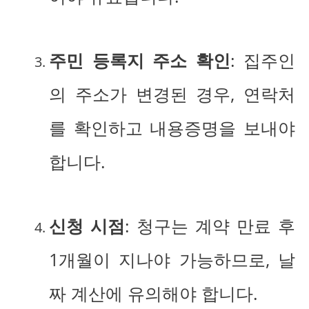
주민 등록지 주소 확인
: 집주인
의 주소가 변경된 경우, 연락처
를 확인하고 내용증명을 보내야
합니다.
신청 시점
: 청구는 계약 만료 후
1개월이 지나야 가능하므로, 날
짜 계산에 유의해야 합니다.