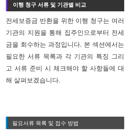
이행 청구 서류 및 기관별 비교
전세보증금 반환을 위한 이행 청구는 여러
기관의 지원을 통해 집주인으로부터 전세
금을 회수하는 과정입니다. 본 섹션에서는
필요한 서류 목록과 각 기관의 특징 그리
고 서류 준비 시 체크해야 할 사항들에 대
해 살펴보겠습니다.
필요서류 목록 및 접수 방법