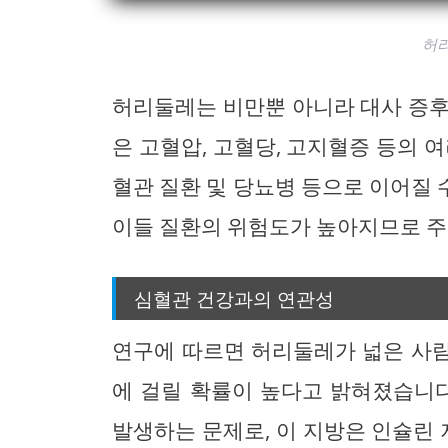
허
허리둘레는 비만뿐 아니라 대사 증후
은 고혈압, 고혈당, 고지혈증 등의 
혈관 질환 및 당뇨병 등으로 이어질
이들 질환의 위험도가 높아지므로 주
심혈관 건강과의 연관성
연구에 따르면 허리둘레가 넓은 사
에 걸릴 확률이 높다고 밝혀졌습니다
발생하는 문제로, 이 지방은 인슐린