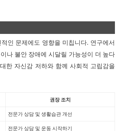
신적인 문제에도 영향을 미칩니다. 연구에서
이나 불안 장애에 시달릴 가능성이 더 높다
 대한 자신감 저하와 함께 사회적 고립감을
권장 조치
전문가 상담 및 생활습관 개선
전문가 상담 및 운동 시작하기