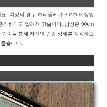
요. 여성의 경우 허리둘레가 80cm 이상일
증가한다고 알려져 있습니다. 남성은 90cm
 기준을 통해 자신의 건강 상태를 점검하고
 좋습니다.