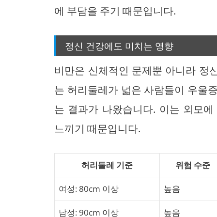
에 부담을 주기 때문입니다.
정신 건강에도 미치는 영향
비만은 신체적인 문제뿐 아니라 정
는 허리둘레가 넓은 사람들이 우울증
는 결과가 나왔습니다. 이는 외모에
느끼기 때문입니다.
허리둘레 기준
위험 수준
여성: 80cm 이상
높음
남성: 90cm 이상
높음