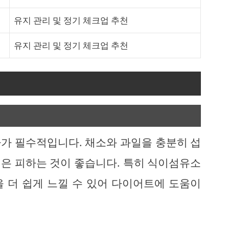
유지 관리 및 정기 체크업 추천
유지 관리 및 정기 체크업 추천
가 필수적입니다. 채소와 과일을 충분히 섭
은 피하는 것이 좋습니다. 특히 식이섬유소
 더 쉽게 느낄 수 있어 다이어트에 도움이