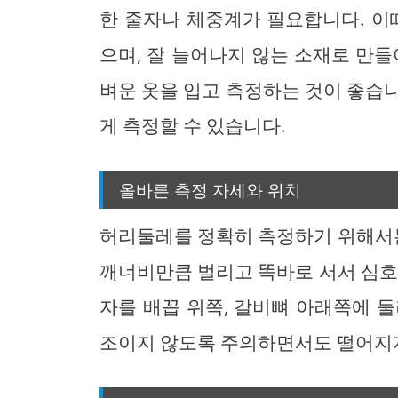
한 줄자나 체중계가 필요합니다. 이
으며, 잘 늘어나지 않는 소재로 만들
벼운 옷을 입고 측정하는 것이 좋습
게 측정할 수 있습니다.
올바른 측정 자세와 위치
허리둘레를 정확히 측정하기 위해서는
깨너비만큼 벌리고 똑바로 서서 심호
자를 배꼽 위쪽, 갈비뼈 아래쪽에 
조이지 않도록 주의하면서도 떨어지지