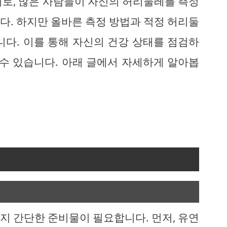
치로, 많은 사람들이 자신의 허리둘레를 측정
다. 하지만 올바른 측정 방법과 적정 허리둘
니다. 이를 통해 자신의 건강 상태를 점검하
 수 있습니다. 아래 글에서 자세하게 알아봅
지 간단한 준비물이 필요합니다. 먼저, 유연