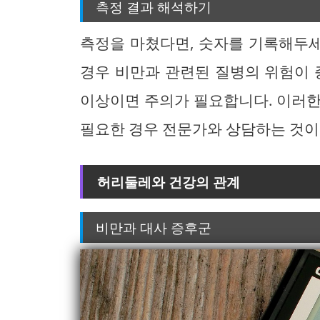
측정 결과 해석하기
측정을 마쳤다면, 숫자를 기록해두세
경우 비만과 관련된 질병의 위험이 
이상이면 주의가 필요합니다. 이러한
필요한 경우 전문가와 상담하는 것이
허리둘레와 건강의 관계
비만과 대사 증후군