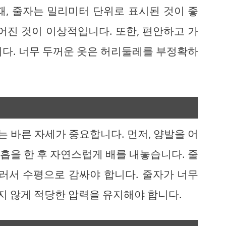
때, 줄자는 밀리미터 단위로 표시된 것이 좋
어진 것이 이상적입니다. 또한, 편안하고 가
니다. 너무 두꺼운 옷은 허리둘레를 부정확하
 바른 자세가 중요합니다. 먼저, 양발을 어
흡을 한 후 자연스럽게 배를 내놓습니다. 줄
둘러서 수평으로 감싸야 합니다. 줄자가 너무
 않게 적당한 압력을 유지해야 합니다.