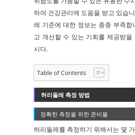
위험도를 가늠할 수 있는 유용한 수
하여 건강관리에 도움을 받고 있습니
레 기준에 대한 정보는 종종 부족합
고 개선할 수 있는 기회를 제공받을
시다.
Table of Contents
허리둘레 측정 방법
정확한 측정을 위한 준비물
허리둘레를 측정하기 위해서는 몇 가