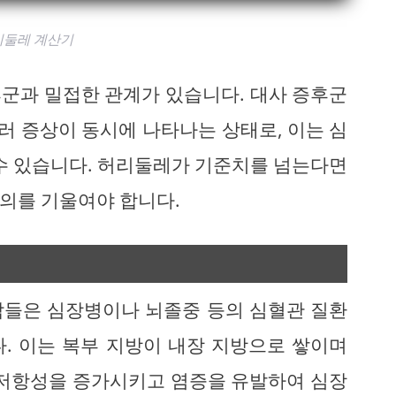
리둘레 계산기
군과 밀접한 관계가 있습니다. 대사 증후군
여러 증상이 동시에 나타나는 상태로, 이는 심
 수 있습니다. 허리둘레가 기준치를 넘는다면
의를 기울여야 합니다.
람들은 심장병이나 뇌졸중 등의 심혈관 질환
. 이는 복부 지방이 내장 지방으로 쌓이며
 저항성을 증가시키고 염증을 유발하여 심장