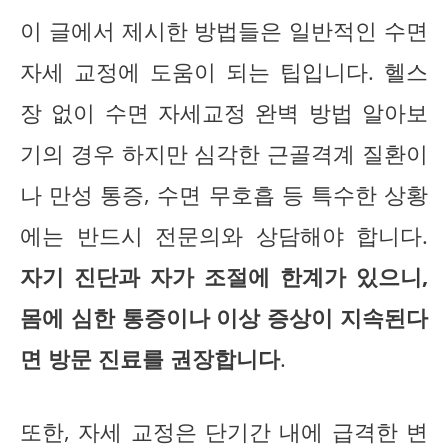
이 글에서 제시한 방법들은 일반적인 수면
자세 교정에 도움이 되는 팁입니다. 헬스
장 없이 수면 자세교정 완벽 방법 알아보
기의 경우 하지만 심각한 근골격계 질환이
나 만성 통증, 수면 무호흡 등 특수한 상황
에는 반드시 전문의와 상담해야 합니다.
자기 진단과 자가 조절에 한계가 있으니,
몸에 심한 통증이나 이상 증상이 지속된다
면 방문 진료를 권장합니다
.
또한, 자세 교정은 단기간 내에 급격한 변