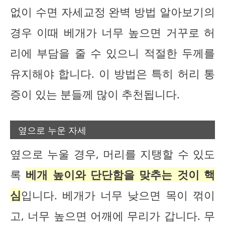
없이 수면 자세교정 완벽 방법 알아보기의
경우 이때 베개가 너무 높으면 거꾸로 허
리에 부담을 줄 수 있으니 적절한 두께를
유지해야 합니다. 이 방법은 특히 허리 통
증이 있는 분들께 많이 추천됩니다.
옆으로 누운 자세
옆으로 누울 경우, 머리를 지탱할 수 있도
록
베개 높이와 단단함을 맞추는 것이 핵
심
입니다. 베개가 너무 낮으면 목이 꺾이
고, 너무 높으면 어깨에 무리가 갑니다. 무