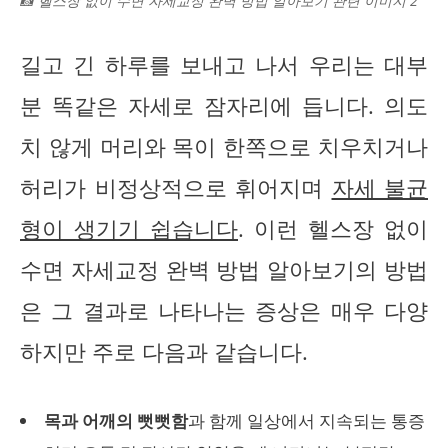
📸 헬스장 없이 수면 자세교정 완벽 방법 알아보기 관련 이미지 2
길고 긴 하루를 보내고 나서 우리는 대부
분 똑같은 자세로 잠자리에 듭니다. 의도
치 않게 머리와 목이 한쪽으로 치우치거나
허리가 비정상적으로 휘어지며
자세 불균
형이 생기기 쉽습니다
. 이런 헬스장 없이
수면 자세교정 완벽 방법 알아보기의 방법
은 그 결과로 나타나는 증상은 매우 다양
하지만 주로 다음과 같습니다.
목과 어깨의 뻣뻣함
과 함께 일상에서 지속되는 통증