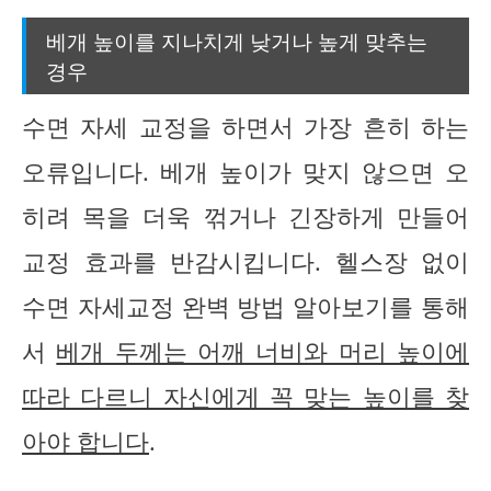
베개 높이를 지나치게 낮거나 높게 맞추는
경우
수면 자세 교정을 하면서 가장 흔히 하는
오류입니다. 베개 높이가 맞지 않으면 오
히려 목을 더욱 꺾거나 긴장하게 만들어
교정 효과를 반감시킵니다. 헬스장 없이
수면 자세교정 완벽 방법 알아보기를 통해
서
베개 두께는 어깨 너비와 머리 높이에
따라 다르니 자신에게 꼭 맞는 높이를 찾
아야 합니다
.