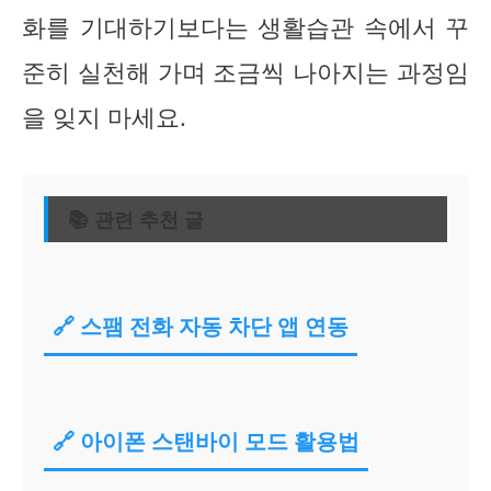
화를 기대하기보다는 생활습관 속에서 꾸
준히 실천해 가며 조금씩 나아지는 과정임
을 잊지 마세요.
📚 관련 추천 글
🔗 스팸 전화 자동 차단 앱 연동
🔗 아이폰 스탠바이 모드 활용법