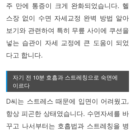
주 만에 통증이 크게 완화되었습니다. 헬
스장 없이 수면 자세교정 완벽 방법 알아
보기와 관련하여 특히 무릎 사이에 쿠션을
넣는 습관이 자세 교정에 큰 도움이 되었
다고 합니다.
자기 전 10분 호흡과 스트레칭으로 숙면에
이르다
D씨는 스트레스 때문에 입면이 어려웠고,
항상 피곤한 상태였습니다. 수면자세를 바
꾸고 나서부터는 호흡법과 스트레칭을 병