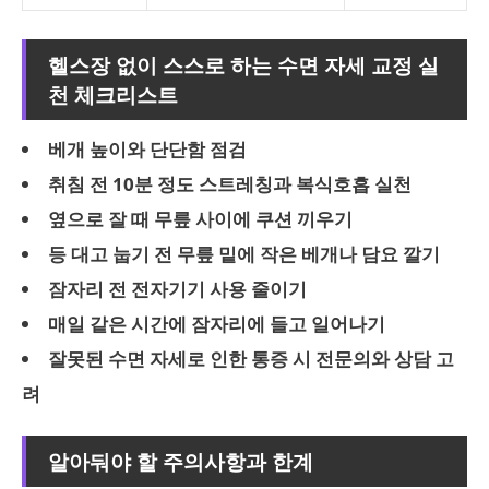
헬스장 없이 스스로 하는 수면 자세 교정 실
천 체크리스트
베개 높이와 단단함 점검
취침 전 10분 정도 스트레칭과 복식호흡 실천
옆으로 잘 때 무릎 사이에 쿠션 끼우기
등 대고 눕기 전 무릎 밑에 작은 베개나 담요 깔기
잠자리 전 전자기기 사용 줄이기
매일 같은 시간에 잠자리에 들고 일어나기
잘못된 수면 자세로 인한 통증 시 전문의와 상담 고
려
알아둬야 할 주의사항과 한계