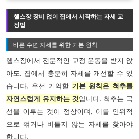
헬스장 장비 없이 집에서 시작하는 자세 교
정법
바른 수면 자세를 위한 기본 원칙
헬스장에서 전문적인 교정 운동을 받지 않
아도, 집에서 충분히 자세를 개선할 수 있
습니다. 우선 기억할
기본 원칙은 척추를
자연스럽게 유지하는 것
입니다. 척추는 곡
선을 이루는 것이 정상이며, 이를 인위적
으로 꺾거나 비틀지 않는 자세를 찾아야
합니다.