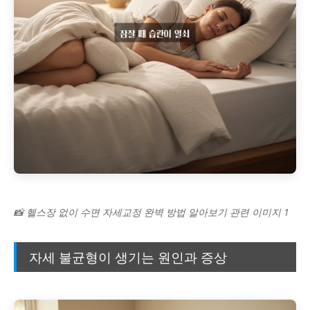
📸 헬스장 없이 수면 자세교정 완벽 방법 알아보기 관련 이미지 1
자세 불균형이 생기는 원인과 증상