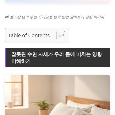
📸 헬스장 없이 수면 자세교정 완벽 방법 알아보기 관련 이미지
Table of Contents
잘못된 수면 자세가 우리 몸에 미치는 영향
이해하기