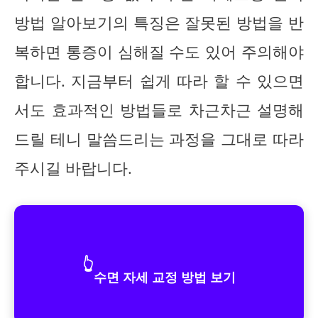
방법 알아보기의 특징은 잘못된 방법을 반
복하면 통증이 심해질 수도 있어 주의해야
합니다. 지금부터 쉽게 따라 할 수 있으면
서도 효과적인 방법들로 차근차근 설명해
드릴 테니 말씀드리는 과정을 그대로 따라
주시길 바랍니다.
👆
수면 자세 교정 방법 보기