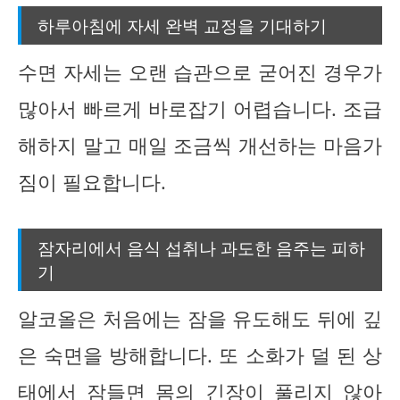
하루아침에 자세 완벽 교정을 기대하기
수면 자세는 오랜 습관으로 굳어진 경우가
많아서 빠르게 바로잡기 어렵습니다. 조급
해하지 말고 매일 조금씩 개선하는 마음가
짐이 필요합니다.
잠자리에서 음식 섭취나 과도한 음주는 피하
기
알코올은 처음에는 잠을 유도해도 뒤에 깊
은 숙면을 방해합니다. 또 소화가 덜 된 상
태에서 잠들면 몸의 긴장이 풀리지 않아