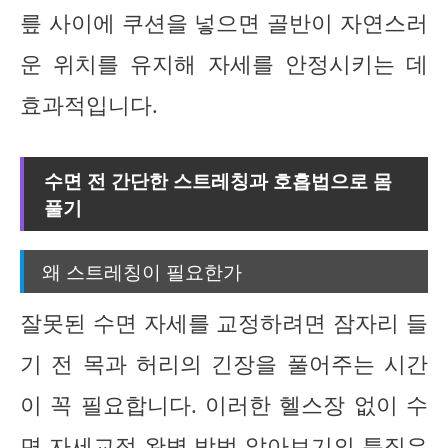
릎 사이에 쿠션을 넣으면 골반이 자연스러
운 위치를 유지해 자세를 안정시키는 데
효과적입니다.
수면 전 간단한 스트레칭과 호흡법으로 몸
풀기
왜 스트레칭이 필요한가
잘못된 수면 자세를 교정하려면 잠자리 들
기 전 목과 허리의 긴장을 풀어주는 시간
이 꼭 필요합니다. 이러한 헬스장 없이 수
면 자세교정 완벽 방법 알아보기의 특징은