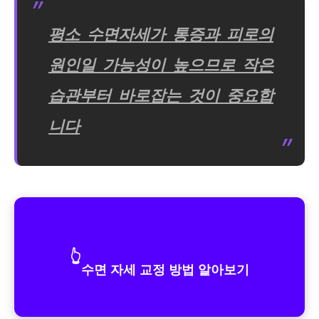
평소 수면자세가 통증과 피로의
원인일 가능성이 높으므로 작은
습관부터 바로잡는 것이 중요합
니다
👆
수면 자세 교정 방법 알아보기