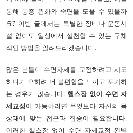
통해 통증 완화와 숙면을 도울 수 있을까
요? 이번 글에서는 특별한 장비나 운동시
설 없이도 일상에서 실천할 수 있는 구체
적인 방법을 알려드리겠습니다.
많은 분들이 수면자세를 교정하려고 시도
하다가 오히려 더 불편함을 느끼고 포기하
는 경우가 많습니다.
헬스장 없이 수면 자
세교정
이 가능하려면 무엇보다 자신의 몸
상태에 맞는 접근과 집중이 필요합니다.
이러한 헬스장 없이 수면 자세교정 완벽