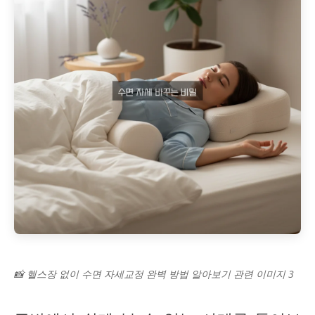
📸 헬스장 없이 수면 자세교정 완벽 방법 알아보기 관련 이미지 3