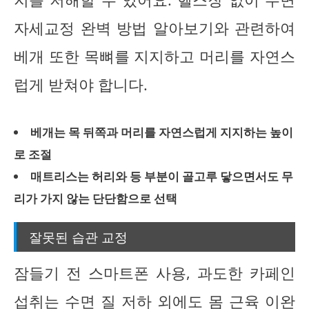
자세교정 완벽 방법 알아보기와 관련하여
베개 또한 목뼈를 지지하고 머리를 자연스
럽게 받쳐야 합니다.
베개는 목 뒤쪽과 머리를 자연스럽게 지지하는 높이
로 조절
매트리스는 허리와 등 부분이 골고루 닿으면서도 무
리가 가지 않는 단단함으로 선택
잘못된 습관 교정
잠들기 전 스마트폰 사용, 과도한 카페인
섭취는 수면 질 저하 외에도 몸 근육 이완