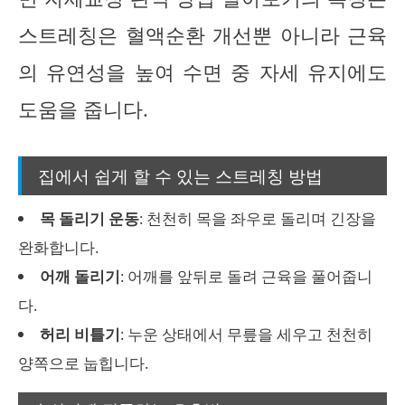
스트레칭은 혈액순환 개선뿐 아니라 근육
의 유연성을 높여 수면 중 자세 유지에도
도움을 줍니다.
집에서 쉽게 할 수 있는 스트레칭 방법
목 돌리기 운동
: 천천히 목을 좌우로 돌리며 긴장을
완화합니다.
어깨 돌리기
: 어깨를 앞뒤로 돌려 근육을 풀어줍니
다.
허리 비틀기
: 누운 상태에서 무릎을 세우고 천천히
양쪽으로 눕힙니다.