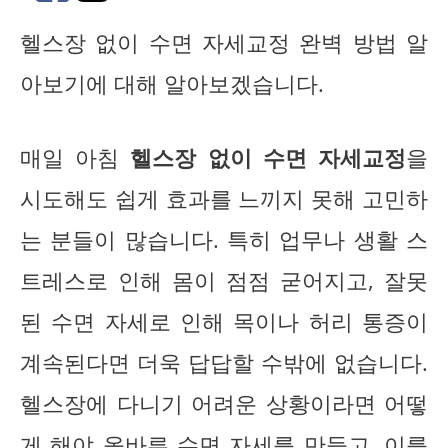
헬스장 없이 수면 자세교정 완벽 방법 알
아보기에 대해 알아보겠습니다.
매일 아침
헬스장 없이 수면 자세교정
을
시도해도 쉽게 효과를 느끼지 못해 고민하
는 분들이 많습니다. 특히 업무나 생활 스
트레스로 인해 몸이 점점 굳어지고, 잘못
된 수면 자세로 인해 목이나 허리 통증이
계속된다면 더욱 답답할 수밖에 없습니다.
헬스장에 다니기 어려운 상황이라면 어떻
게 해야 올바른 수면 자세를 만들고, 이를