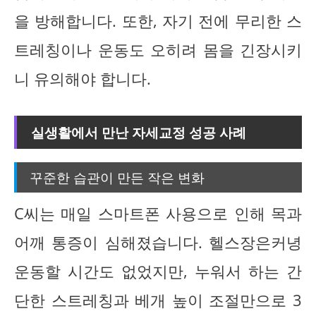
을 방해합니다. 또한, 자기 전에 무리한 스
트레칭이나 운동도 오히려 몸을 긴장시키
니 유의해야 합니다.
실생활에서 만난 자세교정 성공 사례
꾸준한 습관이 만든 작은 변화
C씨는 매일 스마트폰 사용으로 인해 목과
어깨 통증이 심해졌습니다. 헬스장은커녕
운동할 시간도 없었지만, 누워서 하는 간
단한 스트레칭과 베개 높이 조절만으로 3