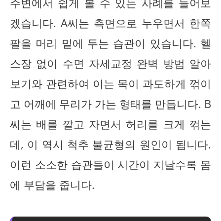
주변에서 쉽게 볼 수 있는 사례를 들어보
겠습니다. A씨는 측면으로 누우면서 한쪽
팔을 머리 밑에 두는 습관이 있습니다. 헬
스장 없이 수면 자세교정 완벽 방법 알아
보기와 관련하여 이는 목이 과도하게 꺾이
고 어깨에 무리가 가는 형태를 만듭니다. B
씨는 배를 깔고 자면서 허리를 크게 꺾는
데, 이 역시 척추 불균형의 원인이 됩니다.
이런 소소한 습관들이 시간이 지날수록 몸
에 부담을 줍니다.