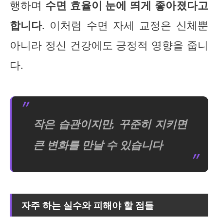
행하며
수면 효율이 눈에 띄게 좋아졌다고
합니다
. 이처럼 수면 자세 교정은 신체뿐
아니라 정신 건강에도 긍정적 영향을 줍니
다.
작은 습관이지만, 꾸준히 지키면
큰 변화를 만날 수 있습니다
자주 하는 실수와 피해야 할 점들