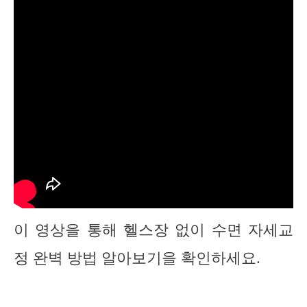
이 영상을 통해 헬스장 없이 수면 자세교
정 완벽 방법 알아보기을 확인하세요.