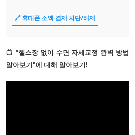
🔗 휴대폰 소액 결제 차단/해제
📺 "헬스장 없이 수면 자세교정 완벽 방법
알아보기"에 대해 알아보기!