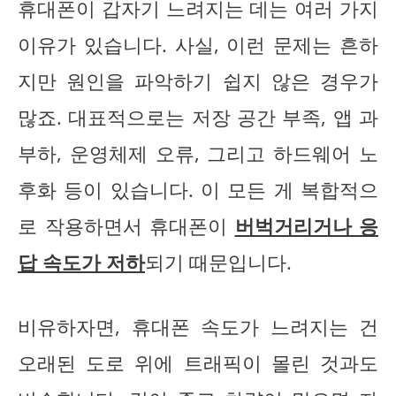
휴대폰이 갑자기 느려지는 데는 여러 가지
이유가 있습니다. 사실, 이런 문제는 흔하
지만 원인을 파악하기 쉽지 않은 경우가
많죠. 대표적으로는 저장 공간 부족, 앱 과
부하, 운영체제 오류, 그리고 하드웨어 노
후화 등이 있습니다. 이 모든 게 복합적으
로 작용하면서 휴대폰이
버벅거리거나 응
답 속도가 저하
되기 때문입니다.
비유하자면, 휴대폰 속도가 느려지는 건
오래된 도로 위에 트래픽이 몰린 것과도