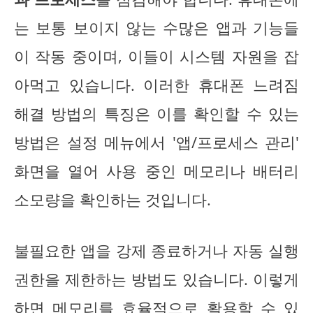
는 보통 보이지 않는 수많은 앱과 기능들
이 작동 중이며, 이들이 시스템 자원을 잡
아먹고 있습니다. 이러한 휴대폰 느려짐
해결 방법의 특징은 이를 확인할 수 있는
방법은 설정 메뉴에서 '앱/프로세스 관리'
화면을 열어 사용 중인 메모리나 배터리
소모량을 확인하는 것입니다.
불필요한 앱을 강제 종료하거나 자동 실행
권한을 제한하는 방법도 있습니다. 이렇게
하면 메모리를 효율적으로 활용할 수 있