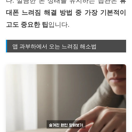
다. 깔끔한 폰 상태를 유지하는 습관은
휴
대폰 느려짐 해결 방법 중 가장 기본적이
고도 중요한 팁
입니다.
앱 과부하에서 오는 느려짐 해소법