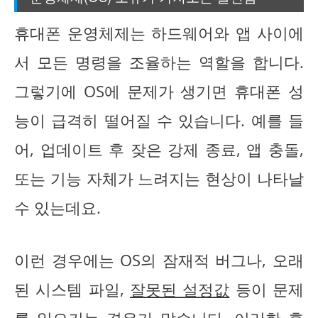
휴대폰 운영체제는 하드웨어와 앱 사이에
서 모든 명령을 조율하는 역할을 합니다.
그렇기에 OS에 문제가 생기면 휴대폰 성
능이 급격히 떨어질 수 있습니다. 예를 들
어, 업데이트 후 잦은 강제 종료, 앱 충돌,
또는 기능 자체가 느려지는 현상이 나타날
수 있는데요.
이런 경우에는 OS의 잠재적 버그나, 오래
된 시스템 파일,
잘못된 설정값
등이 문제