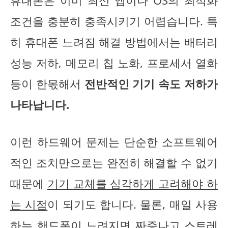
휴대폰은 이미 최신 앱이나 OS의 최적화
조건을 충분히 충족시키기 어렵습니다. 특
히 휴대폰 느려짐 해결 방법에서는 배터리
성능 저하, 메모리 칩 노화, 프로세서 열화
등이 한몫해서
전반적인 기기 속도 저하가
나타납니다.
이런 하드웨어 문제는 단순한 소프트웨어
적인 조치만으로는 완전히 해결할 수 없기
때문에
기기 교체를 심각하게 고려해야 하
는 시점
이 되기도 합니다. 물론, 매일 사용
하는 핸드폰이 느려지면 짜증나고 스트레