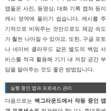
앱들은 사진, 동영상, 대화 기록 캡처 등이
캐시 영역에 몰리기 쉽습니다. 캐시를 주
기적으로 비워주는 것만으로도 체감 속도
가 훨씬 나아질 수 있어요. 또한, 구글 포토
나 네이버 클라우드 같은 별도의 백업 서
비스를 적극 활용해 기기 내 저장 공간 부
담을 덜어주는 것도 좋은 방법입니다.
실행 중인 앱과 프로세스 관리
다음으로는
백그라운드에서 작동 중인 앱
과 프로세스
를 점검해야 합니다. 휴대폰에