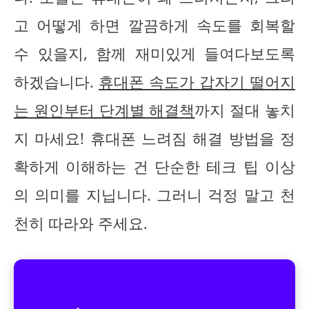
고 어떻게 하면 깔끔하게 속도를 회복할
수 있을지, 함께 재미있게 들여다보도록
하겠습니다.
휴대폰 속도가 갑자기 떨어지
는 원인부터 단계별 해결책
까지 절대 놓치
지 마세요! 휴대폰 느려짐 해결 방법을 정
확하게 이해하는 건 단순한 테크 팁 이상
의 의미를 지닙니다. 그러니 걱정 말고 천
천히 따라와 주세요.