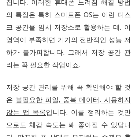
집니다. 이러한 휴대폰 느려짐 해결 방법
의 특징은 특히 스마트폰 OS는 이런 디스
크 공간을 임시 저장소로 활용하는 데, 이
영역이 부족하면 기기의 전반적인 성능 저
하가 불가피합니다. 그래서 저장 공간 관
리는 꼭 필요한 작업이죠.
저장 공간 관리를 위해 꼭 확인해야 할 것
은
불필요한 파일, 중복 데이터, 사용하지
않는 앱 목록
입니다. 이를 정리하는 것만
으로도 체감 속도는 꽤 좋아질 수 있답니