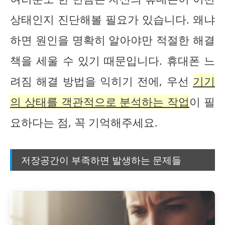
상태인지 진단해볼 필요가 있습니다. 왜냐
하면 원인을 명확히 알아야만 적절한 해결
책을 세울 수 있기 때문입니다. 휴대폰 느
려짐 해결 방법을 익히기 전에, 우선
기기
의 상태를 객관적으로 분석하는 작업
이 필
요하다는 점, 꼭 기억해주세요.
저장공간이 부족하면 발생하는 문제들