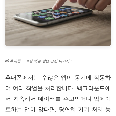
📸 휴대폰 느려짐 해결 방법 관련 이미지 3
휴대폰에서는 수많은 앱이 동시에 작동하
며 여러 작업을 처리합니다. 백그라운드에
서 지속해서 데이터를 주고받거나 업데이
트하는 앱이 많다면, 당연히 기기 처리 능