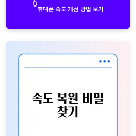
👆
휴대폰 속도 개선 방법 보기