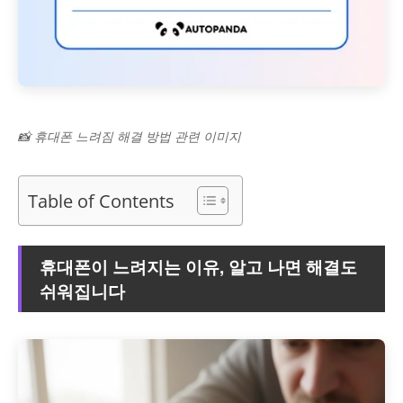
📸 휴대폰 느려짐 해결 방법 관련 이미지
Table of Contents
휴대폰이 느려지는 이유, 알고 나면 해결도
쉬워집니다