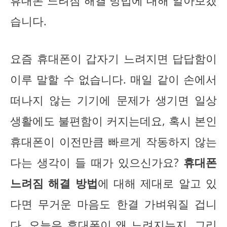
휴대폰 느려짐 해결 방법에 대해 알아보겠
습니다.
요즘 휴대폰이 갑자기 느려지면 답답함이
이루 말할 수 없습니다. 매일 같이 손에서
떠나지 않는 기기에 문제가 생기면 일상
생활에도 불편함이 커지는데요, 혹시 본인
휴대폰이 이전만큼 빠르게 작동하지 않는
다는 생각이 들 때가 있으신가요?
휴대폰
느려짐 해결 방법
에 대해 제대로 알고 있
다면 무거운 마음도 한결 가벼워질 겁니
다. 오늘은 휴대폰이 왜 느려지는지, 그리