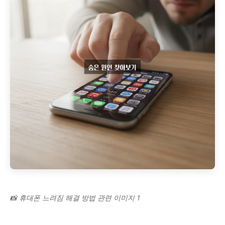
📸 휴대폰 느려짐 해결 방법 관련 이미지 1