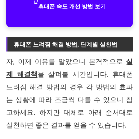
👆
휴대폰 속도 개선 방법 보기
휴대폰 느려짐 해결 방법, 단계별 실천법
자, 이제 이유를 알았으니 본격적으로
실
제 해결책
을 살펴볼 시간입니다. 휴대폰
느려짐 해결 방법의 경우 각 방법의 효과
는 상황에 따라 조금씩 다를 수 있으니 참
고하세요. 하지만 대체로 아래 순서대로
실천하면 좋은 결과를 얻을 수 있습니다.