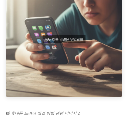
📸 휴대폰 느려짐 해결 방법 관련 이미지 2