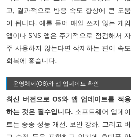
고, 결과적으로 반응 속도 향상에 큰 도움
이 됩니다. 예를 들어 매일 쓰지 않는 게임
앱이나 SNS 앱은 주기적으로 점검해서 자
주 사용하지 않는다면 삭제하는 편이 속도
회복에 좋습니다.
운영체제(OS)와 앱 업데이트 확인
최신 버전으로 OS와 앱 업데이트를 적용
하는 것은 필수입니다.
소프트웨어 업데이
트는 종종 성능 개선, 보안 강화, 그리고 버
그 수정 등을 포함하고 있기에 휴대폰 안