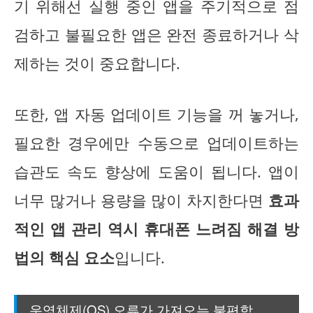
기 위해선 실행 중인 앱을 주기적으로 점
검하고 불필요한 앱은 완전 종료하거나 삭
제하는 것이 중요합니다.
또한, 앱 자동 업데이트 기능을 꺼 놓거나,
필요한 경우에만 수동으로 업데이트하는
습관도 속도 향상에 도움이 됩니다. 앱이
너무 많거나 용량을 많이 차지한다면
효과
적인 앱 관리 역시 휴대폰 느려짐 해결 방
법의 핵심 요소
입니다.
운영체제(OS) 오류가 가져오는 불편함