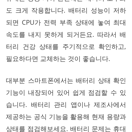
도 크게 작용합니다. 배터리 성능이 저하
되면 CPU가 전력 부족 상태에 놓여 최대
속도를 내지 못하게 되거든요. 따라서 배
터리 건강 상태를 주기적으로 확인하고,
필요하다면 교체하는 것이 좋습니다.
대부분 스마트폰에서는 배터리 상태 확인
기능이 내장되어 있어 쉽게 점검할 수 있
습니다. 배터리 관리 앱이나 제조사에서
제공하는 공식 기능을 활용해 현재 용량과
상태를 점검해보세요. 배터리 문제는 휴대