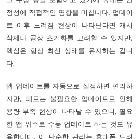
정성에 직접적인 영향을 미칩니다. 업데이
트 이후 느려짐 현상이 나타난다면 캐시
삭제나 공장 초기화를 고려할 수 있지만,
핵심은 항상 최신 상태를 유지하는 겁니
다.
앱 업데이트를 자동으로 설정하면 편리하
지만, 때로는 불필요한 업데이트로 인해
용량 부족 현상이 나타날 수 있으니, 필요
한 앱 위주로 수동 업데이트 하는 것도 유
용합니다. 이 단순한 관리는
휴대폰 느려