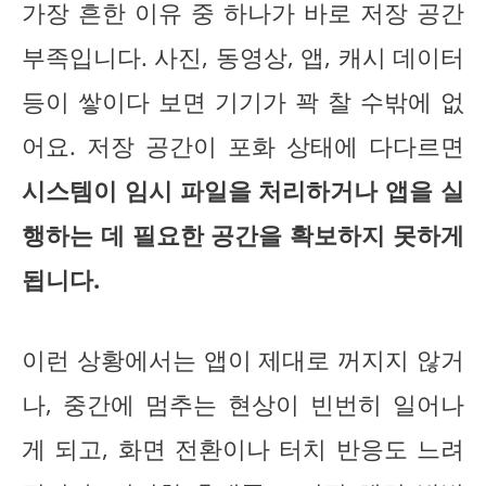
가장 흔한 이유 중 하나가 바로 저장 공간
부족입니다. 사진, 동영상, 앱, 캐시 데이터
등이 쌓이다 보면 기기가 꽉 찰 수밖에 없
어요. 저장 공간이 포화 상태에 다다르면
시스템이 임시 파일을 처리하거나 앱을 실
행하는 데 필요한 공간을 확보하지 못하게
됩니다.
이런 상황에서는 앱이 제대로 꺼지지 않거
나, 중간에 멈추는 현상이 빈번히 일어나
게 되고, 화면 전환이나 터치 반응도 느려