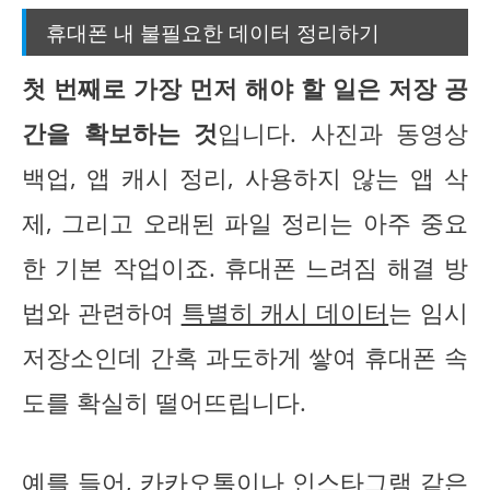
휴대폰 내 불필요한 데이터 정리하기
첫 번째로 가장 먼저 해야 할 일은 저장 공
간을 확보하는 것
입니다. 사진과 동영상
백업, 앱 캐시 정리, 사용하지 않는 앱 삭
제, 그리고 오래된 파일 정리는 아주 중요
한 기본 작업이죠. 휴대폰 느려짐 해결 방
법와 관련하여
특별히 캐시 데이터
는 임시
저장소인데 간혹 과도하게 쌓여 휴대폰 속
도를 확실히 떨어뜨립니다.
예를 들어, 카카오톡이나 인스타그램 같은