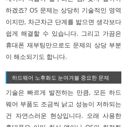
하겠죠? OS 문제는 상당히 기술적인 영역
이지만, 차근차근 단계를 밟으면 생각보다
쉽게 해결할 수 있습니다. 그리고 가끔은
휴대폰 재부팅만으로도 문제의 상당 부분
이 해소되기도 합니다.
하드웨어 노후화도 눈여겨볼 중요한 문제
기술은 빠르게 발전하는 만큼, 모든 하드
웨어 부품도 조금씩 낡고 성능이 저하되는
건 자연스러운 현상입니다. 오래 사용한