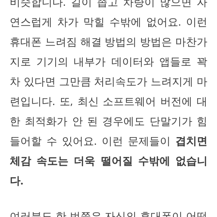
비슷합니다. 길이 좁고 차량이 많으면 자
연스럽게 차가 막힐 수밖에 없어요. 이런
휴대폰 느려짐 해결 방법의 방법은 마찬가
지로 기기의 내부가 데이터와 앱들로 꽉
차 있다면 그만큼 처리속도가 느려지게 마
련입니다. 또, 최신 소프트웨어 버전에 대
한 최적화가 안 된 경우에도 단말기가 힘
들어할 수 있어요. 이런 문제들이
겹치면
체감 속도는 더욱 떨어질 수밖에 없습니
다.
여러분도 한 번쯤은 자신의 휴대폰이 어떤