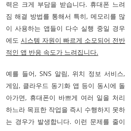
력은 크게 부담을 받습니다. 휴대폰 느려
짐 해결 방법를 통해서 특히, 메모리를 많
이 사용하는 앱들이 다수 실행 중일 경우
에도
시스템 자원이 빠르게 소모되어 전반
적인 앱 반응 속도가 느려집니다.
예를 들어, SNS 알림, 위치 정보 서비스,
게임, 클라우드 동기화 앱 등이 동시에 돌
아가면, 휴대폰이 바쁘게 여러 일을 처리
하느라 목표한 작업을 즉시 수행하지 못하
는 경우가 발생합니다. 이런 문제를 줄이