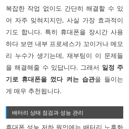
복잡한 작업 없이도 간단히 해결할 수 있
어 자주 잊혀지지만, 사실 가장 효과적이
기도 합니다. 특히 휴대폰을 장시간 사용
하다 보면 내부 프로세스가 꼬이거나 메모
리 누수가 생기는데, 재부팅이 이 문제들
을 해결해줄 수 있답니다. 그래서
일정 주
기로 휴대폰을 껐다 켜는 습관
을 들이는
게 매우 추천됩니다.
배터리 상태 점검과 성능 관리
휴대폰 성능 저하 원인에는 배터리 노후화