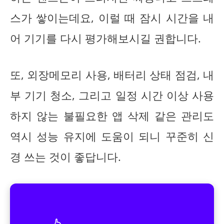
스가 쌓이는데요, 이럴 때 잠시 시간을 내
어 기기를 다시 평가해보시길 권합니다.
또, 외장메모리 사용, 배터리 상태 점검, 내
부 기기 청소, 그리고 일정 시간 이상 사용
하지 않는 불필요한 앱 삭제 같은 관리도
역시 성능 유지에 도움이 되니 꾸준히 신
경 쓰는 것이 좋답니다.