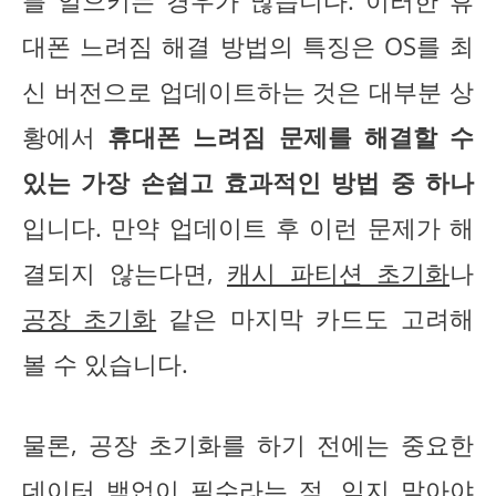
를 일으키는 경우가 많습니다. 이러한 휴
대폰 느려짐 해결 방법의 특징은 OS를 최
신 버전으로 업데이트하는 것은 대부분 상
황에서
휴대폰 느려짐 문제를 해결할 수
있는 가장 손쉽고 효과적인 방법 중 하나
입니다. 만약 업데이트 후 이런 문제가 해
결되지 않는다면,
캐시 파티션 초기화
나
공장 초기화
같은 마지막 카드도 고려해
볼 수 있습니다.
물론, 공장 초기화를 하기 전에는 중요한
데이터 백업이 필수라는 점, 잊지 말아야