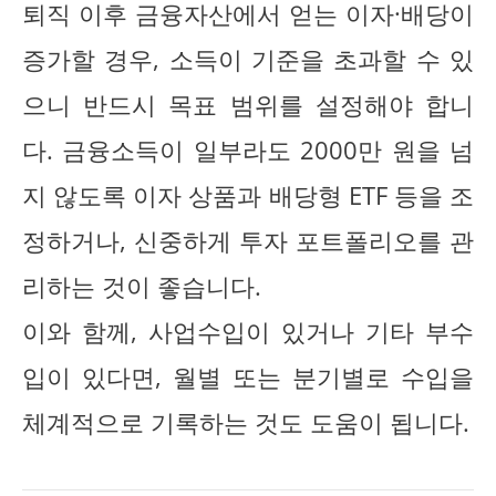
퇴직 이후 금융자산에서 얻는 이자·배당이
증가할 경우, 소득이 기준을 초과할 수 있
으니 반드시 목표 범위를 설정해야 합니
다. 금융소득이 일부라도 2000만 원을 넘
지 않도록 이자 상품과 배당형 ETF 등을 조
정하거나, 신중하게 투자 포트폴리오를 관
리하는 것이 좋습니다.
이와 함께, 사업수입이 있거나 기타 부수
입이 있다면, 월별 또는 분기별로 수입을
체계적으로 기록하는 것도 도움이 됩니다.