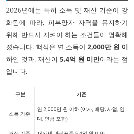
2026년에는 특히 소득 및 재산 기준이 강
화됨에 따라, 피부양자 자격을 유지하기
위해 반드시 지켜야 하는 조건들이 명확해
졌습니다. 핵심은 연 소득이
2,000만 원 이
하
인 것과, 재산이
5.4억 원 미만
이라는 점
입니다.
구분
기준
연 2,000만 원 이하 (이자, 배당, 사업, 임
소득 기준
대, 연금 포함)
재산 기준
재산세 과세표준 5.4억 원 미만