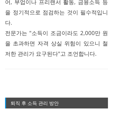
어, 부업이나 프리랜서 활동, 금융소득 등
을 정기적으로 점검하는 것이 필수적입니
다.
전문가는 "소득이 조금이라도 2,000만 원
을 초과하면 자격 상실 위험이 있으니 철
저한 관리가 요구된다"고 조언합니다.
퇴직 후 소득 관리 방안