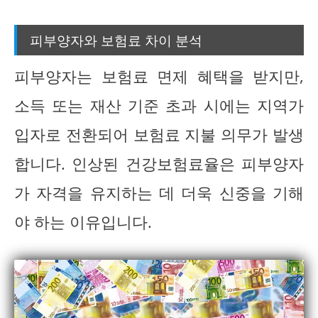
피부양자와 보험료 차이 분석
피부양자는 보험료 면제 혜택을 받지만,
소득 또는 재산 기준 초과 시에는 지역가
입자로 전환되어 보험료 지불 의무가 발생
합니다. 인상된 건강보험료율은 피부양자
가 자격을 유지하는 데 더욱 신중을 기해
야 하는 이유입니다.