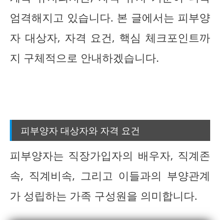
엄격해지고 있습니다. 본 글에서는 피부양
자 대상자, 자격 요건, 핵심 체크포인트까
지 구체적으로 안내하겠습니다.
피부양자 대상자와 자격 요건
피부양자는 직장가입자의 배우자, 직계존
속, 직계비속, 그리고 이들과의 부양관계
가 성립하는 가족 구성원을 의미합니다.