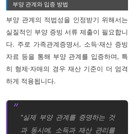
부양 관계와 입증 방법
부양 관계의 적법성을 인정받기 위해서는
실질적인 부양 증빙 서류 제출이 필요합니
다. 주로 가족관계증명서, 소득·재산 증빙
자료 등을 통해 부양 관계를 입증하며, 특
히 형제·자매의 경우 재산 기준이 더 엄격
하게 적용됩니다.
"실제 부양 관계를 증명하는 것
과 동시에, 소득과 재산 관리를