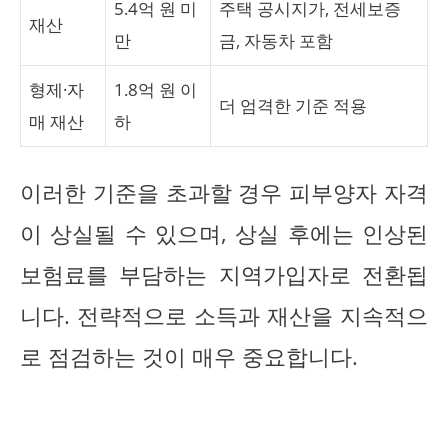
5.4억 원 미
주택 공시지가, 전세보증
재산
만
금, 자동차 포함
형제·자
1.8억 원 이
더 엄격한 기준 적용
매 재산
하
이러한 기준을 초과할 경우 피부양자 자격
이 상실될 수 있으며, 상실 후에는 인상된
보험료를 부담하는 지역가입자로 전환됩
니다. 전략적으로 소득과 재산을 지속적으
로 점검하는 것이 매우 중요합니다.