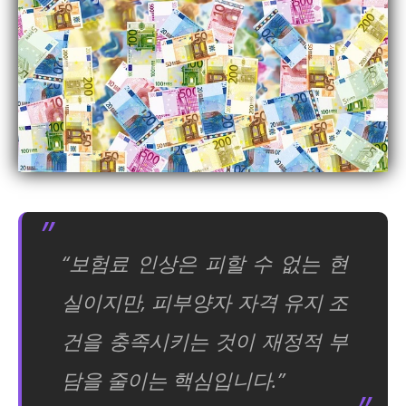
“보험료 인상은 피할 수 없는 현
실이지만, 피부양자 자격 유지 조
건을 충족시키는 것이 재정적 부
담을 줄이는 핵심입니다.”