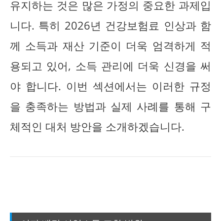
유지하는 것은 많은 가정의 중요한 과제입
니다. 특히 2026년 건강보험료 인상과 함
께 소득과 재산 기준이 더욱 엄격하게 적
용되고 있어, 소득 관리에 더욱 신경을 써
야 합니다. 이번 섹션에서는 이러한 규정
을 충족하는 방법과 실제 사례를 통해 구
체적인 대처 방안을 소개하겠습니다.