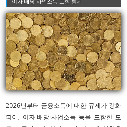
이자·배당·사업소득 포함 범위
2026년부터 금융소득에 대한 규제가 강화
되어, 이자·배당·사업소득 등을 포함한 모