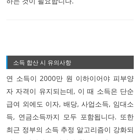
하는 것이 필요합니다.
소득 합산 시 유의사항
연 소득이 2000만 원 이하이어야 피부양
자 자격이 유지되는데, 이 때 소득은 단순
급여 외에도 이자, 배당, 사업소득, 임대소
득, 연금소득까지 모두 포함됩니다. 또한
최근 정부의 소득 추정 알고리즘이 강화되