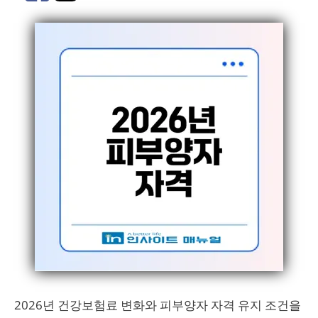
2026년 건강보험료 변화와 피부양자 자격 유지 조건을