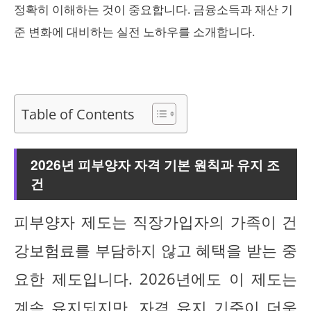
정확히 이해하는 것이 중요합니다. 금융소득과 재산 기
준 변화에 대비하는 실전 노하우를 소개합니다.
Table of Contents
2026년 피부양자 자격 기본 원칙과 유지 조
건
피부양자 제도는 직장가입자의 가족이 건
강보험료를 부담하지 않고 혜택을 받는 중
요한 제도입니다. 2026년에도 이 제도는
계속 유지되지만, 자격 유지 기준이 더욱