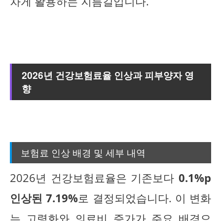
차게 활용하는 지름길입니다.
2026년 건강보험료율 인상과 피부양자 영
향
보험료 인상 배경 및 세부 내역
2026년 건강보험료율은 기존보다
0.1%p
인상된 7.19%
로 결정되었습니다. 이 변화
는 고령화와 의료비 증가가 주요 배경으