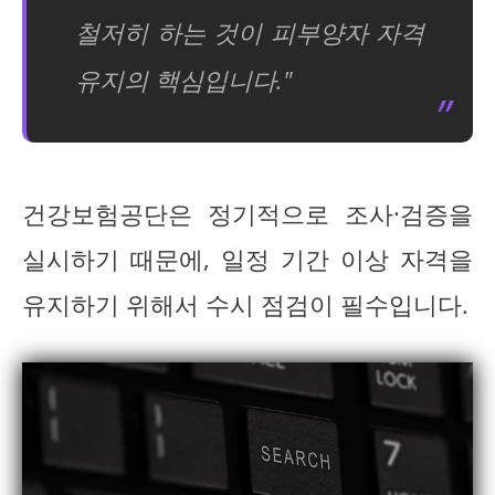
철저히 하는 것이 피부양자 자격
유지의 핵심입니다."
건강보험공단은 정기적으로 조사·검증을
실시하기 때문에, 일정 기간 이상 자격을
유지하기 위해서 수시 점검이 필수입니다.