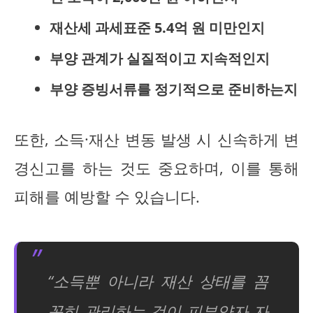
재산세 과세표준 5.4억 원 미만인지
부양 관계가 실질적이고 지속적인지
부양 증빙서류를 정기적으로 준비하는지
또한, 소득·재산 변동 발생 시 신속하게 변
경신고를 하는 것도 중요하며, 이를 통해
피해를 예방할 수 있습니다.
“소득뿐 아니라 재산 상태를 꼼
꼼히 관리하는 것이 피부양자 자