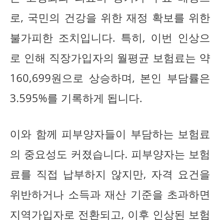
로, 국민의 건강을 위한 재정 확보를 위한
불가피한 조치입니다. 특히, 이번 인상으
로 인해 직장가입자의 월평균 보험료는 약
160,699원으로 상승하며, 본인 부담률은
3.595%를 기록하게 됩니다.
이와 함께 피부양자들이 부담하는 보험료
의 중요성도 커졌습니다. 피부양자는 보험
료를 직접 납부하지 않지만, 자격 요건을
위반하거나 소득과 재산 기준을 초과하면
지역가입자로 전환되고, 이후 인상된 보험