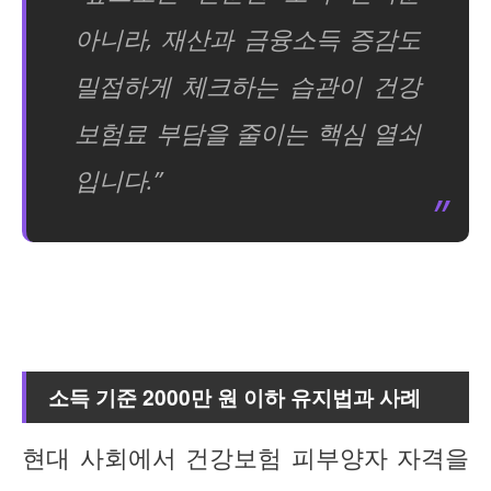
아니라, 재산과 금융소득 증감도
밀접하게 체크하는 습관이 건강
보험료 부담을 줄이는 핵심 열쇠
입니다.”
소득 기준 2000만 원 이하 유지법과 사례
현대 사회에서 건강보험 피부양자 자격을