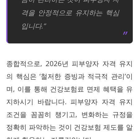
격을 안정적으로 유지하는 핵심
입니다.”
종합적으로, 2026년 피부양자 자격 유지
의 핵심은 ‘철저한 증빙과 적극적 관리’이
며, 이를 통해 건강보험료 면제 혜택을 유
지하시기 바랍니다. 피부양자 자격 유지
조건을 꼼꼼히 챙기고, 변화하는 규정을
정확히 파악하는 것이 건강보험 제도를 알