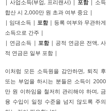
| 사업소득(부업, 프리랜서) |
포함
| 소득
합산 시 2,000만 원 초과 여부 중요 |
| 임대소득 |
포함
| 등록 여부와 무관하게
소득으로 간주 |
| 연금소득 |
포함
| 공적 연금은 전액, 사
적 연금은 일부 포함 |
이처럼 모든 소득원을 감안하면, 퇴직 후
또는 부업을 하시는 분들은 소득이 2000
만 원 이하임을 철저히 관리해야 하며, 금
융 수입이 일정 수준을 넘지 않도록 주의