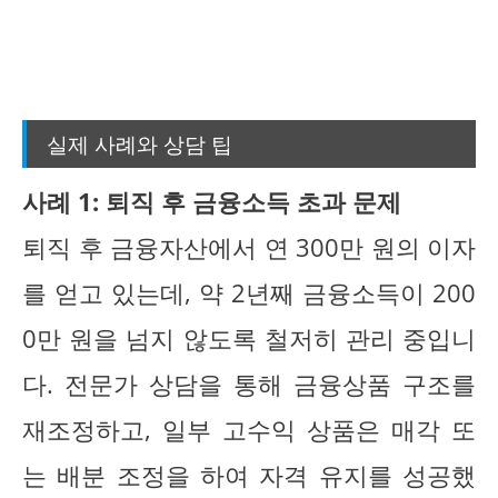
실제 사례와 상담 팁
사례 1: 퇴직 후 금융소득 초과 문제
퇴직 후 금융자산에서 연 300만 원의 이자
를 얻고 있는데, 약 2년째 금융소득이 200
0만 원을 넘지 않도록 철저히 관리 중입니
다. 전문가 상담을 통해 금융상품 구조를
재조정하고, 일부 고수익 상품은 매각 또
는 배분 조정을 하여 자격 유지를 성공했