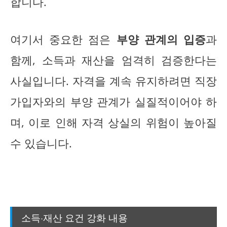
합니다.
여기서 중요한 점은
부양 관계의 입증
과
함께, 소득과 재산을 엄격히 검증한다는
사실입니다. 자격을 계속 유지하려면 직장
가입자와의 부양 관계가 실질적이어야 하
며, 이로 인해 자격 상실의 위험이 높아질
수 있습니다.
소득·재산 요건 강화 내용