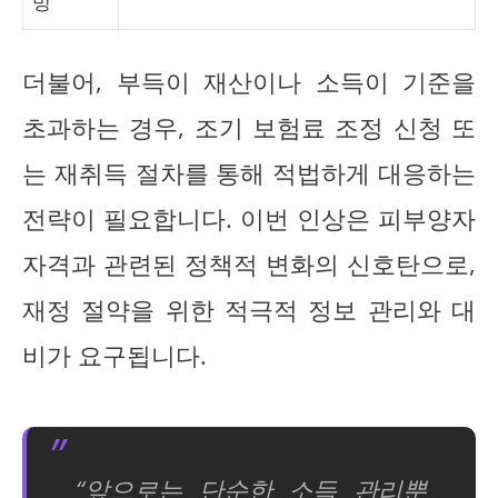
빙
더불어, 부득이 재산이나 소득이 기준을
초과하는 경우, 조기 보험료 조정 신청 또
는 재취득 절차를 통해 적법하게 대응하는
전략이 필요합니다. 이번 인상은 피부양자
자격과 관련된 정책적 변화의 신호탄으로,
재정 절약을 위한 적극적 정보 관리와 대
비가 요구됩니다.
“앞으로는 단순한 소득 관리뿐