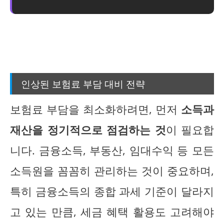
인상된 보험료 부담 대비 전략
보험료 부담을 최소화하려면, 먼저
소득과
재산을 정기적으로 점검하는 것
이 필요합
니다. 금융소득, 부동산, 임대수익 등 모든
소득원을 꼼꼼히 관리하는 것이 중요하며,
특히 금융소득의 종합 과세 기준이 달라지
고 있는 만큼, 세금 혜택 활용도 고려해야