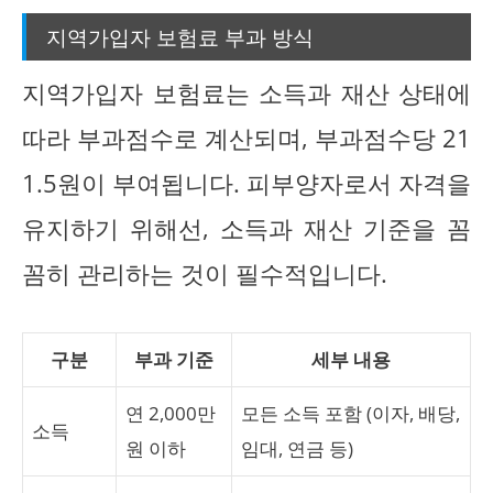
지역가입자 보험료 부과 방식
지역가입자 보험료는 소득과 재산 상태에
따라 부과점수로 계산되며, 부과점수당 21
1.5원이 부여됩니다. 피부양자로서 자격을
유지하기 위해선, 소득과 재산 기준을 꼼
꼼히 관리하는 것이 필수적입니다.
구분
부과 기준
세부 내용
연 2,000만
모든 소득 포함 (이자, 배당,
소득
원 이하
임대, 연금 등)