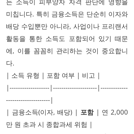
든 소득이 피부양자 자격 판단에 영향을
미칩니다. 특히 금융소득은 단순히 이자와
배당 수입뿐만 아니라, 사업이나 프리랜서
활동을 통한 소득도 포함되어 있기 때문
에, 이를 꼼꼼히 관리하는 것이 중요합니
다.
| 소득 유형 | 포함 여부 | 비고 |
|-------------------|---------------------|-------------
---------------------|
| 금융소득(이자, 배당) |
포함
| 연 2,000
만 원 초과 시 종합과세 위험 |