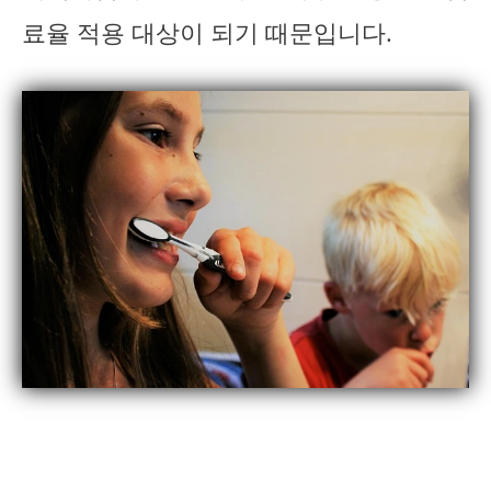
료율 적용 대상이 되기 때문입니다.