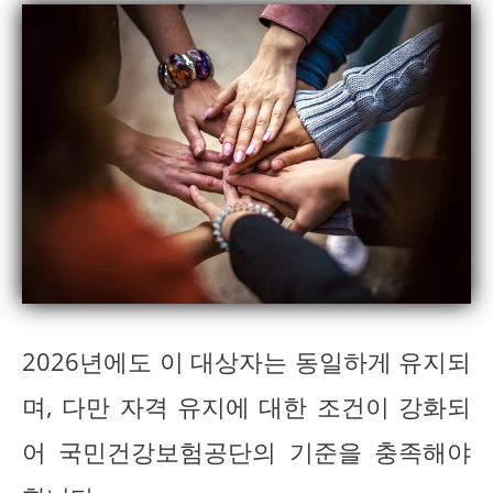
2026년에도 이 대상자는 동일하게 유지되
며, 다만 자격 유지에 대한 조건이 강화되
어 국민건강보험공단의 기준을 충족해야