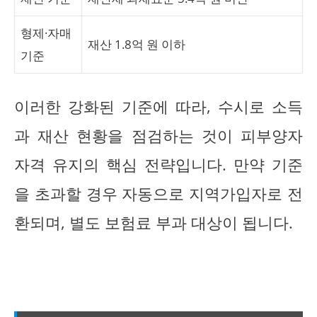
형제·자매
재산 1.8억 원 이하
기준
이러한 강화된 기준에 따라, 수시로 소득
과 재산 현황을 점검하는 것이 피부양자
자격 유지의 핵심 전략입니다. 만약 기준
을 초과할 경우 자동으로 지역가입자로 전
환되며, 별도 보험료 부과 대상이 됩니다.