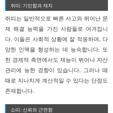
쥐띠: 기민함과 재치
쥐띠는 일반적으로 빠른 사고와 뛰어난 문
제 해결 능력을 가진 사람들로 여겨집니
다. 이들은 사회적 상황에 잘 적응하며, 다
양한 인맥을 형성하는 데 능숙합니다. 또
한 경제적 측면에서도 재능이 뛰어나 자산
관리에 능한 경향이 있습니다. 그러나 때
때로 지나치게 계산적일 수 있다는 단점도
존재합니다.
소띠: 신뢰와 근면함