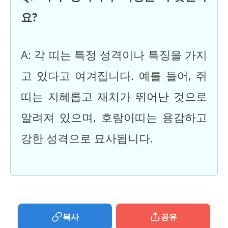
요?
A: 각 띠는 특정 성격이나 특징을 가지
고 있다고 여겨집니다. 예를 들어, 쥐
띠는 지혜롭고 재치가 뛰어난 것으로
알려져 있으며, 호랑이띠는 용감하고
강한 성격으로 묘사됩니다.
복사
공유