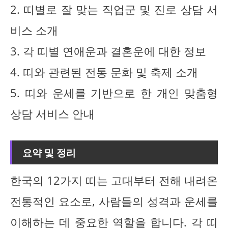
2. 띠별로 잘 맞는 직업군 및 진로 상담 서
비스 소개
3. 각 띠별 연애운과 결혼운에 대한 정보
4. 띠와 관련된 전통 문화 및 축제 소개
5. 띠와 운세를 기반으로 한 개인 맞춤형
상담 서비스 안내
요약 및 정리
한국의 12가지 띠는 고대부터 전해 내려온
전통적인 요소로, 사람들의 성격과 운세를
이해하는 데 중요한 역할을 합니다. 각 띠