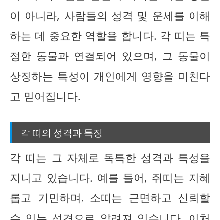
이 아니라, 사람들의 성격 및 운세를 이해
하는 데 중요한 역할을 합니다. 각 띠는 특
정한 동물과 연결되어 있으며, 그 동물이
상징하는 특성이 개인에게 영향을 미친다
고 믿어집니다.
각 띠의 성격과 특징
각 띠는 그 자체로 독특한 성격과 특성을
지니고 있습니다. 예를 들어, 쥐띠는 지혜
롭고 기민하며, 소띠는 근면하고 신뢰할
수 있는 성격으로 알려져 있습니다. 이처