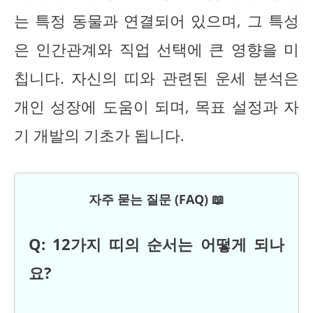
는 특정 동물과 연결되어 있으며, 그 특성
은 인간관계와 직업 선택에 큰 영향을 미
칩니다. 자신의 띠와 관련된 운세 분석은
개인 성장에 도움이 되며, 목표 설정과 자
기 개발의 기초가 됩니다.
자주 묻는 질문 (FAQ) 📖
Q: 12가지 띠의 순서는 어떻게 되나
요?