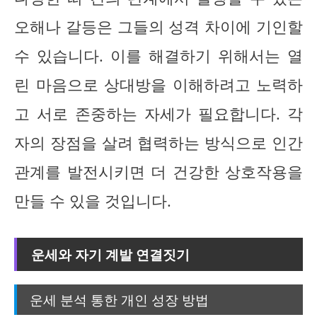
오해나 갈등은 그들의 성격 차이에 기인할
수 있습니다. 이를 해결하기 위해서는 열
린 마음으로 상대방을 이해하려고 노력하
고 서로 존중하는 자세가 필요합니다. 각
자의 장점을 살려 협력하는 방식으로 인간
관계를 발전시키면 더 건강한 상호작용을
만들 수 있을 것입니다.
운세와 자기 계발 연결짓기
운세 분석 통한 개인 성장 방법