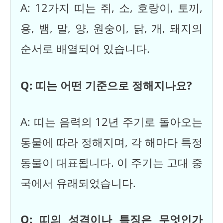
A: 12가지 띠는 쥐, 소, 호랑이, 토끼,
용, 뱀, 말, 양, 원숭이, 닭, 개, 돼지의
순서로 배열되어 있습니다.
Q: 띠는 어떤 기준으로 정해지나요?
A: 띠는 음력의 12년 주기로 돌아오는
동물에 따라 정해지며, 각 해마다 특정
동물이 대표됩니다. 이 주기는 고대 중
국에서 유래되었습니다.
Q: 띠의 성격이나 특징은 무엇인가