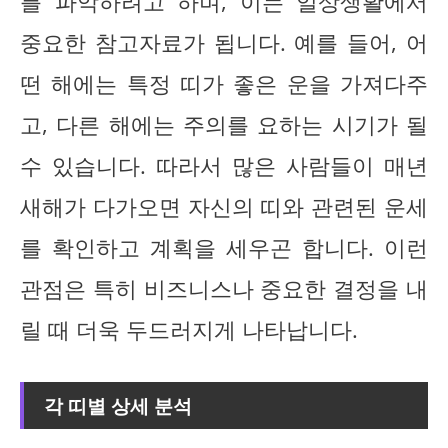
를 파악하려고 하며, 이는 일상생활에서
중요한 참고자료가 됩니다. 예를 들어, 어
떤 해에는 특정 띠가 좋은 운을 가져다주
고, 다른 해에는 주의를 요하는 시기가 될
수 있습니다. 따라서 많은 사람들이 매년
새해가 다가오면 자신의 띠와 관련된 운세
를 확인하고 계획을 세우곤 합니다. 이런
관점은 특히 비즈니스나 중요한 결정을 내
릴 때 더욱 두드러지게 나타납니다.
각 띠별 상세 분석