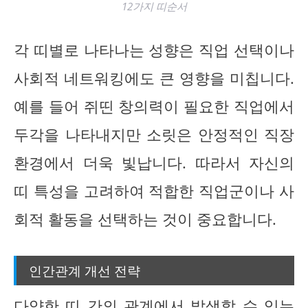
12가지 띠순서
각 띠별로 나타나는 성향은 직업 선택이나
사회적 네트워킹에도 큰 영향을 미칩니다.
예를 들어 쥐띤 창의력이 필요한 직업에서
두각을 나타내지만 소릿은 안정적인 직장
환경에서 더욱 빛납니다. 따라서 자신의
띠 특성을 고려하여 적합한 직업군이나 사
회적 활동을 선택하는 것이 중요합니다.
인간관계 개선 전략
다양한 띠 간의 관계에서 발생할 수 있는