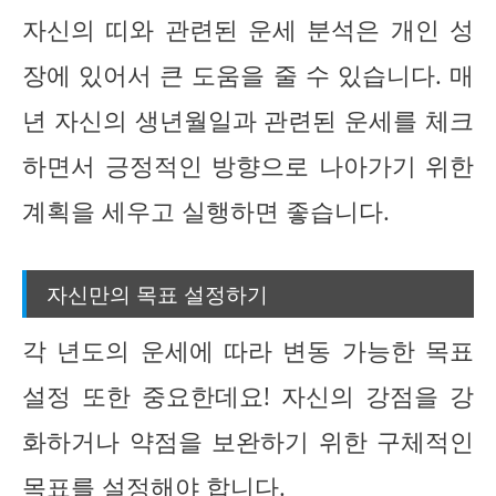
자신의 띠와 관련된 운세 분석은 개인 성
장에 있어서 큰 도움을 줄 수 있습니다. 매
년 자신의 생년월일과 관련된 운세를 체크
하면서 긍정적인 방향으로 나아가기 위한
계획을 세우고 실행하면 좋습니다.
자신만의 목표 설정하기
각 년도의 운세에 따라 변동 가능한 목표
설정 또한 중요한데요! 자신의 강점을 강
화하거나 약점을 보완하기 위한 구체적인
목표를 설정해야 합니다.