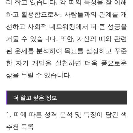
리 잡고 있습니다. 각 띠의 특성을 잘 이해
하고 활용함으로써, 사람들과의 관계를 개
선하고 사회적 네트워킹에서 더 큰 성공을
거둘 수 있습니다. 또한, 자신의 띠와 관련
된 운세를 분석하여 목표를 설정하고 꾸준
한 자기 개발을 실천하면 더욱 풍요로운
삶을 누릴 수 있습니다.
더 알고 싶은 정보
1. 띠에 따른 성격 분석 및 특징이 담긴 책
추천 목록