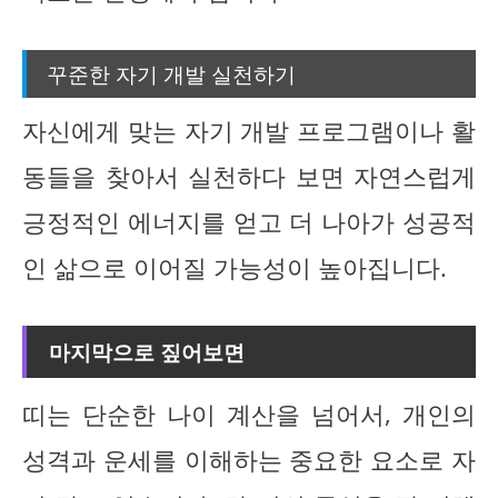
꾸준한 자기 개발 실천하기
자신에게 맞는 자기 개발 프로그램이나 활
동들을 찾아서 실천하다 보면 자연스럽게
긍정적인 에너지를 얻고 더 나아가 성공적
인 삶으로 이어질 가능성이 높아집니다.
마지막으로 짚어보면
띠는 단순한 나이 계산을 넘어서, 개인의
성격과 운세를 이해하는 중요한 요소로 자