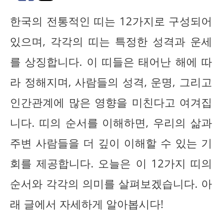
한국의 전통적인 띠는 12가지로 구성되어
있으며, 각각의 띠는 특정한 성격과 운세
를 상징합니다. 이 띠들은 태어난 해에 따
라 정해지며, 사람들의 성격, 운명, 그리고
인간관계에 많은 영향을 미친다고 여겨집
니다. 띠의 순서를 이해하면, 우리의 삶과
주변 사람들을 더 깊이 이해할 수 있는 기
회를 제공합니다. 오늘은 이 12가지 띠의
순서와 각각의 의미를 살펴보겠습니다. 아
래 글에서 자세하게 알아봅시다!