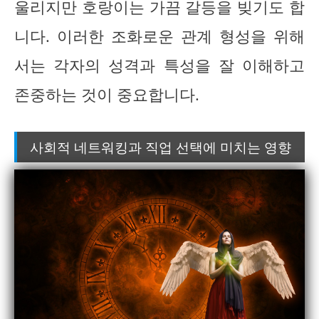
울리지만 호랑이는 가끔 갈등을 빚기도 합
니다. 이러한 조화로운 관계 형성을 위해
서는 각자의 성격과 특성을 잘 이해하고
존중하는 것이 중요합니다.
사회적 네트워킹과 직업 선택에 미치는 영향