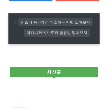
인스타 숨긴계정 취소하는 방법 알아보자
마카니 EPS 브로커 활용법 알아보자
최신글