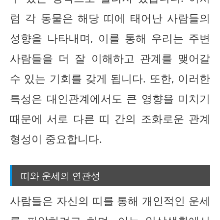
럼 각 동물은 해당 띠에 태어난 사람들의
성향을 나타내며, 이를 통해 우리는 주변
사람들을 더 잘 이해하고 관계를 맺어갈
수 있는 기회를 갖게 됩니다. 또한, 이러한
특성은 대인관계에서도 큰 영향을 미치기
때문에 서로 다른 띠 간의 조화로운 관계
형성이 중요합니다.
띠와 운세의 연관성
사람들은 자신의 띠를 통해 개인적인 운세