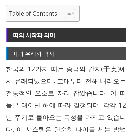
Table of Contents
띠의 시작과 의미
띠의 유래와 역사
한국의 12가지 띠는 중국의 간지(干支)에
서 유래되었으며, 고대부터 전해 내려오는
전통적인 요소로 자리 잡았습니다. 이 띠
들은 태어난 해에 따라 결정되며, 각각 12
년 주기로 돌아오는 특성을 가지고 있습니
다. 이 시스템은 단순히 나이를 세는 방법