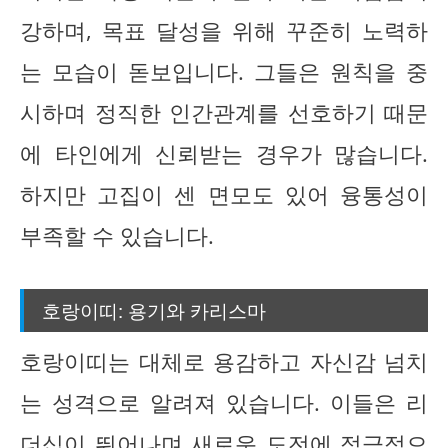
강하며, 목표 달성을 위해 꾸준히 노력하
는 모습이 돋보입니다. 그들은 원칙을 중
시하며 정직한 인간관계를 선호하기 때문
에 타인에게 신뢰받는 경우가 많습니다.
하지만 고집이 센 면모도 있어 융통성이
부족할 수 있습니다.
호랑이띠: 용기와 카리스마
호랑이띠는 대체로 용감하고 자신감 넘치
는 성격으로 알려져 있습니다. 이들은 리
더십이 뛰어나며 새로운 도전에 적극적으