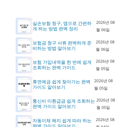
2026년 08
실손보험 청구, 앱으로 간편하
게 하는 방법 완벽 정리
월 06일
2026년 08
보험금 청구 서류 완벽하게 준
비하는 방법 알아보기
월 06일
2026년 08
보험 가입내역을 한 번에 쉽게
조회하는 완벽 가이드
월 05일
2026년 08
휴면예금 쉽게 찾아가는 완벽
가이드 알아보기
월 05일
2026년 08
통신비 미환급금 쉽게 조회하는
완벽 가이드 알아보기
월 05일
2026년 08
자동이체 해지 쉽게 따라 하는
완벽 가이드 알아보기
월 04일