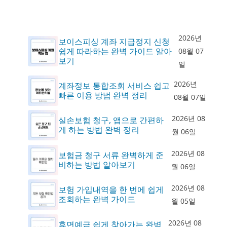
2026년
보이스피싱 계좌 지급정지 신청
쉽게 따라하는 완벽 가이드 알아
08월 07
보기
일
2026년
계좌정보 통합조회 서비스 쉽고
빠른 이용 방법 완벽 정리
08월 07일
2026년 08
실손보험 청구, 앱으로 간편하
게 하는 방법 완벽 정리
월 06일
2026년 08
보험금 청구 서류 완벽하게 준
비하는 방법 알아보기
월 06일
2026년 08
보험 가입내역을 한 번에 쉽게
조회하는 완벽 가이드
월 05일
2026년 08
휴면예금 쉽게 찾아가는 완벽