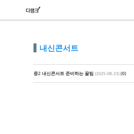
컨
텐
츠
로
건
내신콘서트
너
뛰
기
중2 내신콘서트 준비하는 꿀팁
(0)
(2025-08-23)