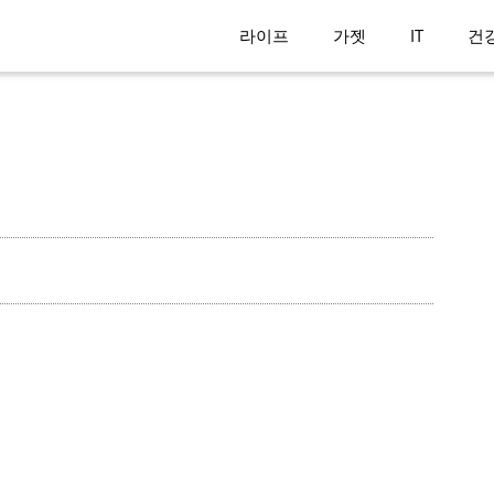
라이프
가젯
IT
건