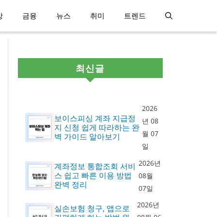
강
금융
뉴스
취미
트렌드
최신글
2026
보이스피싱 계좌 지급정
년 08
지 신청 쉽게 따라하는 완
월 07
벽 가이드 알아보기
일
2026년
계좌정보 통합조회 서비
스 쉽고 빠른 이용 방법
08월
완벽 정리
07일
2026년
실손보험 청구, 앱으로