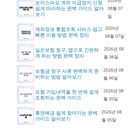
2026년
보이스피싱 계좌 지급정지 신청
쉽게 따라하는 완벽 가이드 알아
08월 07
보기
일
2026년
계좌정보 통합조회 서비스 쉽고
빠른 이용 방법 완벽 정리
08월 07일
2026년 08
실손보험 청구, 앱으로 간편하
게 하는 방법 완벽 정리
월 06일
2026년 08
보험금 청구 서류 완벽하게 준
비하는 방법 알아보기
월 06일
2026년 08
보험 가입내역을 한 번에 쉽게
조회하는 완벽 가이드
월 05일
2026년 08
휴면예금 쉽게 찾아가는 완벽
가이드 알아보기
월 05일