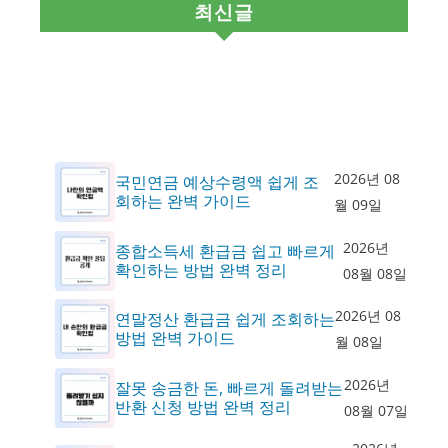
최신글
2026년 08
국민연금 예상수령액 쉽게 조
회하는 완벽 가이드
월 09일
2026년
종합소득세 환급금 쉽고 빠르게
확인하는 방법 완벽 정리
08월 08일
2026년 08
연말정산 환급금 쉽게 조회하는
방법 완벽 가이드
월 08일
2026년
잘못 송금한 돈, 빠르게 돌려받는
반환 신청 방법 완벽 정리
08월 07일