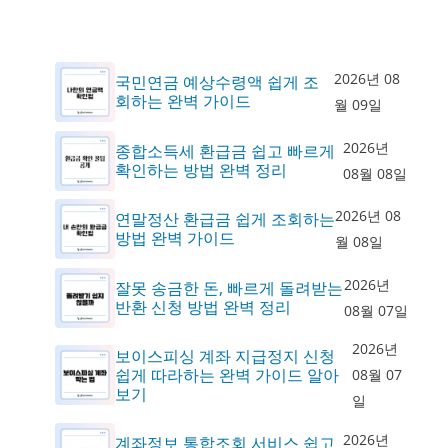
2026년 08
국민연금 예상수령액 쉽게 조
회하는 완벽 가이드
월 09일
2026년
종합소득세 환급금 쉽고 빠르게
확인하는 방법 완벽 정리
08월 08일
2026년 08
연말정산 환급금 쉽게 조회하는
방법 완벽 가이드
월 08일
2026년
잘못 송금한 돈, 빠르게 돌려받는
반환 신청 방법 완벽 정리
08월 07일
2026년
보이스피싱 계좌 지급정지 신청
쉽게 따라하는 완벽 가이드 알아
08월 07
보기
일
2026년
계좌정보 통합조회 서비스 쉽고