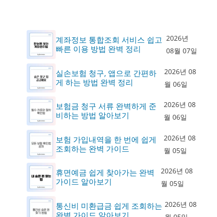
2026년
계좌정보 통합조회 서비스 쉽고
빠른 이용 방법 완벽 정리
08월 07일
2026년 08
실손보험 청구, 앱으로 간편하
게 하는 방법 완벽 정리
월 06일
2026년 08
보험금 청구 서류 완벽하게 준
비하는 방법 알아보기
월 06일
2026년 08
보험 가입내역을 한 번에 쉽게
조회하는 완벽 가이드
월 05일
2026년 08
휴면예금 쉽게 찾아가는 완벽
가이드 알아보기
월 05일
2026년 08
통신비 미환급금 쉽게 조회하는
완벽 가이드 알아보기
월 05일