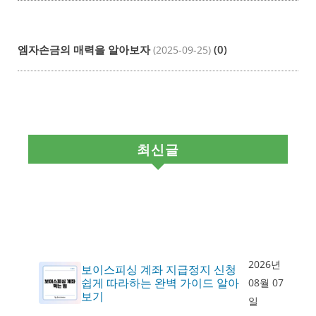
엠자손금의 매력을 알아보자
(0)
(2025-09-25)
최신글
2026년
보이스피싱 계좌 지급정지 신청
쉽게 따라하는 완벽 가이드 알아
08월 07
보기
일