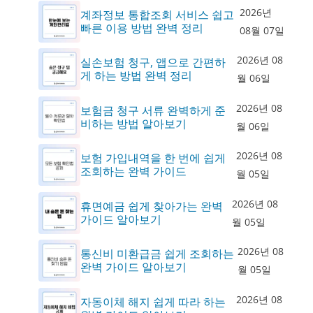
2026년
계좌정보 통합조회 서비스 쉽고
빠른 이용 방법 완벽 정리
08월 07일
2026년 08
실손보험 청구, 앱으로 간편하
게 하는 방법 완벽 정리
월 06일
2026년 08
보험금 청구 서류 완벽하게 준
비하는 방법 알아보기
월 06일
2026년 08
보험 가입내역을 한 번에 쉽게
조회하는 완벽 가이드
월 05일
2026년 08
휴면예금 쉽게 찾아가는 완벽
가이드 알아보기
월 05일
2026년 08
통신비 미환급금 쉽게 조회하는
완벽 가이드 알아보기
월 05일
2026년 08
자동이체 해지 쉽게 따라 하는