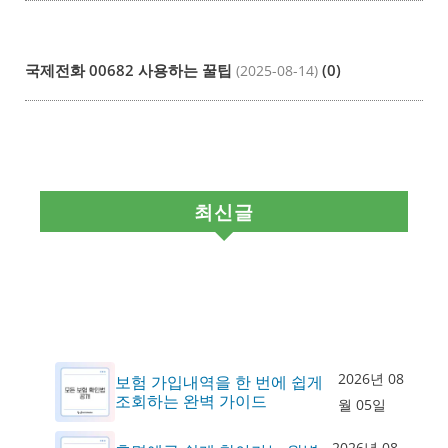
국제전화 00682 사용하는 꿀팁
(0)
(2025-08-14)
최신글
2026년 08
보험 가입내역을 한 번에 쉽게
조회하는 완벽 가이드
월 05일
2026년 08