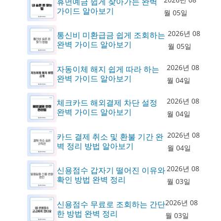
휴면예금 쉽게 찾아가는 완벽
가이드 알아보기
월 05일
2026년 08
통신비 미환급금 쉽게 조회하는
완벽 가이드 알아보기
월 05일
2026년 08
자동이체 해지 쉽게 따라 하는
완벽 가이드 알아보기
월 04일
2026년 08
체크카드 해외결제 차단 설정
완벽 가이드 알아보기
월 04일
2026년 08
카드 결제 취소 및 환불 기간 완
벽 정리 방법 알아보기
월 04일
2026년 08
신용점수 갑자기 떨어진 이유와
확인 방법 완벽 정리
월 03일
2026년 08
신용점수 무료로 조회하는 간단
한 방법 완벽 정리
월 03일