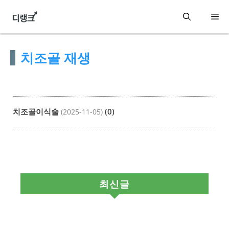
컨
메
텐
츠
뉴
치조골 재생
로
건
너
뛰
치조골이식술
(0)
(2025-11-05)
기
최신글