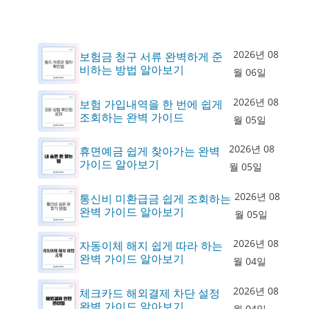
2026년 08
보험금 청구 서류 완벽하게 준
비하는 방법 알아보기
월 06일
2026년 08
보험 가입내역을 한 번에 쉽게
조회하는 완벽 가이드
월 05일
2026년 08
휴면예금 쉽게 찾아가는 완벽
가이드 알아보기
월 05일
2026년 08
통신비 미환급금 쉽게 조회하는
완벽 가이드 알아보기
월 05일
2026년 08
자동이체 해지 쉽게 따라 하는
완벽 가이드 알아보기
월 04일
2026년 08
체크카드 해외결제 차단 설정
완벽 가이드 알아보기
월 04일