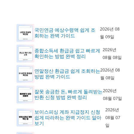
2026년 08
국민연금 예상수령액 쉽게 조
회하는 완벽 가이드
월 09일
2026년
종합소득세 환급금 쉽고 빠르게
확인하는 방법 완벽 정리
08월 08일
2026년 08
연말정산 환급금 쉽게 조회하는
방법 완벽 가이드
월 08일
2026년
잘못 송금한 돈, 빠르게 돌려받는
반환 신청 방법 완벽 정리
08월 07일
2026년
보이스피싱 계좌 지급정지 신청
쉽게 따라하는 완벽 가이드 알아
08월 07
보기
일